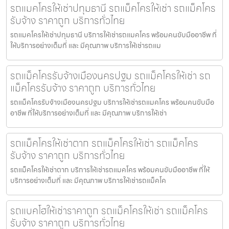
รถแมคโครให้เช่าปทุมธานี รถแม็คโครให้เช่า รถแม็คโคร
รับจ้าง ราคาถูก บริการทั่วไทย
รถแมคโครให้เช่าปทุมธานี บริการให้เช่ารถแมคโคร พร้อมคนขับมืออาชีพ ที่
ให้บริการอย่างเต็มที่ และ มีคุณภาพ บริการให้เช่ารถแม
รถแม็คโครรับจ้างเมืองนครปฐม รถแม็คโครให้เช่า รถ
แม็คโครรับจ้าง ราคาถูก บริการทั่วไทย
รถแม็คโครรับจ้างเมืองนครปฐม บริการให้เช่ารถแมคโคร พร้อมคนขับมือ
อาชีพ ที่ให้บริการอย่างเต็มที่ และ มีคุณภาพ บริการให้เช่า
รถแม็คโครให้เช่าตาก รถแม็คโครให้เช่า รถแม็คโคร
รับจ้าง ราคาถูก บริการทั่วไทย
รถแม็คโครให้เช่าตาก บริการให้เช่ารถแมคโคร พร้อมคนขับมืออาชีพ ที่ให้
บริการอย่างเต็มที่ และ มีคุณภาพ บริการให้เช่ารถแม็คโค
รถแบคโฮให้เช่าราคาถูก รถแม็คโครให้เช่า รถแม็คโคร
รับจ้าง ราคาถูก บริการทั่วไทย