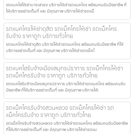
รถแบคโฮให้เช่าบางเสาธง บริการให้เช่ารถแมคโคร พร้อมคนขับมืออาชีพ ที่
ให้บริการอย่างเต็มที่ และ มีคุณภาพ บริการให้เช่ารถแม็
รถแมคโครให้เช่าดุสิต รถแม็คโครให้เช่า รถแม็คโคร
รับจ้าง ราคาถูก บริการทั่วไทย
รถแมคโครให้เช่าดุสิต บริการให้เช่ารถแมคโคร พร้อมคนขับมืออาชีพ ที่ให้
บริการอย่างเต็มที่ และ มีคุณภาพ บริการให้เช่ารถแม็คโ
รถแบคโฮรับจ้างเมืองสมุทรปราการ รถแม็คโครให้เช่า
รถแม็คโครรับจ้าง ราคาถูก บริการทั่วไทย
รถแบคโฮรับจ้างเมืองสมุทรปราการ บริการให้เช่ารถแมคโคร พร้อมคนขับ
มืออาชีพ ที่ให้บริการอย่างเต็มที่ และ มีคุณภาพ บริการให้เ
รถแม็คโครรับจ้างสวนหลวง รถแม็คโครให้เช่า รถ
แม็คโครรับจ้าง ราคาถูก บริการทั่วไทย
รถแม็คโครรับจ้างสวนหลวง บริการให้เช่ารถแมคโคร พร้อมคนขับมืออาชีพ
ที่ให้บริการอย่างเต็มที่ และ มีคุณภาพ บริการให้เช่ารถแม