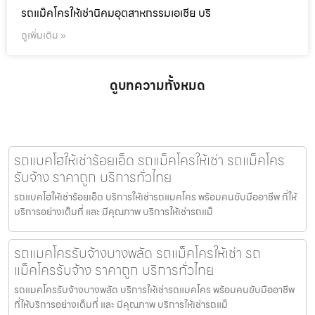
รถแม็คโครให้เช่านิคมอุตสาหกรรมเอเชีย บริ
ดูเพิ่มเติม »
ดูบทความทั้งหมด
รถแบคโฮให้เช่าร้อยเอ็ด รถแม็คโครให้เช่า รถแม็คโคร
รับจ้าง ราคาถูก บริการทั่วไทย
รถแบคโฮให้เช่าร้อยเอ็ด บริการให้เช่ารถแมคโคร พร้อมคนขับมืออาชีพ ที่ให้
บริการอย่างเต็มที่ และ มีคุณภาพ บริการให้เช่ารถแม็
รถแมคโครรับจ้างบางพลัด รถแม็คโครให้เช่า รถ
แม็คโครรับจ้าง ราคาถูก บริการทั่วไทย
รถแมคโครรับจ้างบางพลัด บริการให้เช่ารถแมคโคร พร้อมคนขับมืออาชีพ
ที่ให้บริการอย่างเต็มที่ และ มีคุณภาพ บริการให้เช่ารถแม็