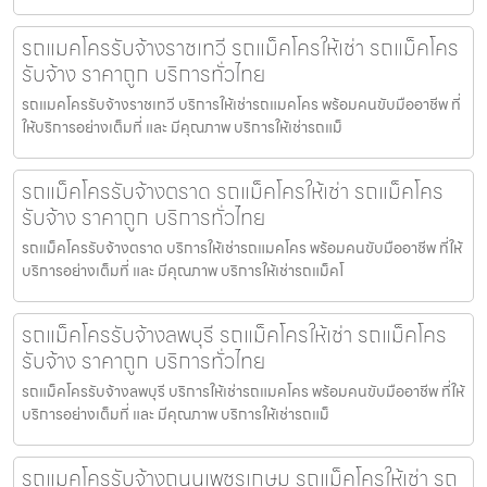
รถแมคโครรับจ้างราชเทวี รถแม็คโครให้เช่า รถแม็คโคร
รับจ้าง ราคาถูก บริการทั่วไทย
รถแมคโครรับจ้างราชเทวี บริการให้เช่ารถแมคโคร พร้อมคนขับมืออาชีพ ที่
ให้บริการอย่างเต็มที่ และ มีคุณภาพ บริการให้เช่ารถแม็
รถแม็คโครรับจ้างตราด รถแม็คโครให้เช่า รถแม็คโคร
รับจ้าง ราคาถูก บริการทั่วไทย
รถแม็คโครรับจ้างตราด บริการให้เช่ารถแมคโคร พร้อมคนขับมืออาชีพ ที่ให้
บริการอย่างเต็มที่ และ มีคุณภาพ บริการให้เช่ารถแม็คโ
รถแม็คโครรับจ้างลพบุรี รถแม็คโครให้เช่า รถแม็คโคร
รับจ้าง ราคาถูก บริการทั่วไทย
รถแม็คโครรับจ้างลพบุรี บริการให้เช่ารถแมคโคร พร้อมคนขับมืออาชีพ ที่ให้
บริการอย่างเต็มที่ และ มีคุณภาพ บริการให้เช่ารถแม็
รถแมคโครรับจ้างถนนเพชรเกษม รถแม็คโครให้เช่า รถ