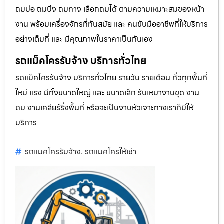
ถมบ่อ ถมบึง ถมทาง เลือกถมได้ ตามความเหมาะสมของหน้า
งาน พร้อมเครื่องจักรที่ทันสมัย และ คนขับมืออาชีพที่ให้บริการ
อย่างเต็มที่ และ มีคุณภาพในราคาเป็นกันเอง
รถแม็คโครรับจ้าง บริการทั่วไทย
รถแม็คโครรับจ้าง บริการทั่วไทย รายวัน รายเดือน ทั่วทุกพื้นที่
ใหม่ แรง มีทั้งขนาดใหญ่ และ ขนาดเล็ก รับเหมางานขุด งาน
ถม งานเคลียร์ริ่งพื้นที่ หรือจะเป็นงานหัวเจาะทางเราก็มีให้
บริการ
รถแมคโครรับจ้าง
รถแมคโครให้เช่า
,