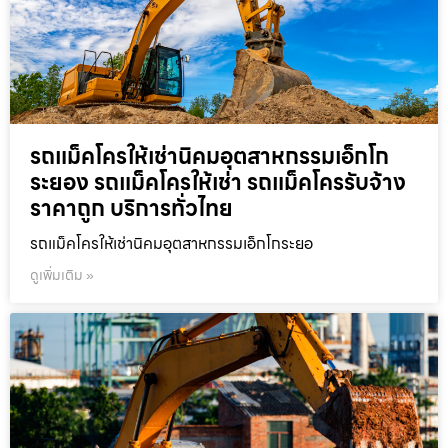
รถแม็คโครให้เช่านิคมอุตสาหกรรมเอ็กโก
ระยอง รถแม็คโครให้เช่า รถแม็คโครรับจ้าง
ราคาถูก บริการทั่วไทย
รถแม็คโครให้เช่านิคมอุตสาหกรรมเอ็กโกระยอ
ดูเพิ่มเติม »