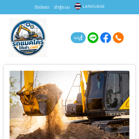
LANGUAGE
ติดต่อเรา
เข้าสู่ระบบ
เมนู