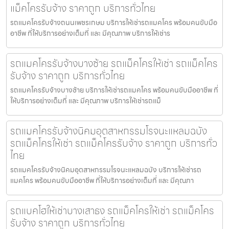
แม็คโครรับจ้าง ราคาถูก บริการทั่วไทย
รถแมคโครรับจ้างถนนเพชรเกษม บริการให้เช่ารถแมคโคร พร้อมคนขับมือ
อาชีพ ที่ให้บริการอย่างเต็มที่ และ มีคุณภาพ บริการให้เช่าร
รถแมคโครรับจ้างบางซ้าย รถแม็คโครให้เช่า รถแม็คโคร
รับจ้าง ราคาถูก บริการทั่วไทย
รถแมคโครรับจ้างบางซ้าย บริการให้เช่ารถแมคโคร พร้อมคนขับมืออาชีพ ที่
ให้บริการอย่างเต็มที่ และ มีคุณภาพ บริการให้เช่ารถแม็
รถแมคโครรับจ้างนิคมอุตสาหกรรมโรจนะแหลมฉบัง
รถแม็คโครให้เช่า รถแม็คโครรับจ้าง ราคาถูก บริการทั่ว
ไทย
รถแมคโครรับจ้างนิคมอุตสาหกรรมโรจนะแหลมฉบัง บริการให้เช่ารถ
แมคโคร พร้อมคนขับมืออาชีพ ที่ให้บริการอย่างเต็มที่ และ มีคุณภา
รถแบคโฮให้เช่าบางเสาธง รถแม็คโครให้เช่า รถแม็คโคร
รับจ้าง ราคาถูก บริการทั่วไทย