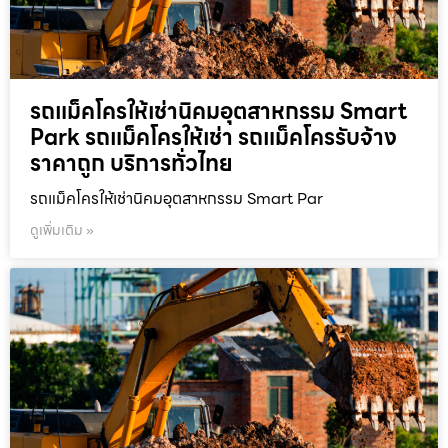
รถแม็คโครให้เช่านิคมอุตสาหกรรม Smart
Park รถแม็คโครให้เช่า รถแม็คโครรับจ้าง
ราคาถูก บริการทั่วไทย
รถแม็คโครให้เช่านิคมอุตสาหกรรม Smart Par
ดูเพิ่มเติม »