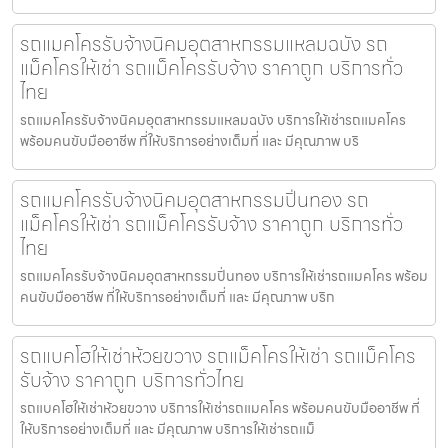
รถแมคโครรับจ้างนิคมอุตสาหกรรมแหลมฉบัง รถ
แม็คโครให้เช่า รถแม็คโครรับจ้าง ราคาถูก บริการทั่ว
ไทย
รถแมคโครรับจ้างนิคมอุตสาหกรรมแหลมฉบัง บริการให้เช่ารถแมคโคร
พร้อมคนขับมืออาชีพ ที่ให้บริการอย่างเต็มที่ และ มีคุณภาพ บริ
รถแมคโครรับจ้างนิคมอุตสาหกรรมปิ่นทอง รถ
แม็คโครให้เช่า รถแม็คโครรับจ้าง ราคาถูก บริการทั่ว
ไทย
รถแมคโครรับจ้างนิคมอุตสาหกรรมปิ่นทอง บริการให้เช่ารถแมคโคร พร้อม
คนขับมืออาชีพ ที่ให้บริการอย่างเต็มที่ และ มีคุณภาพ บริก
รถแบคโฮให้เช่าห้วยขวาง รถแม็คโครให้เช่า รถแม็คโคร
รับจ้าง ราคาถูก บริการทั่วไทย
รถแบคโฮให้เช่าห้วยขวาง บริการให้เช่ารถแมคโคร พร้อมคนขับมืออาชีพ ที่
ให้บริการอย่างเต็มที่ และ มีคุณภาพ บริการให้เช่ารถแม็