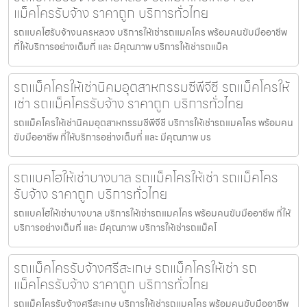
แม็คโครรับจ้าง ราคาถูก บริการทั่วไทย
รถแบคโฮรับจ้างนครหลวง บริการให้เช่ารถแมคโคร พร้อมคนขับมืออาชีพ
ที่ให้บริการอย่างเต็มที่ และ มีคุณภาพ บริการให้เช่ารถแม็ค
รถแม็คโครให้เช่านิคมอุตสาหกรรมซีพีจีซี รถแม็คโครให้
เช่า รถแม็คโครรับจ้าง ราคาถูก บริการทั่วไทย
รถแม็คโครให้เช่านิคมอุตสาหกรรมซีพีจีซี บริการให้เช่ารถแมคโคร พร้อมคน
ขับมืออาชีพ ที่ให้บริการอย่างเต็มที่ และ มีคุณภาพ บร
รถแบคโฮให้เช่าบางบาล รถแม็คโครให้เช่า รถแม็คโคร
รับจ้าง ราคาถูก บริการทั่วไทย
รถแบคโฮให้เช่าบางบาล บริการให้เช่ารถแมคโคร พร้อมคนขับมืออาชีพ ที่ให้
บริการอย่างเต็มที่ และ มีคุณภาพ บริการให้เช่ารถแม็คโ
รถแม็คโครรับจ้างศรีสะเกษ รถแม็คโครให้เช่า รถ
แม็คโครรับจ้าง ราคาถูก บริการทั่วไทย
รถแม็คโครรับจ้างศรีสะเกษ บริการให้เช่ารถแมคโคร พร้อมคนขับมืออาชีพ