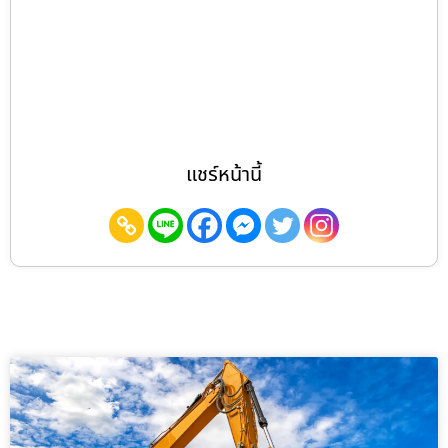
แชร์หน้านี้