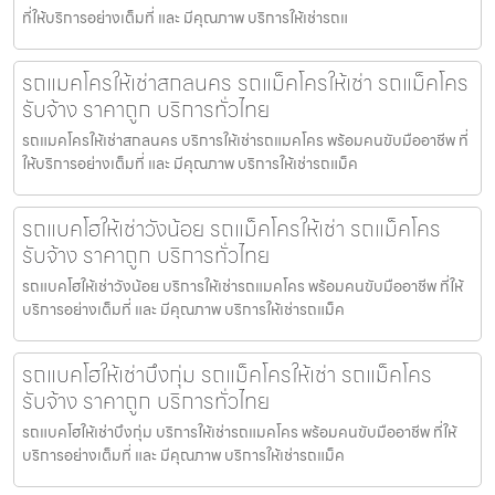
ที่ให้บริการอย่างเต็มที่ และ มีคุณภาพ บริการให้เช่ารถแ
รถแมคโครให้เช่าสกลนคร รถแม็คโครให้เช่า รถแม็คโคร
รับจ้าง ราคาถูก บริการทั่วไทย
รถแมคโครให้เช่าสกลนคร บริการให้เช่ารถแมคโคร พร้อมคนขับมืออาชีพ ที่
ให้บริการอย่างเต็มที่ และ มีคุณภาพ บริการให้เช่ารถแม็ค
รถแบคโฮให้เช่าวังน้อย รถแม็คโครให้เช่า รถแม็คโคร
รับจ้าง ราคาถูก บริการทั่วไทย
รถแบคโฮให้เช่าวังน้อย บริการให้เช่ารถแมคโคร พร้อมคนขับมืออาชีพ ที่ให้
บริการอย่างเต็มที่ และ มีคุณภาพ บริการให้เช่ารถแม็ค
รถแบคโฮให้เช่าบึงกุ่ม รถแม็คโครให้เช่า รถแม็คโคร
รับจ้าง ราคาถูก บริการทั่วไทย
รถแบคโฮให้เช่าบึงกุ่ม บริการให้เช่ารถแมคโคร พร้อมคนขับมืออาชีพ ที่ให้
บริการอย่างเต็มที่ และ มีคุณภาพ บริการให้เช่ารถแม็ค