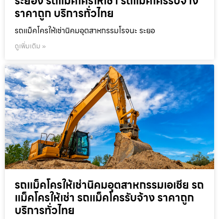
ระยอง รถแม็คโครให้เช่า รถแม็คโครรับจ้าง
ราคาถูก บริการทั่วไทย
รถแม็คโครให้เช่านิคมอุตสาหกรรมโรจนะ ระยอ
ดูเพิ่มเติม »
รถแม็คโครให้เช่านิคมอุตสาหกรรมเอเชีย รถ
แม็คโครให้เช่า รถแม็คโครรับจ้าง ราคาถูก
บริการทั่วไทย