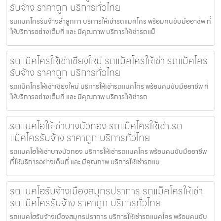
รับจ้าง ราคาถูก บริการทั่วไทย
รถแมคโครรับจ้างลำลูกกา บริการให้เช่ารถแมคโคร พร้อมคนขับมืออาชีพ ที่
ให้บริการอย่างเต็มที่ และ มีคุณภาพ บริการให้เช่ารถแม็
รถแม็คโครให้เช่าเชียงใหม่ รถแม็คโครให้เช่า รถแม็คโคร
รับจ้าง ราคาถูก บริการทั่วไทย
รถแม็คโครให้เช่าเชียงใหม่ บริการให้เช่ารถแมคโคร พร้อมคนขับมืออาชีพ ที่
ให้บริการอย่างเต็มที่ และ มีคุณภาพ บริการให้เช่ารถ
รถแบคโฮให้เช่าบางบัวทอง รถแม็คโครให้เช่า รถ
แม็คโครรับจ้าง ราคาถูก บริการทั่วไทย
รถแบคโฮให้เช่าบางบัวทอง บริการให้เช่ารถแมคโคร พร้อมคนขับมืออาชีพ
ที่ให้บริการอย่างเต็มที่ และ มีคุณภาพ บริการให้เช่ารถแม
รถแบคโฮรับจ้างเมืองสมุทรปราการ รถแม็คโครให้เช่า
รถแม็คโครรับจ้าง ราคาถูก บริการทั่วไทย
รถแบคโฮรับจ้างเมืองสมุทรปราการ บริการให้เช่ารถแมคโคร พร้อมคนขับ