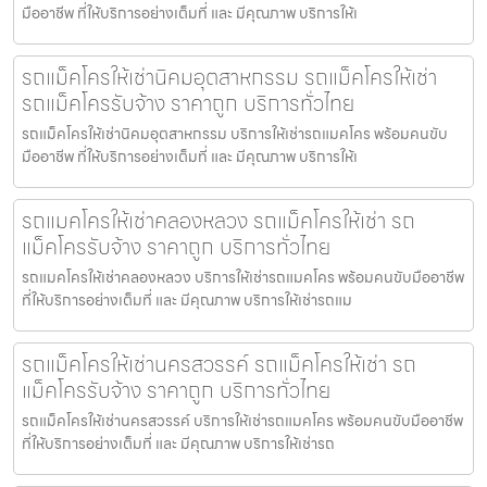
มืออาชีพ ที่ให้บริการอย่างเต็มที่ และ มีคุณภาพ บริการให้เ
รถแม็คโครให้เช่านิคมอุตสาหกรรม รถแม็คโครให้เช่า
รถแม็คโครรับจ้าง ราคาถูก บริการทั่วไทย
รถแม็คโครให้เช่านิคมอุตสาหกรรม บริการให้เช่ารถแมคโคร พร้อมคนขับ
มืออาชีพ ที่ให้บริการอย่างเต็มที่ และ มีคุณภาพ บริการให้เ
รถแมคโครให้เช่าคลองหลวง รถแม็คโครให้เช่า รถ
แม็คโครรับจ้าง ราคาถูก บริการทั่วไทย
รถแมคโครให้เช่าคลองหลวง บริการให้เช่ารถแมคโคร พร้อมคนขับมืออาชีพ
ที่ให้บริการอย่างเต็มที่ และ มีคุณภาพ บริการให้เช่ารถแม
รถแม็คโครให้เช่านครสวรรค์ รถแม็คโครให้เช่า รถ
แม็คโครรับจ้าง ราคาถูก บริการทั่วไทย
รถแม็คโครให้เช่านครสวรรค์ บริการให้เช่ารถแมคโคร พร้อมคนขับมืออาชีพ
ที่ให้บริการอย่างเต็มที่ และ มีคุณภาพ บริการให้เช่ารถ