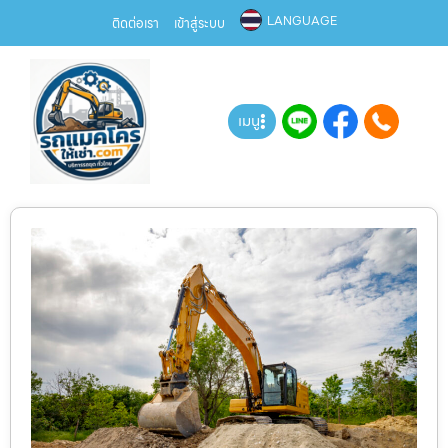
LANGUAGE
ติดต่อเรา
เข้าสู่ระบบ
เมนู