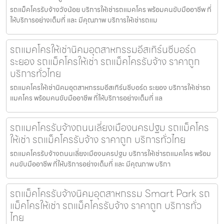
รถแม็คโครรับจ้างวังน้อย บริการให้เช่ารถแมคโคร พร้อมคนขับมืออาชีพ ที่
ให้บริการอย่างเต็มที่ และ มีคุณภาพ บริการให้เช่ารถแม
รถแมคโครให้เช่านิคมอุตสาหกรรมอีสเทิร์นซีบอร์ด
ระยอง รถแม็คโครให้เช่า รถแม็คโครรับจ้าง ราคาถูก
บริการทั่วไทย
รถแมคโครให้เช่านิคมอุตสาหกรรมอีสเทิร์นซีบอร์ด ระยอง บริการให้เช่ารถ
แมคโคร พร้อมคนขับมืออาชีพ ที่ให้บริการอย่างเต็มที่ แล
รถแมคโครรับจ้างถนนเลี่ยงเมืองนครปฐม รถแม็คโคร
ให้เช่า รถแม็คโครรับจ้าง ราคาถูก บริการทั่วไทย
รถแมคโครรับจ้างถนนเลี่ยงเมืองนครปฐม บริการให้เช่ารถแมคโคร พร้อม
คนขับมืออาชีพ ที่ให้บริการอย่างเต็มที่ และ มีคุณภาพ บริกา
รถแม็คโครรับจ้างนิคมอุตสาหกรรม Smart Park รถ
แม็คโครให้เช่า รถแม็คโครรับจ้าง ราคาถูก บริการทั่ว
ไทย