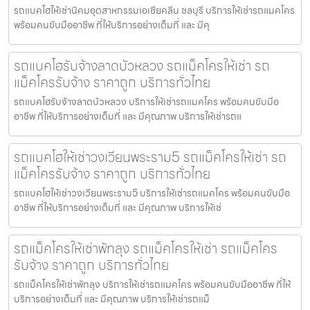
รถแบคโฮให้เช่านิคมอุตสาหกรรมเอเชียคลีน ชลบุรี บริการให้เช่ารถแมคโคร
พร้อมคนขับมืออาชีพ ที่ให้บริการอย่างเต็มที่ และ มีคุ
รถแบคโฮรับจ้างลาดบัวหลวง รถแม็คโครให้เช่า รถ
แม็คโครรับจ้าง ราคาถูก บริการทั่วไทย
รถแบคโฮรับจ้างลาดบัวหลวง บริการให้เช่ารถแมคโคร พร้อมคนขับมือ
อาชีพ ที่ให้บริการอย่างเต็มที่ และ มีคุณภาพ บริการให้เช่ารถแ
รถแบคโฮให้เช่าวงเวียนพระราม5 รถแม็คโครให้เช่า รถ
แม็คโครรับจ้าง ราคาถูก บริการทั่วไทย
รถแบคโฮให้เช่าวงเวียนพระราม5 บริการให้เช่ารถแมคโคร พร้อมคนขับมือ
อาชีพ ที่ให้บริการอย่างเต็มที่ และ มีคุณภาพ บริการให้เช่
รถแม็คโครให้เช่าพัทลุง รถแม็คโครให้เช่า รถแม็คโคร
รับจ้าง ราคาถูก บริการทั่วไทย
รถแม็คโครให้เช่าพัทลุง บริการให้เช่ารถแมคโคร พร้อมคนขับมืออาชีพ ที่ให้
บริการอย่างเต็มที่ และ มีคุณภาพ บริการให้เช่ารถแม็