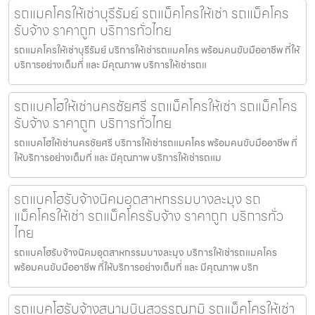
รถแมคโครให้เช่าบุรีรัมย์ รถแม็คโครให้เช่า รถแม็คโคร
รับจ้าง ราคาถูก บริการทั่วไทย
รถแมคโครให้เช่าบุรีรัมย์ บริการให้เช่ารถแมคโคร พร้อมคนขับมืออาชีพ ที่ให้
บริการอย่างเต็มที่ และ มีคุณภาพ บริการให้เช่ารถแ
รถแบคโฮให้เช่านครชัยศรี รถแม็คโครให้เช่า รถแม็คโคร
รับจ้าง ราคาถูก บริการทั่วไทย
รถแบคโฮให้เช่านครชัยศรี บริการให้เช่ารถแมคโคร พร้อมคนขับมืออาชีพ ที่
ให้บริการอย่างเต็มที่ และ มีคุณภาพ บริการให้เช่ารถแม
รถแบคโฮรับจ้างนิคมอุตสาหกรรมบางละมุง รถ
แม็คโครให้เช่า รถแม็คโครรับจ้าง ราคาถูก บริการทั่ว
ไทย
รถแบคโฮรับจ้างนิคมอุตสาหกรรมบางละมุง บริการให้เช่ารถแมคโคร
พร้อมคนขับมืออาชีพ ที่ให้บริการอย่างเต็มที่ และ มีคุณภาพ บริก
รถแบคโฮรับจ้างสนามบินสุวรรณภูมิ รถแม็คโครให้เช่า