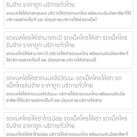
รับจ้าง ราคาถูก บริการทั่วไทย
รถแบคโฮให้เช่าสกลนคร บริการให้เช่ารถแมคโคร พร้อมคนขับมืออาชีพ ที่ให้
บริการอย่างเต็มที่ และ มีคุณภาพ บริการให้เช่ารถแม็คโ
รถแมคโครให้เช่าบางกะปิ รถแม็คโครให้เช่า รถแม็คโคร
รับจ้าง ราคาถูก บริการทั่วไทย
รถแมคโครให้เช่าบางกะปิ บริการให้เช่ารถแมคโคร พร้อมคนขับมืออาชีพ ที่
ให้บริการอย่างเต็มที่ และ มีคุณภาพ บริการให้เช่ารถแม็
รถแบคโฮให้เช่าถนนแจ้งวัฒนะ รถแม็คโครให้เช่า รถ
แม็คโครรับจ้าง ราคาถูก บริการทั่วไทย
รถแบคโฮให้เช่าถนนแจ้งวัฒนะ บริการให้เช่ารถแมคโคร พร้อมคนขับมือ
อาชีพ ที่ให้บริการอย่างเต็มที่ และ มีคุณภาพ บริการให้เช่าร
รถแมคโครให้เช่าไทรน้อย รถแม็คโครให้เช่า รถแม็คโคร
รับจ้าง ราคาถูก บริการทั่วไทย
รถแมคโครให้เช่าไทรน้อย บริการให้เช่ารถแมคโคร พร้อมคนขับมืออาชีพ ที่