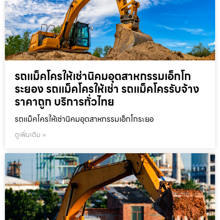
รถแม็คโครให้เช่านิคมอุตสาหกรรมเอ็กโก
ระยอง รถแม็คโครให้เช่า รถแม็คโครรับจ้าง
ราคาถูก บริการทั่วไทย
รถแม็คโครให้เช่านิคมอุตสาหกรรมเอ็กโกระยอ
ดูเพิ่มเติม »