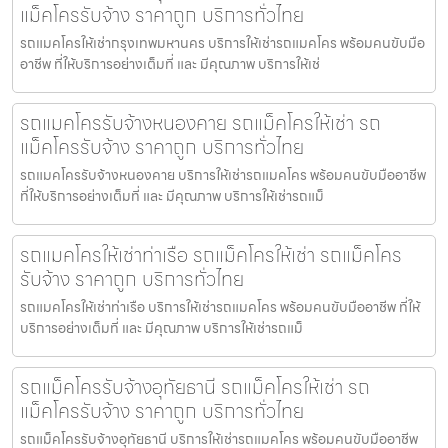
แม็คโครรับจ้าง ราคาถูก บริการทั่วไทย
รถแมคโครให้เช่ากรุงเทพมหานคร บริการให้เช่ารถแมคโคร พร้อมคนขับมือ
อาชีพ ที่ให้บริการอย่างเต็มที่ และ มีคุณภาพ บริการให้เช่
รถแมคโครรับจ้างหนองคาย รถแม็คโครให้เช่า รถ
แม็คโครรับจ้าง ราคาถูก บริการทั่วไทย
รถแมคโครรับจ้างหนองคาย บริการให้เช่ารถแมคโคร พร้อมคนขับมืออาชีพ
ที่ให้บริการอย่างเต็มที่ และ มีคุณภาพ บริการให้เช่ารถแม็
รถแมคโครให้เช่าท่าเรือ รถแม็คโครให้เช่า รถแม็คโคร
รับจ้าง ราคาถูก บริการทั่วไทย
รถแมคโครให้เช่าท่าเรือ บริการให้เช่ารถแมคโคร พร้อมคนขับมืออาชีพ ที่ให้
บริการอย่างเต็มที่ และ มีคุณภาพ บริการให้เช่ารถแม็
รถแม็คโครรับจ้างอุทัยธานี รถแม็คโครให้เช่า รถ
แม็คโครรับจ้าง ราคาถูก บริการทั่วไทย
รถแม็คโครรับจ้างอุทัยธานี บริการให้เช่ารถแมคโคร พร้อมคนขับมืออาชีพ