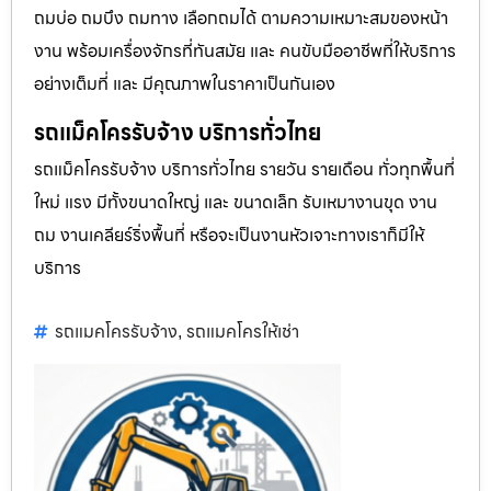
ถมบ่อ ถมบึง ถมทาง เลือกถมได้ ตามความเหมาะสมของหน้า
งาน พร้อมเครื่องจักรที่ทันสมัย และ คนขับมืออาชีพที่ให้บริการ
อย่างเต็มที่ และ มีคุณภาพในราคาเป็นกันเอง
รถแม็คโครรับจ้าง บริการทั่วไทย
รถแม็คโครรับจ้าง บริการทั่วไทย รายวัน รายเดือน ทั่วทุกพื้นที่
ใหม่ แรง มีทั้งขนาดใหญ่ และ ขนาดเล็ก รับเหมางานขุด งาน
ถม งานเคลียร์ริ่งพื้นที่ หรือจะเป็นงานหัวเจาะทางเราก็มีให้
บริการ
รถแมคโครรับจ้าง
รถแมคโครให้เช่า
,