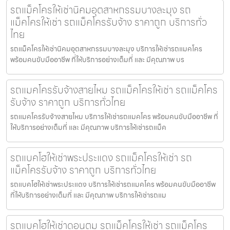
รถแม็คโครให้เช่านิคมอุตสาหกรรมบางละมุง รถ
แม็คโครให้เช่า รถแม็คโครรับจ้าง ราคาถูก บริการทั่ว
ไทย
รถแม็คโครให้เช่านิคมอุตสาหกรรมบางละมุง บริการให้เช่ารถแมคโคร
พร้อมคนขับมืออาชีพ ที่ให้บริการอย่างเต็มที่ และ มีคุณภาพ บร
รถแมคโครรับจ้างสายไหม รถแม็คโครให้เช่า รถแม็คโคร
รับจ้าง ราคาถูก บริการทั่วไทย
รถแมคโครรับจ้างสายไหม บริการให้เช่ารถแมคโคร พร้อมคนขับมืออาชีพ ที่
ให้บริการอย่างเต็มที่ และ มีคุณภาพ บริการให้เช่ารถแม็ค
รถแบคโฮให้เช่าพระประแดง รถแม็คโครให้เช่า รถ
แม็คโครรับจ้าง ราคาถูก บริการทั่วไทย
รถแบคโฮให้เช่าพระประแดง บริการให้เช่ารถแมคโคร พร้อมคนขับมืออาชีพ
ที่ให้บริการอย่างเต็มที่ และ มีคุณภาพ บริการให้เช่ารถแม
รถแบคโฮให้เช่าดอนตูม รถแม็คโครให้เช่า รถแม็คโคร