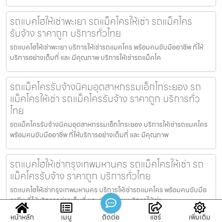
รถแบคโฮให้เช่าพะเยา รถแม็คโครให้เช่า รถแม็คโคร
รับจ้าง ราคาถูก บริการทั่วไทย
รถแบคโฮให้เช่าพะเยา บริการให้เช่ารถแมคโคร พร้อมคนขับมืออาชีพ ที่ให้
บริการอย่างเต็มที่ และ มีคุณภาพ บริการให้เช่ารถแม็คโค
รถแม็คโครรับจ้างนิคมอุตสาหกรรมเอ็กโกระยอง รถ
แม็คโครให้เช่า รถแม็คโครรับจ้าง ราคาถูก บริการทั่ว
ไทย
รถแม็คโครรับจ้างนิคมอุตสาหกรรมเอ็กโกระยอง บริการให้เช่ารถแมคโคร
พร้อมคนขับมืออาชีพ ที่ให้บริการอย่างเต็มที่ และ มีคุณภาพ
รถแบคโฮให้เช่ากรุงเทพมหานคร รถแม็คโครให้เช่า รถ
แม็คโครรับจ้าง ราคาถูก บริการทั่วไทย
รถแบคโฮให้เช่ากรุงเทพมหานคร บริการให้เช่ารถแมคโคร พร้อมคนขับมือ
อาชีพ ที่ให้บริการอย่างเต็มที่ และ มีคุณภาพ บริการให้เช่า
หน้าหลัก
เมนู
ติดต่อ
แชร์
เพิ่มเติม