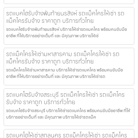
รถแบคโฮรับจ้างพันท้ายนรสิงห์ รถแม็คโครให้เช่า รถ
แม็คโครรับจ้าง ราคาถูก บริการทั่วไทย
รถแบคโฮรับจ้างพันท้ายนรสิงห์ บริการให้เช่ารถแมคโคร พร้อมคนขับมือ
อาชีพ ที่ให้บริการอย่างเต็มที่ และ มีคุณภาพ บริการให้เช่
รถแม็คโครให้เช่ามหาสารคาม รถแม็คโครให้เช่า รถ
แม็คโครรับจ้าง ราคาถูก บริการทั่วไทย
รถแม็คโครให้เช่ามหาสารคาม บริการให้เช่ารถแมคโคร พร้อมคนขับมือ
อาชีพ ที่ให้บริการอย่างเต็มที่ และ มีคุณภาพ บริการให้เช่ารถ
รถแบคโฮรับจ้างสระบุรี รถแม็คโครให้เช่า รถแม็คโคร
รับจ้าง ราคาถูก บริการทั่วไทย
รถแบคโฮรับจ้างสระบุรี บริการให้เช่ารถแมคโคร พร้อมคนขับมืออาชีพ ที่ให้
บริการอย่างเต็มที่ และ มีคุณภาพ บริการให้เช่ารถแม็ค
รถแบคโฮให้เช่าสกลนคร รถแม็คโครให้เช่า รถแม็คโคร