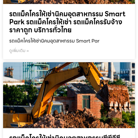
รถแม็คโครให้เช่านิคมอุตสาหกรรม Smart
Park รถแม็คโครให้เช่า รถแม็คโครรับจ้าง
ราคาถูก บริการทั่วไทย
รถแม็คโครให้เช่านิคมอุตสาหกรรม Smart Par
ดูเพิ่มเติม »