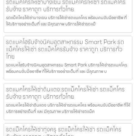
รถแม็คโครให้เช่าบางเขน รถแม็คโครให้เช่า รถแม็คโคร
รับจ้าง ราคาถูก บริการทั่วไทย
รถแม็คโครให้เช่าบางเขน บริการให้เช่ารถแมคโคร พร้อมคนขับมืออาชีพ ที่
ให้บริการอย่างเต็มที่ และ มีคุณภาพ บริการให้เช่ารถแม็
รถแบคโฮรับจ้างนิคมอุตสาหกรรม Smart Park รถ
แม็คโครให้เช่า รถแม็คโครรับจ้าง ราคาถูก บริการทั่ว
ไทย
รถแบคโฮรับจ้างนิคมอุตสาหกรรม Smart Park บริการให้เช่ารถแมคโคร
พร้อมคนขับมืออาชีพ ที่ให้บริการอย่างเต็มที่ และ มีคุณภาพ บ
รถแมคโครให้เช่าดินแดง รถแม็คโครให้เช่า รถแม็คโคร
รับจ้าง ราคาถูก บริการทั่วไทย
รถแมคโครให้เช่าดินแดง บริการให้เช่ารถแมคโคร พร้อมคนขับมืออาชีพ ที่ให้
บริการอย่างเต็มที่ และ มีคุณภาพ บริการให้เช่ารถแม็ค
รถแม็คโครให้เช่าทุ่งครุ รถแม็คโครให้เช่า รถแม็คโคร