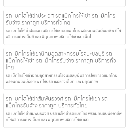
รถแบคโฮให้เช่าประเวศ รถแม็คโครให้เช่า รถแม็คโคร
รับจ้าง ราคาถูก บริการทั่วไทย
รถแบคโฮให้เช่าประเวศ บริการให้เช่ารถแมคโคร พร้อมคนขับมืออาชีพ ที่ให้
บริการอย่างเต็มที่ และ มีคุณภาพ บริการให้เช่ารถแม็คโ
รถแม็คโครให้เช่านิคมอุตสาหกรรมโรจนะชลบุรี รถ
แม็คโครให้เช่า รถแม็คโครรับจ้าง ราคาถูก บริการทั่ว
ไทย
รถแม็คโครให้เช่านิคมอุตสาหกรรมโรจนะชลบุรี บริการให้เช่ารถแมคโคร
พร้อมคนขับมืออาชีพ ที่ให้บริการอย่างเต็มที่ และ มีคุณภาพ
รถแบคโฮให้เช่าสัมพันธวงศ์ รถแม็คโครให้เช่า รถ
แม็คโครรับจ้าง ราคาถูก บริการทั่วไทย
รถแบคโฮให้เช่าสัมพันธวงศ์ บริการให้เช่ารถแมคโคร พร้อมคนขับมืออาชีพ
ที่ให้บริการอย่างเต็มที่ และ มีคุณภาพ บริการให้เช่ารถ