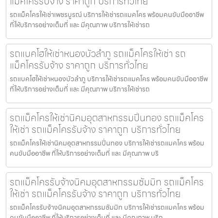
แม็คโครรับจ้าง ราคาถูก บริการทั่วไทย
รถแม็คโครให้เช่าเพชรบูรณ์ บริการให้เช่ารถแมคโคร พร้อมคนขับมืออาชีพ
ที่ให้บริการอย่างเต็มที่ และ มีคุณภาพ บริการให้เช่ารถ
รถแบคโฮให้เช่าหนองบัวลำภู รถแม็คโครให้เช่า รถ
แม็คโครรับจ้าง ราคาถูก บริการทั่วไทย
รถแบคโฮให้เช่าหนองบัวลำภู บริการให้เช่ารถแมคโคร พร้อมคนขับมืออาชีพ
ที่ให้บริการอย่างเต็มที่ และ มีคุณภาพ บริการให้เช่ารถ
รถแม็คโครให้เช่านิคมอุตสาหกรรมปิ่นทอง รถแม็คโคร
ให้เช่า รถแม็คโครรับจ้าง ราคาถูก บริการทั่วไทย
รถแม็คโครให้เช่านิคมอุตสาหกรรมปิ่นทอง บริการให้เช่ารถแมคโคร พร้อม
คนขับมืออาชีพ ที่ให้บริการอย่างเต็มที่ และ มีคุณภาพ บริ
รถแม็คโครรับจ้างนิคมอุตสาหกรรมซัมมิท รถแม็คโคร
ให้เช่า รถแม็คโครรับจ้าง ราคาถูก บริการทั่วไทย
รถแม็คโครรับจ้างนิคมอุตสาหกรรมซัมมิท บริการให้เช่ารถแมคโคร พร้อม
คนขับมืออาชีพ ที่ให้บริการอย่างเต็มที่ และ มีคุณภาพ บริก