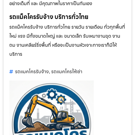
อย่างเต็มที่ และ มีคุณภาพในราคาเป็นกันเอง
รถแม็คโครรับจ้าง บริการทั่วไทย
รถแม็คโครรับจ้าง บริการทั่วไทย รายวัน รายเดือน ทั่วทุกพื้นที่
ใหม่ แรง มีทั้งขนาดใหญ่ และ ขนาดเล็ก รับเหมางานขุด งาน
ถม งานเคลียร์ริ่งพื้นที่ หรือจะเป็นงานหัวเจาะทางเราก็มีให้
บริการ
รถแมคโครรับจ้าง
รถแมคโครให้เช่า
,