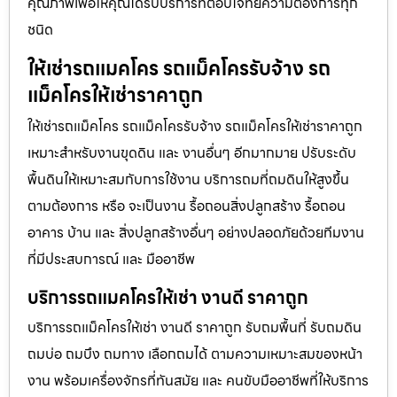
คุณภาพเพื่อให้คุณได้รับบริการที่ตอบโจทย์ความต้องการทุก
ชนิด
ให้เช่ารถแมคโคร รถแม็คโครรับจ้าง รถ
แม็คโครให้เช่าราคาถูก
ให้เช่ารถแม็คโคร รถแม็คโครรับจ้าง รถแม็คโครให้เช่าราคาถูก
เหมาะสำหรับงานขุดดิน และ งานอื่นๆ อีกมากมาย ปรับระดับ
พื้นดินให้เหมาะสมกับการใช้งาน บริการถมที่ถมดินให้สูงขึ้น
ตามต้องการ หรือ จะเป็นงาน รื้อถอนสิ่งปลูกสร้าง รื้อถอน
อาคาร บ้าน และ สิ่งปลูกสร้างอื่นๆ อย่างปลอดภัยด้วยทีมงาน
ที่มีประสบการณ์ และ มืออาชีพ
บริการรถแมคโครให้เช่า งานดี ราคาถูก
บริการรถแม็คโครให้เช่า งานดี ราคาถูก รับถมพื้นที่ รับถมดิน
ถมบ่อ ถมบึง ถมทาง เลือกถมได้ ตามความเหมาะสมของหน้า
งาน พร้อมเครื่องจักรที่ทันสมัย และ คนขับมืออาชีพที่ให้บริการ