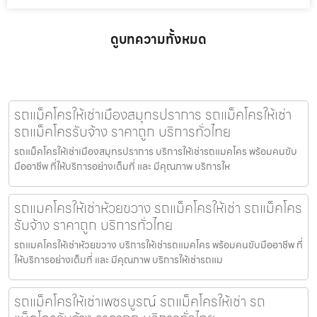
ดูบทความทั้งหมด
รถแม็คโครให้เช่าเมืองสมุทรปราการ รถแม็คโครให้เช่า
รถแม็คโครรับจ้าง ราคาถูก บริการทั่วไทย
รถแม็คโครให้เช่าเมืองสมุทรปราการ บริการให้เช่ารถแมคโคร พร้อมคนขับ
มืออาชีพ ที่ให้บริการอย่างเต็มที่ และ มีคุณภาพ บริการให
รถแมคโครให้เช่าห้วยขวาง รถแม็คโครให้เช่า รถแม็คโคร
รับจ้าง ราคาถูก บริการทั่วไทย
รถแมคโครให้เช่าห้วยขวาง บริการให้เช่ารถแมคโคร พร้อมคนขับมืออาชีพ ที่
ให้บริการอย่างเต็มที่ และ มีคุณภาพ บริการให้เช่ารถแม
รถแม็คโครให้เช่าเพชรบูรณ์ รถแม็คโครให้เช่า รถ