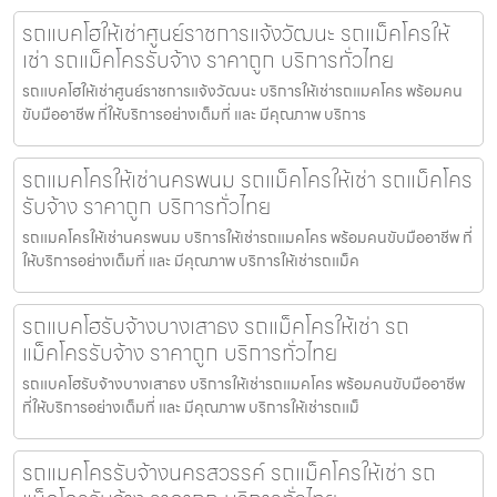
รถแบคโฮให้เช่าศูนย์ราชการแจ้งวัฒนะ รถแม็คโครให้
เช่า รถแม็คโครรับจ้าง ราคาถูก บริการทั่วไทย
รถแบคโฮให้เช่าศูนย์ราชการแจ้งวัฒนะ บริการให้เช่ารถแมคโคร พร้อมคน
ขับมืออาชีพ ที่ให้บริการอย่างเต็มที่ และ มีคุณภาพ บริการ
รถแมคโครให้เช่านครพนม รถแม็คโครให้เช่า รถแม็คโคร
รับจ้าง ราคาถูก บริการทั่วไทย
รถแมคโครให้เช่านครพนม บริการให้เช่ารถแมคโคร พร้อมคนขับมืออาชีพ ที่
ให้บริการอย่างเต็มที่ และ มีคุณภาพ บริการให้เช่ารถแม็ค
รถแบคโฮรับจ้างบางเสาธง รถแม็คโครให้เช่า รถ
แม็คโครรับจ้าง ราคาถูก บริการทั่วไทย
รถแบคโฮรับจ้างบางเสาธง บริการให้เช่ารถแมคโคร พร้อมคนขับมืออาชีพ
ที่ให้บริการอย่างเต็มที่ และ มีคุณภาพ บริการให้เช่ารถแม็
รถแมคโครรับจ้างนครสวรรค์ รถแม็คโครให้เช่า รถ