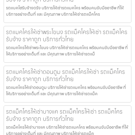
รถแบคโฮรับจ้างตรัง บริการให้เช่ารถแมคโคร พร้อมคนขับมืออาชีพ ที่ให้
บริการอย่างเต็มที่ และ มีคุณภาพ บริการให้เช่ารถแม็คโคร
รถแมคโครให้เช่าพระโขนง รถแม็คโครให้เช่า รถแม็คโคร
รับจ้าง ราคาถูก บริการทั่วไทย
รถแมคโครให้เช่าพระโขนง บริการให้เช่ารถแมคโคร พร้อมคนขับมืออาชีพ ที่
ให้บริการอย่างเต็มที่ และ มีคุณภาพ บริการให้เช่ารถแม็
รถแมคโครให้เช่าดอนตูม รถแม็คโครให้เช่า รถแม็คโคร
รับจ้าง ราคาถูก บริการทั่วไทย
รถแมคโครให้เช่าดอนตูม บริการให้เช่ารถแมคโคร พร้อมคนขับมืออาชีพ ที่
ให้บริการอย่างเต็มที่ และ มีคุณภาพ บริการให้เช่ารถแม็ค
รถแม็คโครให้เช่าบางแค รถแม็คโครให้เช่า รถแม็คโคร
รับจ้าง ราคาถูก บริการทั่วไทย
รถแม็คโครให้เช่าบางแค บริการให้เช่ารถแมคโคร พร้อมคนขับมืออาชีพ ที่ให้
บริการอย่างเต็มที่ และ มีคุณภาพ บริการให้เช่ารถแม็ค