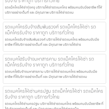
รับจ้าง ราคาถูก บริการทั่วไทย
รถแม็คโครให้เช่าทุ่งครุ บริการให้เช่ารถแมคโคร พร้อมคนขับมืออาชีพ ที่ให้
บริการอย่างเต็มที่ และ มีคุณภาพ บริการให้เช่ารถแม
รถแมคโครรับจ้างสัมพันธวงศ์ รถแม็คโครให้เช่า รถ
แม็คโครรับจ้าง ราคาถูก บริการทั่วไทย
รถแมคโครรับจ้างสัมพันธวงศ์ บริการให้เช่ารถแมคโคร พร้อมคนขับมือ
อาชีพ ที่ให้บริการอย่างเต็มที่ และ มีคุณภาพ บริการให้เช่าร
รถแบคโฮรับจ้างมหาสารคาม รถแม็คโครให้เช่า รถ
แม็คโครรับจ้าง ราคาถูก บริการทั่วไทย
รถแบคโฮรับจ้างมหาสารคาม บริการให้เช่ารถแมคโคร พร้อมคนขับมือ
อาชีพ ที่ให้บริการอย่างเต็มที่ และ มีคุณภาพ บริการให้เช่ารถแม
รถแมคโครให้เช่านครปฐม รถแม็คโครให้เช่า รถแม็คโคร
รับจ้าง ราคาถูก บริการทั่วไทย
รถแมคโครให้เช่านครปฐม บริการให้เช่ารถแมคโคร พร้อมคนขับมืออาชีพ ที่
ให้บริการอย่างเต็มที่ และ มีคุณภาพ บริการให้เช่ารถแม็ค