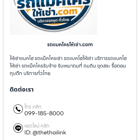
รถแมคโครให้เช่า.com
ให้เช่าแบคโฮ รถแม็คโครเช่า รถแบคโฮให้เช่า บริการรถแบคโฮ
ให้เช่า รถแม็คโครรับจ้าง รับเหมาถมที่ ถมดิน ขุดสระ รื้อถอน
ทุบตึก บริการทั่วไทย
ติดต่อเรา
โทร คลิก
099-185-8000
แอดไลน์ คลิก
ID: @thethailink