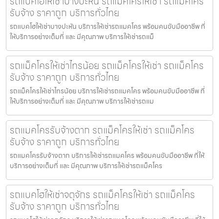
รถแบคโฮให้เช่าบางปะหัน รถแม็คโครให้เช่า รถแม็คโคร
รับจ้าง ราคาถูก บริการทั่วไทย
รถแบคโฮให้เช่าบางปะหัน บริการให้เช่ารถแมคโคร พร้อมคนขับมืออาชีพ ที่
ให้บริการอย่างเต็มที่ และ มีคุณภาพ บริการให้เช่ารถแม็
รถแม็คโครให้เช่าไทรน้อย รถแม็คโครให้เช่า รถแม็คโคร
รับจ้าง ราคาถูก บริการทั่วไทย
รถแม็คโครให้เช่าไทรน้อย บริการให้เช่ารถแมคโคร พร้อมคนขับมืออาชีพ ที่
ให้บริการอย่างเต็มที่ และ มีคุณภาพ บริการให้เช่ารถแม
รถแมคโครรับจ้างตาก รถแม็คโครให้เช่า รถแม็คโคร
รับจ้าง ราคาถูก บริการทั่วไทย
รถแมคโครรับจ้างตาก บริการให้เช่ารถแมคโคร พร้อมคนขับมืออาชีพ ที่ให้
บริการอย่างเต็มที่ และ มีคุณภาพ บริการให้เช่ารถแม็คโคร
รถแบคโฮให้เช่าจตุจักร รถแม็คโครให้เช่า รถแม็คโคร
รับจ้าง ราคาถูก บริการทั่วไทย