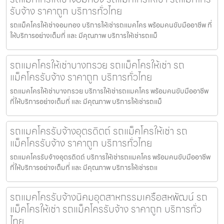
รับจ้าง ราคาถูก บริการทั่วไทย
รถแม็คโครให้เช่าจอมทอง บริการให้เช่ารถแมคโคร พร้อมคนขับมืออาชีพ ที่
ให้บริการอย่างเต็มที่ และ มีคุณภาพ บริการให้เช่ารถแม็
รถแมคโครให้เช่าบางกรวย รถแม็คโครให้เช่า รถ
แม็คโครรับจ้าง ราคาถูก บริการทั่วไทย
รถแมคโครให้เช่าบางกรวย บริการให้เช่ารถแมคโคร พร้อมคนขับมืออาชีพ
ที่ให้บริการอย่างเต็มที่ และ มีคุณภาพ บริการให้เช่ารถแม็
รถแมคโครรับจ้างอุตรดิตถ์ รถแม็คโครให้เช่า รถ
แม็คโครรับจ้าง ราคาถูก บริการทั่วไทย
รถแมคโครรับจ้างอุตรดิตถ์ บริการให้เช่ารถแมคโคร พร้อมคนขับมืออาชีพ
ที่ให้บริการอย่างเต็มที่ และ มีคุณภาพ บริการให้เช่ารถแ
รถแมคโครรับจ้างนิคมอุตสาหกรรมเครือสหพัฒน์ รถ
แม็คโครให้เช่า รถแม็คโครรับจ้าง ราคาถูก บริการทั่ว
ไทย