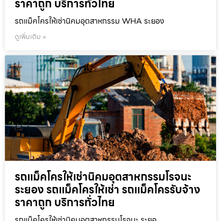
ราคาถูก บริการทั่วไทย
รถแม็คโครให้เช่านิคมอุตสาหกรรม WHA ระยอง
ดูเพิ่มเติม »
รถแม็คโครให้เช่านิคมอุตสาหกรรมโรจนะ
ระยอง รถแม็คโครให้เช่า รถแม็คโครรับจ้าง
ราคาถูก บริการทั่วไทย
รถแม็คโครให้เช่านิคมอุตสาหกรรมโรจนะ ระยอ