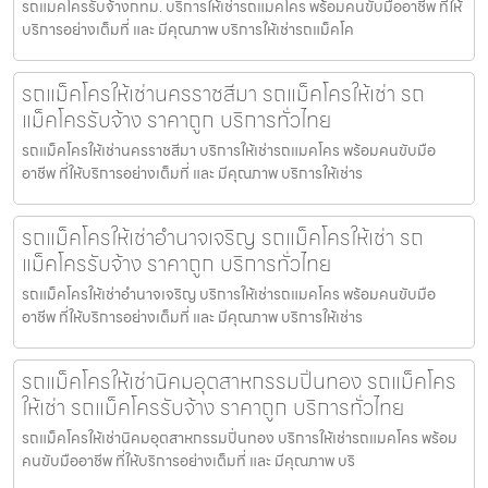
รถแมคโครรับจ้างกทม. บริการให้เช่ารถแมคโคร พร้อมคนขับมืออาชีพ ที่ให้
บริการอย่างเต็มที่ และ มีคุณภาพ บริการให้เช่ารถแม็คโค
รถแม็คโครให้เช่านครราชสีมา รถแม็คโครให้เช่า รถ
แม็คโครรับจ้าง ราคาถูก บริการทั่วไทย
รถแม็คโครให้เช่านครราชสีมา บริการให้เช่ารถแมคโคร พร้อมคนขับมือ
อาชีพ ที่ให้บริการอย่างเต็มที่ และ มีคุณภาพ บริการให้เช่าร
รถแม็คโครให้เช่าอำนาจเจริญ รถแม็คโครให้เช่า รถ
แม็คโครรับจ้าง ราคาถูก บริการทั่วไทย
รถแม็คโครให้เช่าอำนาจเจริญ บริการให้เช่ารถแมคโคร พร้อมคนขับมือ
อาชีพ ที่ให้บริการอย่างเต็มที่ และ มีคุณภาพ บริการให้เช่าร
รถแม็คโครให้เช่านิคมอุตสาหกรรมปิ่นทอง รถแม็คโคร
ให้เช่า รถแม็คโครรับจ้าง ราคาถูก บริการทั่วไทย
รถแม็คโครให้เช่านิคมอุตสาหกรรมปิ่นทอง บริการให้เช่ารถแมคโคร พร้อม
คนขับมืออาชีพ ที่ให้บริการอย่างเต็มที่ และ มีคุณภาพ บริ