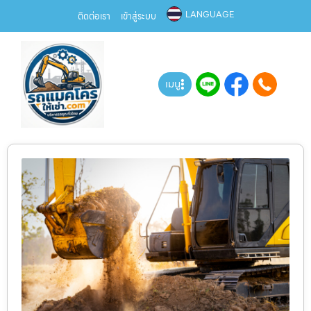
LANGUAGE
ติดต่อเรา
เข้าสู่ระบบ
เมนู