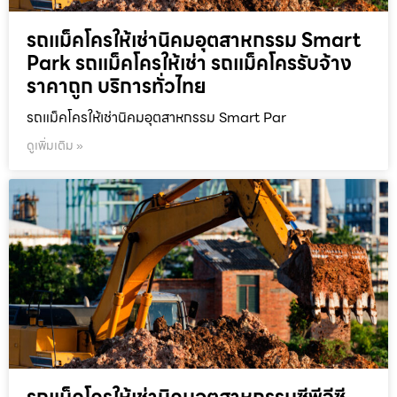
รถแม็คโครให้เช่านิคมอุตสาหกรรม Smart
Park รถแม็คโครให้เช่า รถแม็คโครรับจ้าง
ราคาถูก บริการทั่วไทย
รถแม็คโครให้เช่านิคมอุตสาหกรรม Smart Par
ดูเพิ่มเติม »