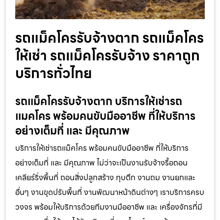
รถแม็คโครรับจ้างตาก รถแม็คโคร
ให้เช่า รถแม็คโครรับจ้าง ราคาถูก
บริการทั่วไทย
รถแม็คโครรับจ้างตาก บริการให้เช่ารถ
แมคโคร พร้อมคนขับมืออาชีพ ที่ให้บริการ
อย่างเต็มที่ และ มีคุณภาพ
บริการให้เช่ารถแม็คโคร พร้อมคนขับมืออาชีพ ที่ให้บริการ
อย่างเต็มที่ และ มีคุณภาพ ไม่ว่าจะเป็นงานรับจ้างรื้อถอน
เคลียร์ริ่งพื้นที่ ถอนสิ่งปลูกสร้าง ทุบตึก งานถม งานยกและ
อื่นๆ งานขุดปรับพื้นที่ งานพัฒนาหน้าดินต่างๆ เราบริการครบ
วงจร พร้อมให้บริการด้วยทีมงานมืออาชีพ และ เครื่องจักรที่มี