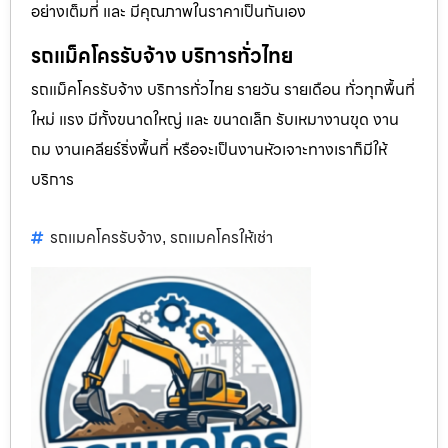
อย่างเต็มที่ และ มีคุณภาพในราคาเป็นกันเอง
รถแม็คโครรับจ้าง บริการทั่วไทย
รถแม็คโครรับจ้าง บริการทั่วไทย รายวัน รายเดือน ทั่วทุกพื้นที่
ใหม่ แรง มีทั้งขนาดใหญ่ และ ขนาดเล็ก รับเหมางานขุด งาน
ถม งานเคลียร์ริ่งพื้นที่ หรือจะเป็นงานหัวเจาะทางเราก็มีให้
บริการ
รถแมคโครรับจ้าง
รถแมคโครให้เช่า
,