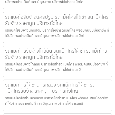
บริการอย่างเต็มที่ และ มีคุณภาพ บริการให้เช่ารถแม็คโค
รถแบคโฮรับจ้างนครปฐม รถแม็คโครให้เช่า รถแม็คโคร
รับจ้าง ราคาถูก บริการทั่วไทย
รถแบคโฮรับจ้างนครปฐม บริการให้เช่ารถแมคโคร พร้อมคนขับมืออาชีพ ที่
ให้บริการอย่างเต็มที่ และ มีคุณภาพ บริการให้เช่ารถแม็คโ
รถแมคโครรับจ้างใกล้ฉัน รถแม็คโครให้เช่า รถแม็คโคร
รับจ้าง ราคาถูก บริการทั่วไทย
รถแมคโครรับจ้างใกล้ฉัน บริการให้เช่ารถแมคโคร พร้อมคนขับมืออาชีพ ที่
ให้บริการอย่างเต็มที่ และ มีคุณภาพ บริการให้เช่ารถแม็
รถแมคโครให้เช่านครหลวง รถแม็คโครให้เช่า รถ
แม็คโครรับจ้าง ราคาถูก บริการทั่วไทย
รถแมคโครให้เช่านครหลวง บริการให้เช่ารถแมคโคร พร้อมคนขับมืออาชีพ
ที่ให้บริการอย่างเต็มที่ และ มีคุณภาพ บริการให้เช่ารถแม็