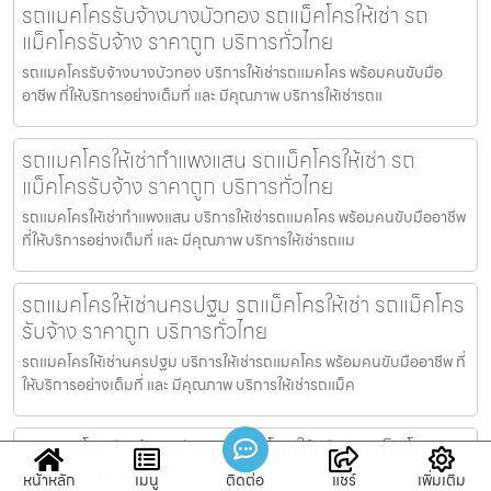
รถแมคโครรับจ้างบางบัวทอง รถแม็คโครให้เช่า รถ
แม็คโครรับจ้าง ราคาถูก บริการทั่วไทย
รถแมคโครรับจ้างบางบัวทอง บริการให้เช่ารถแมคโคร พร้อมคนขับมือ
อาชีพ ที่ให้บริการอย่างเต็มที่ และ มีคุณภาพ บริการให้เช่ารถแ
รถแมคโครให้เช่ากำแพงแสน รถแม็คโครให้เช่า รถ
แม็คโครรับจ้าง ราคาถูก บริการทั่วไทย
รถแมคโครให้เช่ากำแพงแสน บริการให้เช่ารถแมคโคร พร้อมคนขับมืออาชีพ
ที่ให้บริการอย่างเต็มที่ และ มีคุณภาพ บริการให้เช่ารถแม
รถแมคโครให้เช่านครปฐม รถแม็คโครให้เช่า รถแม็คโคร
รับจ้าง ราคาถูก บริการทั่วไทย
รถแมคโครให้เช่านครปฐม บริการให้เช่ารถแมคโคร พร้อมคนขับมืออาชีพ ที่
ให้บริการอย่างเต็มที่ และ มีคุณภาพ บริการให้เช่ารถแม็ค
รถแมคโครรับจ้างตรัง รถแม็คโครให้เช่า รถแม็คโคร
รับจ้าง ราคาถูก บริการทั่วไทย
หน้าหลัก
เมนู
ติดต่อ
แชร์
เพิ่มเติม