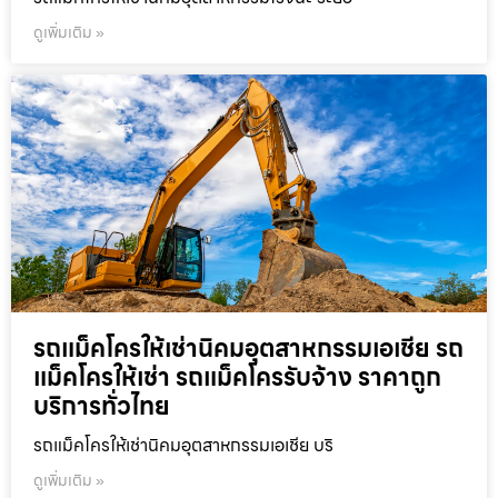
ดูเพิ่มเติม »
รถแม็คโครให้เช่านิคมอุตสาหกรรมเอเชีย รถ
แม็คโครให้เช่า รถแม็คโครรับจ้าง ราคาถูก
บริการทั่วไทย
รถแม็คโครให้เช่านิคมอุตสาหกรรมเอเชีย บริ
ดูเพิ่มเติม »