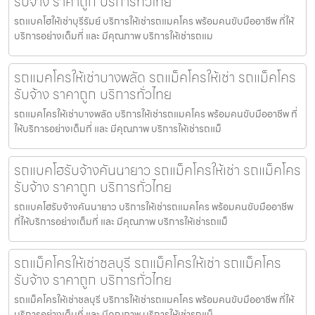
รับจ้าง ราคาถูก บริการทั่วไทย
รถแบคโฮให้เช่าบุรีรัมย์ บริการให้เช่ารถแมคโคร พร้อมคนขับมืออาชีพ ที่ให้
บริการอย่างเต็มที่ และ มีคุณภาพ บริการให้เช่ารถแม
รถแมคโครให้เช่าบางพลัด รถแม็คโครให้เช่า รถแม็คโคร
รับจ้าง ราคาถูก บริการทั่วไทย
รถแมคโครให้เช่าบางพลัด บริการให้เช่ารถแมคโคร พร้อมคนขับมืออาชีพ ที่
ให้บริการอย่างเต็มที่ และ มีคุณภาพ บริการให้เช่ารถแม็
รถแบคโฮรับจ้างคันนายาว รถแม็คโครให้เช่า รถแม็คโคร
รับจ้าง ราคาถูก บริการทั่วไทย
รถแบคโฮรับจ้างคันนายาว บริการให้เช่ารถแมคโคร พร้อมคนขับมืออาชีพ
ที่ให้บริการอย่างเต็มที่ และ มีคุณภาพ บริการให้เช่ารถแม็
รถแม็คโครให้เช่าชลบุรี รถแม็คโครให้เช่า รถแม็คโคร
รับจ้าง ราคาถูก บริการทั่วไทย
รถแม็คโครให้เช่าชลบุรี บริการให้เช่ารถแมคโคร พร้อมคนขับมืออาชีพ ที่ให้
บริการอย่างเต็มที่ และ มีคุณภาพ บริการให้เช่ารถแม็