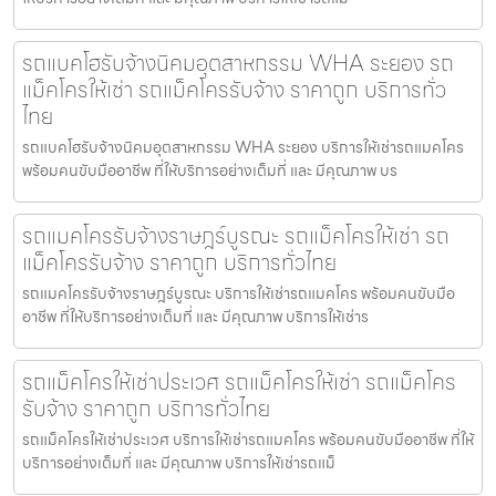
รถแบคโฮรับจ้างนิคมอุตสาหกรรม WHA ระยอง รถ
แม็คโครให้เช่า รถแม็คโครรับจ้าง ราคาถูก บริการทั่ว
ไทย
รถแบคโฮรับจ้างนิคมอุตสาหกรรม WHA ระยอง บริการให้เช่ารถแมคโคร
พร้อมคนขับมืออาชีพ ที่ให้บริการอย่างเต็มที่ และ มีคุณภาพ บร
รถแมคโครรับจ้างราษฎร์บูรณะ รถแม็คโครให้เช่า รถ
แม็คโครรับจ้าง ราคาถูก บริการทั่วไทย
รถแมคโครรับจ้างราษฎร์บูรณะ บริการให้เช่ารถแมคโคร พร้อมคนขับมือ
อาชีพ ที่ให้บริการอย่างเต็มที่ และ มีคุณภาพ บริการให้เช่าร
รถแม็คโครให้เช่าประเวศ รถแม็คโครให้เช่า รถแม็คโคร
รับจ้าง ราคาถูก บริการทั่วไทย
รถแม็คโครให้เช่าประเวศ บริการให้เช่ารถแมคโคร พร้อมคนขับมืออาชีพ ที่ให้
บริการอย่างเต็มที่ และ มีคุณภาพ บริการให้เช่ารถแม็