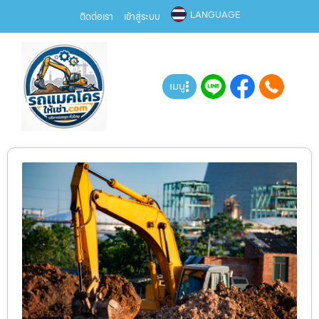
LANGUAGE
ติดต่อเรา
เข้าสู่ระบบ
เมนู