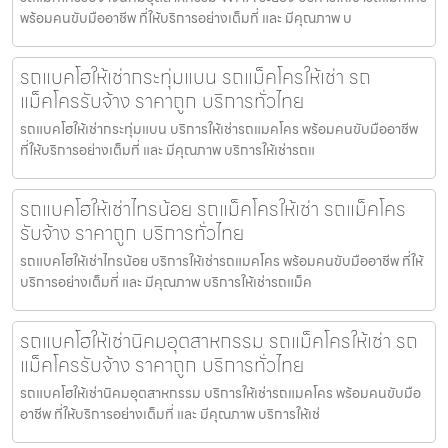
พร้อมคนขับมืออาชีพ ที่ให้บริการอย่างเต็มที่ และ มีคุณภาพ บ
รถแบคโฮให้เช่ากระทุ่มแบน รถแม็คโครให้เช่า รถ
แม็คโครรับจ้าง ราคาถูก บริการทั่วไทย
รถแบคโฮให้เช่ากระทุ่มแบน บริการให้เช่ารถแมคโคร พร้อมคนขับมืออาชีพ
ที่ให้บริการอย่างเต็มที่ และ มีคุณภาพ บริการให้เช่ารถแ
รถแบคโฮให้เช่าไทรน้อย รถแม็คโครให้เช่า รถแม็คโคร
รับจ้าง ราคาถูก บริการทั่วไทย
รถแบคโฮให้เช่าไทรน้อย บริการให้เช่ารถแมคโคร พร้อมคนขับมืออาชีพ ที่ให้
บริการอย่างเต็มที่ และ มีคุณภาพ บริการให้เช่ารถแม็ค
รถแบคโฮให้เช่านิคมอุตสาหกรรม รถแม็คโครให้เช่า รถ
แม็คโครรับจ้าง ราคาถูก บริการทั่วไทย
รถแบคโฮให้เช่านิคมอุตสาหกรรม บริการให้เช่ารถแมคโคร พร้อมคนขับมือ
อาชีพ ที่ให้บริการอย่างเต็มที่ และ มีคุณภาพ บริการให้เช่