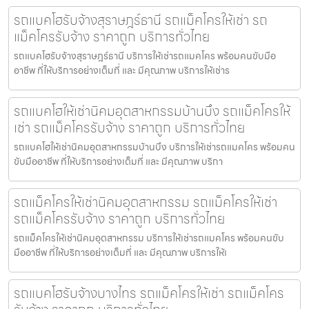
รถแบคโฮรับจ้างสุราษฎร์ธานี รถแม็คโครให้เช่า รถ
แม็คโครรับจ้าง ราคาถูก บริการทั่วไทย
รถแบคโฮรับจ้างสุราษฎร์ธานี บริการให้เช่ารถแมคโคร พร้อมคนขับมือ
อาชีพ ที่ให้บริการอย่างเต็มที่ และ มีคุณภาพ บริการให้เช่าร
รถแบคโฮให้เช่านิคมอุตสาหกรรมบ้านบึง รถแม็คโครให้
เช่า รถแม็คโครรับจ้าง ราคาถูก บริการทั่วไทย
รถแบคโฮให้เช่านิคมอุตสาหกรรมบ้านบึง บริการให้เช่ารถแมคโคร พร้อมคน
ขับมืออาชีพ ที่ให้บริการอย่างเต็มที่ และ มีคุณภาพ บริกา
รถแม็คโครให้เช่านิคมอุตสาหกรรม รถแม็คโครให้เช่า
รถแม็คโครรับจ้าง ราคาถูก บริการทั่วไทย
รถแม็คโครให้เช่านิคมอุตสาหกรรม บริการให้เช่ารถแมคโคร พร้อมคนขับ
มืออาชีพ ที่ให้บริการอย่างเต็มที่ และ มีคุณภาพ บริการให้เ
รถแบคโฮรับจ้างบางไทร รถแม็คโครให้เช่า รถแม็คโคร