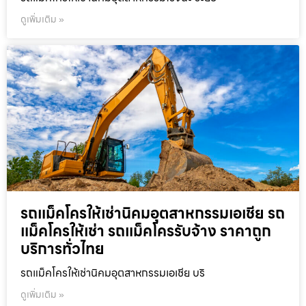
ดูเพิ่มเติม »
รถแม็คโครให้เช่านิคมอุตสาหกรรมเอเชีย รถ
แม็คโครให้เช่า รถแม็คโครรับจ้าง ราคาถูก
บริการทั่วไทย
รถแม็คโครให้เช่านิคมอุตสาหกรรมเอเชีย บริ
ดูเพิ่มเติม »