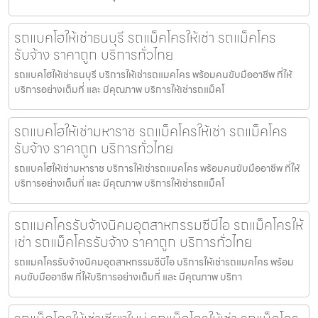
รถแบคโฮให้เช่าธนบุรี รถแม็คโครให้เช่า รถแม็คโคร
รับจ้าง ราคาถูก บริการทั่วไทย
รถแบคโฮให้เช่าธนบุรี บริการให้เช่ารถแมคโคร พร้อมคนขับมืออาชีพ ที่ให้
บริการอย่างเต็มที่ และ มีคุณภาพ บริการให้เช่ารถแม็คโ
รถแบคโฮให้เช่ามหาราช รถแม็คโครให้เช่า รถแม็คโคร
รับจ้าง ราคาถูก บริการทั่วไทย
รถแบคโฮให้เช่ามหาราช บริการให้เช่ารถแมคโคร พร้อมคนขับมืออาชีพ ที่ให้
บริการอย่างเต็มที่ และ มีคุณภาพ บริการให้เช่ารถแม็คโ
รถแมคโครรับจ้างนิคมอุตสาหกรรมซีบีไอ รถแม็คโครให้
เช่า รถแม็คโครรับจ้าง ราคาถูก บริการทั่วไทย
รถแมคโครรับจ้างนิคมอุตสาหกรรมซีบีไอ บริการให้เช่ารถแมคโคร พร้อม
คนขับมืออาชีพ ที่ให้บริการอย่างเต็มที่ และ มีคุณภาพ บริกา