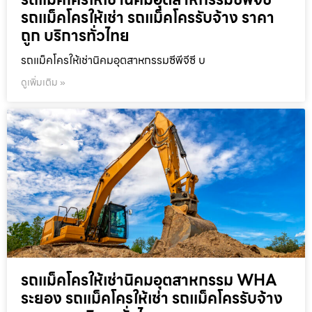
รถแม็คโครให้เช่า รถแม็คโครรับจ้าง ราคา
ถูก บริการทั่วไทย
รถแม็คโครให้เช่านิคมอุตสาหกรรมซีพีจีซี บ
ดูเพิ่มเติม »
รถแม็คโครให้เช่านิคมอุตสาหกรรม WHA
ระยอง รถแม็คโครให้เช่า รถแม็คโครรับจ้าง