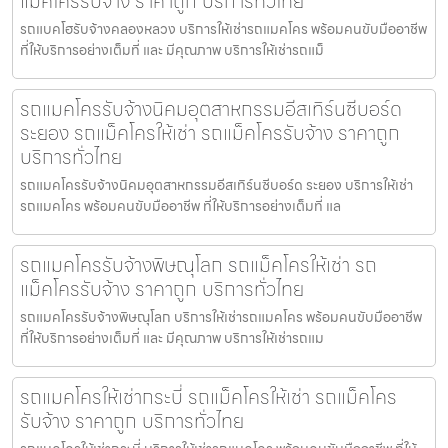
แม็คโครรับจ้าง ราคาถูก บริการทั่วไทย
รถแบคโฮรับจ้างคลองหลวง บริการให้เช่ารถแมคโคร พร้อมคนขับมืออาชีพ
ที่ให้บริการอย่างเต็มที่ และ มีคุณภาพ บริการให้เช่ารถแม็
รถแมคโครรับจ้างนิคมอุตสาหกรรมอีสเทิร์นซีบอร์ด
ระยอง รถแม็คโครให้เช่า รถแม็คโครรับจ้าง ราคาถูก
บริการทั่วไทย
รถแมคโครรับจ้างนิคมอุตสาหกรรมอีสเทิร์นซีบอร์ด ระยอง บริการให้เช่า
รถแมคโคร พร้อมคนขับมืออาชีพ ที่ให้บริการอย่างเต็มที่ แล
รถแมคโครรับจ้างพิษณุโลก รถแม็คโครให้เช่า รถ
แม็คโครรับจ้าง ราคาถูก บริการทั่วไทย
รถแมคโครรับจ้างพิษณุโลก บริการให้เช่ารถแมคโคร พร้อมคนขับมืออาชีพ
ที่ให้บริการอย่างเต็มที่ และ มีคุณภาพ บริการให้เช่ารถแม
รถแมคโครให้เช่ากระบี่ รถแม็คโครให้เช่า รถแม็คโคร
รับจ้าง ราคาถูก บริการทั่วไทย