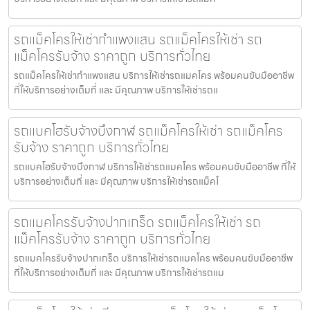
รถแม็คโครให้เช่ากำแพงแสน รถแม็คโครให้เช่า รถ
แม็คโครรับจ้าง ราคาถูก บริการทั่วไทย
รถแม็คโครให้เช่ากำแพงแสน บริการให้เช่ารถแมคโคร พร้อมคนขับมืออาชีพ
ที่ให้บริการอย่างเต็มที่ และ มีคุณภาพ บริการให้เช่ารถแ
รถแบคโฮรับจ้างบึงกาฬ รถแม็คโครให้เช่า รถแม็คโคร
รับจ้าง ราคาถูก บริการทั่วไทย
รถแบคโฮรับจ้างบึงกาฬ บริการให้เช่ารถแมคโคร พร้อมคนขับมืออาชีพ ที่ให้
บริการอย่างเต็มที่ และ มีคุณภาพ บริการให้เช่ารถแม็คโ
รถแมคโครรับจ้างปากเกร็ด รถแม็คโครให้เช่า รถ
แม็คโครรับจ้าง ราคาถูก บริการทั่วไทย
รถแมคโครรับจ้างปากเกร็ด บริการให้เช่ารถแมคโคร พร้อมคนขับมืออาชีพ
ที่ให้บริการอย่างเต็มที่ และ มีคุณภาพ บริการให้เช่ารถแม