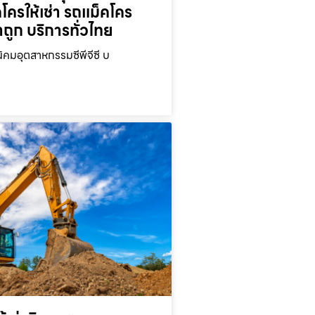
คโครให้เช่า รถแม็คโคร
าถูก บริการทั่วไทย
นิคมอุตสาหกรรมซีพีจีซี บ