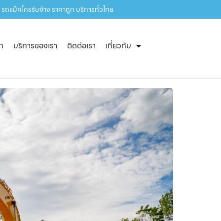
า รถแม็คโครรับจ้าง ราคาถูก บริการทั่วไทย
ัก
บริการของเรา
ติดต่อเรา
เกี่ยวกับ