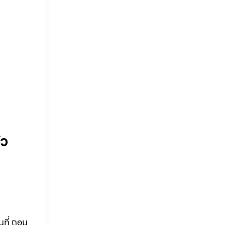
่ว
นที่ ถอน