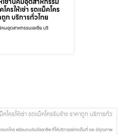
ห้เช่านิคมอุตสาหกรรม
็คโครให้เช่า รถแม็คโคร
าถูก บริการทั่วไทย
นิคมอุตสาหกรรมเอเชีย บริ
โครให้เช่า รถแม็คโครรับจ้าง ราคาถูก บริการทั่ว
แมคโคร พร้อมคนขับมืออาชีพ ที่ให้บริการอย่างเต็มที่ และ มีคุณภาพ