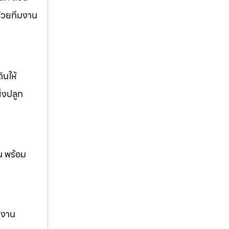
ด้วยทีมงาน
ินให้
ิ่งปลูก
น พร้อม
ม งาน