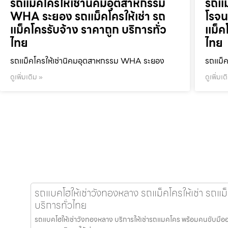
รถแม็คโครให้เช่านิคมอุตสาหกรรม
รถแม
WHA ระยอง รถแม็คโครให้เช่า รถ
โรจน
แม็คโครรับจ้าง ราคาถูก บริการทั่ว
แม็ค
ไทย
ไทย
รถแม็คโครให้เช่านิคมอุตสาหกรรม WHA ระยอง
รถแม็ค
ดูเพิ่มเติม »
ดูเพิ่มเต
รถแบคโฮให้เช่าวังทองหลาง รถแม็คโครให้เช่า รถแม
บริการทั่วไทย
รถแบคโฮให้เช่าวังทองหลาง บริการให้เช่ารถแมคโคร พร้อมคนขับมืออาชีพ