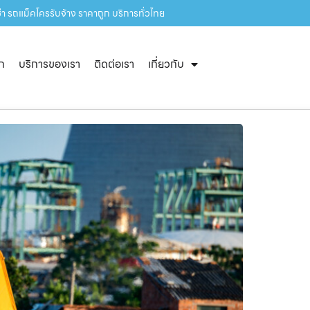
ช่า รถแม็คโครรับจ้าง ราคาถูก บริการทั่วไทย
ัก
บริการของเรา
ติดต่อเรา
เกี่ยวกับ