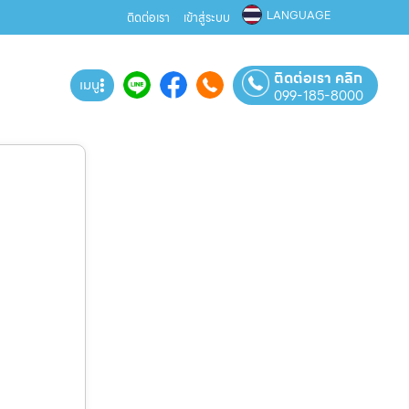
LANGUAGE
ติดต่อเรา
เข้าสู่ระบบ
ติดต่อเรา คลิก
เมนู
099-185-8000