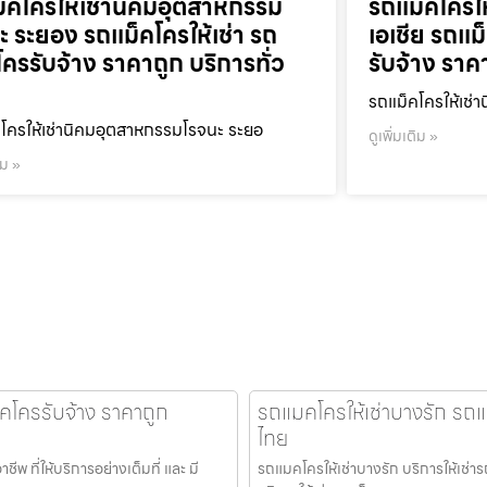
็คโครให้เช่านิคมอุตสาหกรรม
รถแม็คโครใ
ะ ระยอง รถแม็คโครให้เช่า รถ
เอเชีย รถแม
โครรับจ้าง ราคาถูก บริการทั่ว
รับจ้าง ราค
รถแม็คโครให้เช่า
โครให้เช่านิคมอุตสาหกรรมโรจนะ ระยอ
ดูเพิ่มเติม »
ิม »
็คโครรับจ้าง ราคาถูก
รถแมคโครให้เช่าบางรัก รถแม
ไทย
 ที่ให้บริการอย่างเต็มที่ และ มี
รถแมคโครให้เช่าบางรัก บริการให้เช่าร