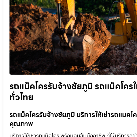
รถแม็คโครรับจ้างชัยภูมิ รถแม็คโครใ
ทั่วไทย
รถแม็คโครรับจ้างชัยภูมิ บริการให้เช่ารถแมคโคร
คุณภาพ
บริการให้เช่ารถแม็คโคร พร้อมคนขับมืออาชีพ ที่ให้บริการอย่าง