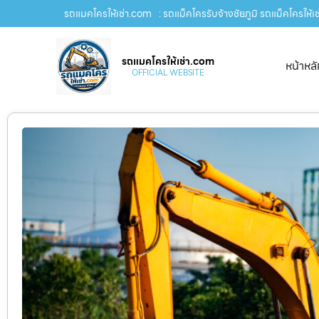
รถแมคโครให้เช่า.com
: รถแม็คโครรับจ้างชัยภูมิ รถแม็คโครให้เ
รถแมคโครให้เช่า.com
หน้าหล
OFFICIAL WEBSITE