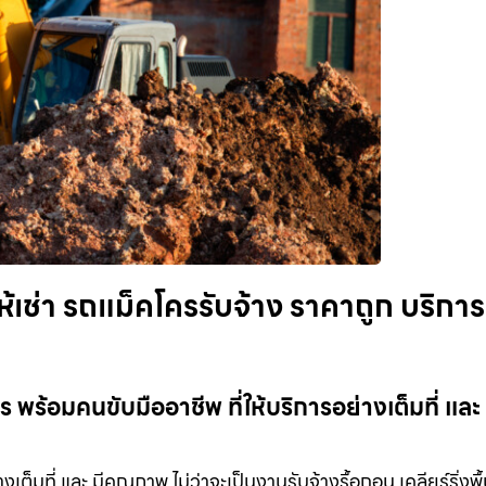
ห้เช่า รถแม็คโครรับจ้าง ราคาถูก บริการ
 พร้อมคนขับมืออาชีพ ที่ให้บริการอย่างเต็มที่ และ 
เต็มที่ และ มีคุณภาพ ไม่ว่าจะเป็นงานรับจ้างรื้อถอน เคลียร์ริ่งพื้