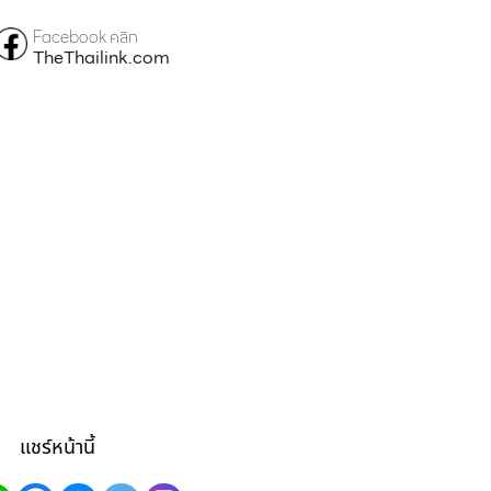
Facebook คลิก
TheThailink.com
แชร์หน้านี้