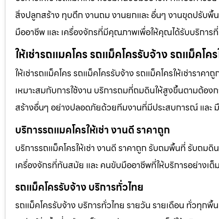
สิ่งปลูกสร้าง ทุบตึก งานถม งานยกและ อื่นๆ งานขุดปรับพื
มืออาชีพ และ เครื่องจักรที่มีคุณภาพเพื่อให้คุณได้รับบริก
ให้เช่ารถแมคโคร รถแม็คโครรับจ้าง รถแม็คโครใ
ให้เช่ารถแม็คโคร รถแม็คโครรับจ้าง รถแม็คโครให้เช่าราคาถู
เหมาะสมกับการใช้งาน บริการถมที่ถมดินให้สูงขึ้นตามต้องการ
สร้างอื่นๆ อย่างปลอดภัยด้วยทีมงานที่มีประสบการณ์ และ ม
บริการรถแมคโครให้เช่า งานดี ราคาถูก
บริการรถแม็คโครให้เช่า งานดี ราคาถูก รับถมพื้นที่ รับ
เครื่องจักรที่ทันสมัย และ คนขับมืออาชีพที่ให้บริการอย่างเต
รถแม็คโครรับจ้าง บริการทั่วไทย
รถแม็คโครรับจ้าง บริการทั่วไทย รายวัน รายเดือน ทั่วทุกพื