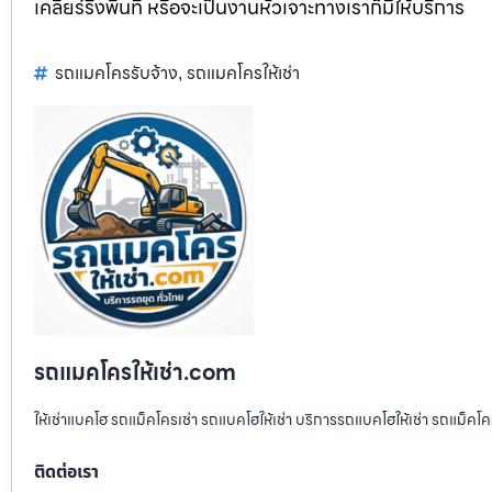
เคลียร์ริ่งพื้นที่ หรือจะเป็นงานหัวเจาะทางเราก็มีให้บริการ
รถแมคโครรับจ้าง
รถแมคโครให้เช่า
,
รถแมคโครให้เช่า.com
ให้เช่าแบคโฮ รถแม็คโครเช่า รถแบคโฮให้เช่า บริการรถแบคโฮให้เช่า รถแม็คโคร
ติดต่อเรา