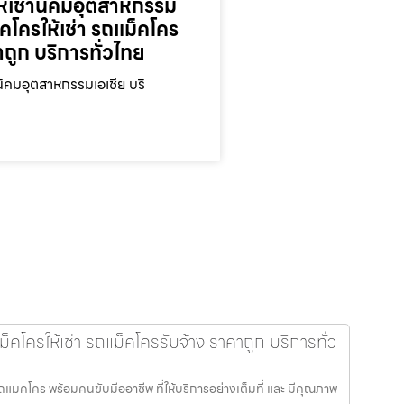
ห้เช่านิคมอุตสาหกรรม
็คโครให้เช่า รถแม็คโคร
าถูก บริการทั่วไทย
นิคมอุตสาหกรรมเอเชีย บริ
็คโครให้เช่า รถแม็คโครรับจ้าง ราคาถูก บริการทั่ว
ถแมคโคร พร้อมคนขับมืออาชีพ ที่ให้บริการอย่างเต็มที่ และ มีคุณภาพ