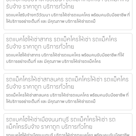
รับจ้าง ราคาถูก บริการทั่วไทย
รถแบคโฮรับจ้างทวีวัฒนา บริการให้เช่ารถแมคโคร พร้อมคนขับมืออาชีพ ที่
ให้บริการอย่างเต็มที่ และ มีคุณภาพ บริการให้เช่ารถแม็
รถแบคโฮให้เช่าสาทร รถแม็คโครให้เช่า รถแม็คโคร
รับจ้าง ราคาถูก บริการทั่วไทย
รถแบคโฮให้เช่าสาทร บริการให้เช่ารถแมคโคร พร้อมคนขับมืออาชีพ ที่ให้
บริการอย่างเต็มที่ และ มีคุณภาพ บริการให้เช่ารถแม็คโคร
รถแม็คโครให้เช่าสกลนคร รถแม็คโครให้เช่า รถแม็คโคร
รับจ้าง ราคาถูก บริการทั่วไทย
รถแม็คโครให้เช่าสกลนคร บริการให้เช่ารถแมคโคร พร้อมคนขับมืออาชีพ ที่
ให้บริการอย่างเต็มที่ และ มีคุณภาพ บริการให้เช่ารถแม็
รถแบคโฮให้เช่าเมืองนนทบุรี รถแม็คโครให้เช่า รถ
แม็คโครรับจ้าง ราคาถูก บริการทั่วไทย
รถแบคโฮให้เช่าเมืองนนทบุรี บริการให้เช่ารถแมคโคร พร้อมคนขับมืออาชีพ