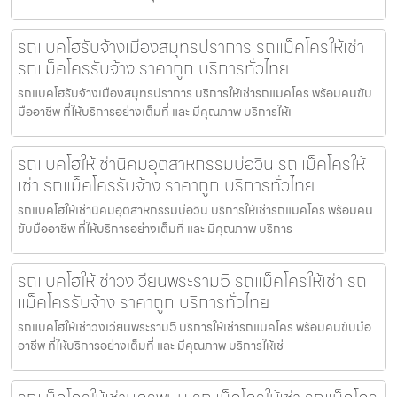
รถแบคโฮรับจ้างเมืองสมุทรปราการ รถแม็คโครให้เช่า
รถแม็คโครรับจ้าง ราคาถูก บริการทั่วไทย
รถแบคโฮรับจ้างเมืองสมุทรปราการ บริการให้เช่ารถแมคโคร พร้อมคนขับ
มืออาชีพ ที่ให้บริการอย่างเต็มที่ และ มีคุณภาพ บริการให้เ
รถแบคโฮให้เช่านิคมอุตสาหกรรมบ่อวิน รถแม็คโครให้
เช่า รถแม็คโครรับจ้าง ราคาถูก บริการทั่วไทย
รถแบคโฮให้เช่านิคมอุตสาหกรรมบ่อวิน บริการให้เช่ารถแมคโคร พร้อมคน
ขับมืออาชีพ ที่ให้บริการอย่างเต็มที่ และ มีคุณภาพ บริการ
รถแบคโฮให้เช่าวงเวียนพระราม5 รถแม็คโครให้เช่า รถ
แม็คโครรับจ้าง ราคาถูก บริการทั่วไทย
รถแบคโฮให้เช่าวงเวียนพระราม5 บริการให้เช่ารถแมคโคร พร้อมคนขับมือ
อาชีพ ที่ให้บริการอย่างเต็มที่ และ มีคุณภาพ บริการให้เช่