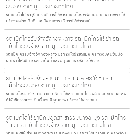
รับจ้าง ราคาถูก บริการทั่วไทย
รถแบคโฮให้เช่าสุรินทร์ บริการให้เช่ารถแมคโคร พร้อมคนขับมืออาชีพ ที่ให้
บริการอย่างเต็มที่ และ มีคุณภาพ บริการให้เช่ารถแม็
รถแม็คโครรับจ้างวังทองหลาง รถแม็คโครให้เช่า รถ
แม็คโครรับจ้าง ราคาถูก บริการทั่วไทย
รถแม็คโครรับจ้างวังทองหลาง บริการให้เช่ารถแมคโคร พร้อมคนขับมือ
อาชีพ ที่ให้บริการอย่างเต็มที่ และ มีคุณภาพ บริการให้เช่าร
รถแม็คโครรับจ้างยานนาวา รถแม็คโครให้เช่า รถ
แม็คโครรับจ้าง ราคาถูก บริการทั่วไทย
รถแม็คโครรับจ้างยานนาวา บริการให้เช่ารถแมคโคร พร้อมคนขับมืออาชีพ
ที่ให้บริการอย่างเต็มที่ และ มีคุณภาพ บริการให้เช่ารถแม
รถแบคโฮให้เช่านิคมอุตสาหกรรมบางละมุง รถแม็คโคร
ให้เช่า รถแม็คโครรับจ้าง ราคาถูก บริการทั่วไทย
รถแบคโฮให้เช่านิคมอุตสาหกรรมบางละมุง บริการให้เช่ารถแมคโคร พร้อม