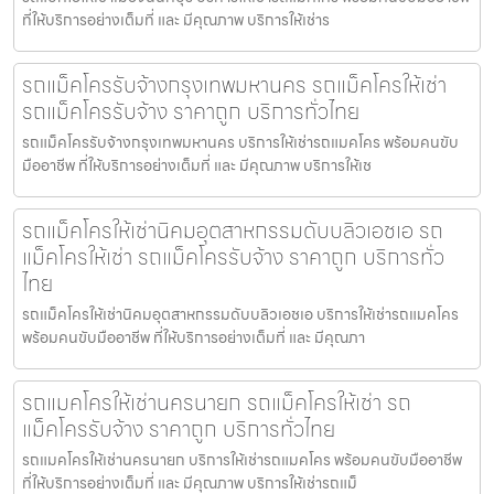
ที่ให้บริการอย่างเต็มที่ และ มีคุณภาพ บริการให้เช่าร
รถแม็คโครรับจ้างกรุงเทพมหานคร รถแม็คโครให้เช่า
รถแม็คโครรับจ้าง ราคาถูก บริการทั่วไทย
รถแม็คโครรับจ้างกรุงเทพมหานคร บริการให้เช่ารถแมคโคร พร้อมคนขับ
มืออาชีพ ที่ให้บริการอย่างเต็มที่ และ มีคุณภาพ บริการให้เช
รถแม็คโครให้เช่านิคมอุตสาหกรรมดับบลิวเอชเอ รถ
แม็คโครให้เช่า รถแม็คโครรับจ้าง ราคาถูก บริการทั่ว
ไทย
รถแม็คโครให้เช่านิคมอุตสาหกรรมดับบลิวเอชเอ บริการให้เช่ารถแมคโคร
พร้อมคนขับมืออาชีพ ที่ให้บริการอย่างเต็มที่ และ มีคุณภา
รถแมคโครให้เช่านครนายก รถแม็คโครให้เช่า รถ
แม็คโครรับจ้าง ราคาถูก บริการทั่วไทย
รถแมคโครให้เช่านครนายก บริการให้เช่ารถแมคโคร พร้อมคนขับมืออาชีพ
ที่ให้บริการอย่างเต็มที่ และ มีคุณภาพ บริการให้เช่ารถแม็