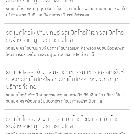
รับจ้าง ราคาถูก บริการทั่วไทย
รถแม็คโครให้เช่าธัญบุรี บริการให้เช่ารถแมคโคร พร้อมคนขับมืออาชีพ ที่ให้
บริการอย่างเต็มที่ และ มีคุณภาพ บริการให้เช่ารถแม
รถแมคโครให้เช่านนทบุรี รถแม็คโครให้เช่า รถแม็คโคร
รับจ้าง ราคาถูก บริการทั่วไทย
รถแมคโครให้เช่านนทบุรี บริการให้เช่ารถแมคโคร พร้อมคนขับมืออาชีพ ที่
ให้บริการอย่างเต็มที่ และ มีคุณภาพ บริการให้เช่ารถแม็
รถแมคโครรับจ้างนิคมอุตสาหกรรมเหมราชอีสเทิร์นซี
บอร์ด รถแม็คโครให้เช่า รถแม็คโครรับจ้าง ราคาถูก
บริการทั่วไทย
รถแมคโครรับจ้างนิคมอุตสาหกรรมเหมราชอีสเทิร์นซีบอร์ด บริการให้เช่า
รถแมคโคร พร้อมคนขับมืออาชีพ ที่ให้บริการอย่างเต็มที่ แล
รถแม็คโครรับจ้างตาก รถแม็คโครให้เช่า รถแม็คโคร
รับจ้าง ราคาถูก บริการทั่วไทย