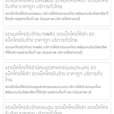
รถแม็คโครให้เช่านครพนม รถแม็คโครให้เช่า รถแม็คโคร
รับจ้าง ราคาถูก บริการทั่วไทย
รถแม็คโครให้เช่านครพนม บริการให้เช่ารถแมคโคร พร้อมคนขับมืออาชีพ ที่
ให้บริการอย่างเต็มที่ และ มีคุณภาพ บริการให้เช่ารถแม็
รถแมคโครรับจ้างบางพลัด รถแม็คโครให้เช่า รถ
แม็คโครรับจ้าง ราคาถูก บริการทั่วไทย
รถแมคโครรับจ้างบางพลัด บริการให้เช่ารถแมคโคร พร้อมคนขับมืออาชีพ
ที่ให้บริการอย่างเต็มที่ และ มีคุณภาพ บริการให้เช่ารถแม็
รถแม็คโครให้เช่านิคมอุตสาหกรรมอมตะนคร รถ
แม็คโครให้เช่า รถแม็คโครรับจ้าง ราคาถูก บริการทั่ว
ไทย
รถแม็คโครให้เช่านิคมอุตสาหกรรมอมตะนคร บริการให้เช่ารถแมคโคร
พร้อมคนขับมืออาชีพ ที่ให้บริการอย่างเต็มที่ และ มีคุณภาพ บริ
รถแม็คโครรับจ้างดอนตูม รถแม็คโครให้เช่า รถแม็คโคร
รับจ้าง ราคาถูก บริการทั่วไทย