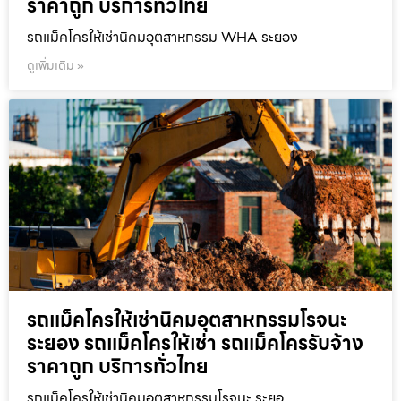
ราคาถูก บริการทั่วไทย
รถแม็คโครให้เช่านิคมอุตสาหกรรม WHA ระยอง
ดูเพิ่มเติม »
รถแม็คโครให้เช่านิคมอุตสาหกรรมโรจนะ
ระยอง รถแม็คโครให้เช่า รถแม็คโครรับจ้าง
ราคาถูก บริการทั่วไทย
รถแม็คโครให้เช่านิคมอุตสาหกรรมโรจนะ ระยอ