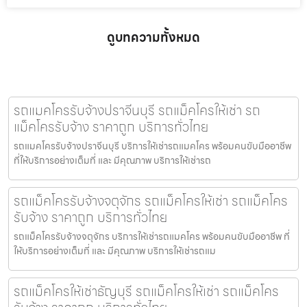
ดูบทความทั้งหมด
รถแมคโครรับจ้างปราจีนบุรี รถแม็คโครให้เช่า รถ
แม็คโครรับจ้าง ราคาถูก บริการทั่วไทย
รถแมคโครรับจ้างปราจีนบุรี บริการให้เช่ารถแมคโคร พร้อมคนขับมืออาชีพ
ที่ให้บริการอย่างเต็มที่ และ มีคุณภาพ บริการให้เช่ารถ
รถแม็คโครรับจ้างจตุจักร รถแม็คโครให้เช่า รถแม็คโคร
รับจ้าง ราคาถูก บริการทั่วไทย
รถแม็คโครรับจ้างจตุจักร บริการให้เช่ารถแมคโคร พร้อมคนขับมืออาชีพ ที่
ให้บริการอย่างเต็มที่ และ มีคุณภาพ บริการให้เช่ารถแม
รถแม็คโครให้เช่าธัญบุรี รถแม็คโครให้เช่า รถแม็คโคร