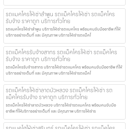
รถแมคโครให้เช่าลำพูน รถแม็คโครให้เช่า รถแม็คโคร
รับจ้าง ราคาถูก บริการทั่วไทย
รถแมคโครให้เช่าลำพูน บริการให้เช่ารถแมคโคร พร้อมคนขับมืออาชีพ ที่ให้
บริการอย่างเต็มที่ และ มีคุณภาพ บริการให้เช่ารถแม็คโ
รถแม็คโครรับจ้างสาทร รถแม็คโครให้เช่า รถแม็คโคร
รับจ้าง ราคาถูก บริการทั่วไทย
รถแม็คโครรับจ้างสาทร บริการให้เช่ารถแมคโคร พร้อมคนขับมืออาชีพ ที่ให้
บริการอย่างเต็มที่ และ มีคุณภาพ บริการให้เช่ารถแม็คโ
รถแม็คโครให้เช่าลาดบัวหลวง รถแม็คโครให้เช่า รถ
แม็คโครรับจ้าง ราคาถูก บริการทั่วไทย
รถแม็คโครให้เช่าลาดบัวหลวง บริการให้เช่ารถแมคโคร พร้อมคนขับมือ
อาชีพ ที่ให้บริการอย่างเต็มที่ และ มีคุณภาพ บริการให้เช่าร
รถแบคโฮให้เช่าสุรินทร์ รถแม็คโครให้เช่า รถแม็คโคร