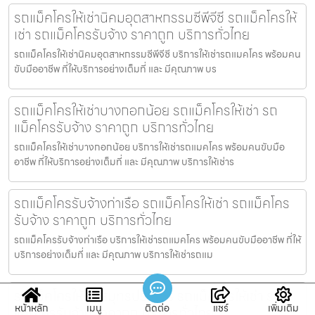
รถแม็คโครให้เช่านิคมอุตสาหกรรมซีพีจีซี รถแม็คโครให้
เช่า รถแม็คโครรับจ้าง ราคาถูก บริการทั่วไทย
รถแม็คโครให้เช่านิคมอุตสาหกรรมซีพีจีซี บริการให้เช่ารถแมคโคร พร้อมคน
ขับมืออาชีพ ที่ให้บริการอย่างเต็มที่ และ มีคุณภาพ บร
รถแม็คโครให้เช่าบางกอกน้อย รถแม็คโครให้เช่า รถ
แม็คโครรับจ้าง ราคาถูก บริการทั่วไทย
รถแม็คโครให้เช่าบางกอกน้อย บริการให้เช่ารถแมคโคร พร้อมคนขับมือ
อาชีพ ที่ให้บริการอย่างเต็มที่ และ มีคุณภาพ บริการให้เช่าร
รถแม็คโครรับจ้างท่าเรือ รถแม็คโครให้เช่า รถแม็คโคร
รับจ้าง ราคาถูก บริการทั่วไทย
รถแม็คโครรับจ้างท่าเรือ บริการให้เช่ารถแมคโคร พร้อมคนขับมืออาชีพ ที่ให้
บริการอย่างเต็มที่ และ มีคุณภาพ บริการให้เช่ารถแม
รถแม็คโครให้เช่าสมุทรปราการ รถแม็คโครให้เช่า รถ
หน้าหลัก
เมนู
ติดต่อ
แชร์
เพิ่มเติม
แม็คโครรับจ้าง ราคาถูก บริการทั่วไทย