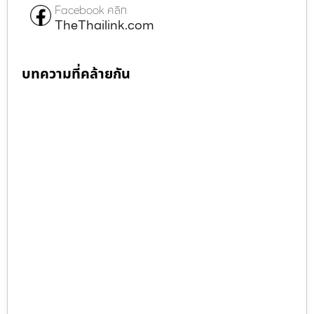
Facebook คลิก
TheThailink.com
บทความที่คล้ายกัน