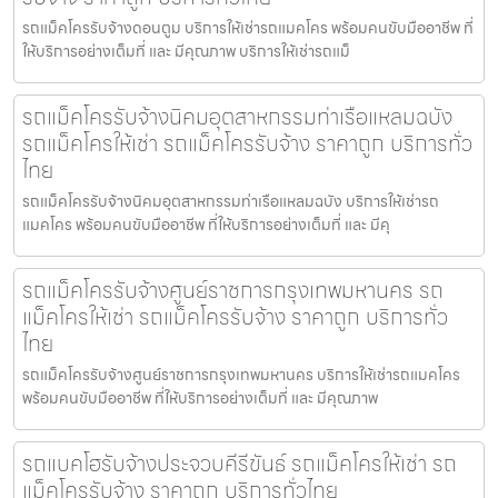
รถแม็คโครรับจ้างดอนตูม บริการให้เช่ารถแมคโคร พร้อมคนขับมืออาชีพ ที่
ให้บริการอย่างเต็มที่ และ มีคุณภาพ บริการให้เช่ารถแม็
รถแม็คโครรับจ้างนิคมอุตสาหกรรมท่าเรือแหลมฉบัง
รถแม็คโครให้เช่า รถแม็คโครรับจ้าง ราคาถูก บริการทั่ว
ไทย
รถแม็คโครรับจ้างนิคมอุตสาหกรรมท่าเรือแหลมฉบัง บริการให้เช่ารถ
แมคโคร พร้อมคนขับมืออาชีพ ที่ให้บริการอย่างเต็มที่ และ มีคุ
รถแม็คโครรับจ้างศูนย์ราชการกรุงเทพมหานคร รถ
แม็คโครให้เช่า รถแม็คโครรับจ้าง ราคาถูก บริการทั่ว
ไทย
รถแม็คโครรับจ้างศูนย์ราชการกรุงเทพมหานคร บริการให้เช่ารถแมคโคร
พร้อมคนขับมืออาชีพ ที่ให้บริการอย่างเต็มที่ และ มีคุณภาพ
รถแบคโฮรับจ้างประจวบคีรีขันธ์ รถแม็คโครให้เช่า รถ
แม็คโครรับจ้าง ราคาถูก บริการทั่วไทย