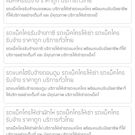
แม็คโครรับจ้าง ราคาถูก บริการทั่วไทย
รถแม็คโครรับจ้างนครพนม บริการให้เช่ารถแมคโคร พร้อมคนขับมืออาชีพ
ที่ให้บริการอย่างเต็มที่ และ มีคุณภาพ บริการให้เช่ารถแม็
รถแม็คโครรับจ้างภาชี รถแม็คโครให้เช่า รถแม็คโคร
รับจ้าง ราคาถูก บริการทั่วไทย
รถแม็คโครรับจ้างภาชี บริการให้เช่ารถแมคโคร พร้อมคนขับมืออาชีพ ที่ให้
บริการอย่างเต็มที่ และ มีคุณภาพ บริการให้เช่ารถแม็คโ
รถแบคโฮรับจ้างดอนตูม รถแม็คโครให้เช่า รถแม็คโคร
รับจ้าง ราคาถูก บริการทั่วไทย
รถแบคโฮรับจ้างดอนตูม บริการให้เช่ารถแมคโคร พร้อมคนขับมืออาชีพ ที่
ให้บริการอย่างเต็มที่ และ มีคุณภาพ บริการให้เช่ารถแม็คโ
รถแม็คโครให้เช่าผักไห่ รถแม็คโครให้เช่า รถแม็คโคร
รับจ้าง ราคาถูก บริการทั่วไทย
รถแม็คโครให้เช่าผักไห่ บริการให้เช่ารถแมคโคร พร้อมคนขับมืออาชีพ ที่ให้
บริการอย่างเต็มที่ และ มีคุณภาพ บริการให้เช่ารถแม็