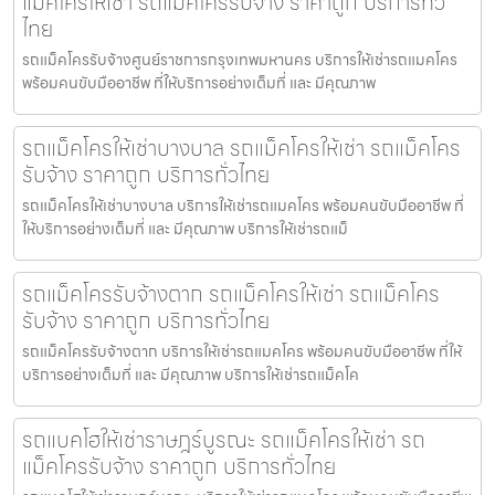
แม็คโครให้เช่า รถแม็คโครรับจ้าง ราคาถูก บริการทั่ว
ไทย
รถแม็คโครรับจ้างศูนย์ราชการกรุงเทพมหานคร บริการให้เช่ารถแมคโคร
พร้อมคนขับมืออาชีพ ที่ให้บริการอย่างเต็มที่ และ มีคุณภาพ
รถแม็คโครให้เช่าบางบาล รถแม็คโครให้เช่า รถแม็คโคร
รับจ้าง ราคาถูก บริการทั่วไทย
รถแม็คโครให้เช่าบางบาล บริการให้เช่ารถแมคโคร พร้อมคนขับมืออาชีพ ที่
ให้บริการอย่างเต็มที่ และ มีคุณภาพ บริการให้เช่ารถแม็
รถแม็คโครรับจ้างตาก รถแม็คโครให้เช่า รถแม็คโคร
รับจ้าง ราคาถูก บริการทั่วไทย
รถแม็คโครรับจ้างตาก บริการให้เช่ารถแมคโคร พร้อมคนขับมืออาชีพ ที่ให้
บริการอย่างเต็มที่ และ มีคุณภาพ บริการให้เช่ารถแม็คโค
รถแบคโฮให้เช่าราษฎร์บูรณะ รถแม็คโครให้เช่า รถ
แม็คโครรับจ้าง ราคาถูก บริการทั่วไทย