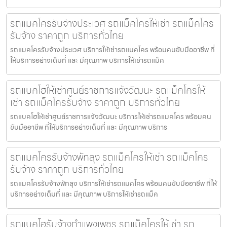
รถแมคโครรับจ้างประเวศ รถแม็คโครให้เช่า รถแม็คโคร
รับจ้าง ราคาถูก บริการทั่วไทย
รถแมคโครรับจ้างประเวศ บริการให้เช่ารถแมคโคร พร้อมคนขับมืออาชีพ ที่
ให้บริการอย่างเต็มที่ และ มีคุณภาพ บริการให้เช่ารถแม็ค
รถแบคโฮให้เช่าศูนย์ราชการแจ้งวัฒนะ รถแม็คโครให้
เช่า รถแม็คโครรับจ้าง ราคาถูก บริการทั่วไทย
รถแบคโฮให้เช่าศูนย์ราชการแจ้งวัฒนะ บริการให้เช่ารถแมคโคร พร้อมคน
ขับมืออาชีพ ที่ให้บริการอย่างเต็มที่ และ มีคุณภาพ บริการ
รถแมคโครรับจ้างพัทลุง รถแม็คโครให้เช่า รถแม็คโคร
รับจ้าง ราคาถูก บริการทั่วไทย
รถแมคโครรับจ้างพัทลุง บริการให้เช่ารถแมคโคร พร้อมคนขับมืออาชีพ ที่ให้
บริการอย่างเต็มที่ และ มีคุณภาพ บริการให้เช่ารถแม็ค
รถแบคโฮรับจ้างกำแพงเพชร รถแม็คโครให้เช่า รถ