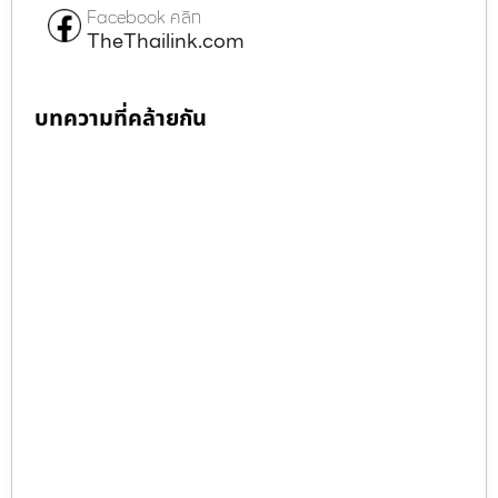
Facebook คลิก
TheThailink.com
บทความที่คล้ายกัน