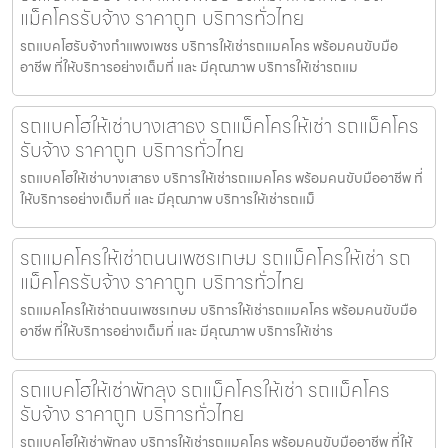
แม็คโครรับจ้าง ราคาถูก บริการทั่วไทย
รถแบคโฮรับจ้างกำแพงเพชร บริการให้เช่ารถแมคโคร พร้อมคนขับมือ
อาชีพ ที่ให้บริการอย่างเต็มที่ และ มีคุณภาพ บริการให้เช่ารถแม
รถแบคโฮให้เช่าบางเสาธง รถแม็คโครให้เช่า รถแม็คโคร
รับจ้าง ราคาถูก บริการทั่วไทย
รถแบคโฮให้เช่าบางเสาธง บริการให้เช่ารถแมคโคร พร้อมคนขับมืออาชีพ ที่
ให้บริการอย่างเต็มที่ และ มีคุณภาพ บริการให้เช่ารถแม็
รถแมคโครให้เช่าถนนเพชรเกษม รถแม็คโครให้เช่า รถ
แม็คโครรับจ้าง ราคาถูก บริการทั่วไทย
รถแมคโครให้เช่าถนนเพชรเกษม บริการให้เช่ารถแมคโคร พร้อมคนขับมือ
อาชีพ ที่ให้บริการอย่างเต็มที่ และ มีคุณภาพ บริการให้เช่าร
รถแบคโฮให้เช่าพัทลุง รถแม็คโครให้เช่า รถแม็คโคร
รับจ้าง ราคาถูก บริการทั่วไทย
รถแบคโฮให้เช่าพัทลุง บริการให้เช่ารถแมคโคร พร้อมคนขับมืออาชีพ ที่ให้