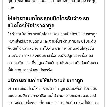
คุณภาพเพื่อให้คุณได้รับบริการที่ตอบโจทย์ความต้องการทุก
ชนิด
ให้เช่ารถแมคโคร รถแม็คโครรับจ้าง รถ
แม็คโครให้เช่าราคาถูก
ให้เช่ารถแม็คโคร รถแม็คโครรับจ้าง รถแม็คโครให้เช่าราคาถูก
เหมาะสำหรับงานขุดดิน และ งานอื่นๆ อีกมากมาย ปรับระดับ
พื้นดินให้เหมาะสมกับการใช้งาน บริการถมที่ถมดินให้สูงขึ้น
ตามต้องการ หรือ จะเป็นงาน รื้อถอนสิ่งปลูกสร้าง รื้อถอน
อาคาร บ้าน และ สิ่งปลูกสร้างอื่นๆ อย่างปลอดภัยด้วยทีมงาน
ที่มีประสบการณ์ และ มืออาชีพ
บริการรถแมคโครให้เช่า งานดี ราคาถูก
บริการรถแม็คโครให้เช่า งานดี ราคาถูก รับถมพื้นที่ รับถมดิน
ถมบ่อ ถมบึง ถมทาง เลือกถมได้ ตามความเหมาะสมของหน้า
งาน พร้อมเครื่องจักรที่ทันสมัย และ คนขับมืออาชีพที่ให้บริการ