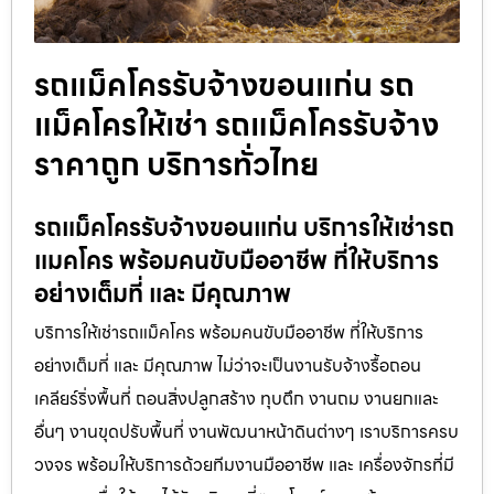
รถแม็คโครรับจ้างขอนแก่น รถ
แม็คโครให้เช่า รถแม็คโครรับจ้าง
ราคาถูก บริการทั่วไทย
รถแม็คโครรับจ้างขอนแก่น บริการให้เช่ารถ
แมคโคร พร้อมคนขับมืออาชีพ ที่ให้บริการ
อย่างเต็มที่ และ มีคุณภาพ
บริการให้เช่ารถแม็คโคร พร้อมคนขับมืออาชีพ ที่ให้บริการ
อย่างเต็มที่ และ มีคุณภาพ ไม่ว่าจะเป็นงานรับจ้างรื้อถอน
เคลียร์ริ่งพื้นที่ ถอนสิ่งปลูกสร้าง ทุบตึก งานถม งานยกและ
อื่นๆ งานขุดปรับพื้นที่ งานพัฒนาหน้าดินต่างๆ เราบริการครบ
วงจร พร้อมให้บริการด้วยทีมงานมืออาชีพ และ เครื่องจักรที่มี