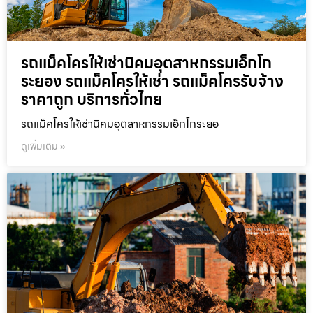
รถแม็คโครให้เช่านิคมอุตสาหกรรมเอ็กโก
ระยอง รถแม็คโครให้เช่า รถแม็คโครรับจ้าง
ราคาถูก บริการทั่วไทย
รถแม็คโครให้เช่านิคมอุตสาหกรรมเอ็กโกระยอ
ดูเพิ่มเติม »