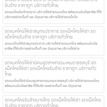
รับจ้าง ราคาถูก บริการทั่วไทย
รถแมคโครรับจ้างตราด บริการให้เช่ารถแมคโคร พร้อมคนขับมืออาชีพ ที่ให้
บริการอย่างเต็มที่ และ มีคุณภาพ บริการให้เช่ารถแม็คโค
รถแมคโครให้เช่าสมุทรปราการ รถแม็คโครให้เช่า รถ
แม็คโครรับจ้าง ราคาถูก บริการทั่วไทย
รถแมคโครให้เช่าสมุทรปราการ บริการให้เช่ารถแมคโคร พร้อมคนขับมือ
อาชีพ ที่ให้บริการอย่างเต็มที่ และ มีคุณภาพ บริการให้เช่าร
รถแมคโครให้เช่านิคมอุตสาหกรรมเหมราชชลบุรี รถ
แม็คโครให้เช่า รถแม็คโครรับจ้าง ราคาถูก บริการทั่ว
ไทย
รถแมคโครให้เช่านิคมอุตสาหกรรมเหมราชชลบุรี บริการให้เช่ารถแมคโคร
พร้อมคนขับมืออาชีพ ที่ให้บริการอย่างเต็มที่ และ มีคุณภาพ
รถแมคโครรับจ้างบางไทร รถแม็คโครให้เช่า รถแม็คโคร
รับจ้าง ราคาถูก บริการทั่วไทย