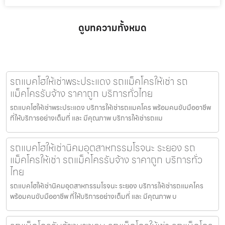
ดูบทความทั้งหมด
รถแบคโฮให้เช่าพระประแดง รถแม็คโครให้เช่า รถ
แม็คโครรับจ้าง ราคาถูก บริการทั่วไทย
รถแบคโฮให้เช่าพระประแดง บริการให้เช่ารถแมคโคร พร้อมคนขับมืออาชีพ
ที่ให้บริการอย่างเต็มที่ และ มีคุณภาพ บริการให้เช่ารถแม
รถแบคโฮให้เช่านิคมอุตสาหกรรมโรจนะ ระยอง รถ
แม็คโครให้เช่า รถแม็คโครรับจ้าง ราคาถูก บริการทั่ว
ไทย
รถแบคโฮให้เช่านิคมอุตสาหกรรมโรจนะ ระยอง บริการให้เช่ารถแมคโคร
พร้อมคนขับมืออาชีพ ที่ให้บริการอย่างเต็มที่ และ มีคุณภาพ บ