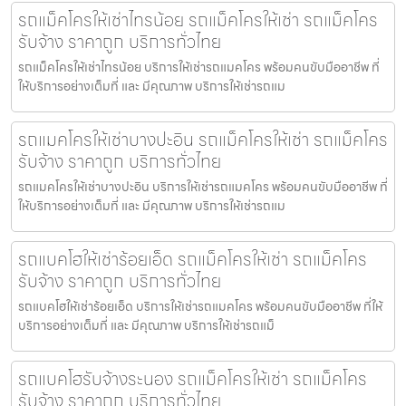
รถแม็คโครให้เช่าไทรน้อย รถแม็คโครให้เช่า รถแม็คโคร
รับจ้าง ราคาถูก บริการทั่วไทย
รถแม็คโครให้เช่าไทรน้อย บริการให้เช่ารถแมคโคร พร้อมคนขับมืออาชีพ ที่
ให้บริการอย่างเต็มที่ และ มีคุณภาพ บริการให้เช่ารถแม
รถแมคโครให้เช่าบางปะอิน รถแม็คโครให้เช่า รถแม็คโคร
รับจ้าง ราคาถูก บริการทั่วไทย
รถแมคโครให้เช่าบางปะอิน บริการให้เช่ารถแมคโคร พร้อมคนขับมืออาชีพ ที่
ให้บริการอย่างเต็มที่ และ มีคุณภาพ บริการให้เช่ารถแม
รถแบคโฮให้เช่าร้อยเอ็ด รถแม็คโครให้เช่า รถแม็คโคร
รับจ้าง ราคาถูก บริการทั่วไทย
รถแบคโฮให้เช่าร้อยเอ็ด บริการให้เช่ารถแมคโคร พร้อมคนขับมืออาชีพ ที่ให้
บริการอย่างเต็มที่ และ มีคุณภาพ บริการให้เช่ารถแม็
รถแบคโฮรับจ้างระนอง รถแม็คโครให้เช่า รถแม็คโคร
รับจ้าง ราคาถูก บริการทั่วไทย