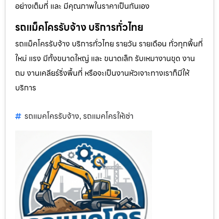
อย่างเต็มที่ และ มีคุณภาพในราคาเป็นกันเอง
รถแม็คโครรับจ้าง บริการทั่วไทย
รถแม็คโครรับจ้าง บริการทั่วไทย รายวัน รายเดือน ทั่วทุกพื้นที่
ใหม่ แรง มีทั้งขนาดใหญ่ และ ขนาดเล็ก รับเหมางานขุด งาน
ถม งานเคลียร์ริ่งพื้นที่ หรือจะเป็นงานหัวเจาะทางเราก็มีให้
บริการ
รถแมคโครรับจ้าง
รถแมคโครให้เช่า
,