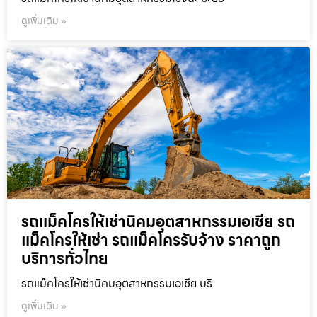
ดูเพิ่มเติม »
รถแม็คโครให้เช่านิคมอุตสาหกรรมเอเชีย รถ
แม็คโครให้เช่า รถแม็คโครรับจ้าง ราคาถูก
บริการทั่วไทย
รถแม็คโครให้เช่านิคมอุตสาหกรรมเอเชีย บริ
ดูเพิ่มเติม »