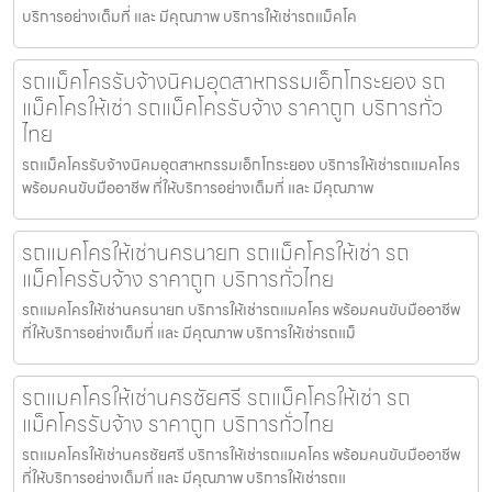
บริการอย่างเต็มที่ และ มีคุณภาพ บริการให้เช่ารถแม็คโค
รถแม็คโครรับจ้างนิคมอุตสาหกรรมเอ็กโกระยอง รถ
แม็คโครให้เช่า รถแม็คโครรับจ้าง ราคาถูก บริการทั่ว
ไทย
รถแม็คโครรับจ้างนิคมอุตสาหกรรมเอ็กโกระยอง บริการให้เช่ารถแมคโคร
พร้อมคนขับมืออาชีพ ที่ให้บริการอย่างเต็มที่ และ มีคุณภาพ
รถแมคโครให้เช่านครนายก รถแม็คโครให้เช่า รถ
แม็คโครรับจ้าง ราคาถูก บริการทั่วไทย
รถแมคโครให้เช่านครนายก บริการให้เช่ารถแมคโคร พร้อมคนขับมืออาชีพ
ที่ให้บริการอย่างเต็มที่ และ มีคุณภาพ บริการให้เช่ารถแม็
รถแมคโครให้เช่านครชัยศรี รถแม็คโครให้เช่า รถ
แม็คโครรับจ้าง ราคาถูก บริการทั่วไทย
รถแมคโครให้เช่านครชัยศรี บริการให้เช่ารถแมคโคร พร้อมคนขับมืออาชีพ
ที่ให้บริการอย่างเต็มที่ และ มีคุณภาพ บริการให้เช่ารถแ