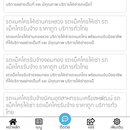
บริการอย่างเต็มที่ และ มีคุณภาพ บริการให้เช่ารถแม็คโ
รถแมคโครให้เช่านครหลวง รถแม็คโครให้เช่า รถ
แม็คโครรับจ้าง ราคาถูก บริการทั่วไทย
รถแมคโครให้เช่านครหลวง บริการให้เช่ารถแมคโคร พร้อมคนขับมืออาชีพ
ที่ให้บริการอย่างเต็มที่ และ มีคุณภาพ บริการให้เช่ารถแม็
รถแม็คโครรับจ้างจอมทอง รถแม็คโครให้เช่า รถ
แม็คโครรับจ้าง ราคาถูก บริการทั่วไทย
รถแม็คโครรับจ้างจอมทอง บริการให้เช่ารถแมคโคร พร้อมคนขับมืออาชีพ
ที่ให้บริการอย่างเต็มที่ และ มีคุณภาพ บริการให้เช่ารถแม็
รถแมคโครรับจ้างนิคมอุตสาหกรรมเครือสหพัฒน์ รถ
แม็คโครให้เช่า รถแม็คโครรับจ้าง ราคาถูก บริการทั่ว
ไทย
รถแมคโครรับจ้างนิคมอุตสาหกรรมเครือสหพัฒน์ บริการให้เช่ารถแมคโคร
พร้อมคนขับมืออาชีพ ที่ให้บริการอย่างเต็มที่ และ มีคุณภาพ
หน้าหลัก
เมนู
ติดต่อ
แชร์
เพิ่มเติม