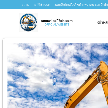
รถแมคโครให้เช่า.com
: รถแม็คโครรับจ้างกำแพงแสน รถแม็คโครใ
รถแมคโครให้เช่า.com
หน้าหล
OFFICIAL WEBSITE