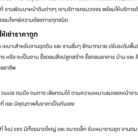
้นที่ งานพัฒนาหน้าดินต่างๆ เราบริการครบวงจร พร้อมให้บริการ
ารที่ตอบโจทย์ความต้องการทุกชนิด
ห้เช่าราคาถูก
ก เหมาะสำหรับงานขุดดิน และ งานอื่นๆ อีกมากมาย ปรับระดับพื้นด
 หรือ จะเป็นงาน รื้อถอนสิ่งปลูกสร้าง รื้อถอนอาคาร บ้าน และ ส
ืออาชีพ
ถมดิน ถมบ่อ ถมบึง ถมทาง เลือกถมได้ ตามความเหมาะสมของหน้างา
็มที่ และ มีคุณภาพในราคาเป็นกันเอง
้นที่ ใหม่ แรง มีทั้งขนาดใหญ่ และ ขนาดเล็ก รับเหมางานขุด งานถ