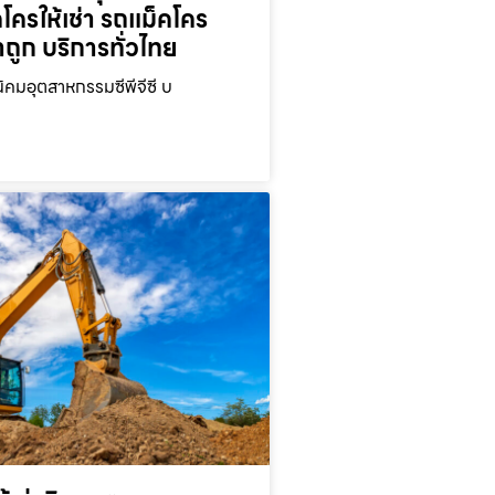
คโครให้เช่า รถแม็คโคร
าถูก บริการทั่วไทย
นิคมอุตสาหกรรมซีพีจีซี บ