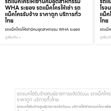
รถแม็คโครให้เช่านิคมอุตสาหกรรม
รถแม
WHA ระยอง รถแม็คโครให้เช่า รถ
โรจน
แม็คโครรับจ้าง ราคาถูก บริการทั่ว
แม็ค
ไทย
ไทย
รถแม็คโครให้เช่านิคมอุตสาหกรรม WHA ระยอง
รถแม็ค
ดูเพิ่มเติม »
ดูเพิ่มเต
รถแบคโฮรับจ้างศูนย์ราชการแจ้งวัฒนะ รถแม็คโครให
ราคาถูก บริการทั่วไทย
รถแบคโฮรับจ้างศูนย์ราชการแจ้งวัฒนะ บริการให้เช่ารถแมคโคร พร้อมค