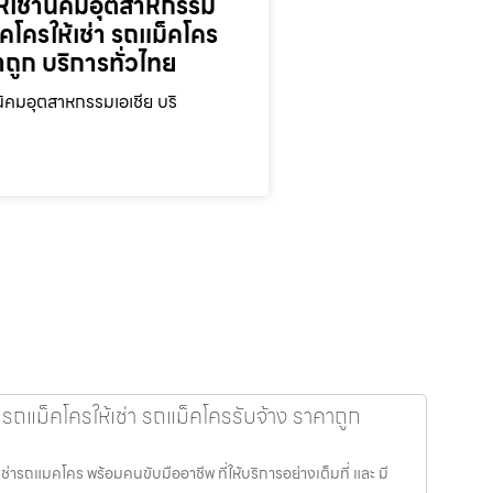
ห้เช่านิคมอุตสาหกรรม
็คโครให้เช่า รถแม็คโคร
าถูก บริการทั่วไทย
นิคมอุตสาหกรรมเอเชีย บริ
รถแม็คโครให้เช่า รถแม็คโครรับจ้าง ราคาถูก
ช่ารถแมคโคร พร้อมคนขับมืออาชีพ ที่ให้บริการอย่างเต็มที่ และ มี