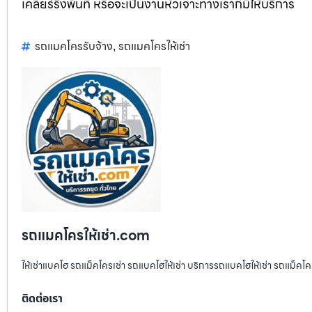
เคลียร์ริ่งพื้นที่ หรือจะเป็นงานหัวเจาะทางเราก็มีให้บริการ
รถแมคโครรับจ้าง
รถแมคโครให้เช่า
,
รถแมคโครให้เช่า.com
ให้เช่าแบคโฮ รถแม็คโครเช่า รถแบคโฮให้เช่า บริการรถแบคโฮให้เช่า รถแม็คโคร
ติดต่อเรา