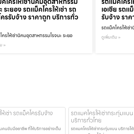
็คโครให้เช่านิคมอุตสาหกรรม
รถแม็คโครใ
ะ ระยอง รถแม็คโครให้เช่า รถ
เอเชีย รถแม
โครรับจ้าง ราคาถูก บริการทั่ว
รับจ้าง ราค
รถแม็คโครให้เช่า
โครให้เช่านิคมอุตสาหกรรมโรจนะ ระยอ
ดูเพิ่มเติม »
ิม »
้เช่า รถแม็คโครรับจ้าง
รถแมคโครให้เช่ากระทุ่มแบน 
บริการทั่วไทย
นขับมืออาชีพ ที่ให้บริการอย่างเต็ม
รถแมคโครให้เช่ากระทุ่มแบน บริการให้เ