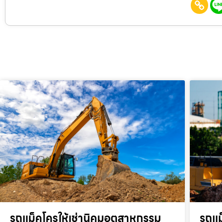
รถแม็คโครให้เช่านิคมอุตสาหกรรม
รถแม