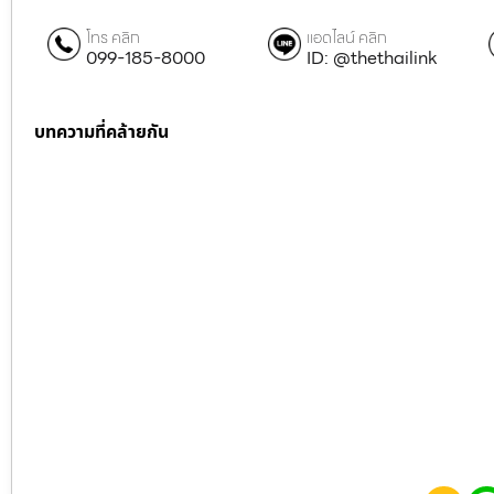
โทร คลิก
แอดไลน์ คลิก
099-185-8000
ID: @thethailink
บทความที่คล้ายกัน