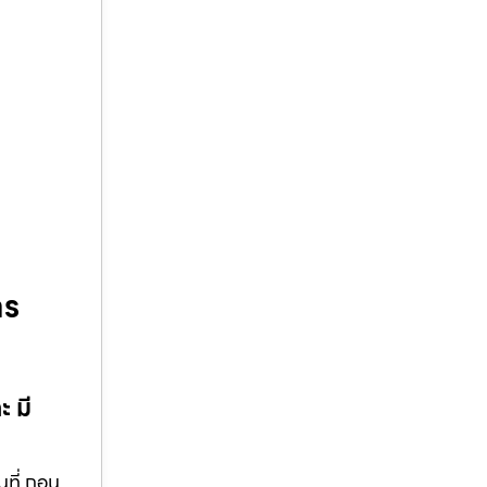
าร
ะ มี
นที่ ถอน