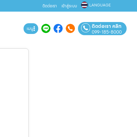
LANGUAGE
ติดต่อเรา
เข้าสู่ระบบ
ติดต่อเรา คลิก
เมนู
099-185-8000