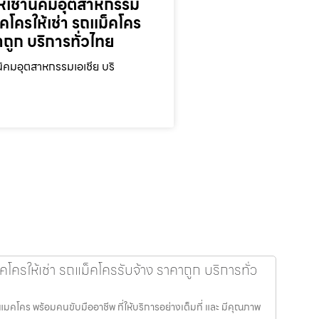
ห้เช่านิคมอุตสาหกรรม
็คโครให้เช่า รถแม็คโคร
าถูก บริการทั่วไทย
นิคมอุตสาหกรรมเอเชีย บริ
โครให้เช่า รถแม็คโครรับจ้าง ราคาถูก บริการทั่ว
แมคโคร พร้อมคนขับมืออาชีพ ที่ให้บริการอย่างเต็มที่ และ มีคุณภาพ