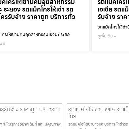
็คโครให้เช่านิคมอุตสาหกรรม
รถแม็คโครใ
ะ ระยอง รถแม็คโครให้เช่า รถ
เอเชีย รถแม
โครรับจ้าง ราคาถูก บริการทั่ว
รับจ้าง ราค
รถแม็คโครให้เช่า
โครให้เช่านิคมอุตสาหกรรมโรจนะ ระยอ
ดูเพิ่มเติม »
ิม »
รรับจ้าง ราคาถูก บริการทั่ว
รถแบคโฮให้เช่าบางแค รถแม็ค
ไทย
ี่ให้บริการอย่างเต็มที่ และ มีคุณภาพ
รถแบคโฮให้เช่าบางแค บริการให้เช่ารถ