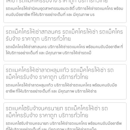
ให้เช่า รถแม็คโครรับจ้าง ราคาถูก บริการทั่วไทย
รถแมคโครให้เช่านิคมอุตสาหกรรมอมตะซิตี้ บริการให้เช่ารถแมคโคร พร้อม
คนขับมืออาชีพ ที่ให้บริการอย่างเต็มที่ และ มีคุณภาพ บร
รถแม็คโครให้เช่าสกลนคร รถแม็คโครให้เช่า รถแม็คโคร
รับจ้าง ราคาถูก บริการทั่วไทย
รถแม็คโครให้เช่าสกลนคร บริการให้เช่ารถแมคโคร พร้อมคนขับมืออาชีพ ที่
ให้บริการอย่างเต็มที่ และ มีคุณภาพ บริการให้เช่ารถแม็
รถแมคโครให้เช่าลาดหลุมแก้ว รถแม็คโครให้เช่า รถ
แม็คโครรับจ้าง ราคาถูก บริการทั่วไทย
รถแมคโครให้เช่าลาดหลุมแก้ว บริการให้เช่ารถแมคโคร พร้อมคนขับมือ
อาชีพ ที่ให้บริการอย่างเต็มที่ และ มีคุณภาพ บริการให้เช่าร
รถแบคโฮรับจ้างนครนายก รถแม็คโครให้เช่า รถ
แม็คโครรับจ้าง ราคาถูก บริการทั่วไทย
รถแบคโฮรับจ้างนครนายก บริการให้เช่ารถแมคโคร พร้อมคนขับมืออาชีพ
ที่ให้บริการอย่างเต็มที่ และ มีคุณภาพ บริการให้เช่ารถแม็ค