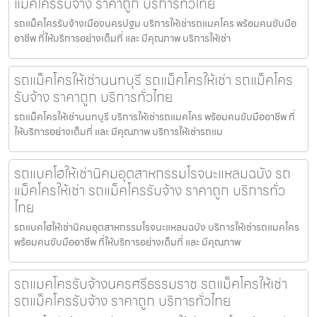
แม็คโครรับจ้าง ราคาถูก บริการทั่วไทย
รถแม็คโครรับจ้างเมืองนครปฐม บริการให้เช่ารถแมคโคร พร้อมคนขับมือ
อาชีพ ที่ให้บริการอย่างเต็มที่ และ มีคุณภาพ บริการให้เช่า
รถแม็คโครให้เช่านนทบุรี รถแม็คโครให้เช่า รถแม็คโคร
รับจ้าง ราคาถูก บริการทั่วไทย
รถแม็คโครให้เช่านนทบุรี บริการให้เช่ารถแมคโคร พร้อมคนขับมืออาชีพ ที่
ให้บริการอย่างเต็มที่ และ มีคุณภาพ บริการให้เช่ารถแม
รถแบคโฮให้เช่านิคมอุตสาหกรรมโรจนะแหลมฉบัง รถ
แม็คโครให้เช่า รถแม็คโครรับจ้าง ราคาถูก บริการทั่ว
ไทย
รถแบคโฮให้เช่านิคมอุตสาหกรรมโรจนะแหลมฉบัง บริการให้เช่ารถแมคโคร
พร้อมคนขับมืออาชีพ ที่ให้บริการอย่างเต็มที่ และ มีคุณภาพ
รถแมคโครรับจ้างนครศรีธรรมราช รถแม็คโครให้เช่า
รถแม็คโครรับจ้าง ราคาถูก บริการทั่วไทย