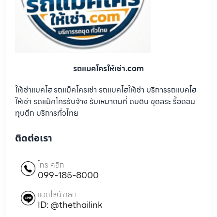
รถแมคโครให้เช่า.com
ให้เช่าแบคโฮ รถแม็คโครเช่า รถแบคโฮให้เช่า บริการรถแบคโฮ
ให้เช่า รถแม็คโครรับจ้าง รับเหมาถมที่ ถมดิน ขุดสระ รื้อถอน
ทุบตึก บริการทั่วไทย
ติดต่อเรา
โทร คลิก
099-185-8000
แอดไลน์ คลิก
ID: @thethailink