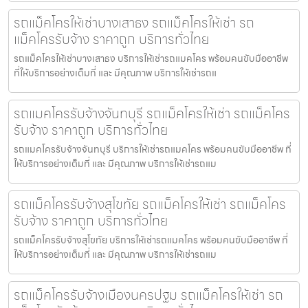
รถแม็คโครให้เช่าบางเสาธง รถแม็คโครให้เช่า รถ
แม็คโครรับจ้าง ราคาถูก บริการทั่วไทย
รถแม็คโครให้เช่าบางเสาธง บริการให้เช่ารถแมคโคร พร้อมคนขับมืออาชีพ
ที่ให้บริการอย่างเต็มที่ และ มีคุณภาพ บริการให้เช่ารถแ
รถแมคโครรับจ้างจันทบุรี รถแม็คโครให้เช่า รถแม็คโคร
รับจ้าง ราคาถูก บริการทั่วไทย
รถแมคโครรับจ้างจันทบุรี บริการให้เช่ารถแมคโคร พร้อมคนขับมืออาชีพ ที่
ให้บริการอย่างเต็มที่ และ มีคุณภาพ บริการให้เช่ารถแม
รถแม็คโครรับจ้างสุโขทัย รถแม็คโครให้เช่า รถแม็คโคร
รับจ้าง ราคาถูก บริการทั่วไทย
รถแม็คโครรับจ้างสุโขทัย บริการให้เช่ารถแมคโคร พร้อมคนขับมืออาชีพ ที่
ให้บริการอย่างเต็มที่ และ มีคุณภาพ บริการให้เช่ารถแม
รถแม็คโครรับจ้างเมืองนครปฐม รถแม็คโครให้เช่า รถ