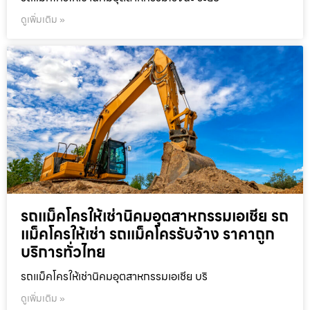
ดูเพิ่มเติม »
รถแม็คโครให้เช่านิคมอุตสาหกรรมเอเชีย รถ
แม็คโครให้เช่า รถแม็คโครรับจ้าง ราคาถูก
บริการทั่วไทย
รถแม็คโครให้เช่านิคมอุตสาหกรรมเอเชีย บริ
ดูเพิ่มเติม »