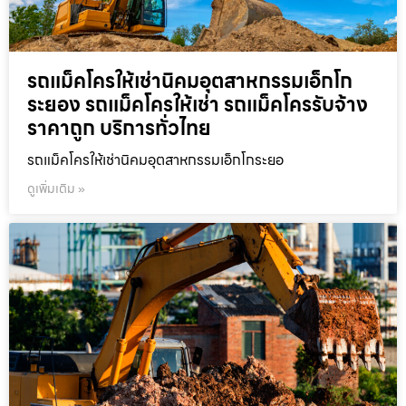
รถแม็คโครให้เช่านิคมอุตสาหกรรมเอ็กโก
ระยอง รถแม็คโครให้เช่า รถแม็คโครรับจ้าง
ราคาถูก บริการทั่วไทย
รถแม็คโครให้เช่านิคมอุตสาหกรรมเอ็กโกระยอ
ดูเพิ่มเติม »