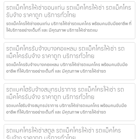
รถแม็คโครให้เช่าขอนแก่น รถแม็คโครให้เช่า รถแม็คโคร
รับจ้าง ราคาถูก บริการทั่วไทย
รถแม็คโครให้เช่าขอนแก่น บริการให้เช่ารถแมคโคร พร้อมคนขับมืออาชีพ ที่
ให้บริการอย่างเต็มที่ และ มีคุณภาพ บริการให้เช่ารถแม
รถแม็คโครรับจ้างบางคอแหลม รถแม็คโครให้เช่า รถ
แม็คโครรับจ้าง ราคาถูก บริการทั่วไทย
รถแม็คโครรับจ้างบางคอแหลม บริการให้เช่ารถแมคโคร พร้อมคนขับมือ
อาชีพ ที่ให้บริการอย่างเต็มที่ และ มีคุณภาพ บริการให้เช่ารถ
รถแบคโฮรับจ้างสมุทรปราการ รถแม็คโครให้เช่า รถ
แม็คโครรับจ้าง ราคาถูก บริการทั่วไทย
รถแบคโฮรับจ้างสมุทรปราการ บริการให้เช่ารถแมคโคร พร้อมคนขับมือ
อาชีพ ที่ให้บริการอย่างเต็มที่ และ มีคุณภาพ บริการให้เช่ารถ
รถแมคโครให้เช่าสตูล รถแม็คโครให้เช่า รถแม็คโคร
รับจ้าง ราคาถูก บริการทั่วไทย