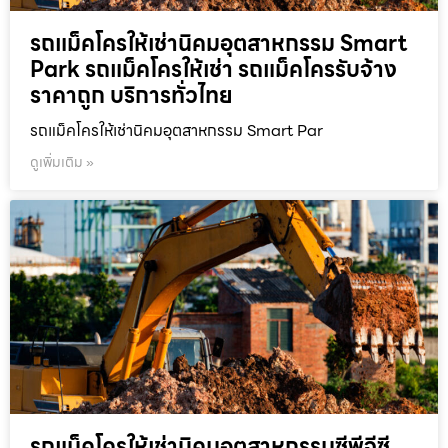
รถแม็คโครให้เช่านิคมอุตสาหกรรม Smart
Park รถแม็คโครให้เช่า รถแม็คโครรับจ้าง
ราคาถูก บริการทั่วไทย
รถแม็คโครให้เช่านิคมอุตสาหกรรม Smart Par
ดูเพิ่มเติม »
รถแม็คโครให้เช่านิคมอุตสาหกรรมซีพีจีซี