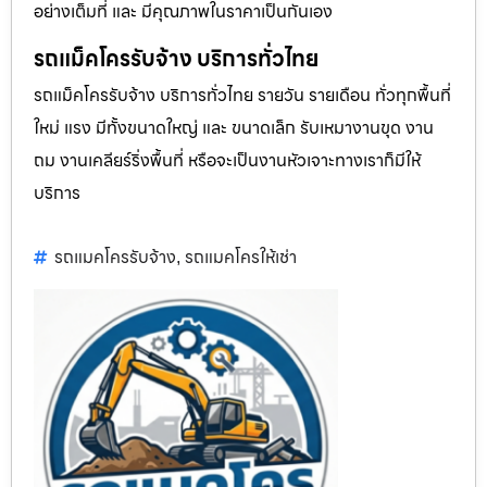
อย่างเต็มที่ และ มีคุณภาพในราคาเป็นกันเอง
รถแม็คโครรับจ้าง บริการทั่วไทย
รถแม็คโครรับจ้าง บริการทั่วไทย รายวัน รายเดือน ทั่วทุกพื้นที่
ใหม่ แรง มีทั้งขนาดใหญ่ และ ขนาดเล็ก รับเหมางานขุด งาน
ถม งานเคลียร์ริ่งพื้นที่ หรือจะเป็นงานหัวเจาะทางเราก็มีให้
บริการ
รถแมคโครรับจ้าง
รถแมคโครให้เช่า
,