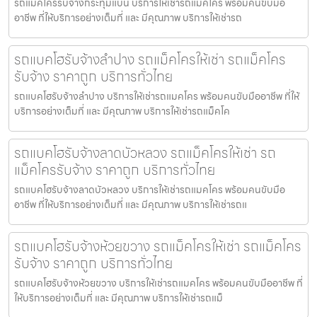
รถแมคโครรับจ้างกระทุ่มแบน บริการให้เช่ารถแมคโคร พร้อมคนขับมือ
อาชีพ ที่ให้บริการอย่างเต็มที่ และ มีคุณภาพ บริการให้เช่ารถ
รถแบคโฮรับจ้างลำปาง รถแม็คโครให้เช่า รถแม็คโคร
รับจ้าง ราคาถูก บริการทั่วไทย
รถแบคโฮรับจ้างลำปาง บริการให้เช่ารถแมคโคร พร้อมคนขับมืออาชีพ ที่ให้
บริการอย่างเต็มที่ และ มีคุณภาพ บริการให้เช่ารถแม็คโค
รถแบคโฮรับจ้างลาดบัวหลวง รถแม็คโครให้เช่า รถ
แม็คโครรับจ้าง ราคาถูก บริการทั่วไทย
รถแบคโฮรับจ้างลาดบัวหลวง บริการให้เช่ารถแมคโคร พร้อมคนขับมือ
อาชีพ ที่ให้บริการอย่างเต็มที่ และ มีคุณภาพ บริการให้เช่ารถแ
รถแบคโฮรับจ้างห้วยขวาง รถแม็คโครให้เช่า รถแม็คโคร
รับจ้าง ราคาถูก บริการทั่วไทย
รถแบคโฮรับจ้างห้วยขวาง บริการให้เช่ารถแมคโคร พร้อมคนขับมืออาชีพ ที่
ให้บริการอย่างเต็มที่ และ มีคุณภาพ บริการให้เช่ารถแม็