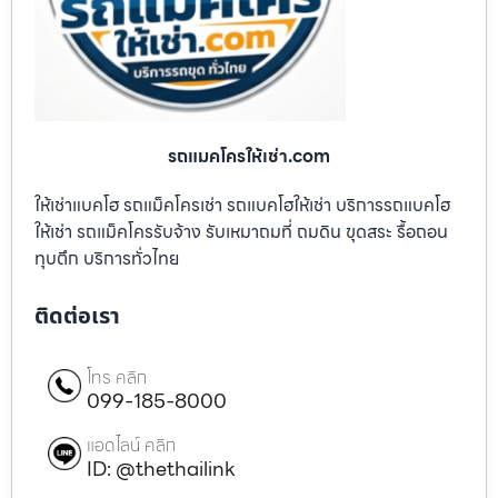
รถแมคโครให้เช่า.com
ให้เช่าแบคโฮ รถแม็คโครเช่า รถแบคโฮให้เช่า บริการรถแบคโฮ
ให้เช่า รถแม็คโครรับจ้าง รับเหมาถมที่ ถมดิน ขุดสระ รื้อถอน
ทุบตึก บริการทั่วไทย
ติดต่อเรา
โทร คลิก
099-185-8000
แอดไลน์ คลิก
ID: @thethailink