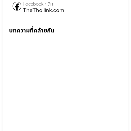
Facebook คลิก
TheThailink.com
บทความที่คล้ายกัน