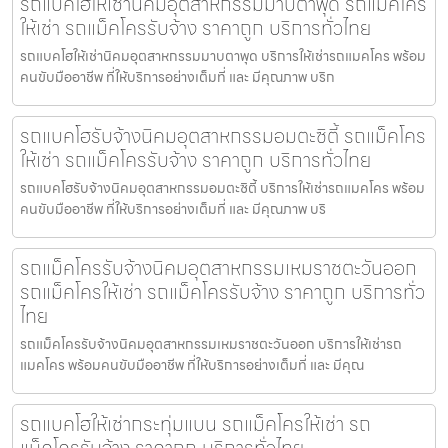
รถแบคโฮให้เช่านิคมอุตสาหกรรมมาบตาพุด รถแม็คโคร
ให้เช่า รถแม็คโครรับจ้าง ราคาถูก บริการทั่วไทย
รถแบคโฮให้เช่านิคมอุตสาหกรรมมาบตาพุด บริการให้เช่ารถแมคโคร พร้อม
คนขับมืออาชีพ ที่ให้บริการอย่างเต็มที่ และ มีคุณภาพ บริก
รถแบคโฮรับจ้างนิคมอุตสาหกรรมอมตะซิตี้ รถแม็คโคร
ให้เช่า รถแม็คโครรับจ้าง ราคาถูก บริการทั่วไทย
รถแบคโฮรับจ้างนิคมอุตสาหกรรมอมตะซิตี้ บริการให้เช่ารถแมคโคร พร้อม
คนขับมืออาชีพ ที่ให้บริการอย่างเต็มที่ และ มีคุณภาพ บริ
รถแม็คโครรับจ้างนิคมอุตสาหกรรมเหมราชตะวันออก
รถแม็คโครให้เช่า รถแม็คโครรับจ้าง ราคาถูก บริการทั่ว
ไทย
รถแม็คโครรับจ้างนิคมอุตสาหกรรมเหมราชตะวันออก บริการให้เช่ารถ
แมคโคร พร้อมคนขับมืออาชีพ ที่ให้บริการอย่างเต็มที่ และ มีคุณ
รถแบคโฮให้เช่ากระทุ่มแบน รถแม็คโครให้เช่า รถ