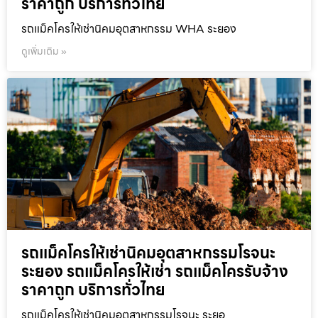
ราคาถูก บริการทั่วไทย
รถแม็คโครให้เช่านิคมอุตสาหกรรม WHA ระยอง
ดูเพิ่มเติม »
รถแม็คโครให้เช่านิคมอุตสาหกรรมโรจนะ
ระยอง รถแม็คโครให้เช่า รถแม็คโครรับจ้าง
ราคาถูก บริการทั่วไทย
รถแม็คโครให้เช่านิคมอุตสาหกรรมโรจนะ ระยอ