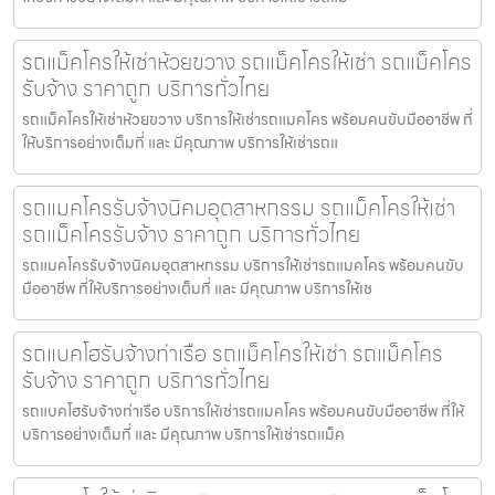
รถแม็คโครให้เช่าห้วยขวาง รถแม็คโครให้เช่า รถแม็คโคร
รับจ้าง ราคาถูก บริการทั่วไทย
รถแม็คโครให้เช่าห้วยขวาง บริการให้เช่ารถแมคโคร พร้อมคนขับมืออาชีพ ที่
ให้บริการอย่างเต็มที่ และ มีคุณภาพ บริการให้เช่ารถแ
รถแมคโครรับจ้างนิคมอุตสาหกรรม รถแม็คโครให้เช่า
รถแม็คโครรับจ้าง ราคาถูก บริการทั่วไทย
รถแมคโครรับจ้างนิคมอุตสาหกรรม บริการให้เช่ารถแมคโคร พร้อมคนขับ
มืออาชีพ ที่ให้บริการอย่างเต็มที่ และ มีคุณภาพ บริการให้เช
รถแบคโฮรับจ้างท่าเรือ รถแม็คโครให้เช่า รถแม็คโคร
รับจ้าง ราคาถูก บริการทั่วไทย
รถแบคโฮรับจ้างท่าเรือ บริการให้เช่ารถแมคโคร พร้อมคนขับมืออาชีพ ที่ให้
บริการอย่างเต็มที่ และ มีคุณภาพ บริการให้เช่ารถแม็ค