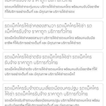
แม็คโครรับจ้าง ราคาถูก บริการทั่วไทย
รถแบคโฮให้เช่ากระทุ่มแบน บริการให้เช่ารถแมคโคร พร้อมคนขับมืออาชีพ
ที่ให้บริการอย่างเต็มที่ และ มีคุณภาพ บริการให้เช่ารถแ
รถแม็คโครให้เช่าคลองสามวา รถแม็คโครให้เช่า รถ
แม็คโครรับจ้าง ราคาถูก บริการทั่วไทย
รถแม็คโครให้เช่าคลองสามวา บริการให้เช่ารถแมคโคร พร้อมคนขับมือ
อาชีพ ที่ให้บริการอย่างเต็มที่ และ มีคุณภาพ บริการให้เช่ารถ
รถแม็คโครให้เช่าตรัง รถแม็คโครให้เช่า รถแม็คโคร
รับจ้าง ราคาถูก บริการทั่วไทย
รถแม็คโครให้เช่าตรัง บริการให้เช่ารถแมคโคร พร้อมคนขับมืออาชีพ ที่ให้
บริการอย่างเต็มที่ และ มีคุณภาพ บริการให้เช่ารถแม็คโ
รถแม็คโครรับจ้างถนนเลี่ยงเมืองนครปฐม รถแม็คโคร
ให้เช่า รถแม็คโครรับจ้าง ราคาถูก บริการทั่วไทย
รถแม็คโครรับจ้างถนนเลี่ยงเมืองนครปฐม บริการให้เช่ารถแมคโคร พร้อม
คนขับมืออาชีพ ที่ให้บริการอย่างเต็มที่ และ มีคุณภาพ บริก