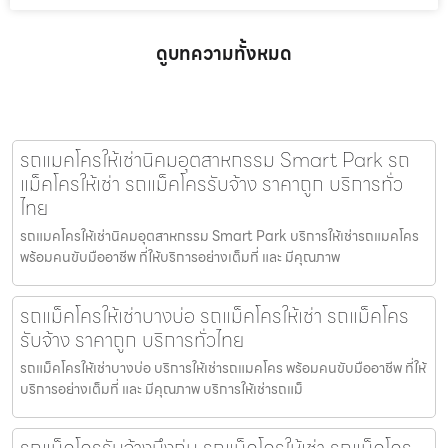
ดูบทความทั้งหมด
รถแมคโครให้เช่านิคมอุตสาหกรรม Smart Park รถ
แม็คโครให้เช่า รถแม็คโครรับจ้าง ราคาถูก บริการทั่ว
ไทย
รถแมคโครให้เช่านิคมอุตสาหกรรม Smart Park บริการให้เช่ารถแมคโคร
พร้อมคนขับมืออาชีพ ที่ให้บริการอย่างเต็มที่ และ มีคุณภาพ
รถแม็คโครให้เช่าบางบ่อ รถแม็คโครให้เช่า รถแม็คโคร
รับจ้าง ราคาถูก บริการทั่วไทย
รถแม็คโครให้เช่าบางบ่อ บริการให้เช่ารถแมคโคร พร้อมคนขับมืออาชีพ ที่ให้
บริการอย่างเต็มที่ และ มีคุณภาพ บริการให้เช่ารถแม็