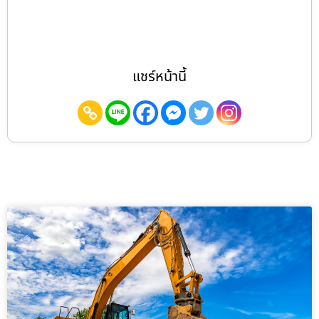
แชร์หน้านี้