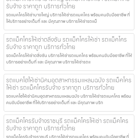
รับจ้าง ราคาถูก บริการทั่วไทย
รถแมคโครให้เช่าบางใหญ่ บริการให้เช่ารถแมคโคร พร้อมคนขับมืออาชีพ ที่
ให้บริการอย่างเต็มที่ และ มีคุณภาพ บริการให้เช่ารถแม็
รถแม็คโครให้เช่าตลิ่งชัน รถแม็คโครให้เช่า รถแม็คโคร
รับจ้าง ราคาถูก บริการทั่วไทย
รถแม็คโครให้เช่าตลิ่งชัน บริการให้เช่ารถแมคโคร พร้อมคนขับมืออาชีพ ที่ให้
บริการอย่างเต็มที่ และ มีคุณภาพ บริการให้เช่ารถแ
รถแบคโฮให้เช่านิคมอุตสาหกรรมแหลมฉบัง รถแม็คโคร
ให้เช่า รถแม็คโครรับจ้าง ราคาถูก บริการทั่วไทย
รถแบคโฮให้เช่านิคมอุตสาหกรรมแหลมฉบัง บริการให้เช่ารถแมคโคร พร้อม
คนขับมืออาชีพ ที่ให้บริการอย่างเต็มที่ และ มีคุณภาพ บริก
รถแม็คโครรับจ้างราชบุรี รถแม็คโครให้เช่า รถแม็คโคร
รับจ้าง ราคาถูก บริการทั่วไทย
รถแม็คโครรับจ้างราชบุรี บริการให้เช่ารถแมคโคร พร้อมคนขับมืออาชีพ ที่