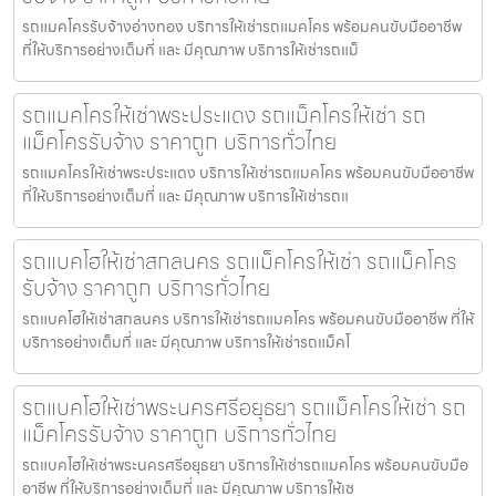
รถแมคโครรับจ้างอ่างทอง บริการให้เช่ารถแมคโคร พร้อมคนขับมืออาชีพ
ที่ให้บริการอย่างเต็มที่ และ มีคุณภาพ บริการให้เช่ารถแม็
รถแมคโครให้เช่าพระประแดง รถแม็คโครให้เช่า รถ
แม็คโครรับจ้าง ราคาถูก บริการทั่วไทย
รถแมคโครให้เช่าพระประแดง บริการให้เช่ารถแมคโคร พร้อมคนขับมืออาชีพ
ที่ให้บริการอย่างเต็มที่ และ มีคุณภาพ บริการให้เช่ารถแ
รถแบคโฮให้เช่าสกลนคร รถแม็คโครให้เช่า รถแม็คโคร
รับจ้าง ราคาถูก บริการทั่วไทย
รถแบคโฮให้เช่าสกลนคร บริการให้เช่ารถแมคโคร พร้อมคนขับมืออาชีพ ที่ให้
บริการอย่างเต็มที่ และ มีคุณภาพ บริการให้เช่ารถแม็คโ
รถแบคโฮให้เช่าพระนครศรีอยุธยา รถแม็คโครให้เช่า รถ
แม็คโครรับจ้าง ราคาถูก บริการทั่วไทย
รถแบคโฮให้เช่าพระนครศรีอยุธยา บริการให้เช่ารถแมคโคร พร้อมคนขับมือ
อาชีพ ที่ให้บริการอย่างเต็มที่ และ มีคุณภาพ บริการให้เช