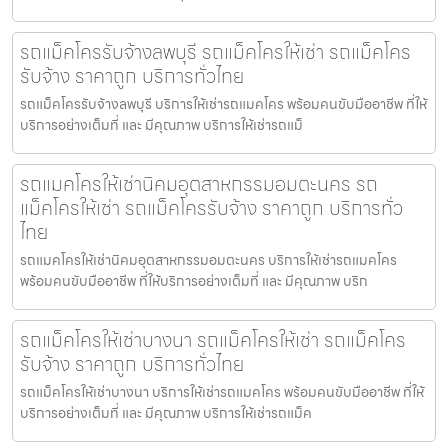
รถแม็คโครรับจ้างลพบุรี รถแม็คโครให้เช่า รถแม็คโคร
รับจ้าง ราคาถูก บริการทั่วไทย
รถแม็คโครรับจ้างลพบุรี บริการให้เช่ารถแมคโคร พร้อมคนขับมืออาชีพ ที่ให้
บริการอย่างเต็มที่ และ มีคุณภาพ บริการให้เช่ารถแม็
รถแมคโครให้เช่านิคมอุตสาหกรรมอมตะนคร รถ
แม็คโครให้เช่า รถแม็คโครรับจ้าง ราคาถูก บริการทั่ว
ไทย
รถแมคโครให้เช่านิคมอุตสาหกรรมอมตะนคร บริการให้เช่ารถแมคโคร
พร้อมคนขับมืออาชีพ ที่ให้บริการอย่างเต็มที่ และ มีคุณภาพ บริก
รถแม็คโครให้เช่าบางนา รถแม็คโครให้เช่า รถแม็คโคร
รับจ้าง ราคาถูก บริการทั่วไทย
รถแม็คโครให้เช่าบางนา บริการให้เช่ารถแมคโคร พร้อมคนขับมืออาชีพ ที่ให้
บริการอย่างเต็มที่ และ มีคุณภาพ บริการให้เช่ารถแม็ค