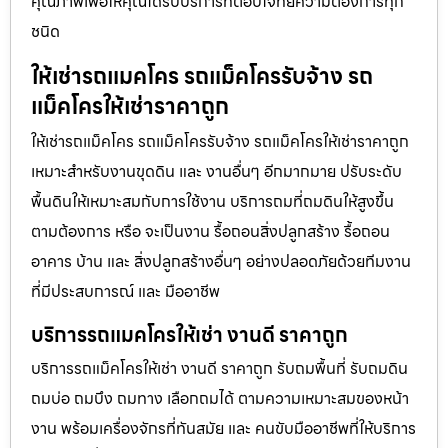
คุณภาพเพื่อให้คุณได้รับบริการที่ตอบโจทย์ความต้องการทุก
ชนิด
ให้เช่ารถแมคโคร รถแม็คโครรับจ้าง รถ
แม็คโครให้เช่าราคาถูก
ให้เช่ารถแม็คโคร รถแม็คโครรับจ้าง รถแม็คโครให้เช่าราคาถูก
เหมาะสำหรับงานขุดดิน และ งานอื่นๆ อีกมากมาย ปรับระดับ
พื้นดินให้เหมาะสมกับการใช้งาน บริการถมที่ถมดินให้สูงขึ้น
ตามต้องการ หรือ จะเป็นงาน รื้อถอนสิ่งปลูกสร้าง รื้อถอน
อาคาร บ้าน และ สิ่งปลูกสร้างอื่นๆ อย่างปลอดภัยด้วยทีมงาน
ที่มีประสบการณ์ และ มืออาชีพ
บริการรถแมคโครให้เช่า งานดี ราคาถูก
บริการรถแม็คโครให้เช่า งานดี ราคาถูก รับถมพื้นที่ รับถมดิน
ถมบ่อ ถมบึง ถมทาง เลือกถมได้ ตามความเหมาะสมของหน้า
งาน พร้อมเครื่องจักรที่ทันสมัย และ คนขับมืออาชีพที่ให้บริการ