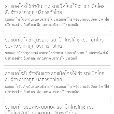
รถแมคโครให้เช่าดินแดง รถแม็คโครให้เช่า รถแม็คโคร
รับจ้าง ราคาถูก บริการทั่วไทย
รถแมคโครให้เช่าดินแดง บริการให้เช่ารถแมคโคร พร้อมคนขับมืออาชีพ ที่ให้
บริการอย่างเต็มที่ และ มีคุณภาพ บริการให้เช่ารถแม็ค
รถแบคโฮให้เช่าอุดรธานี รถแม็คโครให้เช่า รถแม็คโคร
รับจ้าง ราคาถูก บริการทั่วไทย
รถแบคโฮให้เช่าอุดรธานี บริการให้เช่ารถแมคโคร พร้อมคนขับมืออาชีพ ที่ให้
บริการอย่างเต็มที่ และ มีคุณภาพ บริการให้เช่ารถแม็
รถแบคโฮรับจ้างดินแดง รถแม็คโครให้เช่า รถแม็คโคร
รับจ้าง ราคาถูก บริการทั่วไทย
รถแบคโฮรับจ้างดินแดง บริการให้เช่ารถแมคโคร พร้อมคนขับมืออาชีพ ที่ให้
บริการอย่างเต็มที่ และ มีคุณภาพ บริการให้เช่ารถแม็คโ
รถแมคโครรับจ้างจอมทอง รถแม็คโครให้เช่า รถ
แม็คโครรับจ้าง ราคาถูก บริการทั่วไทย