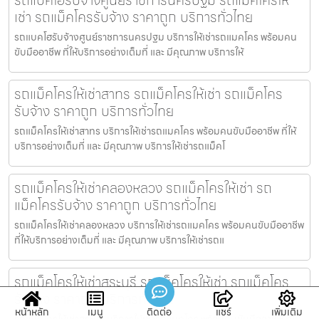
รถแบคโฮรับจ้างศูนย์ราชการนครปฐม รถแม็คโครให้
เช่า รถแม็คโครรับจ้าง ราคาถูก บริการทั่วไทย
รถแบคโฮรับจ้างศูนย์ราชการนครปฐม บริการให้เช่ารถแมคโคร พร้อมคน
ขับมืออาชีพ ที่ให้บริการอย่างเต็มที่ และ มีคุณภาพ บริการให้
รถแม็คโครให้เช่าสาทร รถแม็คโครให้เช่า รถแม็คโคร
รับจ้าง ราคาถูก บริการทั่วไทย
รถแม็คโครให้เช่าสาทร บริการให้เช่ารถแมคโคร พร้อมคนขับมืออาชีพ ที่ให้
บริการอย่างเต็มที่ และ มีคุณภาพ บริการให้เช่ารถแม็คโ
รถแม็คโครให้เช่าคลองหลวง รถแม็คโครให้เช่า รถ
แม็คโครรับจ้าง ราคาถูก บริการทั่วไทย
รถแม็คโครให้เช่าคลองหลวง บริการให้เช่ารถแมคโคร พร้อมคนขับมืออาชีพ
ที่ให้บริการอย่างเต็มที่ และ มีคุณภาพ บริการให้เช่ารถแ
รถแม็คโครให้เช่าสระบุรี รถแม็คโครให้เช่า รถแม็คโคร
รับจ้าง ราคาถูก บริการทั่วไทย
หน้าหลัก
เมนู
ติดต่อ
แชร์
เพิ่มเติม