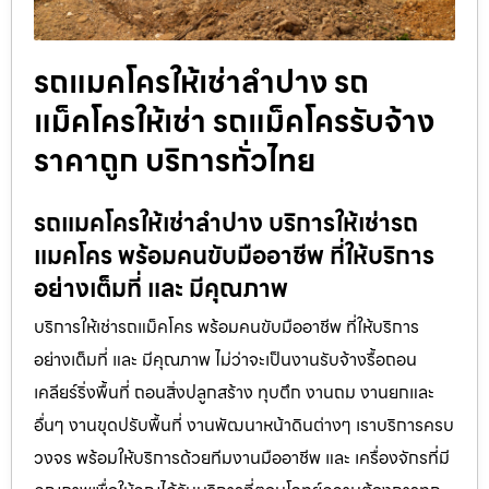
รถแมคโครให้เช่าลำปาง รถ
แม็คโครให้เช่า รถแม็คโครรับจ้าง
ราคาถูก บริการทั่วไทย
รถแมคโครให้เช่าลำปาง บริการให้เช่ารถ
แมคโคร พร้อมคนขับมืออาชีพ ที่ให้บริการ
อย่างเต็มที่ และ มีคุณภาพ
บริการให้เช่ารถแม็คโคร พร้อมคนขับมืออาชีพ ที่ให้บริการ
อย่างเต็มที่ และ มีคุณภาพ ไม่ว่าจะเป็นงานรับจ้างรื้อถอน
เคลียร์ริ่งพื้นที่ ถอนสิ่งปลูกสร้าง ทุบตึก งานถม งานยกและ
อื่นๆ งานขุดปรับพื้นที่ งานพัฒนาหน้าดินต่างๆ เราบริการครบ
วงจร พร้อมให้บริการด้วยทีมงานมืออาชีพ และ เครื่องจักรที่มี