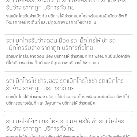
รถแม็คโครรับจ้างบึงกุ่ม รถแม็คโครให้เช่า รถแม็คโคร
รับจ้าง ราคาถูก บริการทั่วไทย
รถแม็คโครรับจ้างบึงกุ่ม บริการให้เช่ารถแมคโคร พร้อมคนขับมืออาชีพ ที่
ให้บริการอย่างเต็มที่ และ มีคุณภาพ บริการให้เช่ารถแม
รถแมคโครรับจ้างดอนเมือง รถแม็คโครให้เช่า รถ
แม็คโครรับจ้าง ราคาถูก บริการทั่วไทย
รถแมคโครรับจ้างดอนเมือง บริการให้เช่ารถแมคโคร พร้อมคนขับมืออาชีพ
ที่ให้บริการอย่างเต็มที่ และ มีคุณภาพ บริการให้เช่ารถแม
รถแม็คโครให้เช่าระยอง รถแม็คโครให้เช่า รถแม็คโคร
รับจ้าง ราคาถูก บริการทั่วไทย
รถแม็คโครให้เช่าระยอง บริการให้เช่ารถแมคโคร พร้อมคนขับมืออาชีพ ที่ให้
บริการอย่างเต็มที่ และ มีคุณภาพ บริการให้เช่ารถแม็ค
รถแบคโฮให้เช่าไทรน้อย รถแม็คโครให้เช่า รถแม็คโคร
รับจ้าง ราคาถูก บริการทั่วไทย