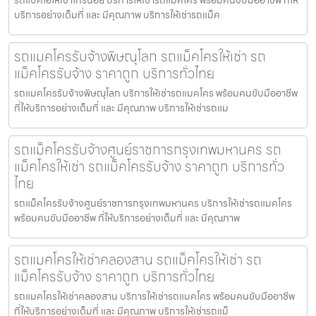
รถแบคโฮให้เช่าไทรน้อย บริการให้เช่ารถแมคโคร พร้อมคนขับมืออาชีพ ที่ให้
บริการอย่างเต็มที่ และ มีคุณภาพ บริการให้เช่ารถแม็ค
รถแมคโครรับจ้างพิษณุโลก รถแม็คโครให้เช่า รถ
แม็คโครรับจ้าง ราคาถูก บริการทั่วไทย
รถแมคโครรับจ้างพิษณุโลก บริการให้เช่ารถแมคโคร พร้อมคนขับมืออาชีพ
ที่ให้บริการอย่างเต็มที่ และ มีคุณภาพ บริการให้เช่ารถแม
รถแม็คโครรับจ้างศูนย์ราชการกรุงเทพมหานคร รถ
แม็คโครให้เช่า รถแม็คโครรับจ้าง ราคาถูก บริการทั่ว
ไทย
รถแม็คโครรับจ้างศูนย์ราชการกรุงเทพมหานคร บริการให้เช่ารถแมคโคร
พร้อมคนขับมืออาชีพ ที่ให้บริการอย่างเต็มที่ และ มีคุณภาพ
รถแมคโครให้เช่าคลองสาน รถแม็คโครให้เช่า รถ
แม็คโครรับจ้าง ราคาถูก บริการทั่วไทย
รถแมคโครให้เช่าคลองสาน บริการให้เช่ารถแมคโคร พร้อมคนขับมืออาชีพ
ที่ให้บริการอย่างเต็มที่ และ มีคุณภาพ บริการให้เช่ารถแม็