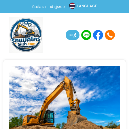
LANGUAGE
ติดต่อเรา
เข้าสู่ระบบ
เมนู