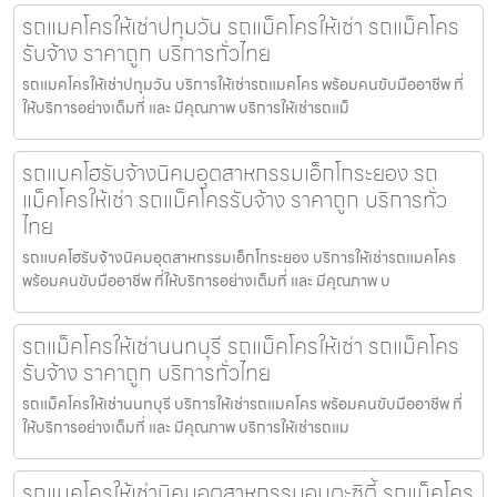
รถแมคโครให้เช่าปทุมวัน รถแม็คโครให้เช่า รถแม็คโคร
รับจ้าง ราคาถูก บริการทั่วไทย
รถแมคโครให้เช่าปทุมวัน บริการให้เช่ารถแมคโคร พร้อมคนขับมืออาชีพ ที่
ให้บริการอย่างเต็มที่ และ มีคุณภาพ บริการให้เช่ารถแม็
รถแบคโฮรับจ้างนิคมอุตสาหกรรมเอ็กโกระยอง รถ
แม็คโครให้เช่า รถแม็คโครรับจ้าง ราคาถูก บริการทั่ว
ไทย
รถแบคโฮรับจ้างนิคมอุตสาหกรรมเอ็กโกระยอง บริการให้เช่ารถแมคโคร
พร้อมคนขับมืออาชีพ ที่ให้บริการอย่างเต็มที่ และ มีคุณภาพ บ
รถแม็คโครให้เช่านนทบุรี รถแม็คโครให้เช่า รถแม็คโคร
รับจ้าง ราคาถูก บริการทั่วไทย
รถแม็คโครให้เช่านนทบุรี บริการให้เช่ารถแมคโคร พร้อมคนขับมืออาชีพ ที่
ให้บริการอย่างเต็มที่ และ มีคุณภาพ บริการให้เช่ารถแม
รถแมคโครให้เช่านิคมอุตสาหกรรมอมตะซิตี้ รถแม็คโคร