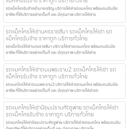
แม็คโครรับจ้าง ราคาถูก บริการทั่วไทย
รถแม็คโครรับจ้างอำนาจเจริญ บริการให้เช่ารถแมคโคร พร้อมคนขับมือ
อาชีพ ที่ให้บริการอย่างเต็มที่ และ มีคุณภาพ บริการให้เช่าร
รถแม็คโครให้เช่านครราชสีมา รถแม็คโครให้เช่า รถ
แม็คโครรับจ้าง ราคาถูก บริการทั่วไทย
รถแม็คโครให้เช่านครราชสีมา บริการให้เช่ารถแมคโคร พร้อมคนขับมือ
อาชีพ ที่ให้บริการอย่างเต็มที่ และ มีคุณภาพ บริการให้เช่าร
รถแมคโครให้เช่าถนนพระราม2 รถแม็คโครให้เช่า รถ
แม็คโครรับจ้าง ราคาถูก บริการทั่วไทย
รถแมคโครให้เช่าถนนพระราม2 บริการให้เช่ารถแมคโคร พร้อมคนขับมือ
อาชีพ ที่ให้บริการอย่างเต็มที่ และ มีคุณภาพ บริการให้เช่ารถ
รถแมคโครให้เช่าป้อมปราบศัตรูพ่าย รถแม็คโครให้เช่า
รถแม็คโครรับจ้าง ราคาถูก บริการทั่วไทย
รถแมคโครให้เช่าป้อมปราบศัตรูพ่าย บริการให้เช่ารถแมคโคร พร้อมคนขับ
มืออาชีพ ที่ให้บริการอย่างเต็มที่ และ มีคุณภาพ บริการให