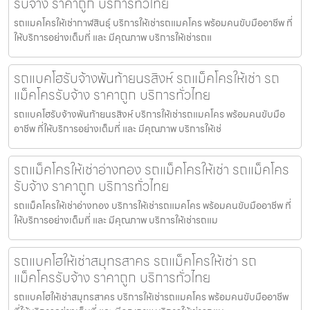
รับจ้าง ราคาถูก บริการทั่วไทย
รถแมคโครให้เช่ากาฬสินธุ์ บริการให้เช่ารถแมคโคร พร้อมคนขับมืออาชีพ ที่
ให้บริการอย่างเต็มที่ และ มีคุณภาพ บริการให้เช่ารถแ
รถแบคโฮรับจ้างพันท้ายนรสิงห์ รถแม็คโครให้เช่า รถ
แม็คโครรับจ้าง ราคาถูก บริการทั่วไทย
รถแบคโฮรับจ้างพันท้ายนรสิงห์ บริการให้เช่ารถแมคโคร พร้อมคนขับมือ
อาชีพ ที่ให้บริการอย่างเต็มที่ และ มีคุณภาพ บริการให้เช่
รถแม็คโครให้เช่าอ่างทอง รถแม็คโครให้เช่า รถแม็คโคร
รับจ้าง ราคาถูก บริการทั่วไทย
รถแม็คโครให้เช่าอ่างทอง บริการให้เช่ารถแมคโคร พร้อมคนขับมืออาชีพ ที่
ให้บริการอย่างเต็มที่ และ มีคุณภาพ บริการให้เช่ารถแม
รถแบคโฮให้เช่าสมุทรสาคร รถแม็คโครให้เช่า รถ
แม็คโครรับจ้าง ราคาถูก บริการทั่วไทย
รถแบคโฮให้เช่าสมุทรสาคร บริการให้เช่ารถแมคโคร พร้อมคนขับมืออาชีพ