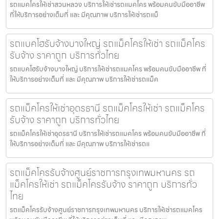
รถแมคโครให้เช่าสวนหลวง บริการให้เช่ารถแมคโคร พร้อมคนขับมืออาชีพ
ที่ให้บริการอย่างเต็มที่ และ มีคุณภาพ บริการให้เช่ารถแม็
รถแบคโฮรับจ้างบางใหญ่ รถแม็คโครให้เช่า รถแม็คโคร
รับจ้าง ราคาถูก บริการทั่วไทย
รถแบคโฮรับจ้างบางใหญ่ บริการให้เช่ารถแมคโคร พร้อมคนขับมืออาชีพ ที่
ให้บริการอย่างเต็มที่ และ มีคุณภาพ บริการให้เช่ารถแม็ค
รถแม็คโครให้เช่าอุดรธานี รถแม็คโครให้เช่า รถแม็คโคร
รับจ้าง ราคาถูก บริการทั่วไทย
รถแม็คโครให้เช่าอุดรธานี บริการให้เช่ารถแมคโคร พร้อมคนขับมืออาชีพ ที่
ให้บริการอย่างเต็มที่ และ มีคุณภาพ บริการให้เช่ารถแ
รถแม็คโครรับจ้างศูนย์ราชการกรุงเทพมหานคร รถ
แม็คโครให้เช่า รถแม็คโครรับจ้าง ราคาถูก บริการทั่ว
ไทย
รถแม็คโครรับจ้างศูนย์ราชการกรุงเทพมหานคร บริการให้เช่ารถแมคโคร