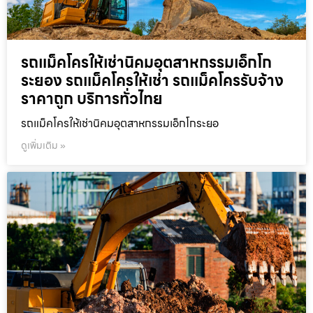
รถแม็คโครให้เช่านิคมอุตสาหกรรมเอ็กโก
ระยอง รถแม็คโครให้เช่า รถแม็คโครรับจ้าง
ราคาถูก บริการทั่วไทย
รถแม็คโครให้เช่านิคมอุตสาหกรรมเอ็กโกระยอ
ดูเพิ่มเติม »