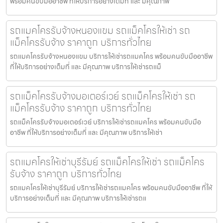
พร้อมคนขับมืออาชีพ ที่ให้บริการอย่างเต็มที่ และ มีคุณภาพ
รถแมคโครรับจ้างหนองแขม รถแม็คโครให้เช่า รถ
แม็คโครรับจ้าง ราคาถูก บริการทั่วไทย
รถแมคโครรับจ้างหนองแขม บริการให้เช่ารถแมคโคร พร้อมคนขับมืออาชีพ
ที่ให้บริการอย่างเต็มที่ และ มีคุณภาพ บริการให้เช่ารถแม็
รถแม็คโครรับจ้างมอเตอร์เวย์ รถแม็คโครให้เช่า รถ
แม็คโครรับจ้าง ราคาถูก บริการทั่วไทย
รถแม็คโครรับจ้างมอเตอร์เวย์ บริการให้เช่ารถแมคโคร พร้อมคนขับมือ
อาชีพ ที่ให้บริการอย่างเต็มที่ และ มีคุณภาพ บริการให้เช่า
รถแมคโครให้เช่าบุรีรัมย์ รถแม็คโครให้เช่า รถแม็คโคร
รับจ้าง ราคาถูก บริการทั่วไทย
รถแมคโครให้เช่าบุรีรัมย์ บริการให้เช่ารถแมคโคร พร้อมคนขับมืออาชีพ ที่ให้
บริการอย่างเต็มที่ และ มีคุณภาพ บริการให้เช่ารถแ