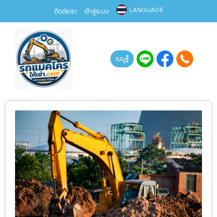
LANGUAGE
ติดต่อเรา
เข้าสู่ระบบ
เมนู