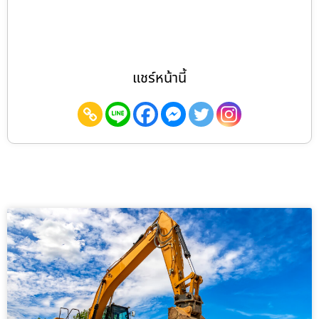
แชร์หน้านี้