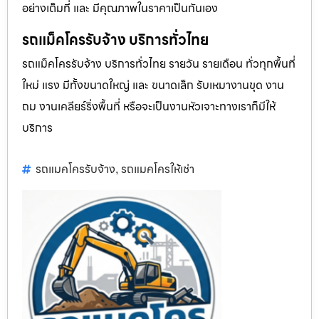
อย่างเต็มที่ และ มีคุณภาพในราคาเป็นกันเอง
รถแม็คโครรับจ้าง บริการทั่วไทย
รถแม็คโครรับจ้าง บริการทั่วไทย รายวัน รายเดือน ทั่วทุกพื้นที่
ใหม่ แรง มีทั้งขนาดใหญ่ และ ขนาดเล็ก รับเหมางานขุด งาน
ถม งานเคลียร์ริ่งพื้นที่ หรือจะเป็นงานหัวเจาะทางเราก็มีให้
บริการ
รถแมคโครรับจ้าง
รถแมคโครให้เช่า
,