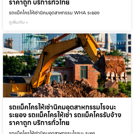
ราคาถูก บริการทั่วไทย
รถแม็คโครให้เช่านิคมอุตสาหกรรม WHA ระยอง
ดูเพิ่มเติม »
รถแม็คโครให้เช่านิคมอุตสาหกรรมโรจนะ
ระยอง รถแม็คโครให้เช่า รถแม็คโครรับจ้าง
ราคาถูก บริการทั่วไทย
รถแม็คโครให้เช่านิคมอุตสาหกรรมโรจนะ ระยอ