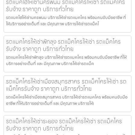
รถแบคโฮให้เช่านครพนม รถแม็คโครให้เช่า รถแม็คโคร
รับจ้าง ราคาถูก บริการทั่วไทย
รถแบคโฮให้เช่านครพนม บริการให้เช่ารถแมคโคร พร้อมคนขับมืออาชีพ ที่
ให้บริการอย่างเต็มที่ และ มีคุณภาพ บริการให้เช่ารถแม็คโ
รถแมคโครให้เช่าพัทลุง รถแม็คโครให้เช่า รถแม็คโคร
รับจ้าง ราคาถูก บริการทั่วไทย
รถแมคโครให้เช่าพัทลุง บริการให้เช่ารถแมคโคร พร้อมคนขับมืออาชีพ ที่ให้
บริการอย่างเต็มที่ และ มีคุณภาพ บริการให้เช่ารถแม็ค
รถแม็คโครให้เช่าเมืองสมุทรสาคร รถแม็คโครให้เช่า รถ
แม็คโครรับจ้าง ราคาถูก บริการทั่วไทย
รถแม็คโครให้เช่าเมืองสมุทรสาคร บริการให้เช่ารถแมคโคร พร้อมคนขับมือ
อาชีพ ที่ให้บริการอย่างเต็มที่ และ มีคุณภาพ บริการให้เ
รถแม็คโครให้เช่าระยอง รถแม็คโครให้เช่า รถแม็คโคร
รับจ้าง ราคาถูก บริการทั่วไทย