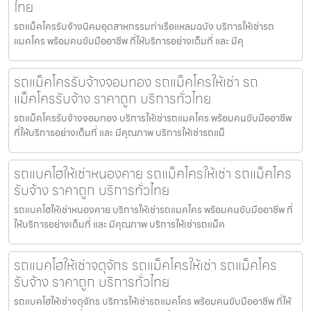
ไทย
รถแม็คโครรับจ้างนิคมอุตสาหกรรมท่าเรือแหลมฉบัง บริการให้เช่ารถ
แมคโคร พร้อมคนขับมืออาชีพ ที่ให้บริการอย่างเต็มที่ และ มีคุ
รถแม็คโครรับจ้างจอมทอง รถแม็คโครให้เช่า รถ
แม็คโครรับจ้าง ราคาถูก บริการทั่วไทย
รถแม็คโครรับจ้างจอมทอง บริการให้เช่ารถแมคโคร พร้อมคนขับมืออาชีพ
ที่ให้บริการอย่างเต็มที่ และ มีคุณภาพ บริการให้เช่ารถแม็
รถแบคโฮให้เช่าหนองคาย รถแม็คโครให้เช่า รถแม็คโคร
รับจ้าง ราคาถูก บริการทั่วไทย
รถแบคโฮให้เช่าหนองคาย บริการให้เช่ารถแมคโคร พร้อมคนขับมืออาชีพ ที่
ให้บริการอย่างเต็มที่ และ มีคุณภาพ บริการให้เช่ารถแม็ค
รถแบคโฮให้เช่าจตุจักร รถแม็คโครให้เช่า รถแม็คโคร
รับจ้าง ราคาถูก บริการทั่วไทย
รถแบคโฮให้เช่าจตุจักร บริการให้เช่ารถแมคโคร พร้อมคนขับมืออาชีพ ที่ให้