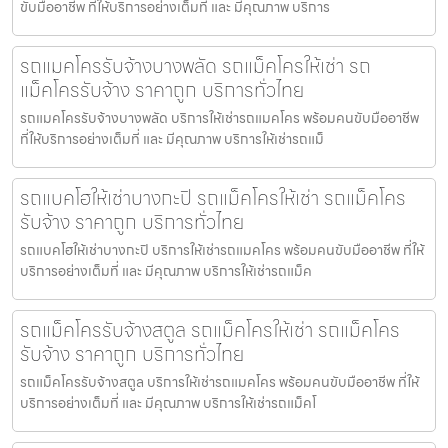
ขับมืออาชีพ ที่ให้บริการอย่างเต็มที่ และ มีคุณภาพ บริการ
รถแมคโครรับจ้างบางพลัด รถแม็คโครให้เช่า รถ
แม็คโครรับจ้าง ราคาถูก บริการทั่วไทย
รถแมคโครรับจ้างบางพลัด บริการให้เช่ารถแมคโคร พร้อมคนขับมืออาชีพ
ที่ให้บริการอย่างเต็มที่ และ มีคุณภาพ บริการให้เช่ารถแม็
รถแบคโฮให้เช่าบางกะปิ รถแม็คโครให้เช่า รถแม็คโคร
รับจ้าง ราคาถูก บริการทั่วไทย
รถแบคโฮให้เช่าบางกะปิ บริการให้เช่ารถแมคโคร พร้อมคนขับมืออาชีพ ที่ให้
บริการอย่างเต็มที่ และ มีคุณภาพ บริการให้เช่ารถแม็ค
รถแม็คโครรับจ้างสตูล รถแม็คโครให้เช่า รถแม็คโคร
รับจ้าง ราคาถูก บริการทั่วไทย
รถแม็คโครรับจ้างสตูล บริการให้เช่ารถแมคโคร พร้อมคนขับมืออาชีพ ที่ให้
บริการอย่างเต็มที่ และ มีคุณภาพ บริการให้เช่ารถแม็คโ