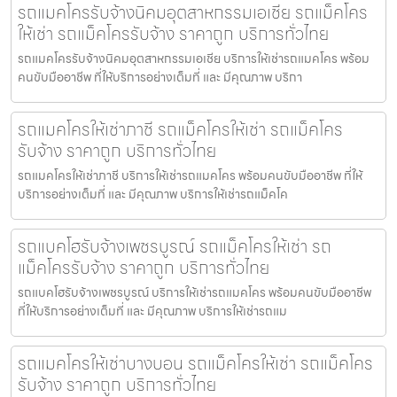
รถแมคโครรับจ้างนิคมอุตสาหกรรมเอเชีย รถแม็คโคร
ให้เช่า รถแม็คโครรับจ้าง ราคาถูก บริการทั่วไทย
รถแมคโครรับจ้างนิคมอุตสาหกรรมเอเชีย บริการให้เช่ารถแมคโคร พร้อม
คนขับมืออาชีพ ที่ให้บริการอย่างเต็มที่ และ มีคุณภาพ บริกา
รถแมคโครให้เช่าภาชี รถแม็คโครให้เช่า รถแม็คโคร
รับจ้าง ราคาถูก บริการทั่วไทย
รถแมคโครให้เช่าภาชี บริการให้เช่ารถแมคโคร พร้อมคนขับมืออาชีพ ที่ให้
บริการอย่างเต็มที่ และ มีคุณภาพ บริการให้เช่ารถแม็คโค
รถแบคโฮรับจ้างเพชรบูรณ์ รถแม็คโครให้เช่า รถ
แม็คโครรับจ้าง ราคาถูก บริการทั่วไทย
รถแบคโฮรับจ้างเพชรบูรณ์ บริการให้เช่ารถแมคโคร พร้อมคนขับมืออาชีพ
ที่ให้บริการอย่างเต็มที่ และ มีคุณภาพ บริการให้เช่ารถแม
รถแมคโครให้เช่าบางบอน รถแม็คโครให้เช่า รถแม็คโคร
รับจ้าง ราคาถูก บริการทั่วไทย