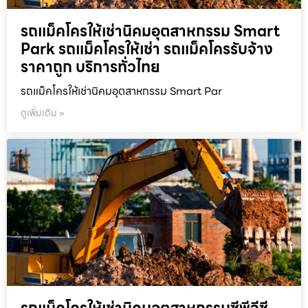
รถแม็คโครให้เช่านิคมอุตสาหกรรม Smart
Park รถแม็คโครให้เช่า รถแม็คโครรับจ้าง
ราคาถูก บริการทั่วไทย
รถแม็คโครให้เช่านิคมอุตสาหกรรม Smart Par
ดูเพิ่มเติม »