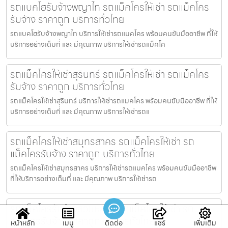
รถแบคโฮรับจ้างพญาไท รถแม็คโครให้เช่า รถแม็คโคร
รับจ้าง ราคาถูก บริการทั่วไทย
รถแบคโฮรับจ้างพญาไท บริการให้เช่ารถแมคโคร พร้อมคนขับมืออาชีพ ที่ให้
บริการอย่างเต็มที่ และ มีคุณภาพ บริการให้เช่ารถแม็คโค
รถแม็คโครให้เช่าสุรินทร์ รถแม็คโครให้เช่า รถแม็คโคร
รับจ้าง ราคาถูก บริการทั่วไทย
รถแม็คโครให้เช่าสุรินทร์ บริการให้เช่ารถแมคโคร พร้อมคนขับมืออาชีพ ที่ให้
บริการอย่างเต็มที่ และ มีคุณภาพ บริการให้เช่ารถแ
รถแม็คโครให้เช่าสมุทรสาคร รถแม็คโครให้เช่า รถ
แม็คโครรับจ้าง ราคาถูก บริการทั่วไทย
รถแม็คโครให้เช่าสมุทรสาคร บริการให้เช่ารถแมคโคร พร้อมคนขับมืออาชีพ
ที่ให้บริการอย่างเต็มที่ และ มีคุณภาพ บริการให้เช่ารถ
รถแม็คโครรับจ้างสวนหลวง รถแม็คโครให้เช่า รถ
แม็คโครรับจ้าง ราคาถูก บริการทั่วไทย
หน้าหลัก
เมนู
ติดต่อ
แชร์
เพิ่มเติม