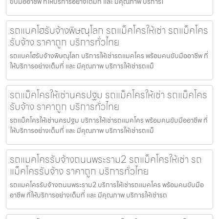
ขับมืออาชีพ ที่ให้บริการอย่างเต็มที่ และ มีคุณภาพ บริการใ
รถแบคโฮรับจ้างพิษณุโลก รถแม็คโครให้เช่า รถแม็คโคร
รับจ้าง ราคาถูก บริการทั่วไทย
รถแบคโฮรับจ้างพิษณุโลก บริการให้เช่ารถแมคโคร พร้อมคนขับมืออาชีพ ที่
ให้บริการอย่างเต็มที่ และ มีคุณภาพ บริการให้เช่ารถแม็
รถแม็คโครให้เช่านครปฐม รถแม็คโครให้เช่า รถแม็คโคร
รับจ้าง ราคาถูก บริการทั่วไทย
รถแม็คโครให้เช่านครปฐม บริการให้เช่ารถแมคโคร พร้อมคนขับมืออาชีพ ที่
ให้บริการอย่างเต็มที่ และ มีคุณภาพ บริการให้เช่ารถแม็
รถแมคโครรับจ้างถนนพระราม2 รถแม็คโครให้เช่า รถ
แม็คโครรับจ้าง ราคาถูก บริการทั่วไทย
รถแมคโครรับจ้างถนนพระราม2 บริการให้เช่ารถแมคโคร พร้อมคนขับมือ
อาชีพ ที่ให้บริการอย่างเต็มที่ และ มีคุณภาพ บริการให้เช่ารถ