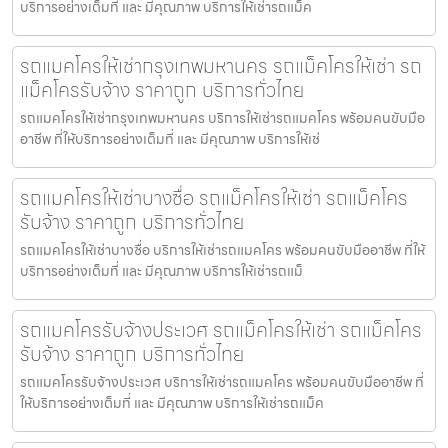
บริการอย่างเต็มที่ และ มีคุณภาพ บริการให้เช่ารถแม็ค
รถแมคโครให้เช่ากรุงเทพมหานคร รถแม็คโครให้เช่า รถ
แม็คโครรับจ้าง ราคาถูก บริการทั่วไทย
รถแมคโครให้เช่ากรุงเทพมหานคร บริการให้เช่ารถแมคโคร พร้อมคนขับมือ
อาชีพ ที่ให้บริการอย่างเต็มที่ และ มีคุณภาพ บริการให้เช่
รถแมคโครให้เช่าบางซื่อ รถแม็คโครให้เช่า รถแม็คโคร
รับจ้าง ราคาถูก บริการทั่วไทย
รถแมคโครให้เช่าบางซื่อ บริการให้เช่ารถแมคโคร พร้อมคนขับมืออาชีพ ที่ให้
บริการอย่างเต็มที่ และ มีคุณภาพ บริการให้เช่ารถแม็
รถแมคโครรับจ้างประเวศ รถแม็คโครให้เช่า รถแม็คโคร
รับจ้าง ราคาถูก บริการทั่วไทย
รถแมคโครรับจ้างประเวศ บริการให้เช่ารถแมคโคร พร้อมคนขับมืออาชีพ ที่
ให้บริการอย่างเต็มที่ และ มีคุณภาพ บริการให้เช่ารถแม็ค