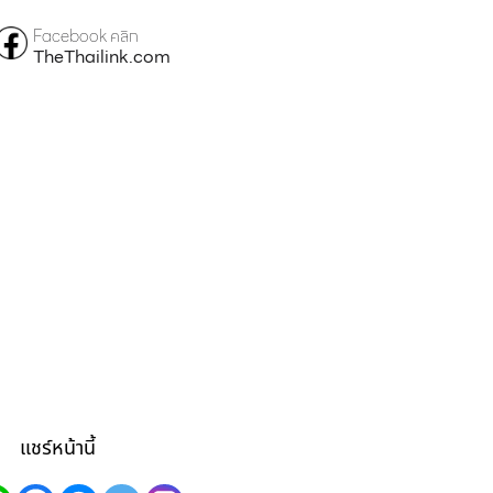
Facebook คลิก
TheThailink.com
แชร์หน้านี้