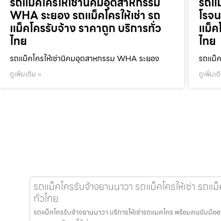
รถแม็คโครให้เช่านิคมอุตสาหกรรม
รถแม
WHA ระยอง รถแม็คโครให้เช่า รถ
โรจน
แม็คโครรับจ้าง ราคาถูก บริการทั่ว
แม็ค
ไทย
ไทย
รถแม็คโครให้เช่านิคมอุตสาหกรรม WHA ระยอง
รถแม็ค
ดูเพิ่มเติม »
ดูเพิ่มเต
รถแม็คโครรับจ้างยานนาวา รถแม็คโครให้เช่า รถแม็
ทั่วไทย
รถแม็คโครรับจ้างยานนาวา บริการให้เช่ารถแมคโคร พร้อมคนขับมืออาชีพ 