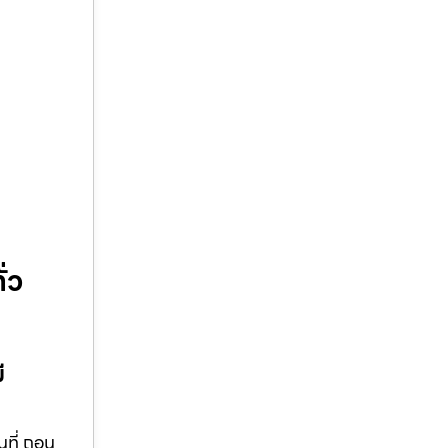
่ว
ี
นที่ ถอน