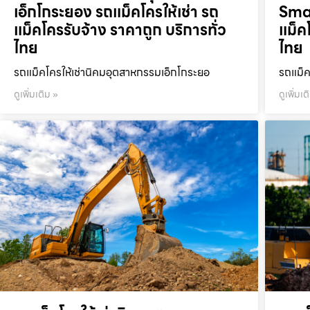
เอ็กโกระยอง รถแม็คโครให้เช่า รถ
Smar
แม็คโครรับจ้าง ราคาถูก บริการทั่ว
แม็ค
ไทย
ไทย
รถแม็คโครให้เช่านิคมอุตสาหกรรมเอ็กโกระยอ
รถแม็ค
ดูเพิ่มเติม »
ดูเพิ่มเต