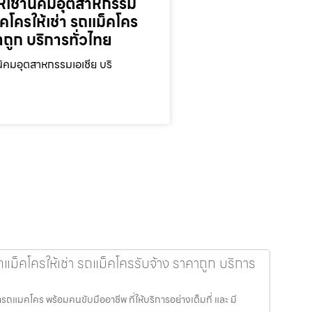
ห้เช่านิคมอุตสาหกรรม
็คโครให้เช่า รถแม็คโคร
าถูก บริการทั่วไทย
นิคมอุตสาหกรรมเอเชีย บริ
แม็คโครให้เช่า รถแม็คโครรับจ้าง ราคาถูก บริการ
รถแมคโคร พร้อมคนขับมืออาชีพ ที่ให้บริการอย่างเต็มที่ และ มี