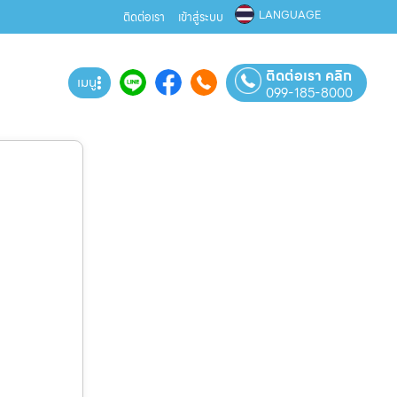
LANGUAGE
ติดต่อเรา
เข้าสู่ระบบ
ติดต่อเรา คลิก
เมนู
099-185-8000