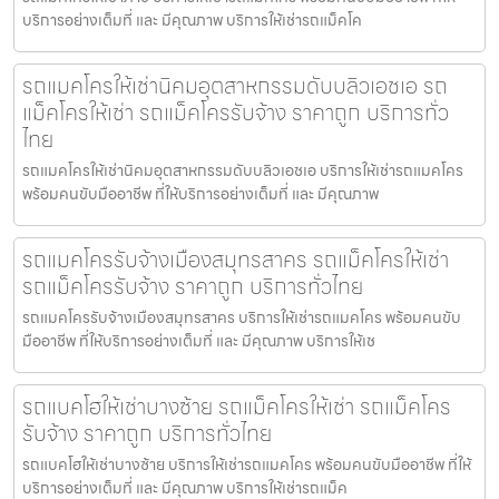
บริการอย่างเต็มที่ และ มีคุณภาพ บริการให้เช่ารถแม็คโค
รถแมคโครให้เช่านิคมอุตสาหกรรมดับบลิวเอชเอ รถ
แม็คโครให้เช่า รถแม็คโครรับจ้าง ราคาถูก บริการทั่ว
ไทย
รถแมคโครให้เช่านิคมอุตสาหกรรมดับบลิวเอชเอ บริการให้เช่ารถแมคโคร
พร้อมคนขับมืออาชีพ ที่ให้บริการอย่างเต็มที่ และ มีคุณภาพ
รถแมคโครรับจ้างเมืองสมุทรสาคร รถแม็คโครให้เช่า
รถแม็คโครรับจ้าง ราคาถูก บริการทั่วไทย
รถแมคโครรับจ้างเมืองสมุทรสาคร บริการให้เช่ารถแมคโคร พร้อมคนขับ
มืออาชีพ ที่ให้บริการอย่างเต็มที่ และ มีคุณภาพ บริการให้เช
รถแบคโฮให้เช่าบางซ้าย รถแม็คโครให้เช่า รถแม็คโคร
รับจ้าง ราคาถูก บริการทั่วไทย
รถแบคโฮให้เช่าบางซ้าย บริการให้เช่ารถแมคโคร พร้อมคนขับมืออาชีพ ที่ให้
บริการอย่างเต็มที่ และ มีคุณภาพ บริการให้เช่ารถแม็ค