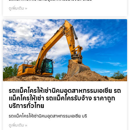
ดูเพิ่มเติม »
รถแม็คโครให้เช่านิคมอุตสาหกรรมเอเชีย รถ
แม็คโครให้เช่า รถแม็คโครรับจ้าง ราคาถูก
บริการทั่วไทย
รถแม็คโครให้เช่านิคมอุตสาหกรรมเอเชีย บริ
ดูเพิ่มเติม »