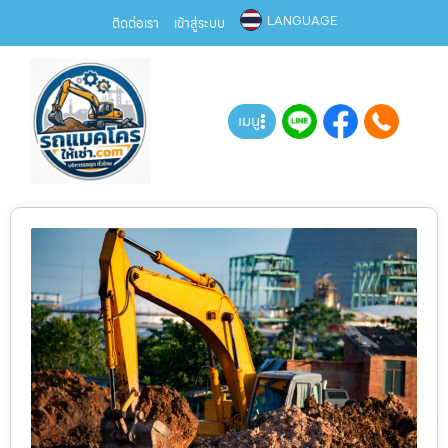
LANGUAGE
ติดต่อเรา
เข้าสู่ระบบ
เมนู