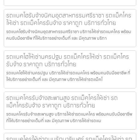
รถแบคโฮรับจ้างนิคมอุตสาหกรรมศรีราชา รถแม็คโคร
ให้เช่า รถแม็คโครรับจ้าง ราคาถูก บริการทั่วไทย
รถแบคโฮรับจ้างนิคมอุตสาหกรรมศรีราชา บริการให้เช่ารถแมคโคร พร้อม
คนขับมืออาชีพ ที่ให้บริการอย่างเต็มที่ และ มีคุณภาพ บริกา
รถแบคโฮให้เช่านครปฐม รถแม็คโครให้เช่า รถแม็คโคร
รับจ้าง ราคาถูก บริการทั่วไทย
รถแบคโฮให้เช่านครปฐม บริการให้เช่ารถแมคโคร พร้อมคนขับมืออาชีพ ที่
ให้บริการอย่างเต็มที่ และ มีคุณภาพ บริการให้เช่ารถแม็คโ
รถแมคโครรับจ้างสะพานสูง รถแม็คโครให้เช่า รถ
แม็คโครรับจ้าง ราคาถูก บริการทั่วไทย
รถแมคโครรับจ้างสะพานสูง บริการให้เช่ารถแมคโคร พร้อมคนขับมืออาชีพ
ที่ให้บริการอย่างเต็มที่ และ มีคุณภาพ บริการให้เช่ารถแม
รถแมคโครให้เช่าถนนรัตนาธิเบศร์ รถแม็คโครให้เช่า รถ