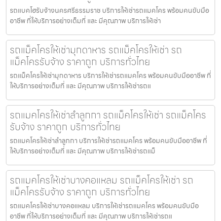
รถแบคโฮรับจ้างนครศรีธรรมราช บริการให้เช่ารถแมคโคร พร้อมคนขับมือ
อาชีพ ที่ให้บริการอย่างเต็มที่ และ มีคุณภาพ บริการให้เช่า
รถแม็คโครให้เช่ามุกดาหาร รถแม็คโครให้เช่า รถ
แม็คโครรับจ้าง ราคาถูก บริการทั่วไทย
รถแม็คโครให้เช่ามุกดาหาร บริการให้เช่ารถแมคโคร พร้อมคนขับมืออาชีพ ที่
ให้บริการอย่างเต็มที่ และ มีคุณภาพ บริการให้เช่ารถแ
รถแมคโครให้เช่าลำลูกกา รถแม็คโครให้เช่า รถแม็คโคร
รับจ้าง ราคาถูก บริการทั่วไทย
รถแมคโครให้เช่าลำลูกกา บริการให้เช่ารถแมคโคร พร้อมคนขับมืออาชีพ ที่
ให้บริการอย่างเต็มที่ และ มีคุณภาพ บริการให้เช่ารถแม็
รถแมคโครให้เช่าบางคอแหลม รถแม็คโครให้เช่า รถ
แม็คโครรับจ้าง ราคาถูก บริการทั่วไทย
รถแมคโครให้เช่าบางคอแหลม บริการให้เช่ารถแมคโคร พร้อมคนขับมือ
อาชีพ ที่ให้บริการอย่างเต็มที่ และ มีคุณภาพ บริการให้เช่ารถแ