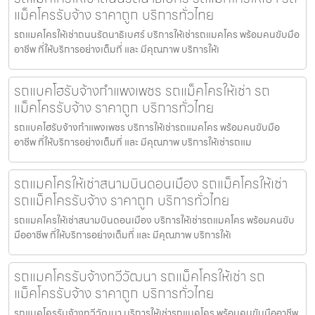
แม็คโครรับจ้าง ราคาถูก บริการทั่วไทย
รถแมคโครให้เช่าถนนรัตนาธิเบศร์ บริการให้เช่ารถแมคโคร พร้อมคนขับมือ
อาชีพ ที่ให้บริการอย่างเต็มที่ และ มีคุณภาพ บริการให้เ
รถแบคโฮรับจ้างกำแพงเพชร รถแม็คโครให้เช่า รถ
แม็คโครรับจ้าง ราคาถูก บริการทั่วไทย
รถแบคโฮรับจ้างกำแพงเพชร บริการให้เช่ารถแมคโคร พร้อมคนขับมือ
อาชีพ ที่ให้บริการอย่างเต็มที่ และ มีคุณภาพ บริการให้เช่ารถแม
รถแมคโครให้เช่าสนามบินดอนเมือง รถแม็คโครให้เช่า
รถแม็คโครรับจ้าง ราคาถูก บริการทั่วไทย
รถแมคโครให้เช่าสนามบินดอนเมือง บริการให้เช่ารถแมคโคร พร้อมคนขับ
มืออาชีพ ที่ให้บริการอย่างเต็มที่ และ มีคุณภาพ บริการให้เ
รถแมคโครรับจ้างทวีวัฒนา รถแม็คโครให้เช่า รถ
แม็คโครรับจ้าง ราคาถูก บริการทั่วไทย
รถแมคโครรับจ้างทวีวัฒนา บริการให้เช่ารถแมคโคร พร้อมคนขับมืออาชีพ