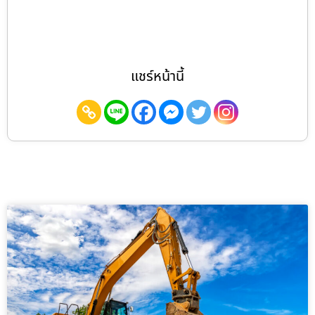
แชร์หน้านี้