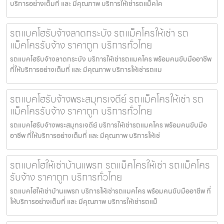
บริการอย่างเต็มที่ และ มีคุณภาพ บริการให้เช่ารถแม็คโค
รถแบคโฮรับจ้างลาดกระบัง รถแม็คโครให้เช่า รถ
แม็คโครรับจ้าง ราคาถูก บริการทั่วไทย
รถแบคโฮรับจ้างลาดกระบัง บริการให้เช่ารถแมคโคร พร้อมคนขับมืออาชีพ
ที่ให้บริการอย่างเต็มที่ และ มีคุณภาพ บริการให้เช่ารถแม
รถแบคโฮรับจ้างพระสมุทรเจดีย์ รถแม็คโครให้เช่า รถ
แม็คโครรับจ้าง ราคาถูก บริการทั่วไทย
รถแบคโฮรับจ้างพระสมุทรเจดีย์ บริการให้เช่ารถแมคโคร พร้อมคนขับมือ
อาชีพ ที่ให้บริการอย่างเต็มที่ และ มีคุณภาพ บริการให้เช่
รถแบคโฮให้เช่าบ้านแพรก รถแม็คโครให้เช่า รถแม็คโคร
รับจ้าง ราคาถูก บริการทั่วไทย
รถแบคโฮให้เช่าบ้านแพรก บริการให้เช่ารถแมคโคร พร้อมคนขับมืออาชีพ ที่
ให้บริการอย่างเต็มที่ และ มีคุณภาพ บริการให้เช่ารถแม็