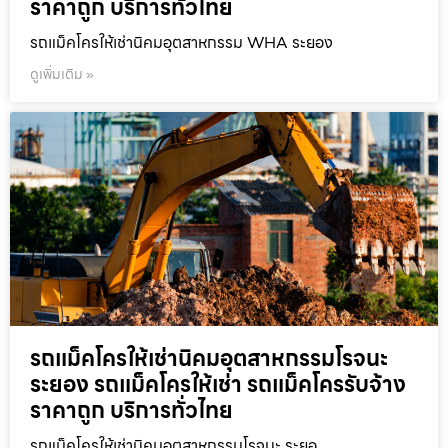
ราคาถูก บริการทั่วไทย
รถแม็คโครให้เช่านิคมอุตสาหกรรม WHA ระยอง
ดูเพิ่มเติม »
รถแม็คโครให้เช่านิคมอุตสาหกรรมโรจนะ
ระยอง รถแม็คโครให้เช่า รถแม็คโครรับจ้าง
ราคาถูก บริการทั่วไทย
รถแม็คโครให้เช่านิคมอุตสาหกรรมโรจนะ ระยอ