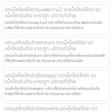
รถแม็คโครให้เช่าถนนพระราม2 รถแม็คโครให้เช่า รถ
แม็คโครรับจ้าง ราคาถูก บริการทั่วไทย
รถแม็คโครให้เช่าถนนพระราม2 บริการให้เช่ารถแมคโคร พร้อมคนขับมือ
อาชีพ ที่ให้บริการอย่างเต็มที่ และ มีคุณภาพ บริการให้เช่าร
รถแมคโครรับจ้างสกลนคร รถแม็คโครให้เช่า รถ
แม็คโครรับจ้าง ราคาถูก บริการทั่วไทย
รถแมคโครรับจ้างสกลนคร บริการให้เช่ารถแมคโคร พร้อมคนขับมืออาชีพ
ที่ให้บริการอย่างเต็มที่ และ มีคุณภาพ บริการให้เช่ารถแม็ค
รถแม็คโครให้เช่าเมืองอยุธยา รถแม็คโครให้เช่า รถ
แม็คโครรับจ้าง ราคาถูก บริการทั่วไทย
รถแม็คโครให้เช่าเมืองอยุธยา บริการให้เช่ารถแมคโคร พร้อมคนขับมือ
อาชีพ ที่ให้บริการอย่างเต็มที่ และ มีคุณภาพ บริการให้เช่า
รถแมคโครให้เช่าวังทองหลาง รถแม็คโครให้เช่า รถ