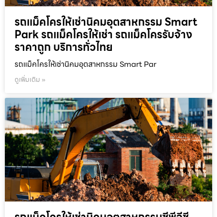
รถแม็คโครให้เช่านิคมอุตสาหกรรม Smart
Park รถแม็คโครให้เช่า รถแม็คโครรับจ้าง
ราคาถูก บริการทั่วไทย
รถแม็คโครให้เช่านิคมอุตสาหกรรม Smart Par
ดูเพิ่มเติม »