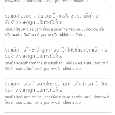
อาชีพ ที่ให้บริการอย่างเต็มที่ และ มีคุณภาพ บริการให้เช่ารถ
รถแบคโฮรับจ้างเลย รถแม็คโครให้เช่า รถแม็คโคร
รับจ้าง ราคาถูก บริการทั่วไทย
รถแบคโฮรับจ้างเลย บริการให้เช่ารถแมคโคร พร้อมคนขับมืออาชีพ ที่ให้
บริการอย่างเต็มที่ และ มีคุณภาพ บริการให้เช่ารถแม็คโคร
รถแม็คโครให้เช่าลำลูกกา รถแม็คโครให้เช่า รถแม็คโคร
รับจ้าง ราคาถูก บริการทั่วไทย
รถแม็คโครให้เช่าลำลูกกา บริการให้เช่ารถแมคโคร พร้อมคนขับมืออาชีพ ที่
ให้บริการอย่างเต็มที่ และ มีคุณภาพ บริการให้เช่ารถแม
รถแม็คโครรับจ้างบางไทร รถแม็คโครให้เช่า รถแม็คโคร
รับจ้าง ราคาถูก บริการทั่วไทย
รถแม็คโครรับจ้างบางไทร บริการให้เช่ารถแมคโคร พร้อมคนขับมืออาชีพ ที่
ให้บริการอย่างเต็มที่ และ มีคุณภาพ บริการให้เช่ารถแม็