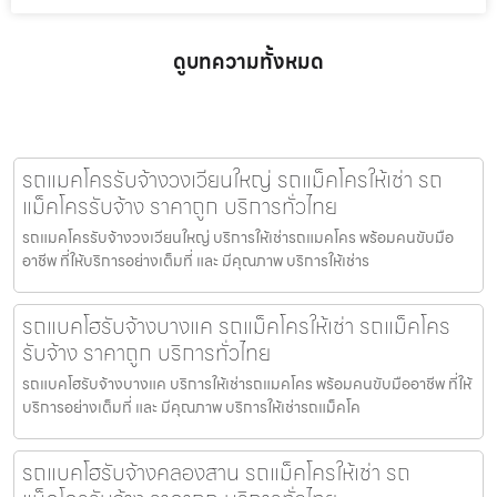
ดูบทความทั้งหมด
รถแมคโครรับจ้างวงเวียนใหญ่ รถแม็คโครให้เช่า รถ
แม็คโครรับจ้าง ราคาถูก บริการทั่วไทย
รถแมคโครรับจ้างวงเวียนใหญ่ บริการให้เช่ารถแมคโคร พร้อมคนขับมือ
อาชีพ ที่ให้บริการอย่างเต็มที่ และ มีคุณภาพ บริการให้เช่าร
รถแบคโฮรับจ้างบางแค รถแม็คโครให้เช่า รถแม็คโคร
รับจ้าง ราคาถูก บริการทั่วไทย
รถแบคโฮรับจ้างบางแค บริการให้เช่ารถแมคโคร พร้อมคนขับมืออาชีพ ที่ให้
บริการอย่างเต็มที่ และ มีคุณภาพ บริการให้เช่ารถแม็คโค
รถแบคโฮรับจ้างคลองสาน รถแม็คโครให้เช่า รถ