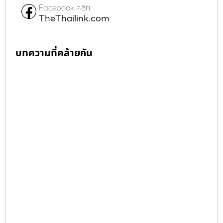
Facebook คลิก
TheThailink.com
บทความที่คล้ายกัน