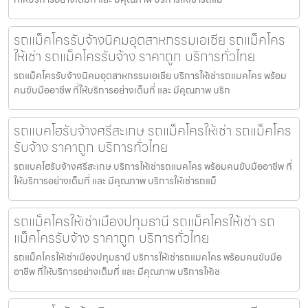
รถแม็คโครรับจ้างนิคมอุตสาหกรรมเอเชีย รถแม็คโคร
ให้เช่า รถแม็คโครรับจ้าง ราคาถูก บริการทั่วไทย
รถแม็คโครรับจ้างนิคมอุตสาหกรรมเอเชีย บริการให้เช่ารถแมคโคร พร้อม
คนขับมืออาชีพ ที่ให้บริการอย่างเต็มที่ และ มีคุณภาพ บริก
รถแบคโฮรับจ้างศรีสะเกษ รถแม็คโครให้เช่า รถแม็คโคร
รับจ้าง ราคาถูก บริการทั่วไทย
รถแบคโฮรับจ้างศรีสะเกษ บริการให้เช่ารถแมคโคร พร้อมคนขับมืออาชีพ ที่
ให้บริการอย่างเต็มที่ และ มีคุณภาพ บริการให้เช่ารถแม็
รถแม็คโครให้เช่าเมืองปทุมธานี รถแม็คโครให้เช่า รถ
แม็คโครรับจ้าง ราคาถูก บริการทั่วไทย
รถแม็คโครให้เช่าเมืองปทุมธานี บริการให้เช่ารถแมคโคร พร้อมคนขับมือ
อาชีพ ที่ให้บริการอย่างเต็มที่ และ มีคุณภาพ บริการให้เช