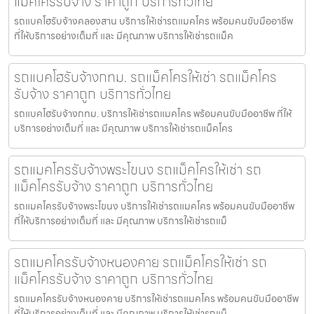
แม็คโครรับจ้าง ราคาถูก บริการทั่วไทย
รถแบคโฮรับจ้างคลองสาน บริการให้เช่ารถแมคโคร พร้อมคนขับมืออาชีพ
ที่ให้บริการอย่างเต็มที่ และ มีคุณภาพ บริการให้เช่ารถแม็ค
รถแบคโฮรับจ้างกทม. รถแม็คโครให้เช่า รถแม็คโคร
รับจ้าง ราคาถูก บริการทั่วไทย
รถแบคโฮรับจ้างกทม. บริการให้เช่ารถแมคโคร พร้อมคนขับมืออาชีพ ที่ให้
บริการอย่างเต็มที่ และ มีคุณภาพ บริการให้เช่ารถแม็คโคร
รถแมคโครรับจ้างพระโขนง รถแม็คโครให้เช่า รถ
แม็คโครรับจ้าง ราคาถูก บริการทั่วไทย
รถแมคโครรับจ้างพระโขนง บริการให้เช่ารถแมคโคร พร้อมคนขับมืออาชีพ
ที่ให้บริการอย่างเต็มที่ และ มีคุณภาพ บริการให้เช่ารถแม็
รถแมคโครรับจ้างหนองคาย รถแม็คโครให้เช่า รถ
แม็คโครรับจ้าง ราคาถูก บริการทั่วไทย
รถแมคโครรับจ้างหนองคาย บริการให้เช่ารถแมคโคร พร้อมคนขับมืออาชีพ
ที่ให้บริการอย่างเต็มที่ และ มีคุณภาพ บริการให้เช่ารถแม็