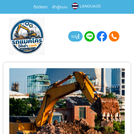
LANGUAGE
ติดต่อเรา
เข้าสู่ระบบ
เมนู