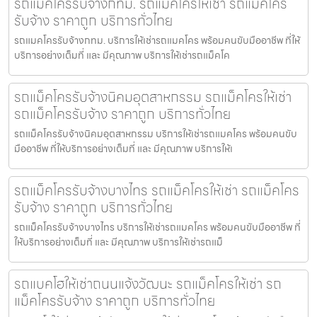
รถแมคโครรับจ้างกทม. รถแม็คโครให้เช่า รถแม็คโคร
รับจ้าง ราคาถูก บริการทั่วไทย
รถแมคโครรับจ้างกทม. บริการให้เช่ารถแมคโคร พร้อมคนขับมืออาชีพ ที่ให้
บริการอย่างเต็มที่ และ มีคุณภาพ บริการให้เช่ารถแม็คโค
รถแม็คโครรับจ้างนิคมอุตสาหกรรม รถแม็คโครให้เช่า
รถแม็คโครรับจ้าง ราคาถูก บริการทั่วไทย
รถแม็คโครรับจ้างนิคมอุตสาหกรรม บริการให้เช่ารถแมคโคร พร้อมคนขับ
มืออาชีพ ที่ให้บริการอย่างเต็มที่ และ มีคุณภาพ บริการให้เ
รถแม็คโครรับจ้างบางไทร รถแม็คโครให้เช่า รถแม็คโคร
รับจ้าง ราคาถูก บริการทั่วไทย
รถแม็คโครรับจ้างบางไทร บริการให้เช่ารถแมคโคร พร้อมคนขับมืออาชีพ ที่
ให้บริการอย่างเต็มที่ และ มีคุณภาพ บริการให้เช่ารถแม็
รถแบคโฮให้เช่าถนนแจ้งวัฒนะ รถแม็คโครให้เช่า รถ
แม็คโครรับจ้าง ราคาถูก บริการทั่วไทย