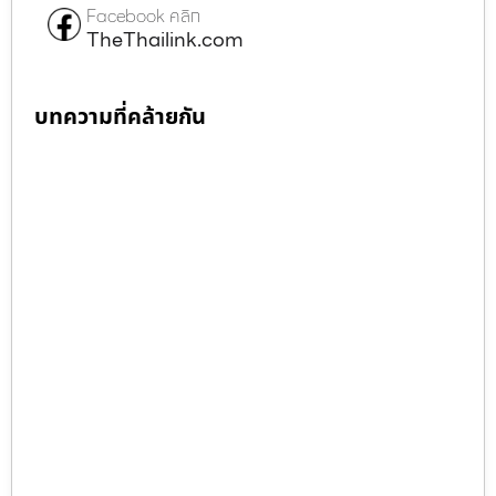
Facebook คลิก
TheThailink.com
บทความที่คล้ายกัน