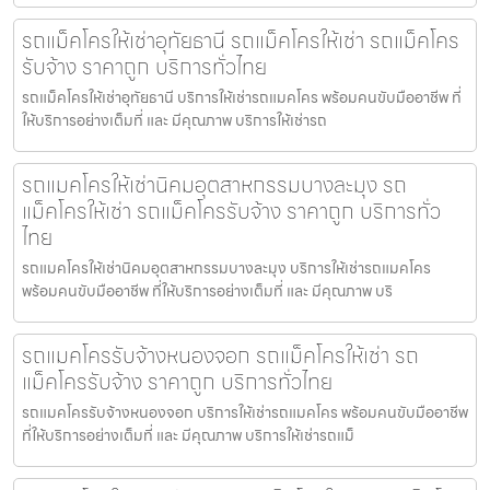
รถแม็คโครให้เช่าอุทัยธานี รถแม็คโครให้เช่า รถแม็คโคร
รับจ้าง ราคาถูก บริการทั่วไทย
รถแม็คโครให้เช่าอุทัยธานี บริการให้เช่ารถแมคโคร พร้อมคนขับมืออาชีพ ที่
ให้บริการอย่างเต็มที่ และ มีคุณภาพ บริการให้เช่ารถ
รถแมคโครให้เช่านิคมอุตสาหกรรมบางละมุง รถ
แม็คโครให้เช่า รถแม็คโครรับจ้าง ราคาถูก บริการทั่ว
ไทย
รถแมคโครให้เช่านิคมอุตสาหกรรมบางละมุง บริการให้เช่ารถแมคโคร
พร้อมคนขับมืออาชีพ ที่ให้บริการอย่างเต็มที่ และ มีคุณภาพ บริ
รถแมคโครรับจ้างหนองจอก รถแม็คโครให้เช่า รถ
แม็คโครรับจ้าง ราคาถูก บริการทั่วไทย
รถแมคโครรับจ้างหนองจอก บริการให้เช่ารถแมคโคร พร้อมคนขับมืออาชีพ
ที่ให้บริการอย่างเต็มที่ และ มีคุณภาพ บริการให้เช่ารถแม็