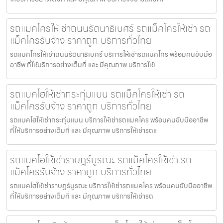
รถแมคโครให้เช่าถนนรัตนาธิเบศร์ รถแม็คโครให้เช่า รถ
แม็คโครรับจ้าง ราคาถูก บริการทั่วไทย
รถแมคโครให้เช่าถนนรัตนาธิเบศร์ บริการให้เช่ารถแมคโคร พร้อมคนขับมือ
อาชีพ ที่ให้บริการอย่างเต็มที่ และ มีคุณภาพ บริการให้เ
รถแบคโฮให้เช่ากระทุ่มแบน รถแม็คโครให้เช่า รถ
แม็คโครรับจ้าง ราคาถูก บริการทั่วไทย
รถแบคโฮให้เช่ากระทุ่มแบน บริการให้เช่ารถแมคโคร พร้อมคนขับมืออาชีพ
ที่ให้บริการอย่างเต็มที่ และ มีคุณภาพ บริการให้เช่ารถแ
รถแบคโฮให้เช่าราษฎร์บูรณะ รถแม็คโครให้เช่า รถ
แม็คโครรับจ้าง ราคาถูก บริการทั่วไทย
รถแบคโฮให้เช่าราษฎร์บูรณะ บริการให้เช่ารถแมคโคร พร้อมคนขับมืออาชีพ
ที่ให้บริการอย่างเต็มที่ และ มีคุณภาพ บริการให้เช่ารถ