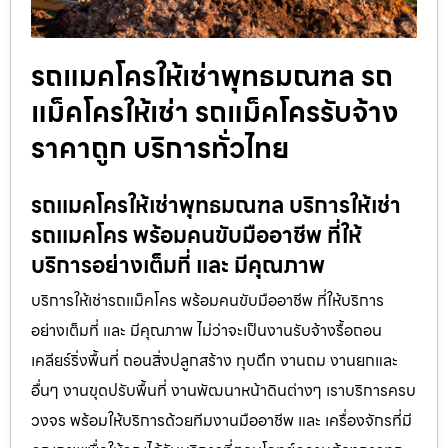
รถแมคโครให้เช่าพุทธมณฑล รถ
แม็คโครให้เช่า รถแม็คโครรับจ้าง
ราคาถูก บริการทั่วไทย
รถแมคโครให้เช่าพุทธมณฑล บริการให้เช่า
รถแมคโคร พร้อมคนขับมืออาชีพ ที่ให้
บริการอย่างเต็มที่ และ มีคุณภาพ
บริการให้เช่ารถแม็คโคร พร้อมคนขับมืออาชีพ ที่ให้บริการ
อย่างเต็มที่ และ มีคุณภาพ ไม่ว่าจะเป็นงานรับจ้างรื้อถอน
เคลียร์ริ่งพื้นที่ ถอนสิ่งปลูกสร้าง ทุบตึก งานถม งานยกและ
อื่นๆ งานขุดปรับพื้นที่ งานพัฒนาหน้าดินต่างๆ เราบริการครบ
วงจร พร้อมให้บริการด้วยทีมงานมืออาชีพ และ เครื่องจักรที่มี