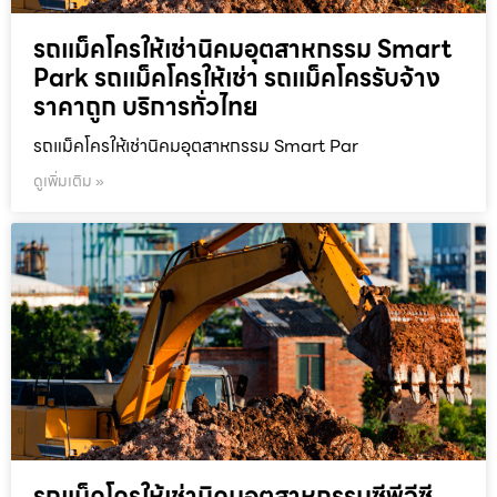
รถแม็คโครให้เช่านิคมอุตสาหกรรม Smart
Park รถแม็คโครให้เช่า รถแม็คโครรับจ้าง
ราคาถูก บริการทั่วไทย
รถแม็คโครให้เช่านิคมอุตสาหกรรม Smart Par
ดูเพิ่มเติม »
รถแม็คโครให้เช่านิคมอุตสาหกรรมซีพีจีซี