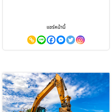
แชร์หน้านี้