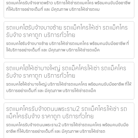
รถแมคโครรับจ้างลาดพร้าว บริการให้เช่ารถแมคโคร พร้อมคนขับมืออาชีพ
ที่ให้บริการอย่างเต็มที่ และ มีคุณภาพ บริการให้เช่ารถแม
รถแบคโฮรับจ้างบางซ้าย รถแม็คโครให้เช่า รถแม็คโคร
รับจ้าง ราคาถูก บริการทั่วไทย
รถแบคโฮรับจ้างบางซ้าย บริการให้เช่ารถแมคโคร พร้อมคนขับมืออาชีพ ที่
ให้บริการอย่างเต็มที่ และ มีคุณภาพ บริการให้เช่ารถแม็ค
รถแบคโฮให้เช่าบางใหญ่ รถแม็คโครให้เช่า รถแม็คโคร
รับจ้าง ราคาถูก บริการทั่วไทย
รถแบคโฮให้เช่าบางใหญ่ บริการให้เช่ารถแมคโคร พร้อมคนขับมืออาชีพ ที่ให้
บริการอย่างเต็มที่ และ มีคุณภาพ บริการให้เช่ารถแม็ค
รถแมคโครรับจ้างถนนพระราม2 รถแม็คโครให้เช่า รถ
แม็คโครรับจ้าง ราคาถูก บริการทั่วไทย
รถแมคโครรับจ้างถนนพระราม2 บริการให้เช่ารถแมคโคร พร้อมคนขับมือ
อาชีพ ที่ให้บริการอย่างเต็มที่ และ มีคุณภาพ บริการให้เช่ารถ