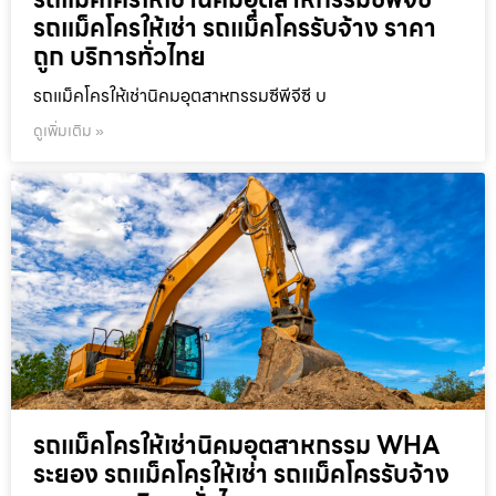
รถแม็คโครให้เช่า รถแม็คโครรับจ้าง ราคา
ถูก บริการทั่วไทย
รถแม็คโครให้เช่านิคมอุตสาหกรรมซีพีจีซี บ
ดูเพิ่มเติม »
รถแม็คโครให้เช่านิคมอุตสาหกรรม WHA
ระยอง รถแม็คโครให้เช่า รถแม็คโครรับจ้าง