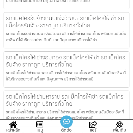
บริการอย่างเต็มที่ และ มีคุณภาพ บริการให้เช่ารถแม
รถแมคโครรับจ้างถนนแจ้งวัฒนะ รถแม็คโครให้เช่า รถ
แม็คโครรับจ้าง ราคาถูก บริการทั่วไทย
รถแมคโครรับจ้างถนนแจ้งวัฒนะ บริการให้เช่ารถแมคโคร พร้อมคนขับมือ
อาชีพ ที่ให้บริการอย่างเต็มที่ และ มีคุณภาพ บริการให้เช่า
รถแม็คโครให้เช่าจอมทอง รถแม็คโครให้เช่า รถแม็คโคร
รับจ้าง ราคาถูก บริการทั่วไทย
รถแม็คโครให้เช่าจอมทอง บริการให้เช่ารถแมคโคร พร้อมคนขับมืออาชีพ ที่
ให้บริการอย่างเต็มที่ และ มีคุณภาพ บริการให้เช่ารถแม็
รถแม็คโครให้เช่ามหาราช รถแม็คโครให้เช่า รถแม็คโคร
รับจ้าง ราคาถูก บริการทั่วไทย
รถแม็คโครให้เช่ามหาราช บริการให้เช่ารถแมคโคร พร้อมคนขับมืออาชีพ ที่
ให้บริการอย่างเต็มที่ และ มีคุณภาพ บริการให้เช่ารถแม็
หน้าหลัก
เมนู
ติดต่อ
แชร์
เพิ่มเติม