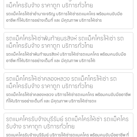
แม็คโครรับจ้าง ราคาถูก บริการทั่วไทย
รถแม็คโครให้เช่าอำนาจเจริญ บริการให้เช่ารถแมคโคร พร้อมคนขับมือ
อาชีพ ที่ให้บริการอย่างเต็มที่ และ มีคุณภาพ บริการให้เช่าร
รถแม็คโครให้เช่าพันท้ายนรสิงห์ รถแม็คโครให้เช่า รถ
แม็คโครรับจ้าง ราคาถูก บริการทั่วไทย
รถแม็คโครให้เช่าพันท้ายนรสิงห์ บริการให้เช่ารถแมคโคร พร้อมคนขับมือ
อาชีพ ที่ให้บริการอย่างเต็มที่ และ มีคุณภาพ บริการให้เ
รถแม็คโครให้เช่าคลองหลวง รถแม็คโครให้เช่า รถ
แม็คโครรับจ้าง ราคาถูก บริการทั่วไทย
รถแม็คโครให้เช่าคลองหลวง บริการให้เช่ารถแมคโคร พร้อมคนขับมืออาชีพ
ที่ให้บริการอย่างเต็มที่ และ มีคุณภาพ บริการให้เช่ารถแ
รถแมคโครรับจ้างบุรีรัมย์ รถแม็คโครให้เช่า รถแม็คโคร
รับจ้าง ราคาถูก บริการทั่วไทย
รถแมคโครรับจ้างบุรีรัมย์ บริการให้เช่ารถแมคโคร พร้อมคนขับมืออาชีพ ที่