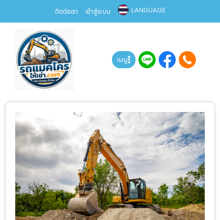
LANGUAGE
ติดต่อเรา
เข้าสู่ระบบ
เมนู