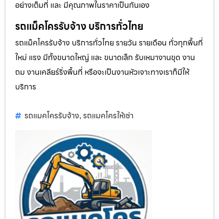
อย่างเต็มที่ และ มีคุณภาพในราคาเป็นกันเอง
รถแม็คโครรับจ้าง บริการทั่วไทย
รถแม็คโครรับจ้าง บริการทั่วไทย รายวัน รายเดือน ทั่วทุกพื้นที่
ใหม่ แรง มีทั้งขนาดใหญ่ และ ขนาดเล็ก รับเหมางานขุด งาน
ถม งานเคลียร์ริ่งพื้นที่ หรือจะเป็นงานหัวเจาะทางเราก็มีให้
บริการ
รถแมคโครรับจ้าง
รถแมคโครให้เช่า
,