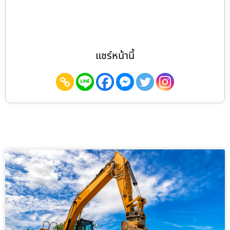
แชร์หน้านี้