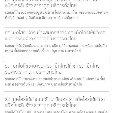
แม็คโครรับจ้าง ราคาถูก บริการทั่วไทย
รถแม็คโครรับจ้างเพชรบูรณ์ บริการให้เช่ารถแมคโคร พร้อมคนขับมืออาชีพ
ที่ให้บริการอย่างเต็มที่ และ มีคุณภาพ บริการให้เช่ารถ
รถแบคโฮรับจ้างเมืองสมุทรสาคร รถแม็คโครให้เช่า รถ
แม็คโครรับจ้าง ราคาถูก บริการทั่วไทย
รถแบคโฮรับจ้างเมืองสมุทรสาคร บริการให้เช่ารถแมคโคร พร้อมคนขับมือ
อาชีพ ที่ให้บริการอย่างเต็มที่ และ มีคุณภาพ บริการให้เช่
รถแบคโฮให้เช่าบางนา รถแม็คโครให้เช่า รถแม็คโคร
รับจ้าง ราคาถูก บริการทั่วไทย
รถแบคโฮให้เช่าบางนา บริการให้เช่ารถแมคโคร พร้อมคนขับมืออาชีพ ที่ให้
บริการอย่างเต็มที่ และ มีคุณภาพ บริการให้เช่ารถแม็คโค
รถแม็คโครให้เช่าถนนรัตนาธิเบศร์ รถแม็คโครให้เช่า รถ
แม็คโครรับจ้าง ราคาถูก บริการทั่วไทย
รถแม็คโครให้เช่าถนนรัตนาธิเบศร์ บริการให้เช่ารถแมคโคร พร้อมคนขับมือ