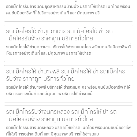
รถแม็คโครรับจ้างนิคมอุตสาหกรรมบ้านบึง บริการให้เช่ารถแมคโคร พร้อม
คนขับมืออาชีพ ที่ให้บริการอย่างเต็มที่ และ มีคุณภาพ บริ
รถแม็คโครให้เช่ามุกดาหาร รถแม็คโครให้เช่า รถ
แม็คโครรับจ้าง ราคาถูก บริการทั่วไทย
รถแม็คโครให้เช่ามุกดาหาร บริการให้เช่ารถแมคโคร พร้อมคนขับมืออาชีพ ที่
ให้บริการอย่างเต็มที่ และ มีคุณภาพ บริการให้เช่ารถแ
รถแม็คโครให้เช่าบางพลี รถแม็คโครให้เช่า รถแม็คโคร
รับจ้าง ราคาถูก บริการทั่วไทย
รถแม็คโครให้เช่าบางพลี บริการให้เช่ารถแมคโคร พร้อมคนขับมืออาชีพ ที่ให้
บริการอย่างเต็มที่ และ มีคุณภาพ บริการให้เช่ารถแม็
รถแม็คโครรับจ้างนครหลวง รถแม็คโครให้เช่า รถ
แม็คโครรับจ้าง ราคาถูก บริการทั่วไทย
รถแม็คโครรับจ้างนครหลวง บริการให้เช่ารถแมคโคร พร้อมคนขับมืออาชีพ
ที่ให้บริการอย่างเต็มที่ และ มีคุณภาพ บริการให้เช่ารถแม