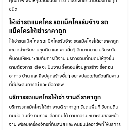
คุณภาพเพื่อให้คุณได้รับบริการที่ตอบโจทย์ความต้องการทุก
ชนิด
ให้เช่ารถแมคโคร รถแม็คโครรับจ้าง รถ
แม็คโครให้เช่าราคาถูก
ให้เช่ารถแม็คโคร รถแม็คโครรับจ้าง รถแม็คโครให้เช่าราคาถูก
เหมาะสำหรับงานขุดดิน และ งานอื่นๆ อีกมากมาย ปรับระดับ
พื้นดินให้เหมาะสมกับการใช้งาน บริการถมที่ถมดินให้สูงขึ้น
ตามต้องการ หรือ จะเป็นงาน รื้อถอนสิ่งปลูกสร้าง รื้อถอน
อาคาร บ้าน และ สิ่งปลูกสร้างอื่นๆ อย่างปลอดภัยด้วยทีมงาน
ที่มีประสบการณ์ และ มืออาชีพ
บริการรถแมคโครให้เช่า งานดี ราคาถูก
บริการรถแม็คโครให้เช่า งานดี ราคาถูก รับถมพื้นที่ รับถมดิน
ถมบ่อ ถมบึง ถมทาง เลือกถมได้ ตามความเหมาะสมของหน้า
งาน พร้อมเครื่องจักรที่ทันสมัย และ คนขับมืออาชีพที่ให้บริการ