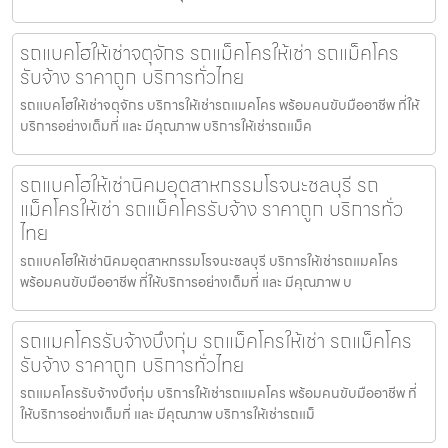
รถแบคโฮให้เช่าจตุจักร รถแม็คโครให้เช่า รถแม็คโคร
รับจ้าง ราคาถูก บริการทั่วไทย
รถแบคโฮให้เช่าจตุจักร บริการให้เช่ารถแมคโคร พร้อมคนขับมืออาชีพ ที่ให้
บริการอย่างเต็มที่ และ มีคุณภาพ บริการให้เช่ารถแม็ค
รถแบคโฮให้เช่านิคมอุตสาหกรรมโรจนะชลบุรี รถ
แม็คโครให้เช่า รถแม็คโครรับจ้าง ราคาถูก บริการทั่ว
ไทย
รถแบคโฮให้เช่านิคมอุตสาหกรรมโรจนะชลบุรี บริการให้เช่ารถแมคโคร
พร้อมคนขับมืออาชีพ ที่ให้บริการอย่างเต็มที่ และ มีคุณภาพ บ
รถแมคโครรับจ้างบึงกุ่ม รถแม็คโครให้เช่า รถแม็คโคร
รับจ้าง ราคาถูก บริการทั่วไทย
รถแมคโครรับจ้างบึงกุ่ม บริการให้เช่ารถแมคโคร พร้อมคนขับมืออาชีพ ที่
ให้บริการอย่างเต็มที่ และ มีคุณภาพ บริการให้เช่ารถแม็