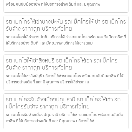
พร้อมคนขับมืออาชีพ ที่ให้บริการอย่างเต็มที่ และ มีคุณภาพ
รถแมคโครให้เช่าบางปะหัน รถแม็คโครให้เช่า รถแม็คโคร
รับจ้าง ราคาถูก บริการทั่วไทย
รถแมคโครให้เช่าบางปะหัน บริการให้เช่ารถแมคโคร พร้อมคนขับมืออาชีพ ที่
ให้บริการอย่างเต็มที่ และ มีคุณภาพ บริการให้เช่ารถแม
รถแบคโฮให้เช่าสิงห์บุรี รถแม็คโครให้เช่า รถแม็คโคร
รับจ้าง ราคาถูก บริการทั่วไทย
รถแบคโฮให้เช่าสิงห์บุรี บริการให้เช่ารถแมคโคร พร้อมคนขับมืออาชีพ ที่ให้
บริการอย่างเต็มที่ และ มีคุณภาพ บริการให้เช่ารถแม
รถแมคโครรับจ้างเมืองปทุมธานี รถแม็คโครให้เช่า รถ
แม็คโครรับจ้าง ราคาถูก บริการทั่วไทย
รถแมคโครรับจ้างเมืองปทุมธานี บริการให้เช่ารถแมคโคร พร้อมคนขับมือ
อาชีพ ที่ให้บริการอย่างเต็มที่ และ มีคุณภาพ บริการให้เช่