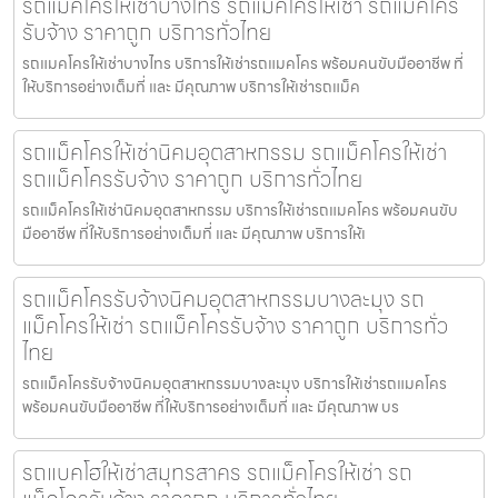
รถแมคโครให้เช่าบางไทร รถแม็คโครให้เช่า รถแม็คโคร
รับจ้าง ราคาถูก บริการทั่วไทย
รถแมคโครให้เช่าบางไทร บริการให้เช่ารถแมคโคร พร้อมคนขับมืออาชีพ ที่
ให้บริการอย่างเต็มที่ และ มีคุณภาพ บริการให้เช่ารถแม็ค
รถแม็คโครให้เช่านิคมอุตสาหกรรม รถแม็คโครให้เช่า
รถแม็คโครรับจ้าง ราคาถูก บริการทั่วไทย
รถแม็คโครให้เช่านิคมอุตสาหกรรม บริการให้เช่ารถแมคโคร พร้อมคนขับ
มืออาชีพ ที่ให้บริการอย่างเต็มที่ และ มีคุณภาพ บริการให้เ
รถแม็คโครรับจ้างนิคมอุตสาหกรรมบางละมุง รถ
แม็คโครให้เช่า รถแม็คโครรับจ้าง ราคาถูก บริการทั่ว
ไทย
รถแม็คโครรับจ้างนิคมอุตสาหกรรมบางละมุง บริการให้เช่ารถแมคโคร
พร้อมคนขับมืออาชีพ ที่ให้บริการอย่างเต็มที่ และ มีคุณภาพ บร
รถแบคโฮให้เช่าสมุทรสาคร รถแม็คโครให้เช่า รถ