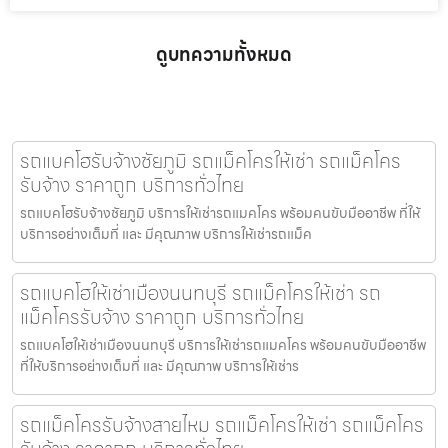
ดูบทความทั้งหมด
รถแบคโฮรับจ้างชัยภูมิ รถแม็คโครให้เช่า รถแม็คโคร
รับจ้าง ราคาถูก บริการทั่วไทย
รถแบคโฮรับจ้างชัยภูมิ บริการให้เช่ารถแมคโคร พร้อมคนขับมืออาชีพ ที่ให้
บริการอย่างเต็มที่ และ มีคุณภาพ บริการให้เช่ารถแม็ค
รถแบคโฮให้เช่าเมืองนนทบุรี รถแม็คโครให้เช่า รถ
แม็คโครรับจ้าง ราคาถูก บริการทั่วไทย
รถแบคโฮให้เช่าเมืองนนทบุรี บริการให้เช่ารถแมคโคร พร้อมคนขับมืออาชีพ
ที่ให้บริการอย่างเต็มที่ และ มีคุณภาพ บริการให้เช่าร
รถแม็คโครรับจ้างสายไหม รถแม็คโครให้เช่า รถแม็คโคร