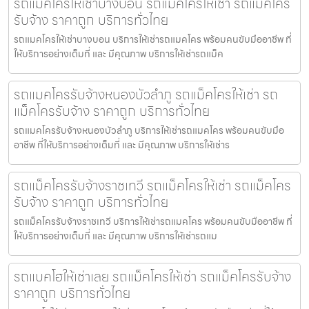
รถแมคโครให้เช่าบางบอน รถแม็คโครให้เช่า รถแม็คโคร
รับจ้าง ราคาถูก บริการทั่วไทย
รถแมคโครให้เช่าบางบอน บริการให้เช่ารถแมคโคร พร้อมคนขับมืออาชีพ ที่
ให้บริการอย่างเต็มที่ และ มีคุณภาพ บริการให้เช่ารถแม็ค
รถแมคโครรับจ้างหนองบัวลำภู รถแม็คโครให้เช่า รถ
แม็คโครรับจ้าง ราคาถูก บริการทั่วไทย
รถแมคโครรับจ้างหนองบัวลำภู บริการให้เช่ารถแมคโคร พร้อมคนขับมือ
อาชีพ ที่ให้บริการอย่างเต็มที่ และ มีคุณภาพ บริการให้เช่าร
รถแม็คโครรับจ้างราชเทวี รถแม็คโครให้เช่า รถแม็คโคร
รับจ้าง ราคาถูก บริการทั่วไทย
รถแม็คโครรับจ้างราชเทวี บริการให้เช่ารถแมคโคร พร้อมคนขับมืออาชีพ ที่
ให้บริการอย่างเต็มที่ และ มีคุณภาพ บริการให้เช่ารถแม
รถแบคโฮให้เช่าเลย รถแม็คโครให้เช่า รถแม็คโครรับจ้าง
ราคาถูก บริการทั่วไทย