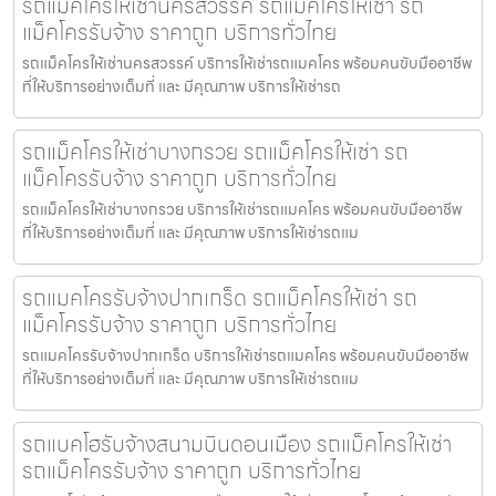
รถแม็คโครให้เช่านครสวรรค์ รถแม็คโครให้เช่า รถ
แม็คโครรับจ้าง ราคาถูก บริการทั่วไทย
รถแม็คโครให้เช่านครสวรรค์ บริการให้เช่ารถแมคโคร พร้อมคนขับมืออาชีพ
ที่ให้บริการอย่างเต็มที่ และ มีคุณภาพ บริการให้เช่ารถ
รถแม็คโครให้เช่าบางกรวย รถแม็คโครให้เช่า รถ
แม็คโครรับจ้าง ราคาถูก บริการทั่วไทย
รถแม็คโครให้เช่าบางกรวย บริการให้เช่ารถแมคโคร พร้อมคนขับมืออาชีพ
ที่ให้บริการอย่างเต็มที่ และ มีคุณภาพ บริการให้เช่ารถแม
รถแมคโครรับจ้างปากเกร็ด รถแม็คโครให้เช่า รถ
แม็คโครรับจ้าง ราคาถูก บริการทั่วไทย
รถแมคโครรับจ้างปากเกร็ด บริการให้เช่ารถแมคโคร พร้อมคนขับมืออาชีพ
ที่ให้บริการอย่างเต็มที่ และ มีคุณภาพ บริการให้เช่ารถแม
รถแบคโฮรับจ้างสนามบินดอนเมือง รถแม็คโครให้เช่า
รถแม็คโครรับจ้าง ราคาถูก บริการทั่วไทย