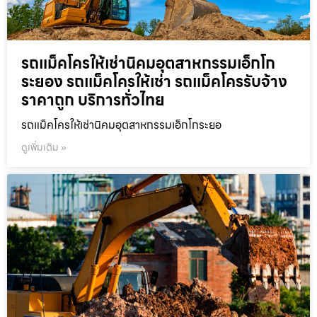
รถแม็คโครให้เช่านิคมอุตสาหกรรมเอ็กโก
ระยอง รถแม็คโครให้เช่า รถแม็คโครรับจ้าง
ราคาถูก บริการทั่วไทย
รถแม็คโครให้เช่านิคมอุตสาหกรรมเอ็กโกระยอ
ดูเพิ่มเติม »