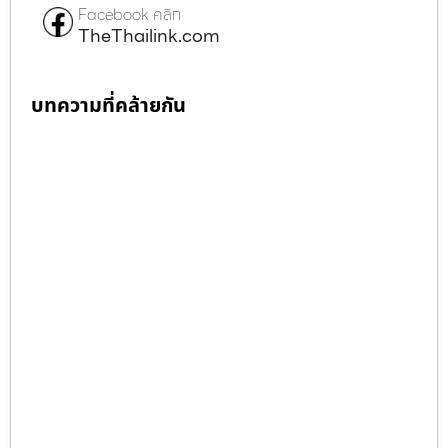
Facebook คลิก
TheThailink.com
บทความที่คล้ายกัน