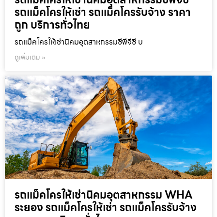
รถแม็คโครให้เช่า รถแม็คโครรับจ้าง ราคา
ถูก บริการทั่วไทย
รถแม็คโครให้เช่านิคมอุตสาหกรรมซีพีจีซี บ
ดูเพิ่มเติม »
รถแม็คโครให้เช่านิคมอุตสาหกรรม WHA
ระยอง รถแม็คโครให้เช่า รถแม็คโครรับจ้าง