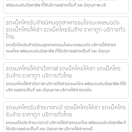
พร้อมคนขับมืออาชีพ ที่ให้บริการอย่างเต็มที่ และ มีคุณภาพ บริ
รถแม็คโครรับจ้างนิคมอุตสาหกรรมโรจนะแหลมฉบัง
รถแม็คโครให้เช่า รถแม็คโครรับจ้าง ราคาถูก บริการทั่ว
ไทย
รถแม็คโครรับจ้างนิคมอุตสาหกรรมโรจนะแหลมฉบัง บริการให้เช่ารถ
แมคโคร พร้อมคนขับมืออาชีพ ที่ให้บริการอย่างเต็มที่ และ มีคุณภ
รถแมคโครให้เช่าบึงกาฬ รถแม็คโครให้เช่า รถแม็คโคร
รับจ้าง ราคาถูก บริการทั่วไทย
รถแมคโครให้เช่าบึงกาฬ บริการให้เช่ารถแมคโคร พร้อมคนขับมืออาชีพ ที่ให้
บริการอย่างเต็มที่ และ มีคุณภาพ บริการให้เช่ารถแม็ค
รถแมคโครรับจ้างบางกะปิ รถแม็คโครให้เช่า รถแม็คโคร
รับจ้าง ราคาถูก บริการทั่วไทย
รถแมคโครรับจ้างบางกะปิ บริการให้เช่ารถแมคโคร พร้อมคนขับมืออาชีพ ที่
ให้บริการอย่างเต็มที่ และ มีคุณภาพ บริการให้เช่ารถแม็