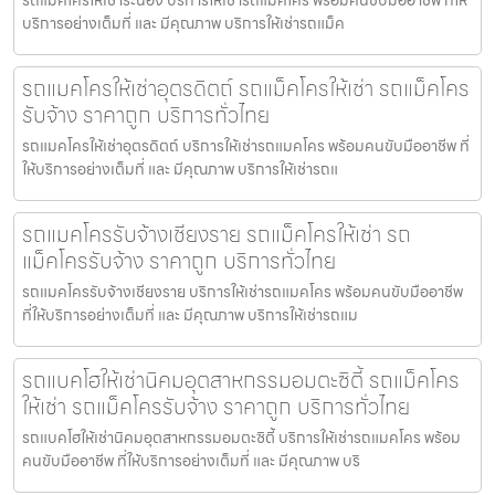
รถแม็คโครให้เช่าระนอง บริการให้เช่ารถแมคโคร พร้อมคนขับมืออาชีพ ที่ให้
บริการอย่างเต็มที่ และ มีคุณภาพ บริการให้เช่ารถแม็ค
รถแมคโครให้เช่าอุตรดิตถ์ รถแม็คโครให้เช่า รถแม็คโคร
รับจ้าง ราคาถูก บริการทั่วไทย
รถแมคโครให้เช่าอุตรดิตถ์ บริการให้เช่ารถแมคโคร พร้อมคนขับมืออาชีพ ที่
ให้บริการอย่างเต็มที่ และ มีคุณภาพ บริการให้เช่ารถแ
รถแมคโครรับจ้างเชียงราย รถแม็คโครให้เช่า รถ
แม็คโครรับจ้าง ราคาถูก บริการทั่วไทย
รถแมคโครรับจ้างเชียงราย บริการให้เช่ารถแมคโคร พร้อมคนขับมืออาชีพ
ที่ให้บริการอย่างเต็มที่ และ มีคุณภาพ บริการให้เช่ารถแม
รถแบคโฮให้เช่านิคมอุตสาหกรรมอมตะซิตี้ รถแม็คโคร
ให้เช่า รถแม็คโครรับจ้าง ราคาถูก บริการทั่วไทย
รถแบคโฮให้เช่านิคมอุตสาหกรรมอมตะซิตี้ บริการให้เช่ารถแมคโคร พร้อม
คนขับมืออาชีพ ที่ให้บริการอย่างเต็มที่ และ มีคุณภาพ บริ