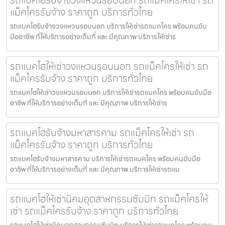
รถแบคโฮรับจ้างวงแหวนรอบนอก รถแม็คโครให้เช่า รถ
แม็คโครรับจ้าง ราคาถูก บริการทั่วไทย
รถแบคโฮรับจ้างวงแหวนรอบนอก บริการให้เช่ารถแมคโคร พร้อมคนขับ
มืออาชีพ ที่ให้บริการอย่างเต็มที่ และ มีคุณภาพ บริการให้เช่าร
รถแบคโฮให้เช่าวงแหวนรอบนอก รถแม็คโครให้เช่า รถ
แม็คโครรับจ้าง ราคาถูก บริการทั่วไทย
รถแบคโฮให้เช่าวงแหวนรอบนอก บริการให้เช่ารถแมคโคร พร้อมคนขับมือ
อาชีพ ที่ให้บริการอย่างเต็มที่ และ มีคุณภาพ บริการให้เช่าร
รถแบคโฮรับจ้างมหาสารคาม รถแม็คโครให้เช่า รถ
แม็คโครรับจ้าง ราคาถูก บริการทั่วไทย
รถแบคโฮรับจ้างมหาสารคาม บริการให้เช่ารถแมคโคร พร้อมคนขับมือ
อาชีพ ที่ให้บริการอย่างเต็มที่ และ มีคุณภาพ บริการให้เช่ารถแม
รถแบคโฮให้เช่านิคมอุตสาหกรรมซัมมิท รถแม็คโครให้
เช่า รถแม็คโครรับจ้าง ราคาถูก บริการทั่วไทย