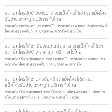
รถแมคโครรับจ้างบางบาล รถแม็คโครให้เช่า รถแม็คโคร
รับจ้าง ราคาถูก บริการทั่วไทย
รถแมคโครรับจ้างบางบาล บริการให้เช่ารถแมคโคร พร้อมคนขับมืออาชีพ ที่
ให้บริการอย่างเต็มที่ และ มีคุณภาพ บริการให้เช่ารถแม็ค
รถแมคโครให้เช่าเมืองสมุทรปราการ รถแม็คโครให้เช่า
รถแม็คโครรับจ้าง ราคาถูก บริการทั่วไทย
รถแมคโครให้เช่าเมืองสมุทรปราการ บริการให้เช่ารถแมคโคร พร้อมคนขับ
มืออาชีพ ที่ให้บริการอย่างเต็มที่ และ มีคุณภาพ บริการให้
รถแมคโครให้เช่านครชัยศรี รถแม็คโครให้เช่า รถ
แม็คโครรับจ้าง ราคาถูก บริการทั่วไทย
รถแมคโครให้เช่านครชัยศรี บริการให้เช่ารถแมคโคร พร้อมคนขับมืออาชีพ
ที่ให้บริการอย่างเต็มที่ และ มีคุณภาพ บริการให้เช่ารถแ