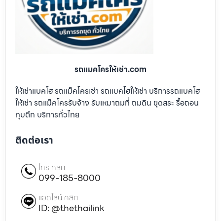
รถแมคโครให้เช่า.com
ให้เช่าแบคโฮ รถแม็คโครเช่า รถแบคโฮให้เช่า บริการรถแบคโฮ
ให้เช่า รถแม็คโครรับจ้าง รับเหมาถมที่ ถมดิน ขุดสระ รื้อถอน
ทุบตึก บริการทั่วไทย
ติดต่อเรา
โทร คลิก
099-185-8000
แอดไลน์ คลิก
ID: @thethailink