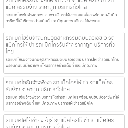
รถแมคโครรับจ้างคลองสามวา รถแม็คโครให้เช่า รถ
แม็คโครรับจ้าง ราคาถูก บริการทั่วไทย
รถแมคโครรับจ้างคลองสามวา บริการให้เช่ารถแมคโคร พร้อมคนขับมือ
อาชีพ ที่ให้บริการอย่างเต็มที่ และ มีคุณภาพ บริการให้เช่ารถแ
รถแบคโฮรับจ้างนิคมอุตสาหกรรมดับบลิวเอชเอ รถ
แม็คโครให้เช่า รถแม็คโครรับจ้าง ราคาถูก บริการทั่ว
ไทย
รถแบคโฮรับจ้างนิคมอุตสาหกรรมดับบลิวเอชเอ บริการให้เช่ารถแมคโคร
พร้อมคนขับมืออาชีพ ที่ให้บริการอย่างเต็มที่ และ มีคุณภาพ
รถแบคโฮรับจ้างพังงา รถแม็คโครให้เช่า รถแม็คโคร
รับจ้าง ราคาถูก บริการทั่วไทย
รถแบคโฮรับจ้างพังงา บริการให้เช่ารถแมคโคร พร้อมคนขับมืออาชีพ ที่ให้
บริการอย่างเต็มที่ และ มีคุณภาพ บริการให้เช่ารถแม็คโค
รถแบคโฮให้เช่าสิงห์บุรี รถแม็คโครให้เช่า รถแม็คโคร
รับจ้าง ราคาถูก บริการทั่วไทย