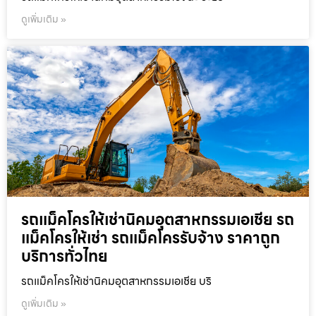
ดูเพิ่มเติม »
รถแม็คโครให้เช่านิคมอุตสาหกรรมเอเชีย รถ
แม็คโครให้เช่า รถแม็คโครรับจ้าง ราคาถูก
บริการทั่วไทย
รถแม็คโครให้เช่านิคมอุตสาหกรรมเอเชีย บริ
ดูเพิ่มเติม »