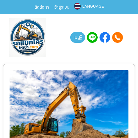
LANGUAGE
ติดต่อเรา
เข้าสู่ระบบ
เมนู