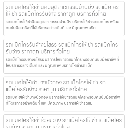
รถแมคโครให้เช่านิคมอุตสาหกรรมบ้านบึง รถแม็คโคร
ให้เช่า รถแม็คโครรับจ้าง ราคาถูก บริการทั่วไทย
รถแมคโครให้เช่านิคมอุตสาหกรรมบ้านบึง บริการให้เช่ารถแมคโคร พร้อม
คนขับมืออาชีพ ที่ให้บริการอย่างเต็มที่ และ มีคุณภาพ บริก
รถแม็คโครรับจ้างยโสธร รถแม็คโครให้เช่า รถแม็คโคร
รับจ้าง ราคาถูก บริการทั่วไทย
รถแม็คโครรับจ้างยโสธร บริการให้เช่ารถแมคโคร พร้อมคนขับมืออาชีพ ที่
ให้บริการอย่างเต็มที่ และ มีคุณภาพ บริการให้เช่ารถแม็ค
รถแบคโฮให้เช่าบางบัวทอง รถแม็คโครให้เช่า รถ
แม็คโครรับจ้าง ราคาถูก บริการทั่วไทย
รถแบคโฮให้เช่าบางบัวทอง บริการให้เช่ารถแมคโคร พร้อมคนขับมืออาชีพ
ที่ให้บริการอย่างเต็มที่ และ มีคุณภาพ บริการให้เช่ารถแม
รถแมคโครให้เช่าห้วยขวาง รถแม็คโครให้เช่า รถแม็คโคร
รับจ้าง ราคาถูก บริการทั่วไทย