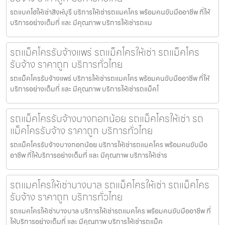
รถแบคโฮให้เช่าสิงห์บุรี บริการให้เช่ารถแมคโคร พร้อมคนขับมืออาชีพ ที่ให้
บริการอย่างเต็มที่ และ มีคุณภาพ บริการให้เช่ารถแม
รถแม็คโครรับจ้างแพร่ รถแม็คโครให้เช่า รถแม็คโคร
รับจ้าง ราคาถูก บริการทั่วไทย
รถแม็คโครรับจ้างแพร่ บริการให้เช่ารถแมคโคร พร้อมคนขับมืออาชีพ ที่ให้
บริการอย่างเต็มที่ และ มีคุณภาพ บริการให้เช่ารถแม็คโ
รถแม็คโครรับจ้างบางกอกน้อย รถแม็คโครให้เช่า รถ
แม็คโครรับจ้าง ราคาถูก บริการทั่วไทย
รถแม็คโครรับจ้างบางกอกน้อย บริการให้เช่ารถแมคโคร พร้อมคนขับมือ
อาชีพ ที่ให้บริการอย่างเต็มที่ และ มีคุณภาพ บริการให้เช่าร
รถแมคโครให้เช่าบางบาล รถแม็คโครให้เช่า รถแม็คโคร
รับจ้าง ราคาถูก บริการทั่วไทย
รถแมคโครให้เช่าบางบาล บริการให้เช่ารถแมคโคร พร้อมคนขับมืออาชีพ ที่
ให้บริการอย่างเต็มที่ และ มีคุณภาพ บริการให้เช่ารถแม็ค