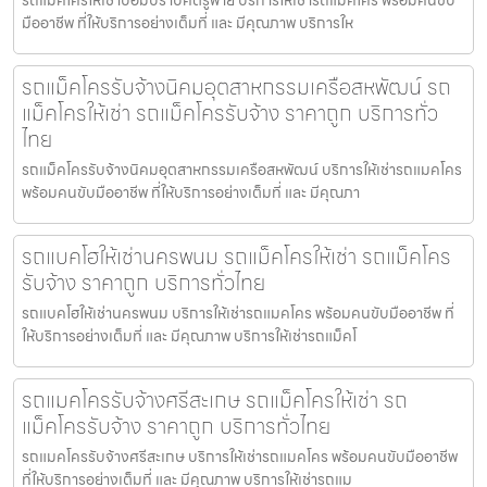
รถแมคโครให้เช่าป้อมปราบศัตรูพ่าย บริการให้เช่ารถแมคโคร พร้อมคนขับ
มืออาชีพ ที่ให้บริการอย่างเต็มที่ และ มีคุณภาพ บริการให
รถแม็คโครรับจ้างนิคมอุตสาหกรรมเครือสหพัฒน์ รถ
แม็คโครให้เช่า รถแม็คโครรับจ้าง ราคาถูก บริการทั่ว
ไทย
รถแม็คโครรับจ้างนิคมอุตสาหกรรมเครือสหพัฒน์ บริการให้เช่ารถแมคโคร
พร้อมคนขับมืออาชีพ ที่ให้บริการอย่างเต็มที่ และ มีคุณภา
รถแบคโฮให้เช่านครพนม รถแม็คโครให้เช่า รถแม็คโคร
รับจ้าง ราคาถูก บริการทั่วไทย
รถแบคโฮให้เช่านครพนม บริการให้เช่ารถแมคโคร พร้อมคนขับมืออาชีพ ที่
ให้บริการอย่างเต็มที่ และ มีคุณภาพ บริการให้เช่ารถแม็คโ
รถแมคโครรับจ้างศรีสะเกษ รถแม็คโครให้เช่า รถ
แม็คโครรับจ้าง ราคาถูก บริการทั่วไทย
รถแมคโครรับจ้างศรีสะเกษ บริการให้เช่ารถแมคโคร พร้อมคนขับมืออาชีพ
ที่ให้บริการอย่างเต็มที่ และ มีคุณภาพ บริการให้เช่ารถแม