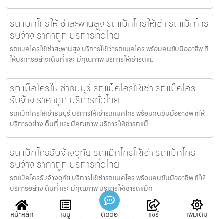
รถแมคโครให้เช่าสะพานสูง รถแม็คโครให้เช่า รถแม็คโคร
รับจ้าง ราคาถูก บริการทั่วไทย
รถแมคโครให้เช่าสะพานสูง บริการให้เช่ารถแมคโคร พร้อมคนขับมืออาชีพ ที่
ให้บริการอย่างเต็มที่ และ มีคุณภาพ บริการให้เช่ารถแม
รถแม็คโครให้เช่าธนบุรี รถแม็คโครให้เช่า รถแม็คโคร
รับจ้าง ราคาถูก บริการทั่วไทย
รถแม็คโครให้เช่าธนบุรี บริการให้เช่ารถแมคโคร พร้อมคนขับมืออาชีพ ที่ให้
บริการอย่างเต็มที่ และ มีคุณภาพ บริการให้เช่ารถแม็
รถแม็คโครรับจ้างอุทัย รถแม็คโครให้เช่า รถแม็คโคร
รับจ้าง ราคาถูก บริการทั่วไทย
รถแม็คโครรับจ้างอุทัย บริการให้เช่ารถแมคโคร พร้อมคนขับมืออาชีพ ที่ให้
บริการอย่างเต็มที่ และ มีคุณภาพ บริการให้เช่ารถแม็ค
หน้าหลัก
เมนู
ติดต่อ
แชร์
เพิ่มเติม
รถแบคโฮให้เช่าถนนพระราม2 รถแม็คโครให้เช่า รถ