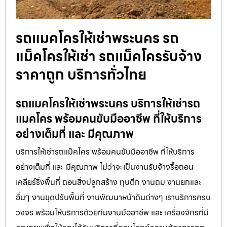
รถแมคโครให้เช่าพระนคร รถ
แม็คโครให้เช่า รถแม็คโครรับจ้าง
ราคาถูก บริการทั่วไทย
รถแมคโครให้เช่าพระนคร บริการให้เช่ารถ
แมคโคร พร้อมคนขับมืออาชีพ ที่ให้บริการ
อย่างเต็มที่ และ มีคุณภาพ
บริการให้เช่ารถแม็คโคร พร้อมคนขับมืออาชีพ ที่ให้บริการ
อย่างเต็มที่ และ มีคุณภาพ ไม่ว่าจะเป็นงานรับจ้างรื้อถอน
เคลียร์ริ่งพื้นที่ ถอนสิ่งปลูกสร้าง ทุบตึก งานถม งานยกและ
อื่นๆ งานขุดปรับพื้นที่ งานพัฒนาหน้าดินต่างๆ เราบริการครบ
วงจร พร้อมให้บริการด้วยทีมงานมืออาชีพ และ เครื่องจักรที่มี