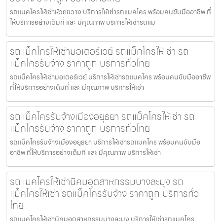
รถแมคโครให้เช่าห้วยขวาง บริการให้เช่ารถแมคโคร พร้อมคนขับมืออาชีพ ที่
ให้บริการอย่างเต็มที่ และ มีคุณภาพ บริการให้เช่ารถแม
รถแม็คโครให้เช่ามอเตอร์เวย์ รถแม็คโครให้เช่า รถ
แม็คโครรับจ้าง ราคาถูก บริการทั่วไทย
รถแม็คโครให้เช่ามอเตอร์เวย์ บริการให้เช่ารถแมคโคร พร้อมคนขับมืออาชีพ
ที่ให้บริการอย่างเต็มที่ และ มีคุณภาพ บริการให้เช่า
รถแม็คโครรับจ้างเมืองอยุธยา รถแม็คโครให้เช่า รถ
แม็คโครรับจ้าง ราคาถูก บริการทั่วไทย
รถแม็คโครรับจ้างเมืองอยุธยา บริการให้เช่ารถแมคโคร พร้อมคนขับมือ
อาชีพ ที่ให้บริการอย่างเต็มที่ และ มีคุณภาพ บริการให้เช่า
รถแมคโครให้เช่านิคมอุตสาหกรรมบางละมุง รถ
แม็คโครให้เช่า รถแม็คโครรับจ้าง ราคาถูก บริการทั่ว
ไทย
รถแมคโครให้เช่านิคมอุตสาหกรรมบางละมุง บริการให้เช่ารถแมคโคร