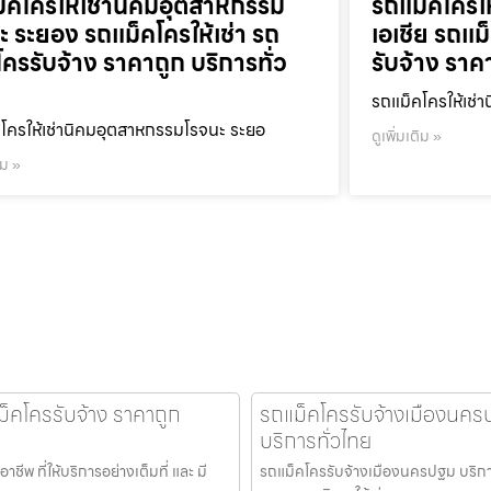
็คโครให้เช่านิคมอุตสาหกรรม
รถแม็คโครใ
ะ ระยอง รถแม็คโครให้เช่า รถ
เอเชีย รถแม
โครรับจ้าง ราคาถูก บริการทั่ว
รับจ้าง ราค
รถแม็คโครให้เช่า
โครให้เช่านิคมอุตสาหกรรมโรจนะ ระยอ
ดูเพิ่มเติม »
ิม »
ม็คโครรับจ้าง ราคาถูก
รถแม็คโครรับจ้างเมืองนครป
บริการทั่วไทย
พ ที่ให้บริการอย่างเต็มที่ และ มี
รถแม็คโครรับจ้างเมืองนครปฐม บริการใ