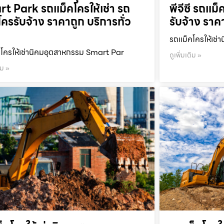
t Park รถแม็คโครให้เช่า รถ
พีจีซี รถแม็
โครรับจ้าง ราคาถูก บริการทั่ว
รับจ้าง ราค
รถแม็คโครให้เช่า
โครให้เช่านิคมอุตสาหกรรม Smart Par
ดูเพิ่มเติม »
ิม »