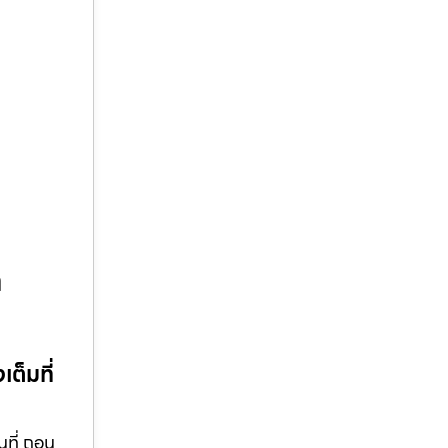
า
ต็มที่
นที่ ถอน