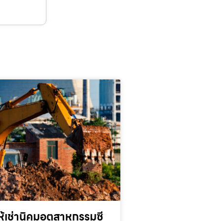
้เช่านิคมอุตสาหกรรมซี