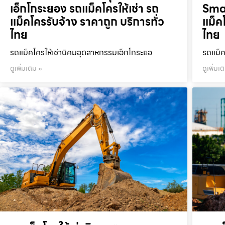
เอ็กโกระยอง รถแม็คโครให้เช่า รถ
Smar
แม็คโครรับจ้าง ราคาถูก บริการทั่ว
แม็ค
ไทย
ไทย
รถแม็คโครให้เช่านิคมอุตสาหกรรมเอ็กโกระยอ
รถแม็ค
ดูเพิ่มเติม »
ดูเพิ่มเต