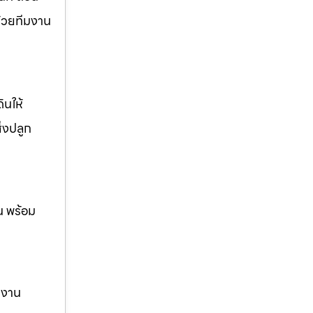
ด้วยทีมงาน
ินให้
ิ่งปลูก
น พร้อม
ม งาน