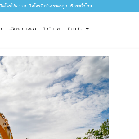
คโครให้เช่า รถแม็คโครรับจ้าง ราคาถูก บริการทั่วไทย
ัก
บริการของเรา
ติดต่อเรา
เกี่ยวกับ