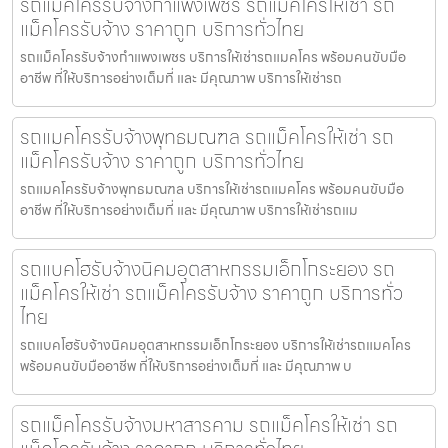
รถแม็คโครรับจ้างกำแพงเพชร รถแม็คโครให้เช่า รถ
แม็คโครรับจ้าง ราคาถูก บริการทั่วไทย
รถแม็คโครรับจ้างกำแพงเพชร บริการให้เช่ารถแมคโคร พร้อมคนขับมือ
อาชีพ ที่ให้บริการอย่างเต็มที่ และ มีคุณภาพ บริการให้เช่ารถ
รถแมคโครรับจ้างพุทธมณฑล รถแม็คโครให้เช่า รถ
แม็คโครรับจ้าง ราคาถูก บริการทั่วไทย
รถแมคโครรับจ้างพุทธมณฑล บริการให้เช่ารถแมคโคร พร้อมคนขับมือ
อาชีพ ที่ให้บริการอย่างเต็มที่ และ มีคุณภาพ บริการให้เช่ารถแม
รถแบคโฮรับจ้างนิคมอุตสาหกรรมเอ็กโกระยอง รถ
แม็คโครให้เช่า รถแม็คโครรับจ้าง ราคาถูก บริการทั่ว
ไทย
รถแบคโฮรับจ้างนิคมอุตสาหกรรมเอ็กโกระยอง บริการให้เช่ารถแมคโคร
พร้อมคนขับมืออาชีพ ที่ให้บริการอย่างเต็มที่ และ มีคุณภาพ บ
รถแม็คโครรับจ้างมหาสารคาม รถแม็คโครให้เช่า รถ