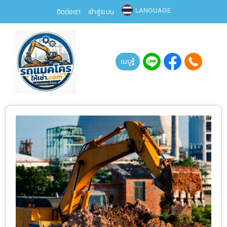
LANGUAGE
ติดต่อเรา
เข้าสู่ระบบ
เมนู