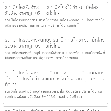
รถแม็คโครรับจ้างตาก รถแม็คโครให้เช่า รถแม็คโคร
รับจ้าง ราคาถูก บริการทั่วไทย
รถแม็คโครรับจ้างตาก บริการให้เช่ารถแมคโคร พร้อมคนขับมืออาชีพ ที่ให้
บริการอย่างเต็มที่ และ มีคุณภาพ บริการให้เช่ารถแม็คโค
รถแมคโครรับจ้างจันทบุรี รถแม็คโครให้เช่า รถแม็คโคร
รับจ้าง ราคาถูก บริการทั่วไทย
รถแมคโครรับจ้างจันทบุรี บริการให้เช่ารถแมคโคร พร้อมคนขับมืออาชีพ ที่
ให้บริการอย่างเต็มที่ และ มีคุณภาพ บริการให้เช่ารถแม
รถแม็คโครรับจ้างนิคมอุตสาหกรรมยามาโตะ อินดัสตรี
ส์ รถแม็คโครให้เช่า รถแม็คโครรับจ้าง ราคาถูก บริการ
ทั่วไทย
รถแม็คโครรับจ้างนิคมอุตสาหกรรมยามาโตะ อินดัสตรีส์ บริการให้เช่ารถ
แมคโคร พร้อมคนขับมืออาชีพ ที่ให้บริการอย่างเต็มที่ และ