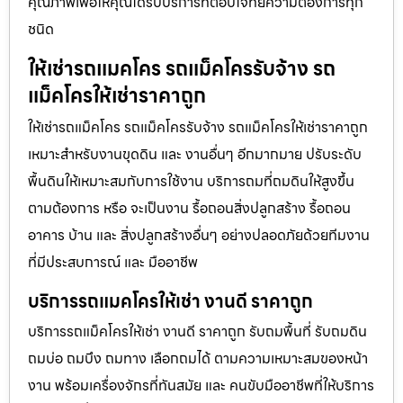
คุณภาพเพื่อให้คุณได้รับบริการที่ตอบโจทย์ความต้องการทุก
ชนิด
ให้เช่ารถแมคโคร รถแม็คโครรับจ้าง รถ
แม็คโครให้เช่าราคาถูก
ให้เช่ารถแม็คโคร รถแม็คโครรับจ้าง รถแม็คโครให้เช่าราคาถูก
เหมาะสำหรับงานขุดดิน และ งานอื่นๆ อีกมากมาย ปรับระดับ
พื้นดินให้เหมาะสมกับการใช้งาน บริการถมที่ถมดินให้สูงขึ้น
ตามต้องการ หรือ จะเป็นงาน รื้อถอนสิ่งปลูกสร้าง รื้อถอน
อาคาร บ้าน และ สิ่งปลูกสร้างอื่นๆ อย่างปลอดภัยด้วยทีมงาน
ที่มีประสบการณ์ และ มืออาชีพ
บริการรถแมคโครให้เช่า งานดี ราคาถูก
บริการรถแม็คโครให้เช่า งานดี ราคาถูก รับถมพื้นที่ รับถมดิน
ถมบ่อ ถมบึง ถมทาง เลือกถมได้ ตามความเหมาะสมของหน้า
งาน พร้อมเครื่องจักรที่ทันสมัย และ คนขับมืออาชีพที่ให้บริการ