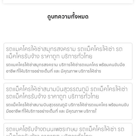
ดูบทความทั้งหมด
รถแมคโครให้เช่าสมุทรสงคราม รถแม็คโครให้เช่า รถ
แม็คโครรับจ้าง ราคาถูก บริการทั่วไทย
รถแมคโครให้เช่าสมุทรสงคราม บริการให้เช่ารถแมคโคร พร้อมคนขับมือ
อาชีพ ที่ให้บริการอย่างเต็มที่ และ มีคุณภาพ บริการให้เช่าร
รถแม็คโครให้เช่าสนามบินสุวรรณภูมิ รถแม็คโครให้เช่า
รถแม็คโครรับจ้าง ราคาถูก บริการทั่วไทย
รถแม็คโครให้เช่าสนามบินสุวรรณภูมิ บริการให้เช่ารถแมคโคร พร้อมคนขับ
มืออาชีพ ที่ให้บริการอย่างเต็มที่ และ มีคุณภาพ บริการใ
รถแบคโฮรับจ้างถนนเพชรเกษม รถแม็คโครให้เช่า รถ