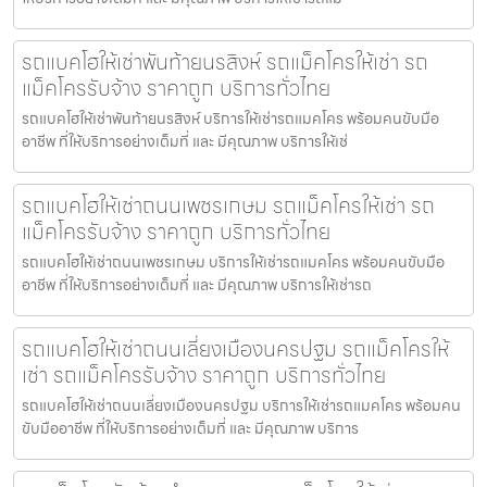
รถแบคโฮให้เช่าพันท้ายนรสิงห์ รถแม็คโครให้เช่า รถ
แม็คโครรับจ้าง ราคาถูก บริการทั่วไทย
รถแบคโฮให้เช่าพันท้ายนรสิงห์ บริการให้เช่ารถแมคโคร พร้อมคนขับมือ
อาชีพ ที่ให้บริการอย่างเต็มที่ และ มีคุณภาพ บริการให้เช่
รถแบคโฮให้เช่าถนนเพชรเกษม รถแม็คโครให้เช่า รถ
แม็คโครรับจ้าง ราคาถูก บริการทั่วไทย
รถแบคโฮให้เช่าถนนเพชรเกษม บริการให้เช่ารถแมคโคร พร้อมคนขับมือ
อาชีพ ที่ให้บริการอย่างเต็มที่ และ มีคุณภาพ บริการให้เช่ารถ
รถแบคโฮให้เช่าถนนเลี่ยงเมืองนครปฐม รถแม็คโครให้
เช่า รถแม็คโครรับจ้าง ราคาถูก บริการทั่วไทย
รถแบคโฮให้เช่าถนนเลี่ยงเมืองนครปฐม บริการให้เช่ารถแมคโคร พร้อมคน
ขับมืออาชีพ ที่ให้บริการอย่างเต็มที่ และ มีคุณภาพ บริการ