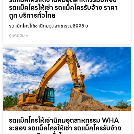
รถแม็คโครให้เช่า รถแม็คโครรับจ้าง ราคา
ถูก บริการทั่วไทย
รถแม็คโครให้เช่านิคมอุตสาหกรรมซีพีจีซี บ
ดูเพิ่มเติม »
รถแม็คโครให้เช่านิคมอุตสาหกรรม WHA
ระยอง รถแม็คโครให้เช่า รถแม็คโครรับจ้าง