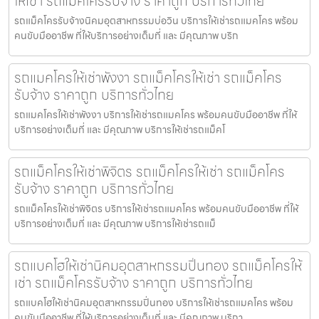
ให้เช่า รถแม็คโครรับจ้าง ราคาถูก บริการทั่วไทย
รถแม็คโครรับจ้างนิคมอุตสาหกรรมบ่อวิน บริการให้เช่ารถแมคโคร พร้อม
คนขับมืออาชีพ ที่ให้บริการอย่างเต็มที่ และ มีคุณภาพ บริก
รถแมคโครให้เช่าพังงา รถแม็คโครให้เช่า รถแม็คโคร
รับจ้าง ราคาถูก บริการทั่วไทย
รถแมคโครให้เช่าพังงา บริการให้เช่ารถแมคโคร พร้อมคนขับมืออาชีพ ที่ให้
บริการอย่างเต็มที่ และ มีคุณภาพ บริการให้เช่ารถแม็คโ
รถแม็คโครให้เช่าพิจิตร รถแม็คโครให้เช่า รถแม็คโคร
รับจ้าง ราคาถูก บริการทั่วไทย
รถแม็คโครให้เช่าพิจิตร บริการให้เช่ารถแมคโคร พร้อมคนขับมืออาชีพ ที่ให้
บริการอย่างเต็มที่ และ มีคุณภาพ บริการให้เช่ารถแม็
รถแบคโฮให้เช่านิคมอุตสาหกรรมปิ่นทอง รถแม็คโครให้
เช่า รถแม็คโครรับจ้าง ราคาถูก บริการทั่วไทย
รถแบคโฮให้เช่านิคมอุตสาหกรรมปิ่นทอง บริการให้เช่ารถแมคโคร พร้อม
คนขับมืออาชีพ ที่ให้บริการอย่างเต็มที่ และ มีคุณภาพ บริกา