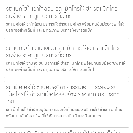
รถแบคโฮให้เช่าใกล้ฉัน รถแม็คโครให้เช่า รถแม็คโคร
รับจ้าง ราคาถูก บริการทั่วไทย
รถแบคโฮให้เช่าใกล้ฉัน บริการให้เช่ารถแมคโคร พร้อมคนขับมืออาชีพ ที่ให้
บริการอย่างเต็มที่ และ มีคุณภาพ บริการให้เช่ารถแม็ค
รถแบคโฮให้เช่าบางเขน รถแม็คโครให้เช่า รถแม็คโคร
รับจ้าง ราคาถูก บริการทั่วไทย
รถแบคโฮให้เช่าบางเขน บริการให้เช่ารถแมคโคร พร้อมคนขับมืออาชีพ ที่ให้
บริการอย่างเต็มที่ และ มีคุณภาพ บริการให้เช่ารถแม็คโ
รถแม็คโครให้เช่านิคมอุตสาหกรรมเอ็กโกระยอง รถ
แม็คโครให้เช่า รถแม็คโครรับจ้าง ราคาถูก บริการทั่ว
ไทย
รถแม็คโครให้เช่านิคมอุตสาหกรรมเอ็กโกระยอง บริการให้เช่ารถแมคโคร
พร้อมคนขับมืออาชีพ ที่ให้บริการอย่างเต็มที่ และ มีคุณภาพ