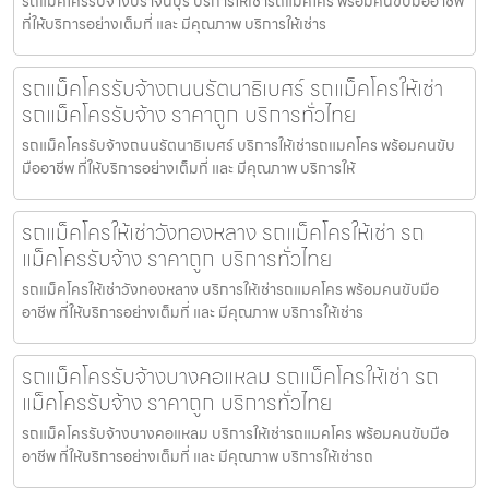
รถแม็คโครรับจ้างปราจีนบุรี บริการให้เช่ารถแมคโคร พร้อมคนขับมืออาชีพ
ที่ให้บริการอย่างเต็มที่ และ มีคุณภาพ บริการให้เช่าร
รถแม็คโครรับจ้างถนนรัตนาธิเบศร์ รถแม็คโครให้เช่า
รถแม็คโครรับจ้าง ราคาถูก บริการทั่วไทย
รถแม็คโครรับจ้างถนนรัตนาธิเบศร์ บริการให้เช่ารถแมคโคร พร้อมคนขับ
มืออาชีพ ที่ให้บริการอย่างเต็มที่ และ มีคุณภาพ บริการให้
รถแม็คโครให้เช่าวังทองหลาง รถแม็คโครให้เช่า รถ
แม็คโครรับจ้าง ราคาถูก บริการทั่วไทย
รถแม็คโครให้เช่าวังทองหลาง บริการให้เช่ารถแมคโคร พร้อมคนขับมือ
อาชีพ ที่ให้บริการอย่างเต็มที่ และ มีคุณภาพ บริการให้เช่าร
รถแม็คโครรับจ้างบางคอแหลม รถแม็คโครให้เช่า รถ
แม็คโครรับจ้าง ราคาถูก บริการทั่วไทย
รถแม็คโครรับจ้างบางคอแหลม บริการให้เช่ารถแมคโคร พร้อมคนขับมือ
อาชีพ ที่ให้บริการอย่างเต็มที่ และ มีคุณภาพ บริการให้เช่ารถ