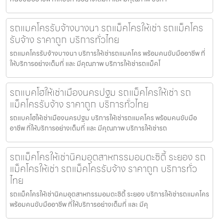
รถแมคโครรับจ้างบางนา รถแม็คโครให้เช่า รถแม็คโคร
รับจ้าง ราคาถูก บริการทั่วไทย
รถแมคโครรับจ้างบางนา บริการให้เช่ารถแมคโคร พร้อมคนขับมืออาชีพ ที่
ให้บริการอย่างเต็มที่ และ มีคุณภาพ บริการให้เช่ารถแม็คโ
รถแบคโฮให้เช่าเมืองนครปฐม รถแม็คโครให้เช่า รถ
แม็คโครรับจ้าง ราคาถูก บริการทั่วไทย
รถแบคโฮให้เช่าเมืองนครปฐม บริการให้เช่ารถแมคโคร พร้อมคนขับมือ
อาชีพ ที่ให้บริการอย่างเต็มที่ และ มีคุณภาพ บริการให้เช่ารถ
รถแม็คโครให้เช่านิคมอุตสาหกรรมอมตะซิตี้ ระยอง รถ
แม็คโครให้เช่า รถแม็คโครรับจ้าง ราคาถูก บริการทั่ว
ไทย
รถแม็คโครให้เช่านิคมอุตสาหกรรมอมตะซิตี้ ระยอง บริการให้เช่ารถแมคโคร
พร้อมคนขับมืออาชีพ ที่ให้บริการอย่างเต็มที่ และ มีคุ