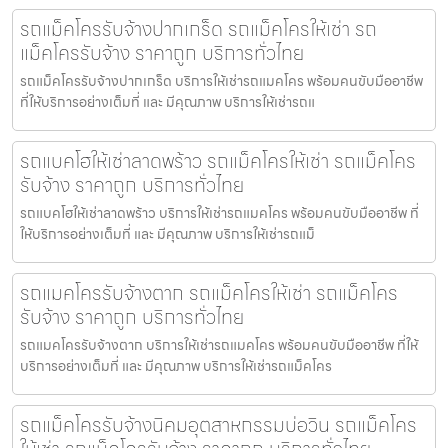
รถแม็คโครรับจ้างปากเกร็ด รถแม็คโครให้เช่า รถ
แม็คโครรับจ้าง ราคาถูก บริการทั่วไทย
รถแม็คโครรับจ้างปากเกร็ด บริการให้เช่ารถแมคโคร พร้อมคนขับมืออาชีพ
ที่ให้บริการอย่างเต็มที่ และ มีคุณภาพ บริการให้เช่ารถแ
รถแบคโฮให้เช่าลาดพร้าว รถแม็คโครให้เช่า รถแม็คโคร
รับจ้าง ราคาถูก บริการทั่วไทย
รถแบคโฮให้เช่าลาดพร้าว บริการให้เช่ารถแมคโคร พร้อมคนขับมืออาชีพ ที่
ให้บริการอย่างเต็มที่ และ มีคุณภาพ บริการให้เช่ารถแม็
รถแมคโครรับจ้างตาก รถแม็คโครให้เช่า รถแม็คโคร
รับจ้าง ราคาถูก บริการทั่วไทย
รถแมคโครรับจ้างตาก บริการให้เช่ารถแมคโคร พร้อมคนขับมืออาชีพ ที่ให้
บริการอย่างเต็มที่ และ มีคุณภาพ บริการให้เช่ารถแม็คโคร
รถแม็คโครรับจ้างนิคมอุตสาหกรรมบ่อวิน รถแม็คโคร