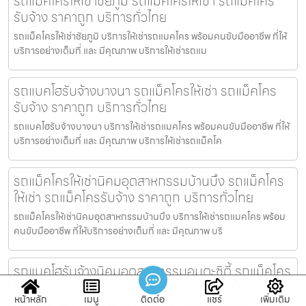
รถแม็คโครให้เช่าชัยภูมิ รถแม็คโครให้เช่า รถแม็คโคร
รับจ้าง ราคาถูก บริการทั่วไทย
รถแม็คโครให้เช่าชัยภูมิ บริการให้เช่ารถแมคโคร พร้อมคนขับมืออาชีพ ที่ให้
บริการอย่างเต็มที่ และ มีคุณภาพ บริการให้เช่ารถแม
รถแบคโฮรับจ้างบางนา รถแม็คโครให้เช่า รถแม็คโคร
รับจ้าง ราคาถูก บริการทั่วไทย
รถแบคโฮรับจ้างบางนา บริการให้เช่ารถแมคโคร พร้อมคนขับมืออาชีพ ที่ให้
บริการอย่างเต็มที่ และ มีคุณภาพ บริการให้เช่ารถแม็คโค
รถแม็คโครให้เช่านิคมอุตสาหกรรมบ้านบึง รถแม็คโคร
ให้เช่า รถแม็คโครรับจ้าง ราคาถูก บริการทั่วไทย
รถแม็คโครให้เช่านิคมอุตสาหกรรมบ้านบึง บริการให้เช่ารถแมคโคร พร้อม
คนขับมืออาชีพ ที่ให้บริการอย่างเต็มที่ และ มีคุณภาพ บริ
รถแบคโฮรับจ้างนิคมอุตสาหกรรมอมตะซิตี้ รถแม็คโคร
ให้เช่า รถแม็คโครรับจ้าง ราคาถูก บริการทั่วไทย
หน้าหลัก
เมนู
ติดต่อ
แชร์
เพิ่มเติม