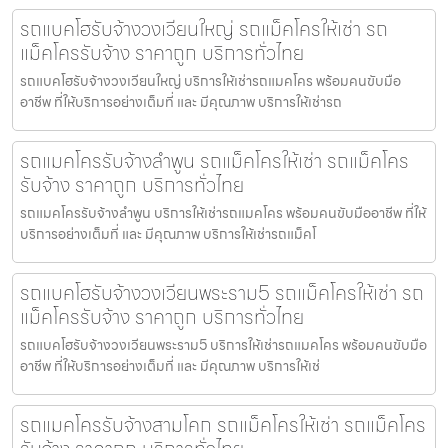
รถแบคโฮรับจ้างวงเวียนใหญ่ รถแม็คโครให้เช่า รถ
แม็คโครรับจ้าง ราคาถูก บริการทั่วไทย
รถแบคโฮรับจ้างวงเวียนใหญ่ บริการให้เช่ารถแมคโคร พร้อมคนขับมือ
อาชีพ ที่ให้บริการอย่างเต็มที่ และ มีคุณภาพ บริการให้เช่ารถ
รถแมคโครรับจ้างลำพูน รถแม็คโครให้เช่า รถแม็คโคร
รับจ้าง ราคาถูก บริการทั่วไทย
รถแมคโครรับจ้างลำพูน บริการให้เช่ารถแมคโคร พร้อมคนขับมืออาชีพ ที่ให้
บริการอย่างเต็มที่ และ มีคุณภาพ บริการให้เช่ารถแม็คโ
รถแบคโฮรับจ้างวงเวียนพระราม5 รถแม็คโครให้เช่า รถ
แม็คโครรับจ้าง ราคาถูก บริการทั่วไทย
รถแบคโฮรับจ้างวงเวียนพระราม5 บริการให้เช่ารถแมคโคร พร้อมคนขับมือ
อาชีพ ที่ให้บริการอย่างเต็มที่ และ มีคุณภาพ บริการให้เช่
รถแมคโครรับจ้างสามโคก รถแม็คโครให้เช่า รถแม็คโคร