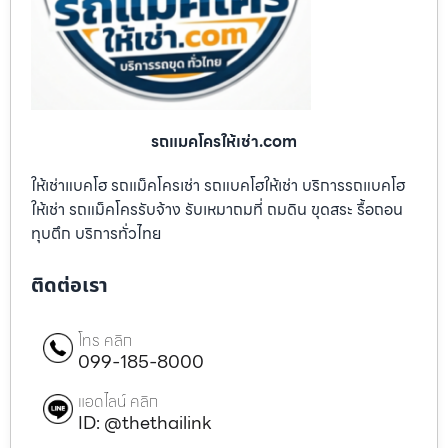
รถแมคโครให้เช่า.com
ให้เช่าแบคโฮ รถแม็คโครเช่า รถแบคโฮให้เช่า บริการรถแบคโฮ
ให้เช่า รถแม็คโครรับจ้าง รับเหมาถมที่ ถมดิน ขุดสระ รื้อถอน
ทุบตึก บริการทั่วไทย
ติดต่อเรา
โทร คลิก
099-185-8000
แอดไลน์ คลิก
ID: @thethailink