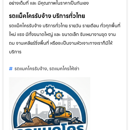
อย่างเต็มที่ และ มีคุณภาพในราคาเป็นกันเอง
รถแม็คโครรับจ้าง บริการทั่วไทย
รถแม็คโครรับจ้าง บริการทั่วไทย รายวัน รายเดือน ทั่วทุกพื้นที่
ใหม่ แรง มีทั้งขนาดใหญ่ และ ขนาดเล็ก รับเหมางานขุด งาน
ถม งานเคลียร์ริ่งพื้นที่ หรือจะเป็นงานหัวเจาะทางเราก็มีให้
บริการ
รถแมคโครรับจ้าง
รถแมคโครให้เช่า
,