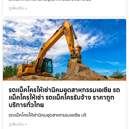
ดูเพิ่มเติม »
รถแม็คโครให้เช่านิคมอุตสาหกรรมเอเชีย รถ
แม็คโครให้เช่า รถแม็คโครรับจ้าง ราคาถูก
บริการทั่วไทย
รถแม็คโครให้เช่านิคมอุตสาหกรรมเอเชีย บริ
ดูเพิ่มเติม »