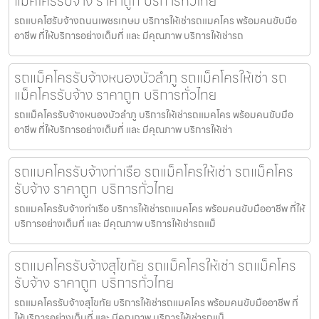
แม็คโครรับจ้าง ราคาถูก บริการทั่วไทย
รถแบคโฮรับจ้างถนนเพชรเกษม บริการให้เช่ารถแมคโคร พร้อมคนขับมือ
อาชีพ ที่ให้บริการอย่างเต็มที่ และ มีคุณภาพ บริการให้เช่ารถ
รถแม็คโครรับจ้างหนองบัวลำภู รถแม็คโครให้เช่า รถ
แม็คโครรับจ้าง ราคาถูก บริการทั่วไทย
รถแม็คโครรับจ้างหนองบัวลำภู บริการให้เช่ารถแมคโคร พร้อมคนขับมือ
อาชีพ ที่ให้บริการอย่างเต็มที่ และ มีคุณภาพ บริการให้เช่า
รถแมคโครรับจ้างท่าเรือ รถแม็คโครให้เช่า รถแม็คโคร
รับจ้าง ราคาถูก บริการทั่วไทย
รถแมคโครรับจ้างท่าเรือ บริการให้เช่ารถแมคโคร พร้อมคนขับมืออาชีพ ที่ให้
บริการอย่างเต็มที่ และ มีคุณภาพ บริการให้เช่ารถแม็
รถแมคโครรับจ้างสุโขทัย รถแม็คโครให้เช่า รถแม็คโคร
รับจ้าง ราคาถูก บริการทั่วไทย
รถแมคโครรับจ้างสุโขทัย บริการให้เช่ารถแมคโคร พร้อมคนขับมืออาชีพ ที่
ให้บริการอย่างเต็มที่ และ มีคุณภาพ บริการให้เช่ารถแม็