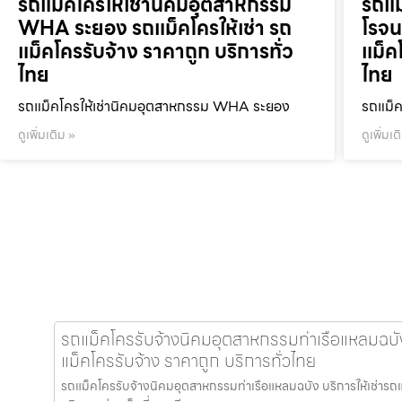
รถแม็คโครให้เช่านิคมอุตสาหกรรม
รถแม
WHA ระยอง รถแม็คโครให้เช่า รถ
โรจน
แม็คโครรับจ้าง ราคาถูก บริการทั่ว
แม็ค
ไทย
ไทย
รถแม็คโครให้เช่านิคมอุตสาหกรรม WHA ระยอง
รถแม็ค
ดูเพิ่มเติม »
ดูเพิ่มเต
รถแม็คโครรับจ้างนิคมอุตสาหกรรมท่าเรือแหลมฉบัง
แม็คโครรับจ้าง ราคาถูก บริการทั่วไทย
รถแม็คโครรับจ้างนิคมอุตสาหกรรมท่าเรือแหลมฉบัง บริการให้เช่ารถแ