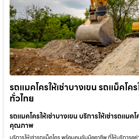
รถแมคโครให้เช่าบางเขน รถแม็คโครให
ทั่วไทย
รถแมคโครให้เช่าบางเขน บริการให้เช่ารถแมคโคร 
คุณภาพ
บริการให้เช่ารถแม็คโคร พร้อมคนขับมืออาชีพ ที่ให้บริการอย่าง