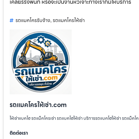
เคลียร์ริ่งพื้นที่ หรือจะเป็นงานหัวเจาะทางเราก็มีให้บริการ
รถแมคโครรับจ้าง
รถแมคโครให้เช่า
,
รถแมคโครให้เช่า.com
ให้เช่าแบคโฮ รถแม็คโครเช่า รถแบคโฮให้เช่า บริการรถแบคโฮให้เช่า รถแม็คโคร
ติดต่อเรา