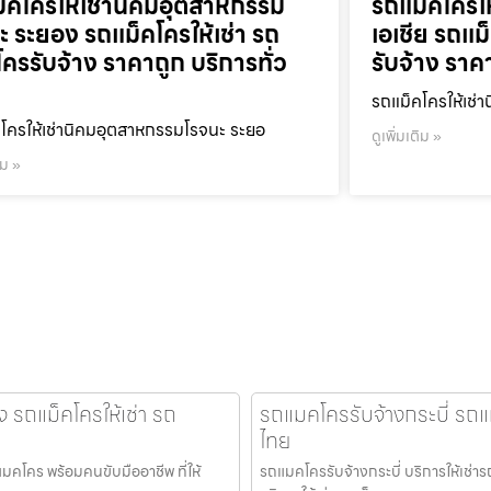
็คโครให้เช่านิคมอุตสาหกรรม
รถแม็คโครใ
ะ ระยอง รถแม็คโครให้เช่า รถ
เอเชีย รถแม
โครรับจ้าง ราคาถูก บริการทั่ว
รับจ้าง ราค
รถแม็คโครให้เช่า
โครให้เช่านิคมอุตสาหกรรมโรจนะ ระยอ
ดูเพิ่มเติม »
ิม »
 รถแม็คโครให้เช่า รถ
รถแมคโครรับจ้างกระบี่ รถแม
ไทย
มคโคร พร้อมคนขับมืออาชีพ ที่ให้
รถแมคโครรับจ้างกระบี่ บริการให้เช่าร