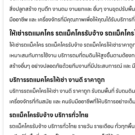
สิ่งปลูกสร้าง ทุบตึก งานถม งานยกและ อื่นๆ งานขุดปรับพื
มืออาชีพ และ เครื่องจักรที่มีคุณภาพเพื่อให้คุณได้รับบริก
ให้เช่ารถแมคโคร รถแม็คโครรับจ้าง รถแม็คโครใ
ให้เช่ารถแม็คโคร รถแม็คโครรับจ้าง รถแม็คโครให้เช่าราคาถู
เหมาะสมกับการใช้งาน บริการถมที่ถมดินให้สูงขึ้นตามต้องการ
สร้างอื่นๆ อย่างปลอดภัยด้วยทีมงานที่มีประสบการณ์ และ ม
บริการรถแมคโครให้เช่า งานดี ราคาถูก
บริการรถแม็คโครให้เช่า งานดี ราคาถูก รับถมพื้นที่ รับ
เครื่องจักรที่ทันสมัย และ คนขับมืออาชีพที่ให้บริการอย่างเต
รถแม็คโครรับจ้าง บริการทั่วไทย
รถแม็คโครรับจ้าง บริการทั่วไทย รายวัน รายเดือน ทั่วทุกพื