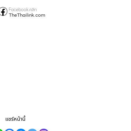
Facebook คลิก
TheThailink.com
แชร์หน้านี้