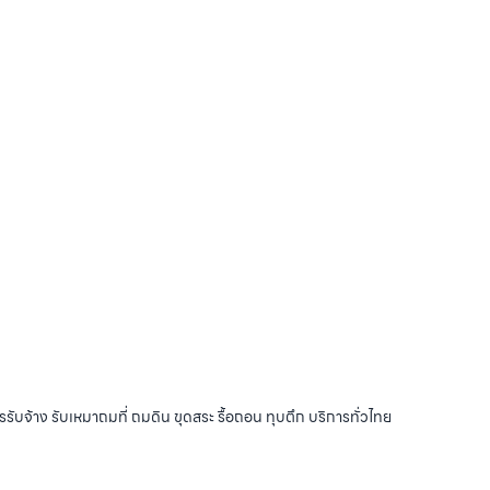
รับจ้าง รับเหมาถมที่ ถมดิน ขุดสระ รื้อถอน ทุบตึก บริการทั่วไทย