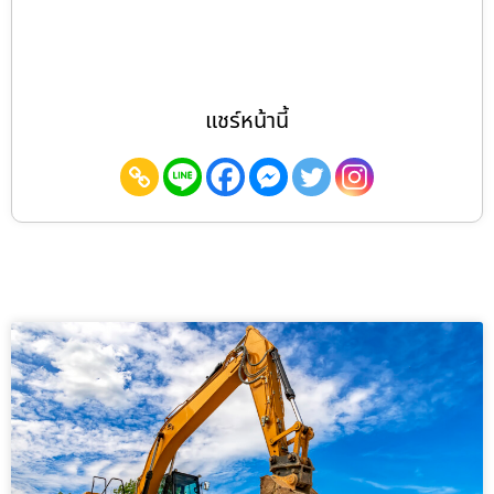
แชร์หน้านี้