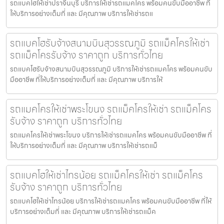
รถแบคโฮให้เช่าปราจีนบุรี บริการให้เช่ารถแมคโคร พร้อมคนขับมืออาชีพ ที่
ให้บริการอย่างเต็มที่ และ มีคุณภาพ บริการให้เช่ารถแ
รถแบคโฮรับจ้างสนามบินสุวรรณภูมิ รถแม็คโครให้เช่า
รถแม็คโครรับจ้าง ราคาถูก บริการทั่วไทย
รถแบคโฮรับจ้างสนามบินสุวรรณภูมิ บริการให้เช่ารถแมคโคร พร้อมคนขับ
มืออาชีพ ที่ให้บริการอย่างเต็มที่ และ มีคุณภาพ บริการให้
รถแมคโครให้เช่าพระโขนง รถแม็คโครให้เช่า รถแม็คโคร
รับจ้าง ราคาถูก บริการทั่วไทย
รถแมคโครให้เช่าพระโขนง บริการให้เช่ารถแมคโคร พร้อมคนขับมืออาชีพ ที่
ให้บริการอย่างเต็มที่ และ มีคุณภาพ บริการให้เช่ารถแม็
รถแบคโฮให้เช่าไทรน้อย รถแม็คโครให้เช่า รถแม็คโคร
รับจ้าง ราคาถูก บริการทั่วไทย
รถแบคโฮให้เช่าไทรน้อย บริการให้เช่ารถแมคโคร พร้อมคนขับมืออาชีพ ที่ให้
บริการอย่างเต็มที่ และ มีคุณภาพ บริการให้เช่ารถแม็ค