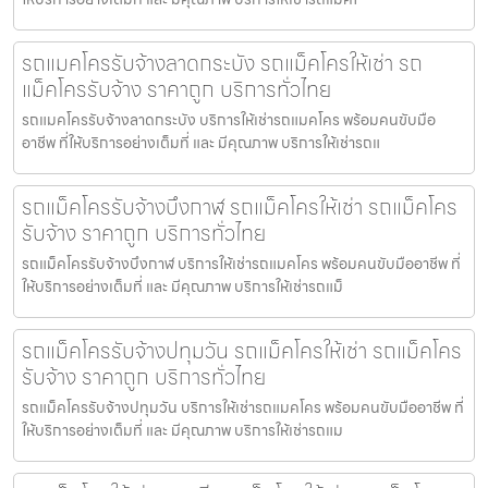
รถแมคโครรับจ้างลาดกระบัง รถแม็คโครให้เช่า รถ
แม็คโครรับจ้าง ราคาถูก บริการทั่วไทย
รถแมคโครรับจ้างลาดกระบัง บริการให้เช่ารถแมคโคร พร้อมคนขับมือ
อาชีพ ที่ให้บริการอย่างเต็มที่ และ มีคุณภาพ บริการให้เช่ารถแ
รถแม็คโครรับจ้างบึงกาฬ รถแม็คโครให้เช่า รถแม็คโคร
รับจ้าง ราคาถูก บริการทั่วไทย
รถแม็คโครรับจ้างบึงกาฬ บริการให้เช่ารถแมคโคร พร้อมคนขับมืออาชีพ ที่
ให้บริการอย่างเต็มที่ และ มีคุณภาพ บริการให้เช่ารถแม็
รถแม็คโครรับจ้างปทุมวัน รถแม็คโครให้เช่า รถแม็คโคร
รับจ้าง ราคาถูก บริการทั่วไทย
รถแม็คโครรับจ้างปทุมวัน บริการให้เช่ารถแมคโคร พร้อมคนขับมืออาชีพ ที่
ให้บริการอย่างเต็มที่ และ มีคุณภาพ บริการให้เช่ารถแม