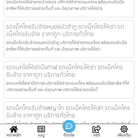
รถแม็คโครให้เช่าลาดบัวหลวง บริการให้เช่ารถแมคโคร พร้อมคนขับมือ
อาชีพ ที่ให้บริการอย่างเต็มที่ และ มีคุณภาพ บริการให้เช่าร
รถแม็คโครรับจ้างหนองบัวลำภู รถแม็คโครให้เช่า รถ
แม็คโครรับจ้าง ราคาถูก บริการทั่วไทย
รถแม็คโครรับจ้างหนองบัวลำภู บริการให้เช่ารถแมคโคร พร้อมคนขับมือ
อาชีพ ที่ให้บริการอย่างเต็มที่ และ มีคุณภาพ บริการให้เช่า
รถแบคโฮให้เช่าบึงกาฬ รถแม็คโครให้เช่า รถแม็คโคร
รับจ้าง ราคาถูก บริการทั่วไทย
รถแบคโฮให้เช่าบึงกาฬ บริการให้เช่ารถแมคโคร พร้อมคนขับมืออาชีพ ที่ให้
บริการอย่างเต็มที่ และ มีคุณภาพ บริการให้เช่ารถแม็คโ
รถแม็คโครรับจ้างพญาไท รถแม็คโครให้เช่า รถแม็คโคร
รับจ้าง ราคาถูก บริการทั่วไทย
รถแม็คโครรับจ้างพญาไท บริการให้เช่ารถแมคโคร พร้อมคนขับมืออาชีพ ที่
ให้บริการอย่างเต็มที่ และ มีคุณภาพ บริการให้เช่ารถแม็ค
หน้าหลัก
เมนู
ติดต่อ
แชร์
เพิ่มเติม