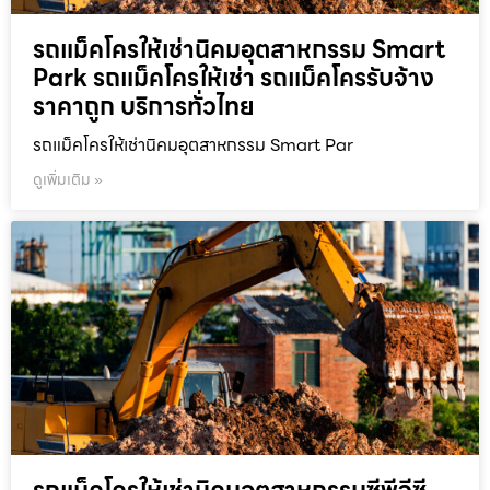
รถแม็คโครให้เช่านิคมอุตสาหกรรม Smart
Park รถแม็คโครให้เช่า รถแม็คโครรับจ้าง
ราคาถูก บริการทั่วไทย
รถแม็คโครให้เช่านิคมอุตสาหกรรม Smart Par
ดูเพิ่มเติม »