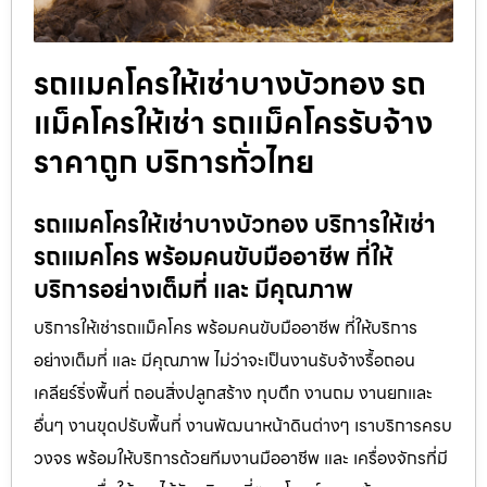
รถแมคโครให้เช่าบางบัวทอง รถ
แม็คโครให้เช่า รถแม็คโครรับจ้าง
ราคาถูก บริการทั่วไทย
รถแมคโครให้เช่าบางบัวทอง บริการให้เช่า
รถแมคโคร พร้อมคนขับมืออาชีพ ที่ให้
บริการอย่างเต็มที่ และ มีคุณภาพ
บริการให้เช่ารถแม็คโคร พร้อมคนขับมืออาชีพ ที่ให้บริการ
อย่างเต็มที่ และ มีคุณภาพ ไม่ว่าจะเป็นงานรับจ้างรื้อถอน
เคลียร์ริ่งพื้นที่ ถอนสิ่งปลูกสร้าง ทุบตึก งานถม งานยกและ
อื่นๆ งานขุดปรับพื้นที่ งานพัฒนาหน้าดินต่างๆ เราบริการครบ
วงจร พร้อมให้บริการด้วยทีมงานมืออาชีพ และ เครื่องจักรที่มี