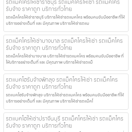
รถแม็คโครให้เช่าราชบุรี รถแม็คโครให้เช่า รถแม็คโคร
รับจ้าง ราคาถูก บริการทั่วไทย
รถแม็คโครให้เช่าราชบุรี บริการให้เช่ารถแมคโคร พร้อมคนขับมืออาชีพ ที่ให้
บริการอย่างเต็มที่ และ มีคุณภาพ บริการให้เช่ารถแม
รถแม็คโครให้เช่าบางบาล รถแม็คโครให้เช่า รถแม็คโคร
รับจ้าง ราคาถูก บริการทั่วไทย
รถแม็คโครให้เช่าบางบาล บริการให้เช่ารถแมคโคร พร้อมคนขับมืออาชีพ ที่
ให้บริการอย่างเต็มที่ และ มีคุณภาพ บริการให้เช่ารถแม็
รถแบคโฮรับจ้างพัทลุง รถแม็คโครให้เช่า รถแม็คโคร
รับจ้าง ราคาถูก บริการทั่วไทย
รถแบคโฮรับจ้างพัทลุง บริการให้เช่ารถแมคโคร พร้อมคนขับมืออาชีพ ที่ให้
บริการอย่างเต็มที่ และ มีคุณภาพ บริการให้เช่ารถแม็คโ
รถแบคโฮให้เช่าปราจีนบุรี รถแม็คโครให้เช่า รถแม็คโคร
รับจ้าง ราคาถูก บริการทั่วไทย