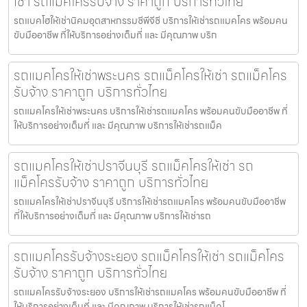
เช่า รถแม็คโครรับจ้าง ราคาถูก บริการทั่วไทย
รถแบคโฮให้เช่านิคมอุตสาหกรรมซีพีจีซี บริการให้เช่ารถแมคโคร พร้อมคน
ขับมืออาชีพ ที่ให้บริการอย่างเต็มที่ และ มีคุณภาพ บริก
รถแมคโครให้เช่าพระนคร รถแม็คโครให้เช่า รถแม็คโคร
รับจ้าง ราคาถูก บริการทั่วไทย
รถแมคโครให้เช่าพระนคร บริการให้เช่ารถแมคโคร พร้อมคนขับมืออาชีพ ที่
ให้บริการอย่างเต็มที่ และ มีคุณภาพ บริการให้เช่ารถแม็ค
รถแมคโครให้เช่าปราจีนบุรี รถแม็คโครให้เช่า รถ
แม็คโครรับจ้าง ราคาถูก บริการทั่วไทย
รถแมคโครให้เช่าปราจีนบุรี บริการให้เช่ารถแมคโคร พร้อมคนขับมืออาชีพ
ที่ให้บริการอย่างเต็มที่ และ มีคุณภาพ บริการให้เช่ารถ
รถแมคโครรับจ้างระยอง รถแม็คโครให้เช่า รถแม็คโคร
รับจ้าง ราคาถูก บริการทั่วไทย
รถแมคโครรับจ้างระยอง บริการให้เช่ารถแมคโคร พร้อมคนขับมืออาชีพ ที่
ให้บริการอย่างเต็มที่ และ มีคุณภาพ บริการให้เช่ารถแม็คโ