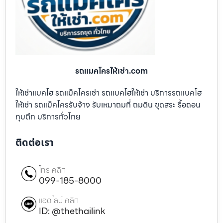
รถแมคโครให้เช่า.com
ให้เช่าแบคโฮ รถแม็คโครเช่า รถแบคโฮให้เช่า บริการรถแบคโฮ
ให้เช่า รถแม็คโครรับจ้าง รับเหมาถมที่ ถมดิน ขุดสระ รื้อถอน
ทุบตึก บริการทั่วไทย
ติดต่อเรา
โทร คลิก
099-185-8000
แอดไลน์ คลิก
ID: @thethailink