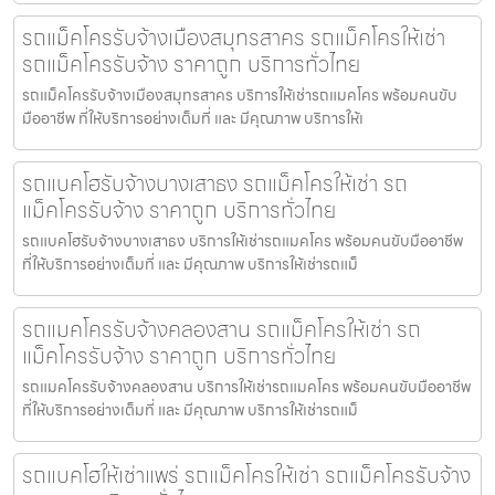
รถแม็คโครรับจ้างเมืองสมุทรสาคร รถแม็คโครให้เช่า
รถแม็คโครรับจ้าง ราคาถูก บริการทั่วไทย
รถแม็คโครรับจ้างเมืองสมุทรสาคร บริการให้เช่ารถแมคโคร พร้อมคนขับ
มืออาชีพ ที่ให้บริการอย่างเต็มที่ และ มีคุณภาพ บริการให้เ
รถแบคโฮรับจ้างบางเสาธง รถแม็คโครให้เช่า รถ
แม็คโครรับจ้าง ราคาถูก บริการทั่วไทย
รถแบคโฮรับจ้างบางเสาธง บริการให้เช่ารถแมคโคร พร้อมคนขับมืออาชีพ
ที่ให้บริการอย่างเต็มที่ และ มีคุณภาพ บริการให้เช่ารถแม็
รถแมคโครรับจ้างคลองสาน รถแม็คโครให้เช่า รถ
แม็คโครรับจ้าง ราคาถูก บริการทั่วไทย
รถแมคโครรับจ้างคลองสาน บริการให้เช่ารถแมคโคร พร้อมคนขับมืออาชีพ
ที่ให้บริการอย่างเต็มที่ และ มีคุณภาพ บริการให้เช่ารถแม็
รถแบคโฮให้เช่าแพร่ รถแม็คโครให้เช่า รถแม็คโครรับจ้าง