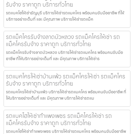
รับจ้าง ราคาถูก บริการทั่วไทย
รถแบคโฮให้เช่าธัญบุรี บริการให้เช่ารถแมคโคร พร้อมคนขับมืออาชีพ ที่ให้
บริการอย่างเต็มที่ และ มีคุณภาพ บริการให้เช่ารถแม็ค
รถแม็คโครรับจ้างลาดบัวหลวง รถแม็คโครให้เช่า รถ
แม็คโครรับจ้าง ราคาถูก บริการทั่วไทย
รถแม็คโครรับจ้างลาดบัวหลวง บริการให้เช่ารถแมคโคร พร้อมคนขับมือ
อาชีพ ที่ให้บริการอย่างเต็มที่ และ มีคุณภาพ บริการให้เช่าร
รถแมคโครให้เช่าบ้านแพ้ว รถแม็คโครให้เช่า รถแม็คโคร
รับจ้าง ราคาถูก บริการทั่วไทย
รถแมคโครให้เช่าบ้านแพ้ว บริการให้เช่ารถแมคโคร พร้อมคนขับมืออาชีพ ที่
ให้บริการอย่างเต็มที่ และ มีคุณภาพ บริการให้เช่ารถแม
รถแบคโฮให้เช่ากำแพงเพชร รถแม็คโครให้เช่า รถ
แม็คโครรับจ้าง ราคาถูก บริการทั่วไทย
รถแบคโฮให้เช่ากำแพงเพชร บริการให้เช่ารถแมคโคร พร้อมคนขับมืออาชีพ