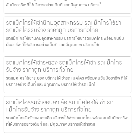
ขับมืออาชีพ ที่ให้บริการอย่างเต็มที่ และ มีคุณภาพ บริการใ
รถแม็คโครให้เช่านิคมอุตสาหกรรม รถแม็คโครให้เช่า
รถแม็คโครรับจ้าง ราคาถูก บริการทั่วไทย
รถแม็คโครให้เช่านิคมอุตสาหกรรม บริการให้เช่ารถแมคโคร พร้อมคนขับ
มืออาชีพ ที่ให้บริการอย่างเต็มที่ และ มีคุณภาพ บริการให้เ
รถแมคโครให้เช่าระยอง รถแม็คโครให้เช่า รถแม็คโคร
รับจ้าง ราคาถูก บริการทั่วไทย
รถแมคโครให้เช่าระยอง บริการให้เช่ารถแมคโคร พร้อมคนขับมืออาชีพ ที่ให้
บริการอย่างเต็มที่ และ มีคุณภาพ บริการให้เช่ารถแม็คโ
รถแม็คโครรับจ้างหนองเสือ รถแม็คโครให้เช่า รถ
แม็คโครรับจ้าง ราคาถูก บริการทั่วไทย
รถแม็คโครรับจ้างหนองเสือ บริการให้เช่ารถแมคโคร พร้อมคนขับมืออาชีพ
ที่ให้บริการอย่างเต็มที่ และ มีคุณภาพ บริการให้เช่ารถแ