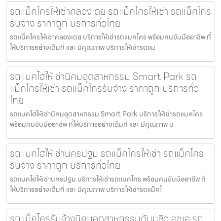
รถแม็คโครให้เช่าคลองเตย รถแม็คโครให้เช่า รถแม็คโคร
รับจ้าง ราคาถูก บริการทั่วไทย
รถแม็คโครให้เช่าคลองเตย บริการให้เช่ารถแมคโคร พร้อมคนขับมืออาชีพ ที่
ให้บริการอย่างเต็มที่ และ มีคุณภาพ บริการให้เช่ารถแม
รถแบคโฮให้เช่านิคมอุตสาหกรรม Smart Park รถ
แม็คโครให้เช่า รถแม็คโครรับจ้าง ราคาถูก บริการทั่ว
ไทย
รถแบคโฮให้เช่านิคมอุตสาหกรรม Smart Park บริการให้เช่ารถแมคโคร
พร้อมคนขับมืออาชีพ ที่ให้บริการอย่างเต็มที่ และ มีคุณภาพ บ
รถแบคโฮให้เช่านครปฐม รถแม็คโครให้เช่า รถแม็คโคร
รับจ้าง ราคาถูก บริการทั่วไทย
รถแบคโฮให้เช่านครปฐม บริการให้เช่ารถแมคโคร พร้อมคนขับมืออาชีพ ที่
ให้บริการอย่างเต็มที่ และ มีคุณภาพ บริการให้เช่ารถแม็คโ
รถแม็คโครรับจ้างนิคมอุตสาหกรรมดับบลิวเอชเอ รถ