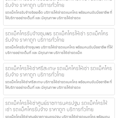
รับจ้าง ราคาถูก บริการทั่วไทย
รถแม็คโครรับจ้างร้อยเอ็ด บริการให้เช่ารถแมคโคร พร้อมคนขับมืออาชีพ ที่
ให้บริการอย่างเต็มที่ และ มีคุณภาพ บริการให้เช่ารถแ
รถแม็คโครรับจ้างชุมพร รถแม็คโครให้เช่า รถแม็คโคร
รับจ้าง ราคาถูก บริการทั่วไทย
รถแม็คโครรับจ้างชุมพร บริการให้เช่ารถแมคโคร พร้อมคนขับมืออาชีพ ที่ให้
บริการอย่างเต็มที่ และ มีคุณภาพ บริการให้เช่ารถแม็ค
รถแม็คโครให้เช่าศรีสะเกษ รถแม็คโครให้เช่า รถแม็คโคร
รับจ้าง ราคาถูก บริการทั่วไทย
รถแม็คโครให้เช่าศรีสะเกษ บริการให้เช่ารถแมคโคร พร้อมคนขับมืออาชีพ ที่
ให้บริการอย่างเต็มที่ และ มีคุณภาพ บริการให้เช่ารถแ
รถแม็คโครให้เช่าศูนย์ราชการนครปฐม รถแม็คโครให้
เช่า รถแม็คโครรับจ้าง ราคาถูก บริการทั่วไทย
รถแม็คโครให้เช่าศูนย์ราชการนครปฐม บริการให้เช่ารถแมคโคร พร้อมคน