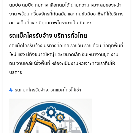
ถมบ่อ ถมบึง ถมทาง เลือกถมได้ ตามความเหมาะสมของหน้า
งาน พร้อมเครื่องจักรที่ทันสมัย และ คนขับมืออาชีพที่ให้บริการ
อย่างเต็มที่ และ มีคุณภาพในราคาเป็นกันเอง
รถแม็คโครรับจ้าง บริการทั่วไทย
รถแม็คโครรับจ้าง บริการทั่วไทย รายวัน รายเดือน ทั่วทุกพื้นที่
ใหม่ แรง มีทั้งขนาดใหญ่ และ ขนาดเล็ก รับเหมางานขุด งาน
ถม งานเคลียร์ริ่งพื้นที่ หรือจะเป็นงานหัวเจาะทางเราก็มีให้
บริการ
รถแมคโครรับจ้าง
รถแมคโครให้เช่า
,