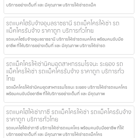
บริการอย่างเต็มที่ และ มีคุณภาพ บริการให้เช่ารถแม็ค
รถแบคโฮรับจ้างอุบลราชธานี รถแม็คโครให้เช่า รถ
แม็คโครรับจ้าง ราคาถูก บริการทั่วไทย
รถแบคโฮรับจ้างอุบลราชธานี บริการให้เช่ารถแมคโคร พร้อมคนขับมือ
อาชีพ ที่ให้บริการอย่างเต็มที่ และ มีคุณภาพ บริการให้เช่ารถ
รถแม็คโครให้เช่านิคมอุตสาหกรรมโรจนะ ระยอง รถ
แม็คโครให้เช่า รถแม็คโครรับจ้าง ราคาถูก บริการทั่ว
ไทย
รถแม็คโครให้เช่านิคมอุตสาหกรรมโรจนะ ระยอง บริการให้เช่ารถแมคโคร
พร้อมคนขับมืออาชีพ ที่ให้บริการอย่างเต็มที่ และ มีคุณภาพ
รถแบคโฮให้เช่าภาชี รถแม็คโครให้เช่า รถแม็คโครรับจ้าง
ราคาถูก บริการทั่วไทย
รถแบคโฮให้เช่าภาชี บริการให้เช่ารถแมคโคร พร้อมคนขับมืออาชีพ ที่ให้
บริการอย่างเต็มที่ และ มีคุณภาพ บริการให้เช่ารถแม็คโคร