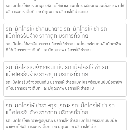
รถแมคโครให้เช่าจันทบุรี บริการให้เช่ารถแมคโคร พร้อมคนขับมืออาชีพ ที่ให้
บริการอย่างเต็มที่ และ มีคุณภาพ บริการให้เช่ารถแม
รถแม็คโครให้เช่าคันนายาว รถแม็คโครให้เช่า รถ
แม็คโครรับจ้าง ราคาถูก บริการทั่วไทย
รถแม็คโครให้เช่าคันนายาว บริการให้เช่ารถแมคโคร พร้อมคนขับมืออาชีพ
ที่ให้บริการอย่างเต็มที่ และ มีคุณภาพ บริการให้เช่ารถแ
รถแม็คโครรับจ้างขอนแก่น รถแม็คโครให้เช่า รถ
แม็คโครรับจ้าง ราคาถูก บริการทั่วไทย
รถแม็คโครรับจ้างขอนแก่น บริการให้เช่ารถแมคโคร พร้อมคนขับมืออาชีพ
ที่ให้บริการอย่างเต็มที่ และ มีคุณภาพ บริการให้เช่ารถแม
รถแมคโครให้เช่าราษฎร์บูรณะ รถแม็คโครให้เช่า รถ
แม็คโครรับจ้าง ราคาถูก บริการทั่วไทย
รถแมคโครให้เช่าราษฎร์บูรณะ บริการให้เช่ารถแมคโคร พร้อมคนขับมือ
อาชีพ ที่ให้บริการอย่างเต็มที่ และ มีคุณภาพ บริการให้เช่าร