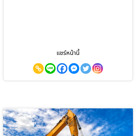
แชร์หน้านี้