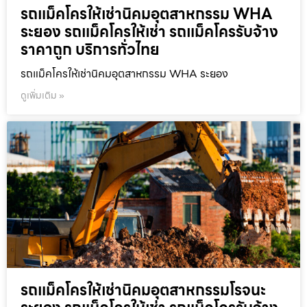
รถแม็คโครให้เช่านิคมอุตสาหกรรม WHA
ระยอง รถแม็คโครให้เช่า รถแม็คโครรับจ้าง
ราคาถูก บริการทั่วไทย
รถแม็คโครให้เช่านิคมอุตสาหกรรม WHA ระยอง
ดูเพิ่มเติม »
รถแม็คโครให้เช่านิคมอุตสาหกรรมโรจนะ