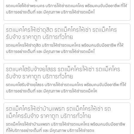
รถแบคโฮให้เช่าพระนคร บริการให้เช่ารถแมคโคร พร้อมคนขับมืออาชีพ ที่ให้
บริการอย่างเต็มที่ และ มีคุณภาพ บริการให้เช่ารถแม็คโ
รถแมคโครให้เช่าดุสิต รถแม็คโครให้เช่า รถแม็คโคร
รับจ้าง ราคาถูก บริการทั่วไทย
รถแมคโครให้เช่าดุสิต บริการให้เช่ารถแมคโคร พร้อมคนขับมืออาชีพ ที่ให้
บริการอย่างเต็มที่ และ มีคุณภาพ บริการให้เช่ารถแม็คโ
รถแบคโฮรับจ้างยโสธร รถแม็คโครให้เช่า รถแม็คโคร
รับจ้าง ราคาถูก บริการทั่วไทย
รถแบคโฮรับจ้างยโสธร บริการให้เช่ารถแมคโคร พร้อมคนขับมืออาชีพ ที่ให้
บริการอย่างเต็มที่ และ มีคุณภาพ บริการให้เช่ารถแม็คโค
รถแม็คโครให้เช่าบ้านแพรก รถแม็คโครให้เช่า รถ
แม็คโครรับจ้าง ราคาถูก บริการทั่วไทย
รถแม็คโครให้เช่าบ้านแพรก บริการให้เช่ารถแมคโคร พร้อมคนขับมืออาชีพ
ที่ให้บริการอย่างเต็มที่ และ มีคุณภาพ บริการให้เช่ารถแ