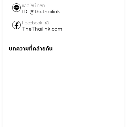
แอดไลน์ คลิก
ID: @thethailink
Facebook คลิก
TheThailink.com
บทความที่คล้ายกัน