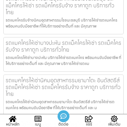
แม็คโครให้เช่า รถแม็คโครรับจ้าง ราคาถูก บริการทั่ว
ไทย
รถแมคโครรับจ้างนิคมอุตสาหกรรมโรจนะชลบุรี บริการให้เช่ารถแมคโคร
พร้อมคนขับมืออาชีพ ที่ให้บริการอย่างเต็มที่ และ มีคุณภาพ
รถแมคโครให้เช่าบางปะหัน รถแม็คโครให้เช่า รถแม็คโคร
รับจ้าง ราคาถูก บริการทั่วไทย
รถแมคโครให้เช่าบางปะหัน บริการให้เช่ารถแมคโคร พร้อมคนขับมืออาชีพ ที่
ให้บริการอย่างเต็มที่ และ มีคุณภาพ บริการให้เช่ารถแม
รถแมคโครให้เช่านิคมอุตสาหกรรมยามาโตะ อินดัสตรีส์
รถแม็คโครให้เช่า รถแม็คโครรับจ้าง ราคาถูก บริการทั่ว
ไทย
รถแมคโครให้เช่านิคมอุตสาหกรรมยามาโตะ อินดัสตรีส์ บริการให้เช่ารถ
แมคโคร พร้อมคนขับมืออาชีพ ที่ให้บริการอย่างเต็มที่ และ ม
รถแบคโฮให้เช่าวังน้อย รถแม็คโครให้เช่า รถแม็คโคร
หน้าหลัก
เมนู
ติดต่อ
แชร์
เพิ่มเติม