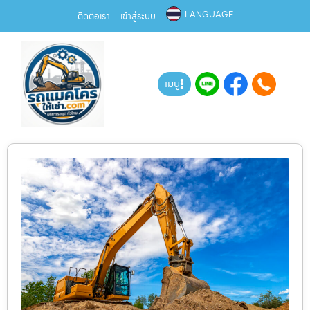
LANGUAGE
ติดต่อเรา
เข้าสู่ระบบ
เมนู