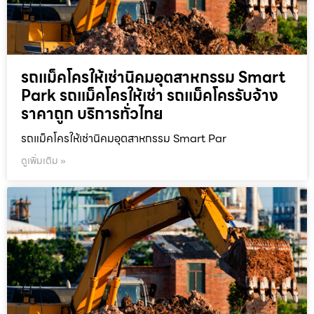
รถแม็คโครให้เช่านิคมอุตสาหกรรม Smart
Park รถแม็คโครให้เช่า รถแม็คโครรับจ้าง
ราคาถูก บริการทั่วไทย
รถแม็คโครให้เช่านิคมอุตสาหกรรม Smart Par
ดูเพิ่มเติม »