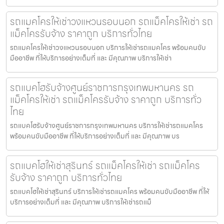
รถแมคโครให้เช่าวงแหวนรอบนอก รถแม็คโครให้เช่า รถ
แม็คโครรับจ้าง ราคาถูก บริการทั่วไทย
รถแมคโครให้เช่าวงแหวนรอบนอก บริการให้เช่ารถแมคโคร พร้อมคนขับ
มืออาชีพ ที่ให้บริการอย่างเต็มที่ และ มีคุณภาพ บริการให้เช่า
รถแบคโฮรับจ้างศูนย์ราชการกรุงเทพมหานคร รถ
แม็คโครให้เช่า รถแม็คโครรับจ้าง ราคาถูก บริการทั่ว
ไทย
รถแบคโฮรับจ้างศูนย์ราชการกรุงเทพมหานคร บริการให้เช่ารถแมคโคร
พร้อมคนขับมืออาชีพ ที่ให้บริการอย่างเต็มที่ และ มีคุณภาพ บร
รถแบคโฮให้เช่าสุรินทร์ รถแม็คโครให้เช่า รถแม็คโคร
รับจ้าง ราคาถูก บริการทั่วไทย
รถแบคโฮให้เช่าสุรินทร์ บริการให้เช่ารถแมคโคร พร้อมคนขับมืออาชีพ ที่ให้
บริการอย่างเต็มที่ และ มีคุณภาพ บริการให้เช่ารถแม็