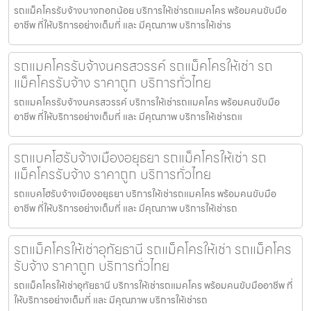
รถแม็คโครรับจ้างบางกอกน้อย บริการให้เช่ารถแมคโคร พร้อมคนขับมือ
อาชีพ ที่ให้บริการอย่างเต็มที่ และ มีคุณภาพ บริการให้เช่าร
รถแมคโครรับจ้างนครสวรรค์ รถแม็คโครให้เช่า รถ
แม็คโครรับจ้าง ราคาถูก บริการทั่วไทย
รถแมคโครรับจ้างนครสวรรค์ บริการให้เช่ารถแมคโคร พร้อมคนขับมือ
อาชีพ ที่ให้บริการอย่างเต็มที่ และ มีคุณภาพ บริการให้เช่ารถแ
รถแบคโฮรับจ้างเมืองอยุธยา รถแม็คโครให้เช่า รถ
แม็คโครรับจ้าง ราคาถูก บริการทั่วไทย
รถแบคโฮรับจ้างเมืองอยุธยา บริการให้เช่ารถแมคโคร พร้อมคนขับมือ
อาชีพ ที่ให้บริการอย่างเต็มที่ และ มีคุณภาพ บริการให้เช่ารถ
รถแม็คโครให้เช่าอุทัยธานี รถแม็คโครให้เช่า รถแม็คโคร
รับจ้าง ราคาถูก บริการทั่วไทย
รถแม็คโครให้เช่าอุทัยธานี บริการให้เช่ารถแมคโคร พร้อมคนขับมืออาชีพ ที่
ให้บริการอย่างเต็มที่ และ มีคุณภาพ บริการให้เช่ารถ