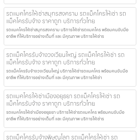
รถแมคโครให้เช่าสมุทรสงคราม รถแม็คโครให้เช่า รถ
แม็คโครรับจ้าง ราคาถูก บริการทั่วไทย
รถแมคโครให้เช่าสมุทรสงคราม บริการให้เช่ารถแมคโคร พร้อมคนขับมือ
อาชีพ ที่ให้บริการอย่างเต็มที่ และ มีคุณภาพ บริการให้เช่าร
รถแม็คโครรับจ้างวงเวียนใหญ่ รถแม็คโครให้เช่า รถ
แม็คโครรับจ้าง ราคาถูก บริการทั่วไทย
รถแม็คโครรับจ้างวงเวียนใหญ่ บริการให้เช่ารถแมคโคร พร้อมคนขับมือ
อาชีพ ที่ให้บริการอย่างเต็มที่ และ มีคุณภาพ บริการให้เช่า
รถแมคโครให้เช่าเมืองอยุธยา รถแม็คโครให้เช่า รถ
แม็คโครรับจ้าง ราคาถูก บริการทั่วไทย
รถแมคโครให้เช่าเมืองอยุธยา บริการให้เช่ารถแมคโคร พร้อมคนขับมือ
อาชีพ ที่ให้บริการอย่างเต็มที่ และ มีคุณภาพ บริการให้เช่าร
รถแม็คโครรับจ้างพิษณุโลก รถแม็คโครให้เช่า รถ