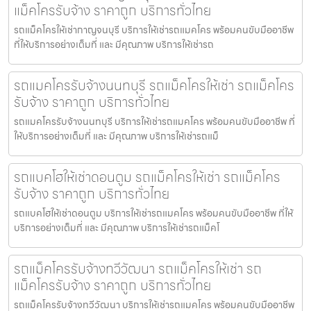
แม็คโครรับจ้าง ราคาถูก บริการทั่วไทย
รถแม็คโครให้เช่ากาญจนบุรี บริการให้เช่ารถแมคโคร พร้อมคนขับมืออาชีพ
ที่ให้บริการอย่างเต็มที่ และ มีคุณภาพ บริการให้เช่ารถ
รถแมคโครรับจ้างนนทบุรี รถแม็คโครให้เช่า รถแม็คโคร
รับจ้าง ราคาถูก บริการทั่วไทย
รถแมคโครรับจ้างนนทบุรี บริการให้เช่ารถแมคโคร พร้อมคนขับมืออาชีพ ที่
ให้บริการอย่างเต็มที่ และ มีคุณภาพ บริการให้เช่ารถแม็
รถแบคโฮให้เช่าดอนตูม รถแม็คโครให้เช่า รถแม็คโคร
รับจ้าง ราคาถูก บริการทั่วไทย
รถแบคโฮให้เช่าดอนตูม บริการให้เช่ารถแมคโคร พร้อมคนขับมืออาชีพ ที่ให้
บริการอย่างเต็มที่ และ มีคุณภาพ บริการให้เช่ารถแม็คโ
รถแม็คโครรับจ้างทวีวัฒนา รถแม็คโครให้เช่า รถ
แม็คโครรับจ้าง ราคาถูก บริการทั่วไทย
รถแม็คโครรับจ้างทวีวัฒนา บริการให้เช่ารถแมคโคร พร้อมคนขับมืออาชีพ