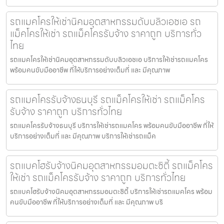
รถแมคโครให้เช่านิคมอุตสาหกรรมดับบลิวเอชเอ รถ
แม็คโครให้เช่า รถแม็คโครรับจ้าง ราคาถูก บริการทั่ว
ไทย
รถแมคโครให้เช่านิคมอุตสาหกรรมดับบลิวเอชเอ บริการให้เช่ารถแมคโคร
พร้อมคนขับมืออาชีพ ที่ให้บริการอย่างเต็มที่ และ มีคุณภาพ
รถแมคโครรับจ้างธนบุรี รถแม็คโครให้เช่า รถแม็คโคร
รับจ้าง ราคาถูก บริการทั่วไทย
รถแมคโครรับจ้างธนบุรี บริการให้เช่ารถแมคโคร พร้อมคนขับมืออาชีพ ที่ให้
บริการอย่างเต็มที่ และ มีคุณภาพ บริการให้เช่ารถแม็ค
รถแบคโฮรับจ้างนิคมอุตสาหกรรมอมตะซิตี้ รถแม็คโคร
ให้เช่า รถแม็คโครรับจ้าง ราคาถูก บริการทั่วไทย
รถแบคโฮรับจ้างนิคมอุตสาหกรรมอมตะซิตี้ บริการให้เช่ารถแมคโคร พร้อม
คนขับมืออาชีพ ที่ให้บริการอย่างเต็มที่ และ มีคุณภาพ บริ