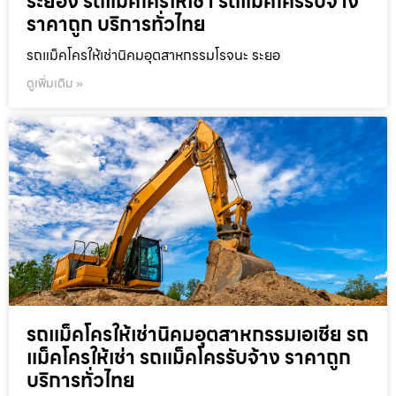
ระยอง รถแม็คโครให้เช่า รถแม็คโครรับจ้าง
ราคาถูก บริการทั่วไทย
รถแม็คโครให้เช่านิคมอุตสาหกรรมโรจนะ ระยอ
ดูเพิ่มเติม »
รถแม็คโครให้เช่านิคมอุตสาหกรรมเอเชีย รถ
แม็คโครให้เช่า รถแม็คโครรับจ้าง ราคาถูก
บริการทั่วไทย