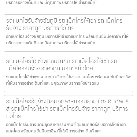
บริการอย่างเต็มที่ และ มีคุณภาพ บริการให้เช่ารถแม็คโ
รถแบคโฮรับจ้างชัยภูมิ รถแม็คโครให้เช่า รถแม็คโคร
รับจ้าง ราคาถูก บริการทั่วไทย
รถแบคโฮรับจ้างชัยภูมิ บริการให้เช่ารถแมคโคร พร้อมคนขับมืออาชีพ ที่ให้
บริการอย่างเต็มที่ และ มีคุณภาพ บริการให้เช่ารถแม็ค
รถแมคโครให้เช่าพุทธมณฑล รถแม็คโครให้เช่า รถ
แม็คโครรับจ้าง ราคาถูก บริการทั่วไทย
รถแมคโครให้เช่าพุทธมณฑล บริการให้เช่ารถแมคโคร พร้อมคนขับมืออาชีพ
ที่ให้บริการอย่างเต็มที่ และ มีคุณภาพ บริการให้เช่ารถแม
รถแม็คโครรับจ้างนิคมอุตสาหกรรมยามาโตะ อินดัสตรี
ส์ รถแม็คโครให้เช่า รถแม็คโครรับจ้าง ราคาถูก บริการ
ทั่วไทย
รถแม็คโครรับจ้างนิคมอุตสาหกรรมยามาโตะ อินดัสตรีส์ บริการให้เช่ารถ
แมคโคร พร้อมคนขับมืออาชีพ ที่ให้บริการอย่างเต็มที่ และ