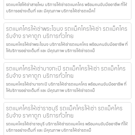
รถแบคโฮให้เช่าสายไหม บริการให้เช่ารถแมคโคร พร้อมคนขับมืออาชีพ ที่ให้
บริการอย่างเต็มที่ และ มีคุณภาพ บริการให้เช่ารถแม็คโ
รถแมคโครให้เช่าพระโขนง รถแม็คโครให้เช่า รถแม็คโคร
รับจ้าง ราคาถูก บริการทั่วไทย
รถแมคโครให้เช่าพระโขนง บริการให้เช่ารถแมคโคร พร้อมคนขับมืออาชีพ ที่
ให้บริการอย่างเต็มที่ และ มีคุณภาพ บริการให้เช่ารถแม็
รถแมคโครให้เช่าบางกะปิ รถแม็คโครให้เช่า รถแม็คโคร
รับจ้าง ราคาถูก บริการทั่วไทย
รถแมคโครให้เช่าบางกะปิ บริการให้เช่ารถแมคโคร พร้อมคนขับมืออาชีพ ที่
ให้บริการอย่างเต็มที่ และ มีคุณภาพ บริการให้เช่ารถแม็
รถแมคโครให้เช่าราชบุรี รถแม็คโครให้เช่า รถแม็คโคร
รับจ้าง ราคาถูก บริการทั่วไทย
รถแมคโครให้เช่าราชบุรี บริการให้เช่ารถแมคโคร พร้อมคนขับมืออาชีพ ที่ให้
บริการอย่างเต็มที่ และ มีคุณภาพ บริการให้เช่ารถแม็