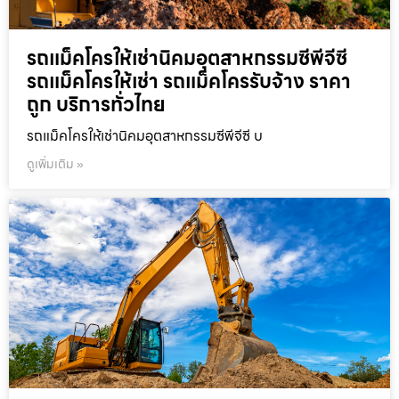
รถแม็คโครให้เช่านิคมอุตสาหกรรมซีพีจีซี
รถแม็คโครให้เช่า รถแม็คโครรับจ้าง ราคา
ถูก บริการทั่วไทย
รถแม็คโครให้เช่านิคมอุตสาหกรรมซีพีจีซี บ
ดูเพิ่มเติม »