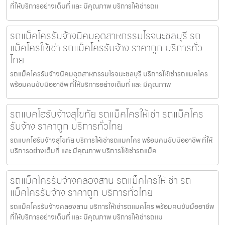
ที่ให้บริการอย่างเต็มที่ และ มีคุณภาพ บริการให้เช่ารถแ
รถแม็คโครรับจ้างนิคมอุตสาหกรรมโรจนะชลบุรี รถ
แม็คโครให้เช่า รถแม็คโครรับจ้าง ราคาถูก บริการทั่ว
ไทย
รถแม็คโครรับจ้างนิคมอุตสาหกรรมโรจนะชลบุรี บริการให้เช่ารถแมคโคร
พร้อมคนขับมืออาชีพ ที่ให้บริการอย่างเต็มที่ และ มีคุณภาพ
รถแบคโฮรับจ้างสุโขทัย รถแม็คโครให้เช่า รถแม็คโคร
รับจ้าง ราคาถูก บริการทั่วไทย
รถแบคโฮรับจ้างสุโขทัย บริการให้เช่ารถแมคโคร พร้อมคนขับมืออาชีพ ที่ให้
บริการอย่างเต็มที่ และ มีคุณภาพ บริการให้เช่ารถแม็ค
รถแม็คโครรับจ้างคลองสาน รถแม็คโครให้เช่า รถ
แม็คโครรับจ้าง ราคาถูก บริการทั่วไทย
รถแม็คโครรับจ้างคลองสาน บริการให้เช่ารถแมคโคร พร้อมคนขับมืออาชีพ
ที่ให้บริการอย่างเต็มที่ และ มีคุณภาพ บริการให้เช่ารถแม