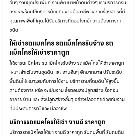
อื่นๆ งานขุดปรับพื้นที่ งานพัฒนาหน้าดินต่างๆ เราบริการครบ
วงจร พร้อมให้บริการด้วยทีมงานมืออาชีพ และ เครื่องจักรที่มี
คุณภาพเพื่อให้คุณได้รับบริการที่ตอบโจทย์ความต้องการทุก
ชนิด
ให้เช่ารถแมคโคร รถแม็คโครรับจ้าง รถ
แม็คโครให้เช่าราคาถูก
ให้เช่ารถแม็คโคร รถแม็คโครรับจ้าง รถแม็คโครให้เช่าราคาถูก
เหมาะสำหรับงานขุดดิน และ งานอื่นๆ อีกมากมาย ปรับระดับ
พื้นดินให้เหมาะสมกับการใช้งาน บริการถมที่ถมดินให้สูงขึ้น
ตามต้องการ หรือ จะเป็นงาน รื้อถอนสิ่งปลูกสร้าง รื้อถอน
อาคาร บ้าน และ สิ่งปลูกสร้างอื่นๆ อย่างปลอดภัยด้วยทีมงาน
ที่มีประสบการณ์ และ มืออาชีพ
บริการรถแมคโครให้เช่า งานดี ราคาถูก
บริการรถแม็คโครให้เช่า งานดี ราคาถูก รับถมพื้นที่ รับถมดิน