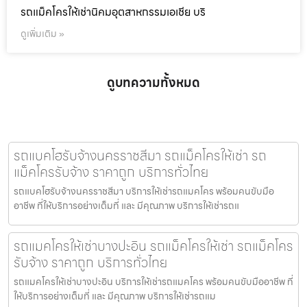
รถแม็คโครให้เช่านิคมอุตสาหกรรมเอเชีย บริ
ดูเพิ่มเติม »
ดูบทความทั้งหมด
รถแบคโฮรับจ้างนครราชสีมา รถแม็คโครให้เช่า รถ
แม็คโครรับจ้าง ราคาถูก บริการทั่วไทย
รถแบคโฮรับจ้างนครราชสีมา บริการให้เช่ารถแมคโคร พร้อมคนขับมือ
อาชีพ ที่ให้บริการอย่างเต็มที่ และ มีคุณภาพ บริการให้เช่ารถแ
รถแมคโครให้เช่าบางปะอิน รถแม็คโครให้เช่า รถแม็คโคร
รับจ้าง ราคาถูก บริการทั่วไทย
รถแมคโครให้เช่าบางปะอิน บริการให้เช่ารถแมคโคร พร้อมคนขับมืออาชีพ ที่
ให้บริการอย่างเต็มที่ และ มีคุณภาพ บริการให้เช่ารถแม