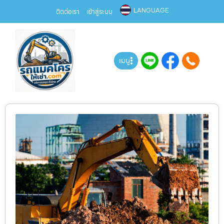
LANGUAGE
ติดต่อเรา
เข้าสู่ระบบ
เมนู