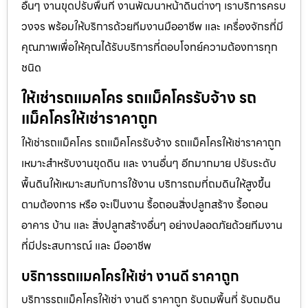
อื่นๆ งานขุดปรับพื้นที่ งานพัฒนาหน้าดินต่างๆ เราบริการครบ
วงจร พร้อมให้บริการด้วยทีมงานมืออาชีพ และ เครื่องจักรที่มี
คุณภาพเพื่อให้คุณได้รับบริการที่ตอบโจทย์ความต้องการทุก
ชนิด
ให้เช่ารถแมคโคร รถแม็คโครรับจ้าง รถ
แม็คโครให้เช่าราคาถูก
ให้เช่ารถแม็คโคร รถแม็คโครรับจ้าง รถแม็คโครให้เช่าราคาถูก
เหมาะสำหรับงานขุดดิน และ งานอื่นๆ อีกมากมาย ปรับระดับ
พื้นดินให้เหมาะสมกับการใช้งาน บริการถมที่ถมดินให้สูงขึ้น
ตามต้องการ หรือ จะเป็นงาน รื้อถอนสิ่งปลูกสร้าง รื้อถอน
อาคาร บ้าน และ สิ่งปลูกสร้างอื่นๆ อย่างปลอดภัยด้วยทีมงาน
ที่มีประสบการณ์ และ มืออาชีพ
บริการรถแมคโครให้เช่า งานดี ราคาถูก
บริการรถแม็คโครให้เช่า งานดี ราคาถูก รับถมพื้นที่ รับถมดิน