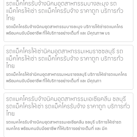
รถแม็คโครรับจ้างนิคมอุตสาหกรรมบางละมุง รถ
แม็คโครให้เช่า รถแม็คโครรับจ้าง ราคาถูก บริการทั่ว
ไทย
รถแม็คโครรับจ้างนิคมอุตสาหกรรมบางละมุง บริการให้เช่ารถแมคโคร
พร้อมคนขับมืออาชีพ ที่ให้บริการอย่างเต็มที่ และ มีคุณภาพ บร
รถแม็คโครให้เช่านิคมอุตสาหกรรมเหมราชชลบุรี รถ
แม็คโครให้เช่า รถแม็คโครรับจ้าง ราคาถูก บริการทั่ว
ไทย
รถแม็คโครให้เช่านิคมอุตสาหกรรมเหมราชชลบุรี บริการให้เช่ารถแมคโคร
พร้อมคนขับมืออาชีพ ที่ให้บริการอย่างเต็มที่ และ มีคุณภา
รถแมคโครรับจ้างนิคมอุตสาหกรรมเอเชียคลีน ชลบุรี
รถแม็คโครให้เช่า รถแม็คโครรับจ้าง ราคาถูก บริการทั่ว
ไทย
รถแมคโครรับจ้างนิคมอุตสาหกรรมเอเชียคลีน ชลบุรี บริการให้เช่ารถ
แมคโคร พร้อมคนขับมืออาชีพ ที่ให้บริการอย่างเต็มที่ และ มีค