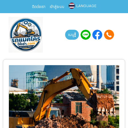
LANGUAGE
ติดต่อเรา
เข้าสู่ระบบ
เมนู