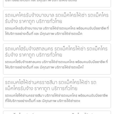
บริการอย่างเต็มที่ และ มีคุณภาพ บริการให้เช่ารถแม็
รถแมคโครรับจ้างบางบาล รถแม็คโครให้เช่า รถแม็คโคร
รับจ้าง ราคาถูก บริการทั่วไทย
รถแมคโครรับจ้างบางบาล บริการให้เช่ารถแมคโคร พร้อมคนขับมืออาชีพ ที่
ให้บริการอย่างเต็มที่ และ มีคุณภาพ บริการให้เช่ารถแม็ค
รถแบคโฮรับจ้างสกลนคร รถแม็คโครให้เช่า รถแม็คโคร
รับจ้าง ราคาถูก บริการทั่วไทย
รถแบคโฮรับจ้างสกลนคร บริการให้เช่ารถแมคโคร พร้อมคนขับมืออาชีพ ที่
ให้บริการอย่างเต็มที่ และ มีคุณภาพ บริการให้เช่ารถแม็คโ
รถแบคโฮให้เช่านครราชสีมา รถแม็คโครให้เช่า รถ
แม็คโครรับจ้าง ราคาถูก บริการทั่วไทย
รถแบคโฮให้เช่านครราชสีมา บริการให้เช่ารถแมคโคร พร้อมคนขับมืออาชีพ
ที่ให้บริการอย่างเต็มที่ และ มีคุณภาพ บริการให้เช่ารถแ