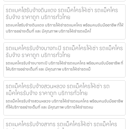
รถแบคโฮรับจ้างดินแดง รถแม็คโครให้เช่า รถแม็คโคร
รับจ้าง ราคาถูก บริการทั่วไทย
รถแบคโฮรับจ้างดินแดง บริการให้เช่ารถแมคโคร พร้อมคนขับมืออาชีพ ที่ให้
บริการอย่างเต็มที่ และ มีคุณภาพ บริการให้เช่ารถแม็คโ
รถแมคโครรับจ้างบางกะปิ รถแม็คโครให้เช่า รถแม็คโคร
รับจ้าง ราคาถูก บริการทั่วไทย
รถแมคโครรับจ้างบางกะปิ บริการให้เช่ารถแมคโคร พร้อมคนขับมืออาชีพ ที่
ให้บริการอย่างเต็มที่ และ มีคุณภาพ บริการให้เช่ารถแม็
รถแม็คโครรับจ้างสวนหลวง รถแม็คโครให้เช่า รถ
แม็คโครรับจ้าง ราคาถูก บริการทั่วไทย
รถแม็คโครรับจ้างสวนหลวง บริการให้เช่ารถแมคโคร พร้อมคนขับมืออาชีพ
ที่ให้บริการอย่างเต็มที่ และ มีคุณภาพ บริการให้เช่ารถแม
รถแมคโครรับจ้างสาทร รถแม็คโครให้เช่า รถแม็คโคร