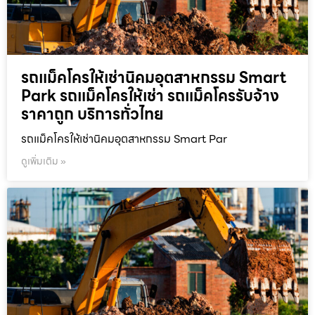
รถแม็คโครให้เช่านิคมอุตสาหกรรม Smart
Park รถแม็คโครให้เช่า รถแม็คโครรับจ้าง
ราคาถูก บริการทั่วไทย
รถแม็คโครให้เช่านิคมอุตสาหกรรม Smart Par
ดูเพิ่มเติม »