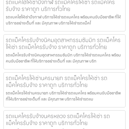
รถแบคโฮให้เช่าบึงกาฬ รถแม็คโครให้เช่า รถแม็คโคร
รับจ้าง ราคาถูก บริการทั่วไทย
รถแบคโฮให้เช่าบึงกาฬ บริการให้เช่ารถแมคโคร พร้อมคนขับมืออาชีพ ที่ให้
บริการอย่างเต็มที่ และ มีคุณภาพ บริการให้เช่ารถแม็คโ
รถแม็คโครรับจ้างนิคมอุตสาหกรรมซัมมิท รถแม็คโคร
ให้เช่า รถแม็คโครรับจ้าง ราคาถูก บริการทั่วไทย
รถแม็คโครรับจ้างนิคมอุตสาหกรรมซัมมิท บริการให้เช่ารถแมคโคร พร้อม
คนขับมืออาชีพ ที่ให้บริการอย่างเต็มที่ และ มีคุณภาพ บริก
รถแม็คโครให้เช่านครนายก รถแม็คโครให้เช่า รถ
แม็คโครรับจ้าง ราคาถูก บริการทั่วไทย
รถแม็คโครให้เช่านครนายก บริการให้เช่ารถแมคโคร พร้อมคนขับมืออาชีพ
ที่ให้บริการอย่างเต็มที่ และ มีคุณภาพ บริการให้เช่ารถแม
รถแมคโครรับจ้างนครหลวง รถแม็คโครให้เช่า รถ
แม็คโครรับจ้าง ราคาถูก บริการทั่วไทย