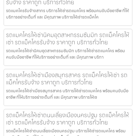
รับจ้าง ราคาถูก บริการทั่วไทย
รถแมคโครรับจ้างสาทร บริการให้เช่ารถแมคโคร พร้อมคนขับมืออาชีพ ที่ให้
บริการอย่างเต็มที่ และ มีคุณภาพ บริการให้เช่ารถแม็คโค
รถแมคโครให้เช่านิคมอุตสาหกรรมซัมมิท รถแม็คโครให้
เช่า รถแม็คโครรับจ้าง ราคาถูก บริการทั่วไทย
รถแมคโครให้เช่านิคมอุตสาหกรรมซัมมิท บริการให้เช่ารถแมคโคร พร้อม
คนขับมืออาชีพ ที่ให้บริการอย่างเต็มที่ และ มีคุณภาพ บริกา
รถแมคโครให้เช่าเมืองสมุทรสาคร รถแม็คโครให้เช่า รถ
แม็คโครรับจ้าง ราคาถูก บริการทั่วไทย
รถแมคโครให้เช่าเมืองสมุทรสาคร บริการให้เช่ารถแมคโคร พร้อมคนขับมือ
อาชีพ ที่ให้บริการอย่างเต็มที่ และ มีคุณภาพ บริการให้เช
รถแม็คโครให้เช่าถนนเลี่ยงเมืองนครปฐม รถแม็คโครให้
เช่า รถแม็คโครรับจ้าง ราคาถูก บริการทั่วไทย
รถแม็คโครให้เช่าถนนเลี่ยงเมืองนครปฐม บริการให้เช่ารถแมคโคร พร้อม