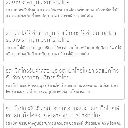
รับจ้าง ราคาถูก บริการทั่วไทย
รถแมคโครให้เช่าสตูล บริการให้เช่ารถแมคโคร พร้อมคนขับมืออาชีพ ที่ให้
บริการอย่างเต็มที่ และ มีคุณภาพ บริการให้เช่ารถแม็คโค
รถแบคโฮให้เช่าราคาถูก รถแม็คโครให้เช่า รถแม็คโคร
รับจ้าง ราคาถูก บริการทั่วไทย
รถแบคโฮให้เช่าราคาถูก บริการให้เช่ารถแมคโคร พร้อมคนขับมืออาชีพ ที่ให้
บริการอย่างเต็มที่ และ มีคุณภาพ บริการให้เช่ารถแม็ค
รถแม็คโครรับจ้างสระบุรี รถแม็คโครให้เช่า รถแม็คโคร
รับจ้าง ราคาถูก บริการทั่วไทย
รถแม็คโครรับจ้างสระบุรี บริการให้เช่ารถแมคโคร พร้อมคนขับมืออาชีพ ที่
ให้บริการอย่างเต็มที่ และ มีคุณภาพ บริการให้เช่ารถแม
รถแม็คโครรับจ้างศูนย์ราชการนครปฐม รถแม็คโครให้
เช่า รถแม็คโครรับจ้าง ราคาถูก บริการทั่วไทย
รถแม็คโครรับจ้างศูนย์ราชการนครปฐม บริการให้เช่ารถแมคโคร พร้อมคน