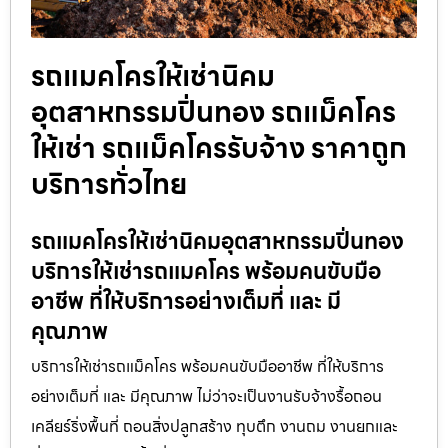
รถแมคโครให้เช่านิคม
อุตสาหกรรมปิ่นทอง รถแม็คโคร
ให้เช่า รถแม็คโครรับจ้าง ราคาถูก
บริการทั่วไทย
รถแมคโครให้เช่านิคมอุตสาหกรรมปิ่นทอง
บริการให้เช่ารถแมคโคร พร้อมคนขับมือ
อาชีพ ที่ให้บริการอย่างเต็มที่ และ มี
คุณภาพ
บริการให้เช่ารถแม็คโคร พร้อมคนขับมืออาชีพ ที่ให้บริการ
อย่างเต็มที่ และ มีคุณภาพ ไม่ว่าจะเป็นงานรับจ้างรื้อถอน
เคลียร์ริ่งพื้นที่ ถอนสิ่งปลูกสร้าง ทุบตึก งานถม งานยกและ