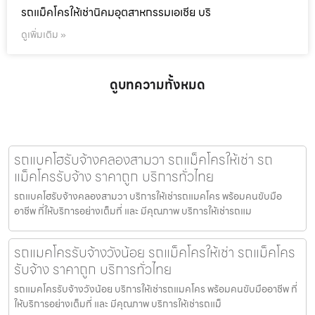
รถแม็คโครให้เช่านิคมอุตสาหกรรมเอเชีย บริ
ดูเพิ่มเติม »
ดูบทความทั้งหมด
รถแบคโฮรับจ้างคลองสามวา รถแม็คโครให้เช่า รถ
แม็คโครรับจ้าง ราคาถูก บริการทั่วไทย
รถแบคโฮรับจ้างคลองสามวา บริการให้เช่ารถแมคโคร พร้อมคนขับมือ
อาชีพ ที่ให้บริการอย่างเต็มที่ และ มีคุณภาพ บริการให้เช่ารถแม
รถแมคโครรับจ้างวังน้อย รถแม็คโครให้เช่า รถแม็คโคร
รับจ้าง ราคาถูก บริการทั่วไทย
รถแมคโครรับจ้างวังน้อย บริการให้เช่ารถแมคโคร พร้อมคนขับมืออาชีพ ที่
ให้บริการอย่างเต็มที่ และ มีคุณภาพ บริการให้เช่ารถแม็