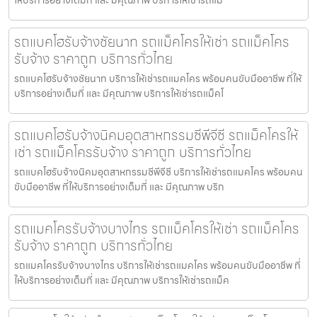
ให้บริการอย่างเต็มที่ และ มีคุณภาพ บริการให้เช่ารถแม
รถแบคโฮรับจ้างชัยนาท รถแม็คโครให้เช่า รถแม็คโคร
รับจ้าง ราคาถูก บริการทั่วไทย
รถแบคโฮรับจ้างชัยนาท บริการให้เช่ารถแมคโคร พร้อมคนขับมืออาชีพ ที่ให้
บริการอย่างเต็มที่ และ มีคุณภาพ บริการให้เช่ารถแม็คโ
รถแบคโฮรับจ้างนิคมอุตสาหกรรมซีพีจีซี รถแม็คโครให้
เช่า รถแม็คโครรับจ้าง ราคาถูก บริการทั่วไทย
รถแบคโฮรับจ้างนิคมอุตสาหกรรมซีพีจีซี บริการให้เช่ารถแมคโคร พร้อมคน
ขับมืออาชีพ ที่ให้บริการอย่างเต็มที่ และ มีคุณภาพ บริก
รถแมคโครรับจ้างบางไทร รถแม็คโครให้เช่า รถแม็คโคร
รับจ้าง ราคาถูก บริการทั่วไทย
รถแมคโครรับจ้างบางไทร บริการให้เช่ารถแมคโคร พร้อมคนขับมืออาชีพ ที่
ให้บริการอย่างเต็มที่ และ มีคุณภาพ บริการให้เช่ารถแม็ค