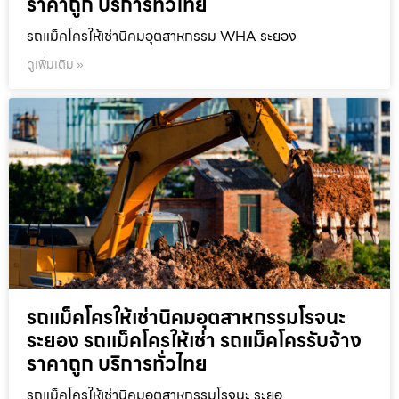
ราคาถูก บริการทั่วไทย
รถแม็คโครให้เช่านิคมอุตสาหกรรม WHA ระยอง
ดูเพิ่มเติม »
รถแม็คโครให้เช่านิคมอุตสาหกรรมโรจนะ
ระยอง รถแม็คโครให้เช่า รถแม็คโครรับจ้าง
ราคาถูก บริการทั่วไทย
รถแม็คโครให้เช่านิคมอุตสาหกรรมโรจนะ ระยอ