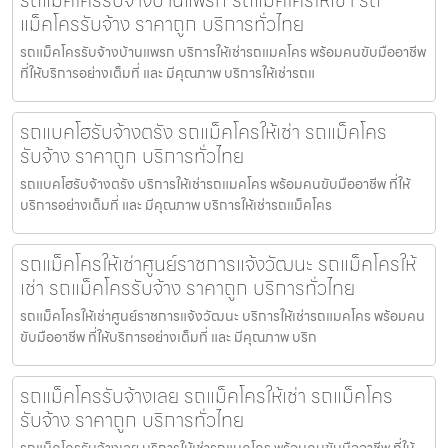
รถแม็คโครรับจ้างบ้านแพรก รถแม็คโครให้เช่า รถ
แม็คโครรับจ้าง ราคาถูก บริการทั่วไทย
รถแม็คโครรับจ้างบ้านแพรก บริการให้เช่ารถแมคโคร พร้อมคนขับมืออาชีพ
ที่ให้บริการอย่างเต็มที่ และ มีคุณภาพ บริการให้เช่ารถแ
รถแบคโฮรับจ้างตรัง รถแม็คโครให้เช่า รถแม็คโคร
รับจ้าง ราคาถูก บริการทั่วไทย
รถแบคโฮรับจ้างตรัง บริการให้เช่ารถแมคโคร พร้อมคนขับมืออาชีพ ที่ให้
บริการอย่างเต็มที่ และ มีคุณภาพ บริการให้เช่ารถแม็คโคร
รถแม็คโครให้เช่าศูนย์ราชการแจ้งวัฒนะ รถแม็คโครให้
เช่า รถแม็คโครรับจ้าง ราคาถูก บริการทั่วไทย
รถแม็คโครให้เช่าศูนย์ราชการแจ้งวัฒนะ บริการให้เช่ารถแมคโคร พร้อมคน
ขับมืออาชีพ ที่ให้บริการอย่างเต็มที่ และ มีคุณภาพ บริก
รถแม็คโครรับจ้างเลย รถแม็คโครให้เช่า รถแม็คโคร
รับจ้าง ราคาถูก บริการทั่วไทย