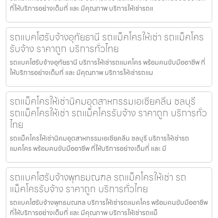
ที่ให้บริการอย่างเต็มที่ และ มีคุณภาพ บริการให้เช่ารถแ
รถแบคโฮรับจ้างอุทัยธานี รถแม็คโครให้เช่า รถแม็คโคร
รับจ้าง ราคาถูก บริการทั่วไทย
รถแบคโฮรับจ้างอุทัยธานี บริการให้เช่ารถแมคโคร พร้อมคนขับมืออาชีพ ที่
ให้บริการอย่างเต็มที่ และ มีคุณภาพ บริการให้เช่ารถแม
รถแม็คโครให้เช่านิคมอุตสาหกรรมเอเชียคลีน ชลบุรี
รถแม็คโครให้เช่า รถแม็คโครรับจ้าง ราคาถูก บริการทั่ว
ไทย
รถแม็คโครให้เช่านิคมอุตสาหกรรมเอเชียคลีน ชลบุรี บริการให้เช่ารถ
แมคโคร พร้อมคนขับมืออาชีพ ที่ให้บริการอย่างเต็มที่ และ มี
รถแบคโฮรับจ้างพุทธมณฑล รถแม็คโครให้เช่า รถ
แม็คโครรับจ้าง ราคาถูก บริการทั่วไทย
รถแบคโฮรับจ้างพุทธมณฑล บริการให้เช่ารถแมคโคร พร้อมคนขับมืออาชีพ
ที่ให้บริการอย่างเต็มที่ และ มีคุณภาพ บริการให้เช่ารถแม็