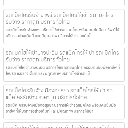
รถแม็คโครรับจ้างแพร่ รถแม็คโครให้เช่า รถแม็คโคร
รับจ้าง ราคาถูก บริการทั่วไทย
รถแม็คโครรับจ้างแพร่ บริการให้เช่ารถแมคโคร พร้อมคนขับมืออาชีพ ที่ให้
บริการอย่างเต็มที่ และ มีคุณภาพ บริการให้เช่ารถแม็คโ
รถแบคโฮให้เช่าบางปะอิน รถแม็คโครให้เช่า รถแม็คโคร
รับจ้าง ราคาถูก บริการทั่วไทย
รถแบคโฮให้เช่าบางปะอิน บริการให้เช่ารถแมคโคร พร้อมคนขับมืออาชีพ ที่
ให้บริการอย่างเต็มที่ และ มีคุณภาพ บริการให้เช่ารถแม็
รถแม็คโครรับจ้างเมืองอยุธยา รถแม็คโครให้เช่า รถ
แม็คโครรับจ้าง ราคาถูก บริการทั่วไทย
รถแม็คโครรับจ้างเมืองอยุธยา บริการให้เช่ารถแมคโคร พร้อมคนขับมือ
อาชีพ ที่ให้บริการอย่างเต็มที่ และ มีคุณภาพ บริการให้เช่า