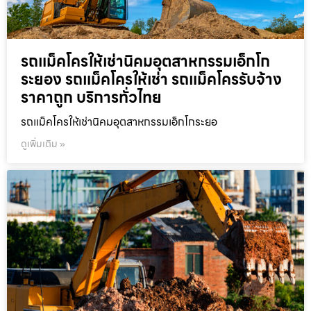
รถแม็คโครให้เช่านิคมอุตสาหกรรมเอ็กโก
ระยอง รถแม็คโครให้เช่า รถแม็คโครรับจ้าง
ราคาถูก บริการทั่วไทย
รถแม็คโครให้เช่านิคมอุตสาหกรรมเอ็กโกระยอ
ดูเพิ่มเติม »