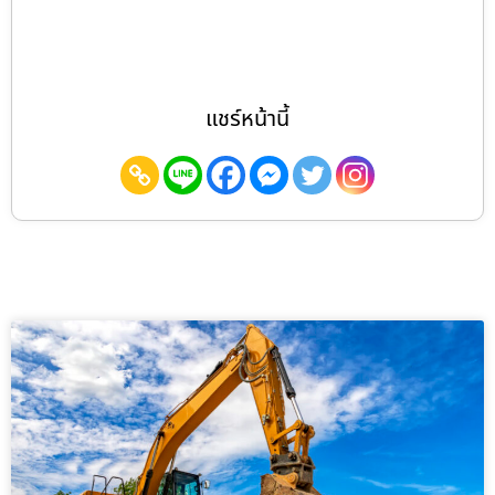
แชร์หน้านี้