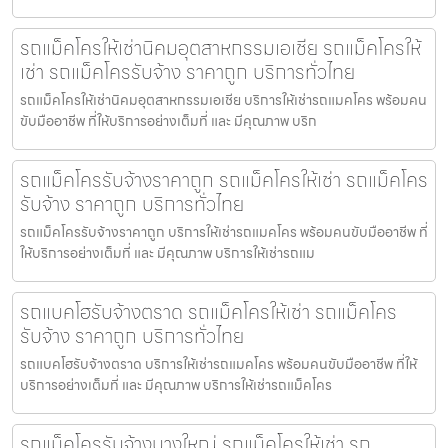
รถแม็คโครให้เช่านิคมอุตสาหกรรมเอเชีย รถแม็คโครให้
เช่า รถแม็คโครรับจ้าง ราคาถูก บริการทั่วไทย
รถแม็คโครให้เช่านิคมอุตสาหกรรมเอเชีย บริการให้เช่ารถแมคโคร พร้อมคน
ขับมืออาชีพ ที่ให้บริการอย่างเต็มที่ และ มีคุณภาพ บริก
รถแม็คโครรับจ้างราคาถูก รถแม็คโครให้เช่า รถแม็คโคร
รับจ้าง ราคาถูก บริการทั่วไทย
รถแม็คโครรับจ้างราคาถูก บริการให้เช่ารถแมคโคร พร้อมคนขับมืออาชีพ ที่
ให้บริการอย่างเต็มที่ และ มีคุณภาพ บริการให้เช่ารถแม
รถแบคโฮรับจ้างตราด รถแม็คโครให้เช่า รถแม็คโคร
รับจ้าง ราคาถูก บริการทั่วไทย
รถแบคโฮรับจ้างตราด บริการให้เช่ารถแมคโคร พร้อมคนขับมืออาชีพ ที่ให้
บริการอย่างเต็มที่ และ มีคุณภาพ บริการให้เช่ารถแม็คโคร
รถแม็คโครรับจ้างบางใหญ่ รถแม็คโครให้เช่า รถ