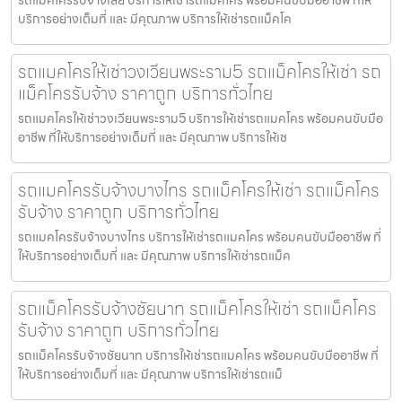
รถแม็คโครรับจ้างเลย บริการให้เช่ารถแมคโคร พร้อมคนขับมืออาชีพ ที่ให้
บริการอย่างเต็มที่ และ มีคุณภาพ บริการให้เช่ารถแม็คโค
รถแมคโครให้เช่าวงเวียนพระราม5 รถแม็คโครให้เช่า รถ
แม็คโครรับจ้าง ราคาถูก บริการทั่วไทย
รถแมคโครให้เช่าวงเวียนพระราม5 บริการให้เช่ารถแมคโคร พร้อมคนขับมือ
อาชีพ ที่ให้บริการอย่างเต็มที่ และ มีคุณภาพ บริการให้เช
รถแมคโครรับจ้างบางไทร รถแม็คโครให้เช่า รถแม็คโคร
รับจ้าง ราคาถูก บริการทั่วไทย
รถแมคโครรับจ้างบางไทร บริการให้เช่ารถแมคโคร พร้อมคนขับมืออาชีพ ที่
ให้บริการอย่างเต็มที่ และ มีคุณภาพ บริการให้เช่ารถแม็ค
รถแม็คโครรับจ้างชัยนาท รถแม็คโครให้เช่า รถแม็คโคร
รับจ้าง ราคาถูก บริการทั่วไทย
รถแม็คโครรับจ้างชัยนาท บริการให้เช่ารถแมคโคร พร้อมคนขับมืออาชีพ ที่
ให้บริการอย่างเต็มที่ และ มีคุณภาพ บริการให้เช่ารถแม็