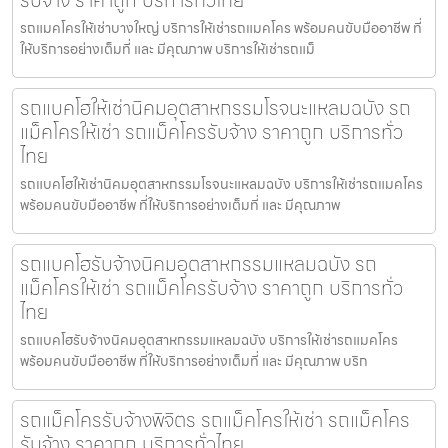
รับจ้าง ราคาถูก บริการทั่วไทย
รถแมคโครให้เช่าบางใหญ่ บริการให้เช่ารถแมคโคร พร้อมคนขับมืออาชีพ ที่
ให้บริการอย่างเต็มที่ และ มีคุณภาพ บริการให้เช่ารถแม็
รถแบคโฮให้เช่านิคมอุตสาหกรรมโรจนะแหลมฉบัง รถ
แม็คโครให้เช่า รถแม็คโครรับจ้าง ราคาถูก บริการทั่ว
ไทย
รถแบคโฮให้เช่านิคมอุตสาหกรรมโรจนะแหลมฉบัง บริการให้เช่ารถแมคโคร
พร้อมคนขับมืออาชีพ ที่ให้บริการอย่างเต็มที่ และ มีคุณภาพ
รถแบคโฮรับจ้างนิคมอุตสาหกรรมแหลมฉบัง รถ
แม็คโครให้เช่า รถแม็คโครรับจ้าง ราคาถูก บริการทั่ว
ไทย
รถแบคโฮรับจ้างนิคมอุตสาหกรรมแหลมฉบัง บริการให้เช่ารถแมคโคร
พร้อมคนขับมืออาชีพ ที่ให้บริการอย่างเต็มที่ และ มีคุณภาพ บริก
รถแม็คโครรับจ้างพิจิตร รถแม็คโครให้เช่า รถแม็คโคร
รับจ้าง ราคาถูก บริการทั่วไทย