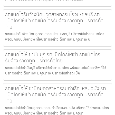
รถแบคโฮรับจ้างนิคมอุตสาหกรรมโรจนะชลบุรี รถ
แม็คโครให้เช่า รถแม็คโครรับจ้าง ราคาถูก บริการทั่ว
ไทย
รถแบคโฮรับจ้างนิคมอุตสาหกรรมโรจนะชลบุรี บริการให้เช่ารถแมคโคร
พร้อมคนขับมืออาชีพ ที่ให้บริการอย่างเต็มที่ และ มีคุณภาพ บ
รถแบคโฮให้เช่ามีนบุรี รถแม็คโครให้เช่า รถแม็คโคร
รับจ้าง ราคาถูก บริการทั่วไทย
รถแบคโฮให้เช่ามีนบุรี บริการให้เช่ารถแมคโคร พร้อมคนขับมืออาชีพ ที่ให้
บริการอย่างเต็มที่ และ มีคุณภาพ บริการให้เช่ารถแม็ค
รถแบคโฮให้เช่านิคมอุตสาหกรรมท่าเรือแหลมฉบัง รถ
แม็คโครให้เช่า รถแม็คโครรับจ้าง ราคาถูก บริการทั่ว
ไทย
รถแบคโฮให้เช่านิคมอุตสาหกรรมท่าเรือแหลมฉบัง บริการให้เช่ารถแมคโคร
พร้อมคนขับมืออาชีพ ที่ให้บริการอย่างเต็มที่ และ มีคุณภ