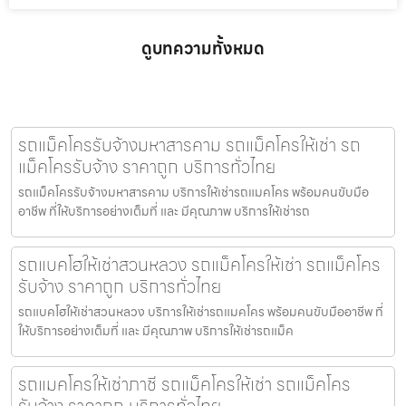
ดูบทความทั้งหมด
รถแม็คโครรับจ้างมหาสารคาม รถแม็คโครให้เช่า รถ
แม็คโครรับจ้าง ราคาถูก บริการทั่วไทย
รถแม็คโครรับจ้างมหาสารคาม บริการให้เช่ารถแมคโคร พร้อมคนขับมือ
อาชีพ ที่ให้บริการอย่างเต็มที่ และ มีคุณภาพ บริการให้เช่ารถ
รถแบคโฮให้เช่าสวนหลวง รถแม็คโครให้เช่า รถแม็คโคร
รับจ้าง ราคาถูก บริการทั่วไทย
รถแบคโฮให้เช่าสวนหลวง บริการให้เช่ารถแมคโคร พร้อมคนขับมืออาชีพ ที่
ให้บริการอย่างเต็มที่ และ มีคุณภาพ บริการให้เช่ารถแม็ค
รถแมคโครให้เช่าภาชี รถแม็คโครให้เช่า รถแม็คโคร