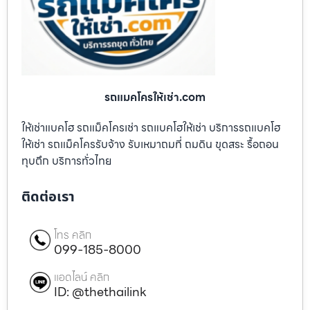
รถแมคโครให้เช่า.com
ให้เช่าแบคโฮ รถแม็คโครเช่า รถแบคโฮให้เช่า บริการรถแบคโฮ
ให้เช่า รถแม็คโครรับจ้าง รับเหมาถมที่ ถมดิน ขุดสระ รื้อถอน
ทุบตึก บริการทั่วไทย
ติดต่อเรา
โทร คลิก
099-185-8000
แอดไลน์ คลิก
ID: @thethailink