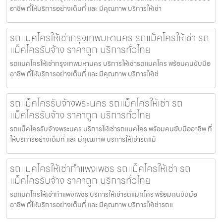
อาชีพ ที่ให้บริการอย่างเต็มที่ และ มีคุณภาพ บริการให้เช่า
รถแมคโครให้เช่ากรุงเทพมหานคร รถแม็คโครให้เช่า รถ
แม็คโครรับจ้าง ราคาถูก บริการทั่วไทย
รถแมคโครให้เช่ากรุงเทพมหานคร บริการให้เช่ารถแมคโคร พร้อมคนขับมือ
อาชีพ ที่ให้บริการอย่างเต็มที่ และ มีคุณภาพ บริการให้เช่
รถแม็คโครรับจ้างพระนคร รถแม็คโครให้เช่า รถ
แม็คโครรับจ้าง ราคาถูก บริการทั่วไทย
รถแม็คโครรับจ้างพระนคร บริการให้เช่ารถแมคโคร พร้อมคนขับมืออาชีพ ที่
ให้บริการอย่างเต็มที่ และ มีคุณภาพ บริการให้เช่ารถแม็
รถแมคโครให้เช่ากำแพงเพชร รถแม็คโครให้เช่า รถ
แม็คโครรับจ้าง ราคาถูก บริการทั่วไทย
รถแมคโครให้เช่ากำแพงเพชร บริการให้เช่ารถแมคโคร พร้อมคนขับมือ
อาชีพ ที่ให้บริการอย่างเต็มที่ และ มีคุณภาพ บริการให้เช่ารถแ