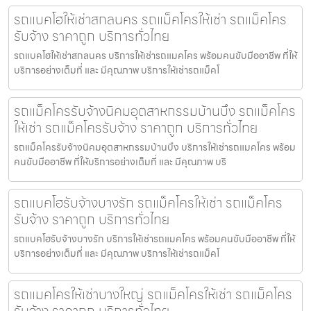
รถแบคโฮให้เช่าสกลนคร รถแม็คโครให้เช่า รถแม็คโคร
รับจ้าง ราคาถูก บริการทั่วไทย
รถแบคโฮให้เช่าสกลนคร บริการให้เช่ารถแมคโคร พร้อมคนขับมืออาชีพ ที่ให้
บริการอย่างเต็มที่ และ มีคุณภาพ บริการให้เช่ารถแม็คโ
รถแม็คโครรับจ้างนิคมอุตสาหกรรมบ้านบึง รถแม็คโคร
ให้เช่า รถแม็คโครรับจ้าง ราคาถูก บริการทั่วไทย
รถแม็คโครรับจ้างนิคมอุตสาหกรรมบ้านบึง บริการให้เช่ารถแมคโคร พร้อม
คนขับมืออาชีพ ที่ให้บริการอย่างเต็มที่ และ มีคุณภาพ บริ
รถแบคโฮรับจ้างบางรัก รถแม็คโครให้เช่า รถแม็คโคร
รับจ้าง ราคาถูก บริการทั่วไทย
รถแบคโฮรับจ้างบางรัก บริการให้เช่ารถแมคโคร พร้อมคนขับมืออาชีพ ที่ให้
บริการอย่างเต็มที่ และ มีคุณภาพ บริการให้เช่ารถแม็คโ
รถแมคโครให้เช่าบางใหญ่ รถแม็คโครให้เช่า รถแม็คโคร