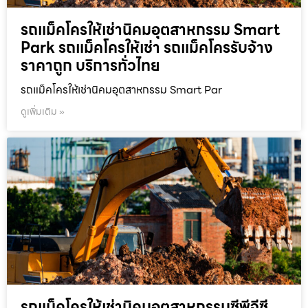
รถแม็คโครให้เช่านิคมอุตสาหกรรม Smart
Park รถแม็คโครให้เช่า รถแม็คโครรับจ้าง
ราคาถูก บริการทั่วไทย
รถแม็คโครให้เช่านิคมอุตสาหกรรม Smart Par
ดูเพิ่มเติม »
รถแม็คโครให้เช่านิคมอุตสาหกรรมซีพีจีซี