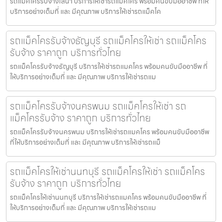
รถแมคโครรับจ้างเสนา บริการให้เช่ารถแมคโคร พร้อมคนขับมืออาชีพ ที่ให้
บริการอย่างเต็มที่ และ มีคุณภาพ บริการให้เช่ารถแม็คโค
รถแม็คโครรับจ้างธัญบุรี รถแม็คโครให้เช่า รถแม็คโคร
รับจ้าง ราคาถูก บริการทั่วไทย
รถแม็คโครรับจ้างธัญบุรี บริการให้เช่ารถแมคโคร พร้อมคนขับมืออาชีพ ที่
ให้บริการอย่างเต็มที่ และ มีคุณภาพ บริการให้เช่ารถแม
รถแม็คโครรับจ้างนครพนม รถแม็คโครให้เช่า รถ
แม็คโครรับจ้าง ราคาถูก บริการทั่วไทย
รถแม็คโครรับจ้างนครพนม บริการให้เช่ารถแมคโคร พร้อมคนขับมืออาชีพ
ที่ให้บริการอย่างเต็มที่ และ มีคุณภาพ บริการให้เช่ารถแม็
รถแม็คโครให้เช่านนทบุรี รถแม็คโครให้เช่า รถแม็คโคร
รับจ้าง ราคาถูก บริการทั่วไทย
รถแม็คโครให้เช่านนทบุรี บริการให้เช่ารถแมคโคร พร้อมคนขับมืออาชีพ ที่
ให้บริการอย่างเต็มที่ และ มีคุณภาพ บริการให้เช่ารถแม