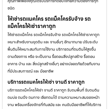
คุณภาพเพื่อให้คุณได้รับบริการที่ตอบโจทย์ความต้องการทุก
ชนิด
ให้เช่ารถแมคโคร รถแม็คโครรับจ้าง รถ
แม็คโครให้เช่าราคาถูก
ให้เช่ารถแม็คโคร รถแม็คโครรับจ้าง รถแม็คโครให้เช่าราคาถูก
เหมาะสำหรับงานขุดดิน และ งานอื่นๆ อีกมากมาย ปรับระดับ
พื้นดินให้เหมาะสมกับการใช้งาน บริการถมที่ถมดินให้สูงขึ้น
ตามต้องการ หรือ จะเป็นงาน รื้อถอนสิ่งปลูกสร้าง รื้อถอน
อาคาร บ้าน และ สิ่งปลูกสร้างอื่นๆ อย่างปลอดภัยด้วยทีมงาน
ที่มีประสบการณ์ และ มืออาชีพ
บริการรถแมคโครให้เช่า งานดี ราคาถูก
บริการรถแม็คโครให้เช่า งานดี ราคาถูก รับถมพื้นที่ รับถมดิน
ถมบ่อ ถมบึง ถมทาง เลือกถมได้ ตามความเหมาะสมของหน้า
งาน พร้อมเครื่องจักรที่ทันสมัย และ คนขับมืออาชีพที่ให้บริการ