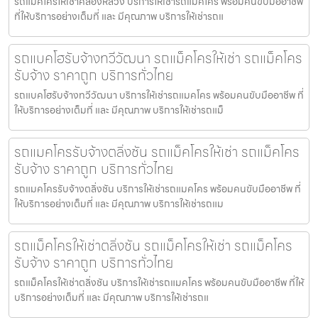
รถแม็คโครให้เช่าคลองหลวง บริการให้เช่ารถแมคโคร พร้อมคนขับมืออาชีพ
ที่ให้บริการอย่างเต็มที่ และ มีคุณภาพ บริการให้เช่ารถแ
รถแบคโฮรับจ้างทวีวัฒนา รถแม็คโครให้เช่า รถแม็คโคร
รับจ้าง ราคาถูก บริการทั่วไทย
รถแบคโฮรับจ้างทวีวัฒนา บริการให้เช่ารถแมคโคร พร้อมคนขับมืออาชีพ ที่
ให้บริการอย่างเต็มที่ และ มีคุณภาพ บริการให้เช่ารถแม็
รถแมคโครรับจ้างตลิ่งชัน รถแม็คโครให้เช่า รถแม็คโคร
รับจ้าง ราคาถูก บริการทั่วไทย
รถแมคโครรับจ้างตลิ่งชัน บริการให้เช่ารถแมคโคร พร้อมคนขับมืออาชีพ ที่
ให้บริการอย่างเต็มที่ และ มีคุณภาพ บริการให้เช่ารถแม
รถแม็คโครให้เช่าตลิ่งชัน รถแม็คโครให้เช่า รถแม็คโคร
รับจ้าง ราคาถูก บริการทั่วไทย
รถแม็คโครให้เช่าตลิ่งชัน บริการให้เช่ารถแมคโคร พร้อมคนขับมืออาชีพ ที่ให้
บริการอย่างเต็มที่ และ มีคุณภาพ บริการให้เช่ารถแ