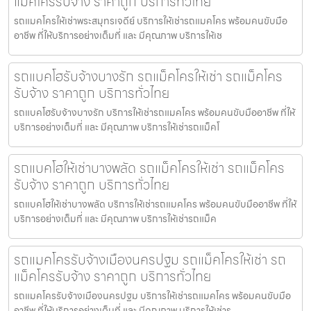
แม็คโครรับจ้าง ราคาถูก บริการทั่วไทย
รถแมคโครให้เช่าพระสมุทรเจดีย์ บริการให้เช่ารถแมคโคร พร้อมคนขับมือ
อาชีพ ที่ให้บริการอย่างเต็มที่ และ มีคุณภาพ บริการให้เช
รถแบคโฮรับจ้างบางรัก รถแม็คโครให้เช่า รถแม็คโคร
รับจ้าง ราคาถูก บริการทั่วไทย
รถแบคโฮรับจ้างบางรัก บริการให้เช่ารถแมคโคร พร้อมคนขับมืออาชีพ ที่ให้
บริการอย่างเต็มที่ และ มีคุณภาพ บริการให้เช่ารถแม็คโ
รถแบคโฮให้เช่าบางพลัด รถแม็คโครให้เช่า รถแม็คโคร
รับจ้าง ราคาถูก บริการทั่วไทย
รถแบคโฮให้เช่าบางพลัด บริการให้เช่ารถแมคโคร พร้อมคนขับมืออาชีพ ที่ให้
บริการอย่างเต็มที่ และ มีคุณภาพ บริการให้เช่ารถแม็ค
รถแมคโครรับจ้างเมืองนครปฐม รถแม็คโครให้เช่า รถ
แม็คโครรับจ้าง ราคาถูก บริการทั่วไทย
รถแมคโครรับจ้างเมืองนครปฐม บริการให้เช่ารถแมคโคร พร้อมคนขับมือ
อาชีพ ที่ให้บริการอย่างเต็มที่ และ มีคุณภาพ บริการให้เช่าร