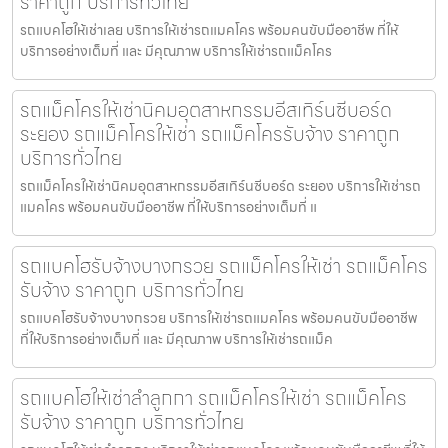
ราคาถูก บริการทั่วไทย
รถแบคโฮให้เช่าเลย บริการให้เช่ารถแมคโคร พร้อมคนขับมืออาชีพ ที่ให้
บริการอย่างเต็มที่ และ มีคุณภาพ บริการให้เช่ารถแม็คโคร
รถแม็คโครให้เช่านิคมอุตสาหกรรมอีสเทิร์นซีบอร์ด
ระยอง รถแม็คโครให้เช่า รถแม็คโครรับจ้าง ราคาถูก
บริการทั่วไทย
รถแม็คโครให้เช่านิคมอุตสาหกรรมอีสเทิร์นซีบอร์ด ระยอง บริการให้เช่ารถ
แมคโคร พร้อมคนขับมืออาชีพ ที่ให้บริการอย่างเต็มที่ แ
รถแบคโฮรับจ้างบางกรวย รถแม็คโครให้เช่า รถแม็คโคร
รับจ้าง ราคาถูก บริการทั่วไทย
รถแบคโฮรับจ้างบางกรวย บริการให้เช่ารถแมคโคร พร้อมคนขับมืออาชีพ
ที่ให้บริการอย่างเต็มที่ และ มีคุณภาพ บริการให้เช่ารถแม็ค
รถแบคโฮให้เช่าลำลูกกา รถแม็คโครให้เช่า รถแม็คโคร
รับจ้าง ราคาถูก บริการทั่วไทย