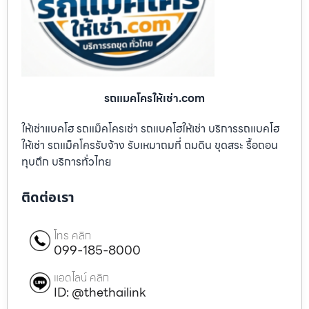
รถแมคโครให้เช่า.com
ให้เช่าแบคโฮ รถแม็คโครเช่า รถแบคโฮให้เช่า บริการรถแบคโฮ
ให้เช่า รถแม็คโครรับจ้าง รับเหมาถมที่ ถมดิน ขุดสระ รื้อถอน
ทุบตึก บริการทั่วไทย
ติดต่อเรา
โทร คลิก
099-185-8000
แอดไลน์ คลิก
ID: @thethailink