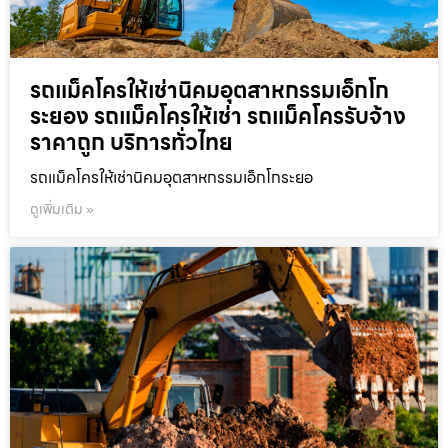
รถแม็คโครให้เช่านิคมอุตสาหกรรมเอ็กโก
ระยอง รถแม็คโครให้เช่า รถแม็คโครรับจ้าง
ราคาถูก บริการทั่วไทย
รถแม็คโครให้เช่านิคมอุตสาหกรรมเอ็กโกระยอ
ดูเพิ่มเติม »