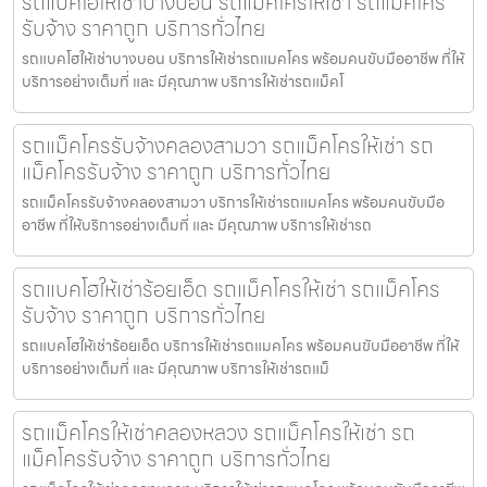
รถแบคโฮให้เช่าบางบอน รถแม็คโครให้เช่า รถแม็คโคร
รับจ้าง ราคาถูก บริการทั่วไทย
รถแบคโฮให้เช่าบางบอน บริการให้เช่ารถแมคโคร พร้อมคนขับมืออาชีพ ที่ให้
บริการอย่างเต็มที่ และ มีคุณภาพ บริการให้เช่ารถแม็คโ
รถแม็คโครรับจ้างคลองสามวา รถแม็คโครให้เช่า รถ
แม็คโครรับจ้าง ราคาถูก บริการทั่วไทย
รถแม็คโครรับจ้างคลองสามวา บริการให้เช่ารถแมคโคร พร้อมคนขับมือ
อาชีพ ที่ให้บริการอย่างเต็มที่ และ มีคุณภาพ บริการให้เช่ารถ
รถแบคโฮให้เช่าร้อยเอ็ด รถแม็คโครให้เช่า รถแม็คโคร
รับจ้าง ราคาถูก บริการทั่วไทย
รถแบคโฮให้เช่าร้อยเอ็ด บริการให้เช่ารถแมคโคร พร้อมคนขับมืออาชีพ ที่ให้
บริการอย่างเต็มที่ และ มีคุณภาพ บริการให้เช่ารถแม็
รถแม็คโครให้เช่าคลองหลวง รถแม็คโครให้เช่า รถ
แม็คโครรับจ้าง ราคาถูก บริการทั่วไทย