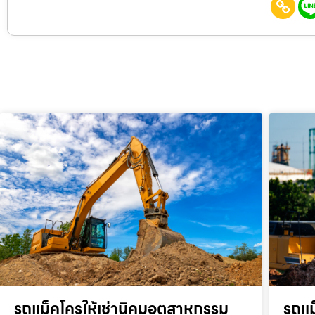
รถแม็คโครให้เช่านิคมอุตสาหกรรม
รถแม