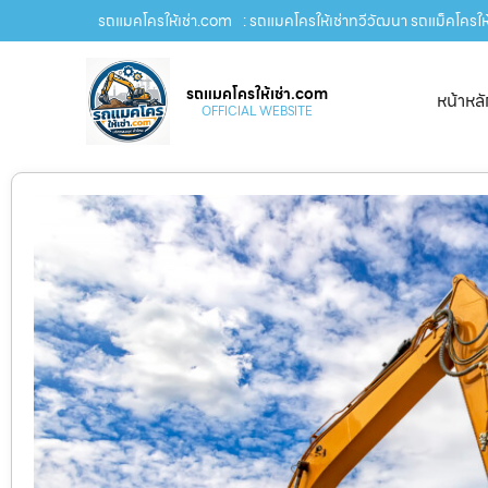
รถแมคโครให้เช่า.com
: รถแมคโครให้เช่าทวีวัฒนา รถแม็คโครให้
รถแมคโครให้เช่า.com
หน้าหล
OFFICIAL WEBSITE