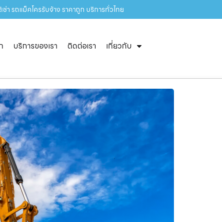
เช่า รถแม็คโครรับจ้าง ราคาถูก บริการทั่วไทย
ัก
บริการของเรา
ติดต่อเรา
เกี่ยวกับ