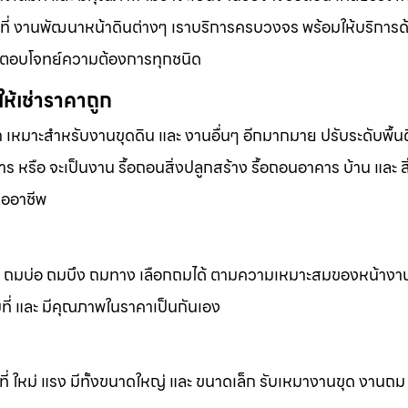
้นที่ งานพัฒนาหน้าดินต่างๆ เราบริการครบวงจร พร้อมให้บริการ
ารที่ตอบโจทย์ความต้องการทุกชนิด
ห้เช่าราคาถูก
ก เหมาะสำหรับงานขุดดิน และ งานอื่นๆ อีกมากมาย ปรับระดับพื้นด
 หรือ จะเป็นงาน รื้อถอนสิ่งปลูกสร้าง รื้อถอนอาคาร บ้าน และ ส
ืออาชีพ
ถมดิน ถมบ่อ ถมบึง ถมทาง เลือกถมได้ ตามความเหมาะสมของหน้างา
็มที่ และ มีคุณภาพในราคาเป็นกันเอง
้นที่ ใหม่ แรง มีทั้งขนาดใหญ่ และ ขนาดเล็ก รับเหมางานขุด งานถ