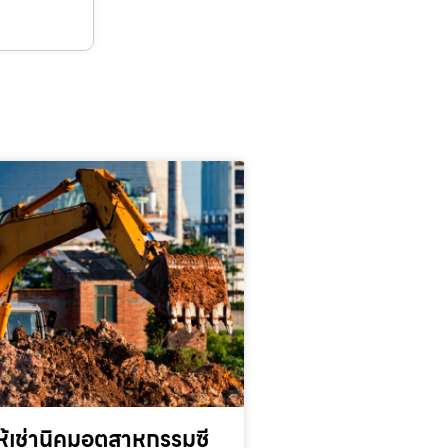
้เช่านิคมอุตสาหกรรมซี