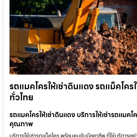
รถแมคโครให้เช่าดินแดง รถแม็คโครให
ทั่วไทย
รถแมคโครให้เช่าดินแดง บริการให้เช่ารถแมคโคร 
คุณภาพ
บริการให้เช่ารถแม็คโคร พร้อมคนขับมืออาชีพ ที่ให้บริการอย่าง