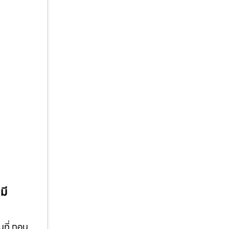
ร
มี
นที่ ถอน