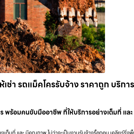
้เช่า รถแม็คโครรับจ้าง ราคาถูก บริกา
พร้อมคนขับมืออาชีพ ที่ให้บริการอย่างเต็มที่ และ 
เต็มที่ และ มีคุณภาพ ไม่ว่าจะเป็นงานรับจ้างรื้อถอน เคลียร์ริ่งพื้