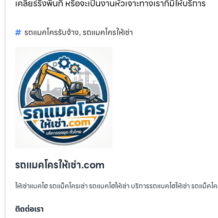
เคลียร์ริ่งพื้นที่ หรือจะเป็นงานหัวเจาะทางเราก็มีให้บริการ
รถแมคโครรับจ้าง
รถแมคโครให้เช่า
,
รถแมคโครให้เช่า.com
ให้เช่าแบคโฮ รถแม็คโครเช่า รถแบคโฮให้เช่า บริการรถแบคโฮให้เช่า รถแม็คโคร
ติดต่อเรา