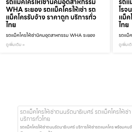
รถแม็คโครให้เช่านิคมอุตสาหกรรม
รถแม
WHA ระยอง รถแม็คโครให้เช่า รถ
โรจน
แม็คโครรับจ้าง ราคาถูก บริการทั่ว
แม็ค
ไทย
ไทย
รถแม็คโครให้เช่านิคมอุตสาหกรรม WHA ระยอง
รถแม็ค
ดูเพิ่มเติม »
ดูเพิ่มเต
รถแม็คโครให้เช่าถนนรัตนาธิเบศร์ รถแม็คโครให้เช่
บริการทั่วไทย
รถแม็คโครให้เช่าถนนรัตนาธิเบศร์ บริการให้เช่ารถแมคโคร พร้อมคนขับม