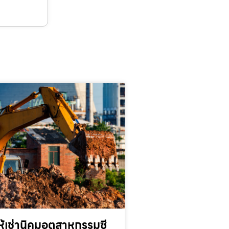
้เช่านิคมอุตสาหกรรมซี