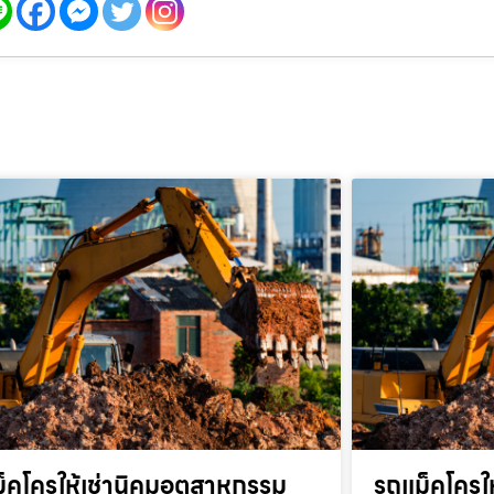
็คโครให้เช่านิคมอุตสาหกรรม
รถแม็คโครให