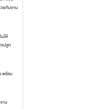
ด้วยทีมงาน
ินให้
ิ่งปลูก
น พร้อม
ม งาน