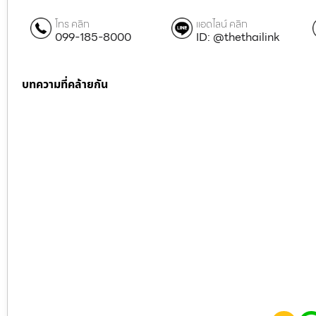
โทร คลิก
แอดไลน์ คลิก
099-185-8000
ID: @thethailink
บทความที่คล้ายกัน