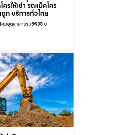
คโครให้เช่า รถแม็คโคร
าถูก บริการทั่วไทย
นิคมอุตสาหกรรมซีพีจีซี บ