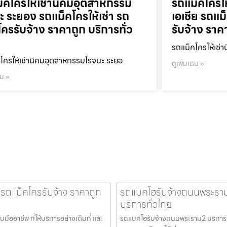
็คโครให้เช่านิคมอุตสาหกรรม
รถแม็คโครใ
ะ ระยอง รถแม็คโครให้เช่า รถ
เอเชีย รถแม
โครรับจ้าง ราคาถูก บริการทั่ว
รับจ้าง ราค
รถแม็คโครให้เช่า
โครให้เช่านิคมอุตสาหกรรมโรจนะ ระยอ
ดูเพิ่มเติม »
ิม »
า รถแม็คโครรับจ้าง ราคาถูก
รถแบคโฮรับจ้างถนนพระราม2
บริการทั่วไทย
ืออาชีพ ที่ให้บริการอย่างเต็มที่ และ
รถแบคโฮรับจ้างถนนพระราม2 บริการให้เ