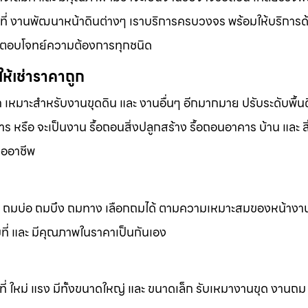
้นที่ งานพัฒนาหน้าดินต่างๆ เราบริการครบวงจร พร้อมให้บริการ
ารที่ตอบโจทย์ความต้องการทุกชนิด
ห้เช่าราคาถูก
ก เหมาะสำหรับงานขุดดิน และ งานอื่นๆ อีกมากมาย ปรับระดับพื้นด
 หรือ จะเป็นงาน รื้อถอนสิ่งปลูกสร้าง รื้อถอนอาคาร บ้าน และ ส
ืออาชีพ
ถมดิน ถมบ่อ ถมบึง ถมทาง เลือกถมได้ ตามความเหมาะสมของหน้างา
็มที่ และ มีคุณภาพในราคาเป็นกันเอง
้นที่ ใหม่ แรง มีทั้งขนาดใหญ่ และ ขนาดเล็ก รับเหมางานขุด งานถ