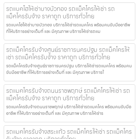
รถแบคโฮให้เช่าบางบัวทอง รถแม็คโครให้เช่า รถ
แม็คโครรับจ้าง ราคาถูก บริการทั่วไทย
รถแบคโฮให้เช่าบางบัวทอง บริการให้เช่ารถแมคโคร พร้อมคนขับมืออาชีพ
ที่ให้บริการอย่างเต็มที่ และ มีคุณภาพ บริการให้เช่ารถแม
รถแม็คโครรับจ้างศูนย์ราชการนครปฐม รถแม็คโครให้
เช่า รถแม็คโครรับจ้าง ราคาถูก บริการทั่วไทย
รถแม็คโครรับจ้างศูนย์ราชการนครปฐม บริการให้เช่ารถแมคโคร พร้อมคน
ขับมืออาชีพ ที่ให้บริการอย่างเต็มที่ และ มีคุณภาพ บริการใ
รถแมคโครรับจ้างถนนราชพฤกษ์ รถแม็คโครให้เช่า รถ
แม็คโครรับจ้าง ราคาถูก บริการทั่วไทย
รถแมคโครรับจ้างถนนราชพฤกษ์ บริการให้เช่ารถแมคโคร พร้อมคนขับมือ
อาชีพ ที่ให้บริการอย่างเต็มที่ และ มีคุณภาพ บริการให้เช่าร
รถแมคโครรับจ้างสระแก้ว รถแม็คโครให้เช่า รถแม็คโคร