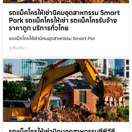
รถแม็คโครให้เช่านิคมอุตสาหกรรม Smart
Park รถแม็คโครให้เช่า รถแม็คโครรับจ้าง
ราคาถูก บริการทั่วไทย
รถแม็คโครให้เช่านิคมอุตสาหกรรม Smart Par
ดูเพิ่มเติม »
รถแม็คโครให้เช่านิคมอุตสาหกรรมซีพีจีซี