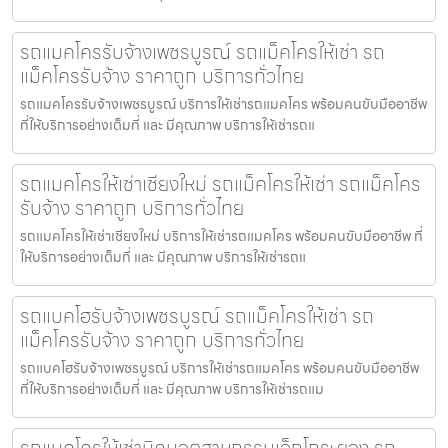
รถแมคโครรับจ้างเพชรบูรณ์ รถแม็คโครให้เช่า รถ
แม็คโครรับจ้าง ราคาถูก บริการทั่วไทย
รถแมคโครรับจ้างเพชรบูรณ์ บริการให้เช่ารถแมคโคร พร้อมคนขับมืออาชีพ
ที่ให้บริการอย่างเต็มที่ และ มีคุณภาพ บริการให้เช่ารถแ
รถแมคโครให้เช่าเชียงใหม่ รถแม็คโครให้เช่า รถแม็คโคร
รับจ้าง ราคาถูก บริการทั่วไทย
รถแมคโครให้เช่าเชียงใหม่ บริการให้เช่ารถแมคโคร พร้อมคนขับมืออาชีพ ที่
ให้บริการอย่างเต็มที่ และ มีคุณภาพ บริการให้เช่ารถแ
รถแบคโฮรับจ้างเพชรบูรณ์ รถแม็คโครให้เช่า รถ
แม็คโครรับจ้าง ราคาถูก บริการทั่วไทย
รถแบคโฮรับจ้างเพชรบูรณ์ บริการให้เช่ารถแมคโคร พร้อมคนขับมืออาชีพ
ที่ให้บริการอย่างเต็มที่ และ มีคุณภาพ บริการให้เช่ารถแม