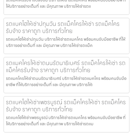
รถแม็คโครรับจ้างตลิ่งชัน บริการให้เช่ารถแมคโคร พร้อมคนขับมืออาชีพ ที่
ให้บริการอย่างเต็มที่ และ มีคุณภาพ บริการให้เช่ารถแ
รถแบคโฮให้เช่าปทุมวัน รถแม็คโครให้เช่า รถแม็คโคร
รับจ้าง ราคาถูก บริการทั่วไทย
รถแบคโฮให้เช่าปทุมวัน บริการให้เช่ารถแมคโคร พร้อมคนขับมืออาชีพ ที่ให้
บริการอย่างเต็มที่ และ มีคุณภาพ บริการให้เช่ารถแม็ค
รถแมคโครให้เช่าถนนรัตนาธิเบศร์ รถแม็คโครให้เช่า รถ
แม็คโครรับจ้าง ราคาถูก บริการทั่วไทย
รถแมคโครให้เช่าถนนรัตนาธิเบศร์ บริการให้เช่ารถแมคโคร พร้อมคนขับมือ
อาชีพ ที่ให้บริการอย่างเต็มที่ และ มีคุณภาพ บริการให้เ
รถแบคโฮให้เช่าเพชรบูรณ์ รถแม็คโครให้เช่า รถแม็คโคร
รับจ้าง ราคาถูก บริการทั่วไทย
รถแบคโฮให้เช่าเพชรบูรณ์ บริการให้เช่ารถแมคโคร พร้อมคนขับมืออาชีพ ที่
ให้บริการอย่างเต็มที่ และ มีคุณภาพ บริการให้เช่ารถแม