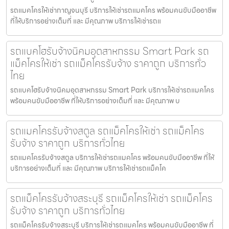
รถแมคโครให้เช่ากาญจนบุรี บริการให้เช่ารถแมคโคร พร้อมคนขับมืออาชีพ
ที่ให้บริการอย่างเต็มที่ และ มีคุณภาพ บริการให้เช่ารถแ
รถแบคโฮรับจ้างนิคมอุตสาหกรรม Smart Park รถ
แม็คโครให้เช่า รถแม็คโครรับจ้าง ราคาถูก บริการทั่ว
ไทย
รถแบคโฮรับจ้างนิคมอุตสาหกรรม Smart Park บริการให้เช่ารถแมคโคร
พร้อมคนขับมืออาชีพ ที่ให้บริการอย่างเต็มที่ และ มีคุณภาพ บ
รถแมคโครรับจ้างสตูล รถแม็คโครให้เช่า รถแม็คโคร
รับจ้าง ราคาถูก บริการทั่วไทย
รถแมคโครรับจ้างสตูล บริการให้เช่ารถแมคโคร พร้อมคนขับมืออาชีพ ที่ให้
บริการอย่างเต็มที่ และ มีคุณภาพ บริการให้เช่ารถแม็คโค
รถแม็คโครรับจ้างสระบุรี รถแม็คโครให้เช่า รถแม็คโคร
รับจ้าง ราคาถูก บริการทั่วไทย
รถแม็คโครรับจ้างสระบุรี บริการให้เช่ารถแมคโคร พร้อมคนขับมืออาชีพ ที่