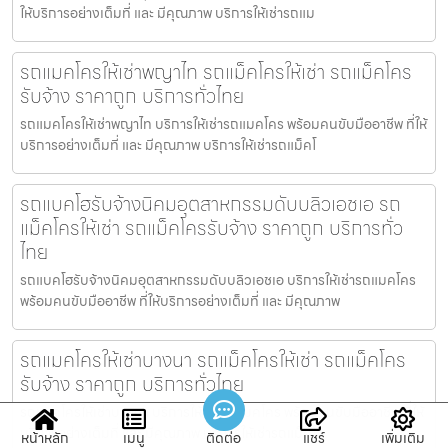
ให้บริการอย่างเต็มที่ และ มีคุณภาพ บริการให้เช่ารถแม
รถแมคโครให้เช่าพญาไท รถแม็คโครให้เช่า รถแม็คโคร
รับจ้าง ราคาถูก บริการทั่วไทย
รถแมคโครให้เช่าพญาไท บริการให้เช่ารถแมคโคร พร้อมคนขับมืออาชีพ ที่ให้
บริการอย่างเต็มที่ และ มีคุณภาพ บริการให้เช่ารถแม็คโ
รถแบคโฮรับจ้างนิคมอุตสาหกรรมดับบลิวเอชเอ รถ
แม็คโครให้เช่า รถแม็คโครรับจ้าง ราคาถูก บริการทั่ว
ไทย
รถแบคโฮรับจ้างนิคมอุตสาหกรรมดับบลิวเอชเอ บริการให้เช่ารถแมคโคร
พร้อมคนขับมืออาชีพ ที่ให้บริการอย่างเต็มที่ และ มีคุณภาพ
รถแมคโครให้เช่าบางนา รถแม็คโครให้เช่า รถแม็คโคร
รับจ้าง ราคาถูก บริการทั่วไทย
รถแมคโครให้เช่าบางนา บริการให้เช่ารถแมคโคร พร้อมคนขับมืออาชีพ ที่ให้
บริการอย่างเต็มที่ และ มีคุณภาพ บริการให้เช่ารถแม็คโ
หน้าหลัก
เมนู
ติดต่อ
แชร์
เพิ่มเติม