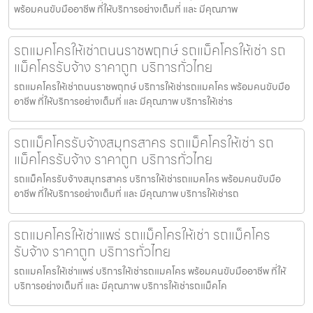
พร้อมคนขับมืออาชีพ ที่ให้บริการอย่างเต็มที่ และ มีคุณภาพ
รถแมคโครให้เช่าถนนราชพฤกษ์ รถแม็คโครให้เช่า รถ
แม็คโครรับจ้าง ราคาถูก บริการทั่วไทย
รถแมคโครให้เช่าถนนราชพฤกษ์ บริการให้เช่ารถแมคโคร พร้อมคนขับมือ
อาชีพ ที่ให้บริการอย่างเต็มที่ และ มีคุณภาพ บริการให้เช่าร
รถแม็คโครรับจ้างสมุทรสาคร รถแม็คโครให้เช่า รถ
แม็คโครรับจ้าง ราคาถูก บริการทั่วไทย
รถแม็คโครรับจ้างสมุทรสาคร บริการให้เช่ารถแมคโคร พร้อมคนขับมือ
อาชีพ ที่ให้บริการอย่างเต็มที่ และ มีคุณภาพ บริการให้เช่ารถ
รถแมคโครให้เช่าแพร่ รถแม็คโครให้เช่า รถแม็คโคร
รับจ้าง ราคาถูก บริการทั่วไทย
รถแมคโครให้เช่าแพร่ บริการให้เช่ารถแมคโคร พร้อมคนขับมืออาชีพ ที่ให้
บริการอย่างเต็มที่ และ มีคุณภาพ บริการให้เช่ารถแม็คโค