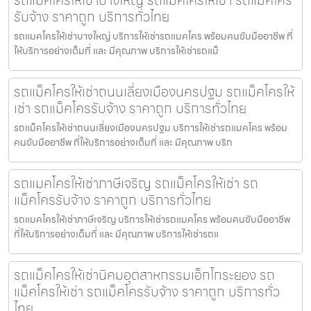
รถแมคโครให้เช่าบางใหญ่ รถแม็คโครให้เช่า รถแม็คโคร
รับจ้าง ราคาถูก บริการทั่วไทย
รถแมคโครให้เช่าบางใหญ่ บริการให้เช่ารถแมคโคร พร้อมคนขับมืออาชีพ ที่
ให้บริการอย่างเต็มที่ และ มีคุณภาพ บริการให้เช่ารถแม็
รถแม็คโครให้เช่าถนนเลี่ยงเมืองนครปฐม รถแม็คโครให้
เช่า รถแม็คโครรับจ้าง ราคาถูก บริการทั่วไทย
รถแม็คโครให้เช่าถนนเลี่ยงเมืองนครปฐม บริการให้เช่ารถแมคโคร พร้อม
คนขับมืออาชีพ ที่ให้บริการอย่างเต็มที่ และ มีคุณภาพ บริก
รถแมคโครให้เช่าภาษีเจริญ รถแม็คโครให้เช่า รถ
แม็คโครรับจ้าง ราคาถูก บริการทั่วไทย
รถแมคโครให้เช่าภาษีเจริญ บริการให้เช่ารถแมคโคร พร้อมคนขับมืออาชีพ
ที่ให้บริการอย่างเต็มที่ และ มีคุณภาพ บริการให้เช่ารถแ
รถแม็คโครให้เช่านิคมอุตสาหกรรมเอ็กโกระยอง รถ
แม็คโครให้เช่า รถแม็คโครรับจ้าง ราคาถูก บริการทั่ว
ไทย