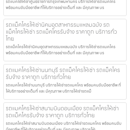
รถแบคโฮให้เช่าศูนย์ราชการกรุงเทพมหานคร บริการให้เช่ารถแมคโคร
พร้อมคนขับมืออาชีพ ที่ให้บริการอย่างเต็มที่ และ มีคุณภาพ บร
รถแม็คโครให้เช่านิคมอุตสาหกรรมแหลมฉบัง รถ
แม็คโครให้เช่า รถแม็คโครรับจ้าง ราคาถูก บริการทั่ว
ไทย
รถแม็คโครให้เช่านิคมอุตสาหกรรมแหลมฉบัง บริการให้เช่ารถแมคโคร
พร้อมคนขับมืออาชีพ ที่ให้บริการอย่างเต็มที่ และ มีคุณภาพ บร
รถแมคโครให้เช่านนทบุรี รถแม็คโครให้เช่า รถแม็คโคร
รับจ้าง ราคาถูก บริการทั่วไทย
รถแมคโครให้เช่านนทบุรี บริการให้เช่ารถแมคโคร พร้อมคนขับมืออาชีพ ที่
ให้บริการอย่างเต็มที่ และ มีคุณภาพ บริการให้เช่ารถแม็
รถแมคโครให้เช่าสนามบินดอนเมือง รถแม็คโครให้เช่า
รถแม็คโครรับจ้าง ราคาถูก บริการทั่วไทย
รถแมคโครให้เช่าสนามบินดอนเมือง บริการให้เช่ารถแมคโคร พร้อมคนขับ
มืออาชีพ ที่ให้บริการอย่างเต็มที่ และ มีคุณภาพ บริการให้เ