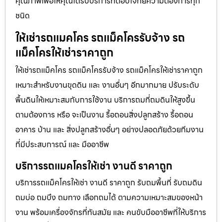
คุณภาพเพื่อให้คุณได้รับบริการที่ตอบโจทย์ความต้องการทุก
ชนิด
ให้เช่ารถแมคโคร รถแม็คโครรับจ้าง รถ
แม็คโครให้เช่าราคาถูก
ให้เช่ารถแม็คโคร รถแม็คโครรับจ้าง รถแม็คโครให้เช่าราคาถูก
เหมาะสำหรับงานขุดดิน และ งานอื่นๆ อีกมากมาย ปรับระดับ
พื้นดินให้เหมาะสมกับการใช้งาน บริการถมที่ถมดินให้สูงขึ้น
ตามต้องการ หรือ จะเป็นงาน รื้อถอนสิ่งปลูกสร้าง รื้อถอน
อาคาร บ้าน และ สิ่งปลูกสร้างอื่นๆ อย่างปลอดภัยด้วยทีมงาน
ที่มีประสบการณ์ และ มืออาชีพ
บริการรถแมคโครให้เช่า งานดี ราคาถูก
บริการรถแม็คโครให้เช่า งานดี ราคาถูก รับถมพื้นที่ รับถมดิน
ถมบ่อ ถมบึง ถมทาง เลือกถมได้ ตามความเหมาะสมของหน้า
งาน พร้อมเครื่องจักรที่ทันสมัย และ คนขับมืออาชีพที่ให้บริการ