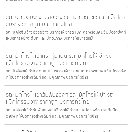
รถแบคโฮรับจ้างห้วยขวาง รถแม็คโครให้เช่า รถแม็คโคร
รับจ้าง ราคาถูก บริการทั่วไทย
รถแบคโฮรับจ้างห้วยขวาง บริการให้เช่ารถแมคโคร พร้อมคนขับมืออาชีพ ที่
ให้บริการอย่างเต็มที่ และ มีคุณภาพ บริการให้เช่ารถแม็
รถแม็คโครให้เช่ากระทุ่มแบน รถแม็คโครให้เช่า รถ
แม็คโครรับจ้าง ราคาถูก บริการทั่วไทย
รถแม็คโครให้เช่ากระทุ่มแบน บริการให้เช่ารถแมคโคร พร้อมคนขับมืออาชีพ
ที่ให้บริการอย่างเต็มที่ และ มีคุณภาพ บริการให้เช่าร
รถแมคโครให้เช่าสัมพันธวงศ์ รถแม็คโครให้เช่า รถ
แม็คโครรับจ้าง ราคาถูก บริการทั่วไทย
รถแมคโครให้เช่าสัมพันธวงศ์ บริการให้เช่ารถแมคโคร พร้อมคนขับมือ
อาชีพ ที่ให้บริการอย่างเต็มที่ และ มีคุณภาพ บริการให้เช่าร