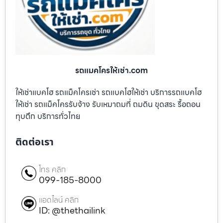
รถแมคโครให้เช่า.com
ให้เช่าแบคโฮ รถแม็คโครเช่า รถแบคโฮให้เช่า บริการรถแบคโฮ
ให้เช่า รถแม็คโครรับจ้าง รับเหมาถมที่ ถมดิน ขุดสระ รื้อถอน
ทุบตึก บริการทั่วไทย
ติดต่อเรา
โทร คลิก
099-185-8000
แอดไลน์ คลิก
ID: @thethailink