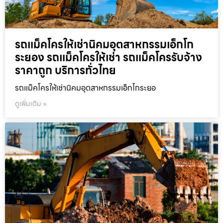
รถแม็คโครให้เช่านิคมอุตสาหกรรมเอ็กโก
ระยอง รถแม็คโครให้เช่า รถแม็คโครรับจ้าง
ราคาถูก บริการทั่วไทย
รถแม็คโครให้เช่านิคมอุตสาหกรรมเอ็กโกระยอ
ดูเพิ่มเติม »