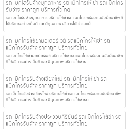
รถแบคโฮรับจ้างมุกดาหาร รถแม็คโครให้เช่า รถแม็คโคร
รับจ้าง ราคาถูก บริการทั่วไทย
รถแบคโฮรับจ้างมุกดาหาร บริการให้เช่ารถแมคโคร พร้อมคนขับมืออาชีพ ที่
ให้บริการอย่างเต็มที่ และ มีคุณภาพ บริการให้เช่ารถแม็
รถแมคโครให้เช่ามอเตอร์เวย์ รถแม็คโครให้เช่า รถ
แม็คโครรับจ้าง ราคาถูก บริการทั่วไทย
รถแมคโครให้เช่ามอเตอร์เวย์ บริการให้เช่ารถแมคโคร พร้อมคนขับมืออาชีพ
ที่ให้บริการอย่างเต็มที่ และ มีคุณภาพ บริการให้เช่าร
รถแม็คโครรับจ้างเชียงใหม่ รถแม็คโครให้เช่า รถ
แม็คโครรับจ้าง ราคาถูก บริการทั่วไทย
รถแม็คโครรับจ้างเชียงใหม่ บริการให้เช่ารถแมคโคร พร้อมคนขับมืออาชีพ
ที่ให้บริการอย่างเต็มที่ และ มีคุณภาพ บริการให้เช่ารถ
รถแม็คโครรับจ้างประจวบคีรีขันธ์ รถแม็คโครให้เช่า รถ
แม็คโครรับจ้าง ราคาถูก บริการทั่วไทย