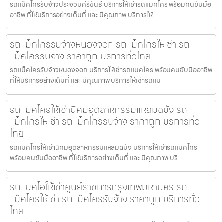
รถแม็คโครรับจ้างประจวบคีรีขันธ์ บริการให้เช่ารถแมคโคร พร้อมคนขับมือ
อาชีพ ที่ให้บริการอย่างเต็มที่ และ มีคุณภาพ บริการให้
รถแม็คโครรับจ้างหนองจอก รถแม็คโครให้เช่า รถ
แม็คโครรับจ้าง ราคาถูก บริการทั่วไทย
รถแม็คโครรับจ้างหนองจอก บริการให้เช่ารถแมคโคร พร้อมคนขับมืออาชีพ
ที่ให้บริการอย่างเต็มที่ และ มีคุณภาพ บริการให้เช่ารถแม
รถแมคโครให้เช่านิคมอุตสาหกรรมแหลมฉบัง รถ
แม็คโครให้เช่า รถแม็คโครรับจ้าง ราคาถูก บริการทั่ว
ไทย
รถแมคโครให้เช่านิคมอุตสาหกรรมแหลมฉบัง บริการให้เช่ารถแมคโคร
พร้อมคนขับมืออาชีพ ที่ให้บริการอย่างเต็มที่ และ มีคุณภาพ บริ
รถแบคโฮให้เช่าศูนย์ราชการกรุงเทพมหานคร รถ
แม็คโครให้เช่า รถแม็คโครรับจ้าง ราคาถูก บริการทั่ว
ไทย