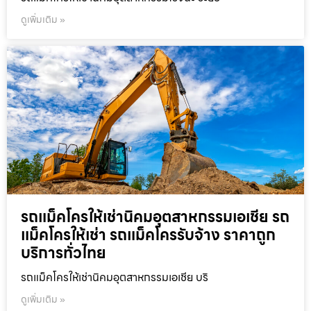
ดูเพิ่มเติม »
รถแม็คโครให้เช่านิคมอุตสาหกรรมเอเชีย รถ
แม็คโครให้เช่า รถแม็คโครรับจ้าง ราคาถูก
บริการทั่วไทย
รถแม็คโครให้เช่านิคมอุตสาหกรรมเอเชีย บริ
ดูเพิ่มเติม »