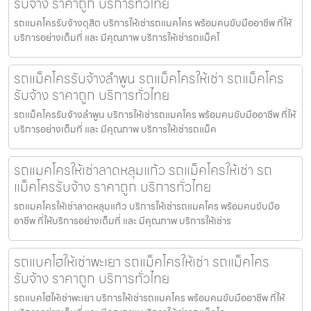
รับจ้าง ราคาถูก บริการทั่วไทย
รถแมคโครรับจ้างดุสิต บริการให้เช่ารถแมคโคร พร้อมคนขับมืออาชีพ ที่ให้
บริการอย่างเต็มที่ และ มีคุณภาพ บริการให้เช่ารถแม็คโ
รถแม็คโครรับจ้างลำพูน รถแม็คโครให้เช่า รถแม็คโคร
รับจ้าง ราคาถูก บริการทั่วไทย
รถแม็คโครรับจ้างลำพูน บริการให้เช่ารถแมคโคร พร้อมคนขับมืออาชีพ ที่ให้
บริการอย่างเต็มที่ และ มีคุณภาพ บริการให้เช่ารถแม็ค
รถแมคโครให้เช่าลาดหลุมแก้ว รถแม็คโครให้เช่า รถ
แม็คโครรับจ้าง ราคาถูก บริการทั่วไทย
รถแมคโครให้เช่าลาดหลุมแก้ว บริการให้เช่ารถแมคโคร พร้อมคนขับมือ
อาชีพ ที่ให้บริการอย่างเต็มที่ และ มีคุณภาพ บริการให้เช่าร
รถแบคโฮให้เช่าพะเยา รถแม็คโครให้เช่า รถแม็คโคร
รับจ้าง ราคาถูก บริการทั่วไทย
รถแบคโฮให้เช่าพะเยา บริการให้เช่ารถแมคโคร พร้อมคนขับมืออาชีพ ที่ให้