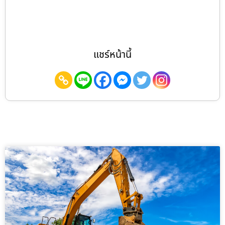
แชร์หน้านี้