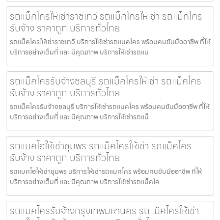
รถแม็คโครให้เช่าราชเทวี รถแม็คโครให้เช่า รถแม็คโคร
รับจ้าง ราคาถูก บริการทั่วไทย
รถแม็คโครให้เช่าราชเทวี บริการให้เช่ารถแมคโคร พร้อมคนขับมืออาชีพ ที่ให้
บริการอย่างเต็มที่ และ มีคุณภาพ บริการให้เช่ารถแม
รถแม็คโครรับจ้างชลบุรี รถแม็คโครให้เช่า รถแม็คโคร
รับจ้าง ราคาถูก บริการทั่วไทย
รถแม็คโครรับจ้างชลบุรี บริการให้เช่ารถแมคโคร พร้อมคนขับมืออาชีพ ที่ให้
บริการอย่างเต็มที่ และ มีคุณภาพ บริการให้เช่ารถแม็
รถแบคโฮให้เช่าชุมพร รถแม็คโครให้เช่า รถแม็คโคร
รับจ้าง ราคาถูก บริการทั่วไทย
รถแบคโฮให้เช่าชุมพร บริการให้เช่ารถแมคโคร พร้อมคนขับมืออาชีพ ที่ให้
บริการอย่างเต็มที่ และ มีคุณภาพ บริการให้เช่ารถแม็คโค
รถแมคโครรับจ้างกรุงเทพมหานคร รถแม็คโครให้เช่า