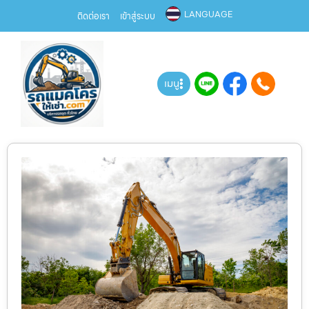
LANGUAGE
ติดต่อเรา
เข้าสู่ระบบ
เมนู