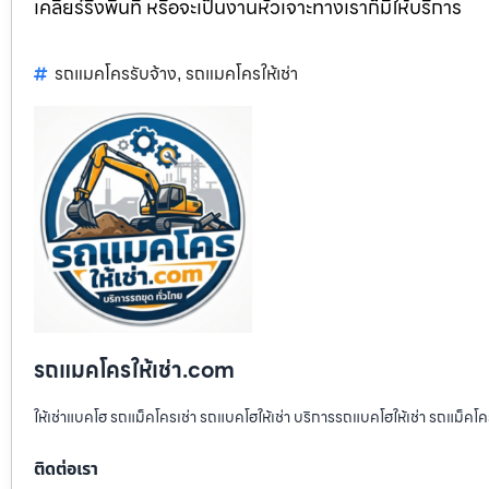
เคลียร์ริ่งพื้นที่ หรือจะเป็นงานหัวเจาะทางเราก็มีให้บริการ
รถแมคโครรับจ้าง
รถแมคโครให้เช่า
,
รถแมคโครให้เช่า.com
ให้เช่าแบคโฮ รถแม็คโครเช่า รถแบคโฮให้เช่า บริการรถแบคโฮให้เช่า รถแม็คโคร
ติดต่อเรา