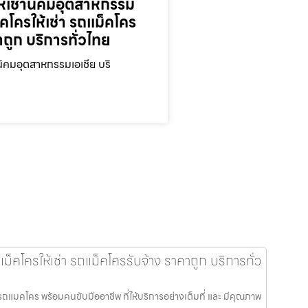
ห้เช่านิคมอุตสาหกรรม
็คโครให้เช่า รถแม็คโคร
าถูก บริการทั่วไทย
นิคมอุตสาหกรรมเอเชีย บริ
็คโครให้เช่า รถแม็คโครรับจ้าง ราคาถูก บริการทั่ว
รถแมคโคร พร้อมคนขับมืออาชีพ ที่ให้บริการอย่างเต็มที่ และ มีคุณภาพ