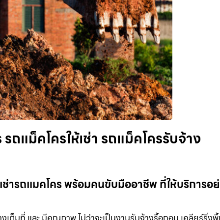
รถแม็คโครให้เช่า รถแม็คโครรับจ้าง
่ารถแมคโคร พร้อมคนขับมืออาชีพ ที่ให้บริการอย่า
เต็มที่ และ มีคุณภาพ ไม่ว่าจะเป็นงานรับจ้างรื้อถอน เคลียร์ริ่งพื้