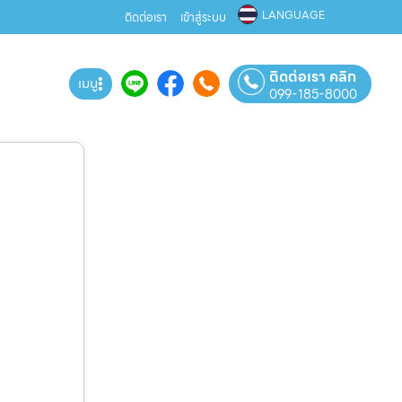
LANGUAGE
ติดต่อเรา
เข้าสู่ระบบ
ติดต่อเรา คลิก
เมนู
099-185-8000