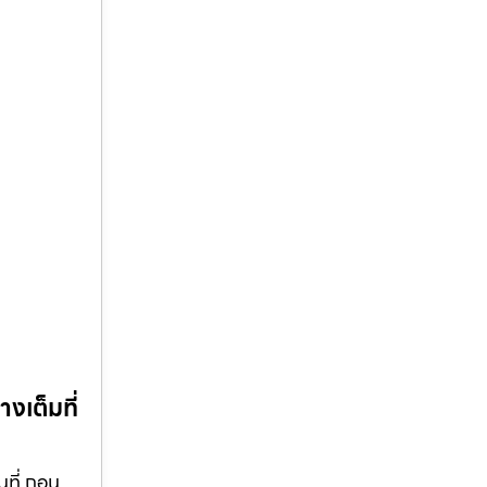
งเต็มที่
นที่ ถอน