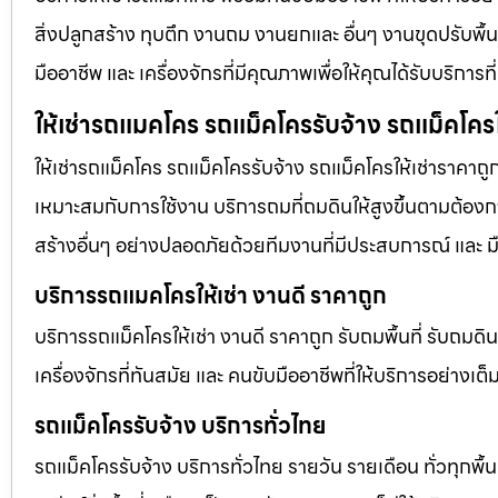
สิ่งปลูกสร้าง ทุบตึก งานถม งานยกและ อื่นๆ งานขุดปรับพื
มืออาชีพ และ เครื่องจักรที่มีคุณภาพเพื่อให้คุณได้รับบริก
ให้เช่ารถแมคโคร รถแม็คโครรับจ้าง รถแม็คโครใ
ให้เช่ารถแม็คโคร รถแม็คโครรับจ้าง รถแม็คโครให้เช่าราคาถู
เหมาะสมกับการใช้งาน บริการถมที่ถมดินให้สูงขึ้นตามต้องการ
สร้างอื่นๆ อย่างปลอดภัยด้วยทีมงานที่มีประสบการณ์ และ ม
บริการรถแมคโครให้เช่า งานดี ราคาถูก
บริการรถแม็คโครให้เช่า งานดี ราคาถูก รับถมพื้นที่ รับ
เครื่องจักรที่ทันสมัย และ คนขับมืออาชีพที่ให้บริการอย่างเต
รถแม็คโครรับจ้าง บริการทั่วไทย
รถแม็คโครรับจ้าง บริการทั่วไทย รายวัน รายเดือน ทั่วทุกพื