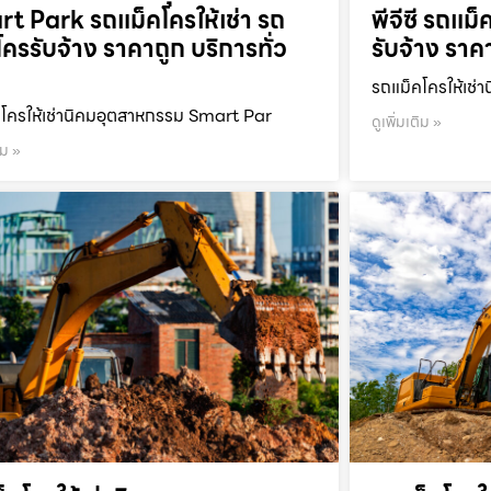
t Park รถแม็คโครให้เช่า รถ
พีจีซี รถแม็
โครรับจ้าง ราคาถูก บริการทั่ว
รับจ้าง ราค
รถแม็คโครให้เช่า
โครให้เช่านิคมอุตสาหกรรม Smart Par
ดูเพิ่มเติม »
ิม »