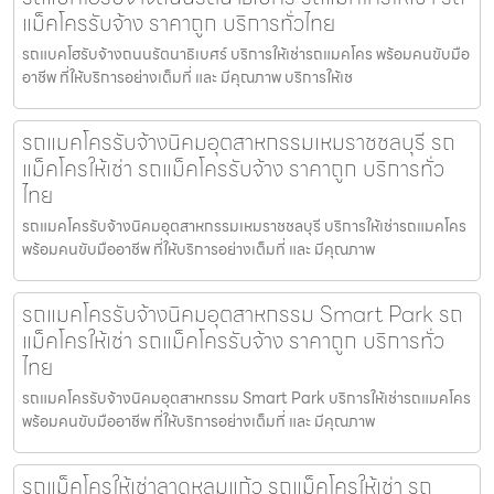
แม็คโครรับจ้าง ราคาถูก บริการทั่วไทย
รถแบคโฮรับจ้างถนนรัตนาธิเบศร์ บริการให้เช่ารถแมคโคร พร้อมคนขับมือ
อาชีพ ที่ให้บริการอย่างเต็มที่ และ มีคุณภาพ บริการให้เช
รถแมคโครรับจ้างนิคมอุตสาหกรรมเหมราชชลบุรี รถ
แม็คโครให้เช่า รถแม็คโครรับจ้าง ราคาถูก บริการทั่ว
ไทย
รถแมคโครรับจ้างนิคมอุตสาหกรรมเหมราชชลบุรี บริการให้เช่ารถแมคโคร
พร้อมคนขับมืออาชีพ ที่ให้บริการอย่างเต็มที่ และ มีคุณภาพ
รถแมคโครรับจ้างนิคมอุตสาหกรรม Smart Park รถ
แม็คโครให้เช่า รถแม็คโครรับจ้าง ราคาถูก บริการทั่ว
ไทย
รถแมคโครรับจ้างนิคมอุตสาหกรรม Smart Park บริการให้เช่ารถแมคโคร
พร้อมคนขับมืออาชีพ ที่ให้บริการอย่างเต็มที่ และ มีคุณภาพ
รถแม็คโครให้เช่าลาดหลุมแก้ว รถแม็คโครให้เช่า รถ