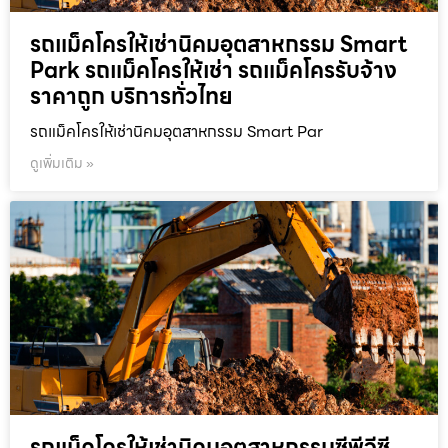
รถแม็คโครให้เช่านิคมอุตสาหกรรม Smart
Park รถแม็คโครให้เช่า รถแม็คโครรับจ้าง
ราคาถูก บริการทั่วไทย
รถแม็คโครให้เช่านิคมอุตสาหกรรม Smart Par
ดูเพิ่มเติม »
รถแม็คโครให้เช่านิคมอุตสาหกรรมซีพีจีซี