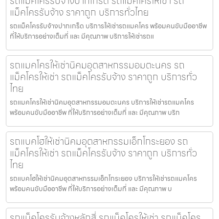
รถแม็คโครรับจ้างปากเกร็ด รถแม็คโครให้เช่า รถ
แม็คโครรับจ้าง ราคาถูก บริการทั่วไทย
รถแม็คโครรับจ้างปากเกร็ด บริการให้เช่ารถแมคโคร พร้อมคนขับมืออาชีพ
ที่ให้บริการอย่างเต็มที่ และ มีคุณภาพ บริการให้เช่ารถแ
รถแมคโครให้เช่านิคมอุตสาหกรรมอมตะนคร รถ
แม็คโครให้เช่า รถแม็คโครรับจ้าง ราคาถูก บริการทั่ว
ไทย
รถแมคโครให้เช่านิคมอุตสาหกรรมอมตะนคร บริการให้เช่ารถแมคโคร
พร้อมคนขับมืออาชีพ ที่ให้บริการอย่างเต็มที่ และ มีคุณภาพ บริก
รถแบคโฮให้เช่านิคมอุตสาหกรรมเอ็กโกระยอง รถ
แม็คโครให้เช่า รถแม็คโครรับจ้าง ราคาถูก บริการทั่ว
ไทย
รถแบคโฮให้เช่านิคมอุตสาหกรรมเอ็กโกระยอง บริการให้เช่ารถแมคโคร
พร้อมคนขับมืออาชีพ ที่ให้บริการอย่างเต็มที่ และ มีคุณภาพ บ
รถแม็คโครรับจ้างหลักสี่ รถแม็คโครให้เช่า รถแม็คโคร