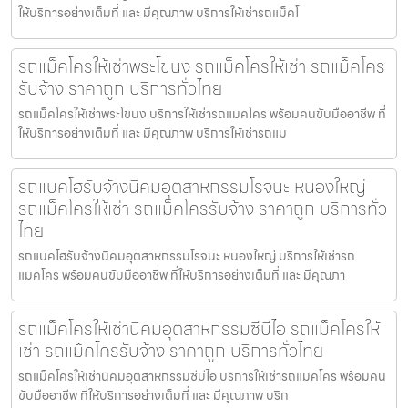
ให้บริการอย่างเต็มที่ และ มีคุณภาพ บริการให้เช่ารถแม็คโ
รถแม็คโครให้เช่าพระโขนง รถแม็คโครให้เช่า รถแม็คโคร
รับจ้าง ราคาถูก บริการทั่วไทย
รถแม็คโครให้เช่าพระโขนง บริการให้เช่ารถแมคโคร พร้อมคนขับมืออาชีพ ที่
ให้บริการอย่างเต็มที่ และ มีคุณภาพ บริการให้เช่ารถแม
รถแบคโฮรับจ้างนิคมอุตสาหกรรมโรจนะ หนองใหญ่
รถแม็คโครให้เช่า รถแม็คโครรับจ้าง ราคาถูก บริการทั่ว
ไทย
รถแบคโฮรับจ้างนิคมอุตสาหกรรมโรจนะ หนองใหญ่ บริการให้เช่ารถ
แมคโคร พร้อมคนขับมืออาชีพ ที่ให้บริการอย่างเต็มที่ และ มีคุณภา
รถแม็คโครให้เช่านิคมอุตสาหกรรมซีบีไอ รถแม็คโครให้
เช่า รถแม็คโครรับจ้าง ราคาถูก บริการทั่วไทย
รถแม็คโครให้เช่านิคมอุตสาหกรรมซีบีไอ บริการให้เช่ารถแมคโคร พร้อมคน
ขับมืออาชีพ ที่ให้บริการอย่างเต็มที่ และ มีคุณภาพ บริก