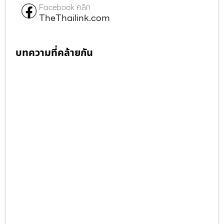
Facebook คลิก
TheThailink.com
บทความที่คล้ายกัน