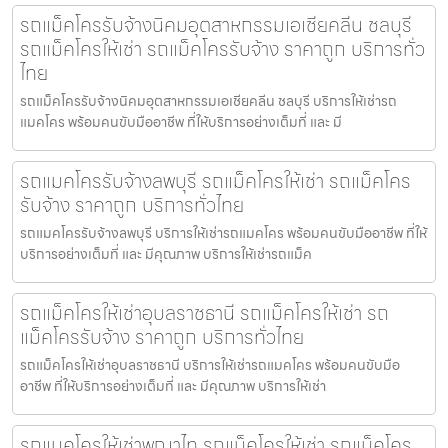
รถแม็คโครรับจ้างนิคมอุตสาหกรรมเอเชียคลีน ชลบุรี
รถแม็คโครให้เช่า รถแม็คโครรับจ้าง ราคาถูก บริการทั่ว
ไทย
รถแม็คโครรับจ้างนิคมอุตสาหกรรมเอเชียคลีน ชลบุรี บริการให้เช่ารถ
แมคโคร พร้อมคนขับมืออาชีพ ที่ให้บริการอย่างเต็มที่ และ มี
รถแมคโครรับจ้างลพบุรี รถแม็คโครให้เช่า รถแม็คโคร
รับจ้าง ราคาถูก บริการทั่วไทย
รถแมคโครรับจ้างลพบุรี บริการให้เช่ารถแมคโคร พร้อมคนขับมืออาชีพ ที่ให้
บริการอย่างเต็มที่ และ มีคุณภาพ บริการให้เช่ารถแม็ค
รถแม็คโครให้เช่าอุบลราชธานี รถแม็คโครให้เช่า รถ
แม็คโครรับจ้าง ราคาถูก บริการทั่วไทย
รถแม็คโครให้เช่าอุบลราชธานี บริการให้เช่ารถแมคโคร พร้อมคนขับมือ
อาชีพ ที่ให้บริการอย่างเต็มที่ และ มีคุณภาพ บริการให้เช่า
รถแมคโครให้เช่าพญาไท รถแม็คโครให้เช่า รถแม็คโคร