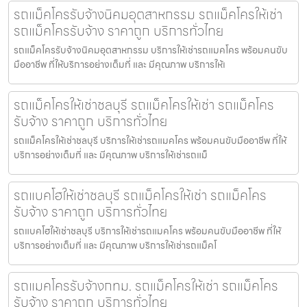
รถแม็คโครรับจ้างนิคมอุตสาหกรรม รถแม็คโครให้เช่า
รถแม็คโครรับจ้าง ราคาถูก บริการทั่วไทย
รถแม็คโครรับจ้างนิคมอุตสาหกรรม บริการให้เช่ารถแมคโคร พร้อมคนขับ
มืออาชีพ ที่ให้บริการอย่างเต็มที่ และ มีคุณภาพ บริการให้เ
รถแม็คโครให้เช่าชลบุรี รถแม็คโครให้เช่า รถแม็คโคร
รับจ้าง ราคาถูก บริการทั่วไทย
รถแม็คโครให้เช่าชลบุรี บริการให้เช่ารถแมคโคร พร้อมคนขับมืออาชีพ ที่ให้
บริการอย่างเต็มที่ และ มีคุณภาพ บริการให้เช่ารถแม็
รถแบคโฮให้เช่าชลบุรี รถแม็คโครให้เช่า รถแม็คโคร
รับจ้าง ราคาถูก บริการทั่วไทย
รถแบคโฮให้เช่าชลบุรี บริการให้เช่ารถแมคโคร พร้อมคนขับมืออาชีพ ที่ให้
บริการอย่างเต็มที่ และ มีคุณภาพ บริการให้เช่ารถแม็คโ
รถแมคโครรับจ้างกทม. รถแม็คโครให้เช่า รถแม็คโคร
รับจ้าง ราคาถูก บริการทั่วไทย