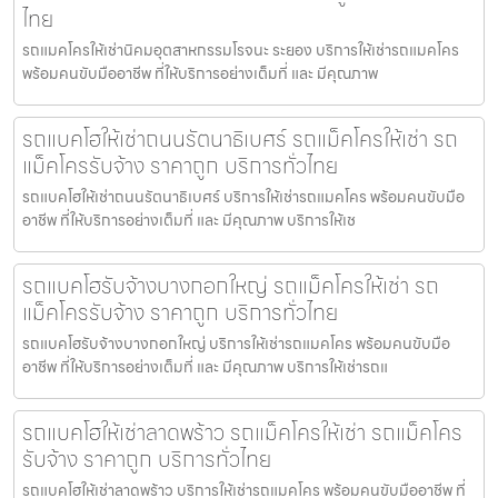
ไทย
รถแมคโครให้เช่านิคมอุตสาหกรรมโรจนะ ระยอง บริการให้เช่ารถแมคโคร
พร้อมคนขับมืออาชีพ ที่ให้บริการอย่างเต็มที่ และ มีคุณภาพ
รถแบคโฮให้เช่าถนนรัตนาธิเบศร์ รถแม็คโครให้เช่า รถ
แม็คโครรับจ้าง ราคาถูก บริการทั่วไทย
รถแบคโฮให้เช่าถนนรัตนาธิเบศร์ บริการให้เช่ารถแมคโคร พร้อมคนขับมือ
อาชีพ ที่ให้บริการอย่างเต็มที่ และ มีคุณภาพ บริการให้เช
รถแบคโฮรับจ้างบางกอกใหญ่ รถแม็คโครให้เช่า รถ
แม็คโครรับจ้าง ราคาถูก บริการทั่วไทย
รถแบคโฮรับจ้างบางกอกใหญ่ บริการให้เช่ารถแมคโคร พร้อมคนขับมือ
อาชีพ ที่ให้บริการอย่างเต็มที่ และ มีคุณภาพ บริการให้เช่ารถแ
รถแบคโฮให้เช่าลาดพร้าว รถแม็คโครให้เช่า รถแม็คโคร
รับจ้าง ราคาถูก บริการทั่วไทย
รถแบคโฮให้เช่าลาดพร้าว บริการให้เช่ารถแมคโคร พร้อมคนขับมืออาชีพ ที่