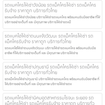
รถแมคโครให้เช่าวังน้อย รถแม็คโครให้เช่า รถแม็คโคร
รับจ้าง ราคาถูก บริการทั่วไทย
รถแมคโครให้เช่าวังน้อย บริการให้เช่ารถแมคโคร พร้อมคนขับมืออาชีพ ที่ให้
บริการอย่างเต็มที่ และ มีคุณภาพ บริการให้เช่ารถแม็
รถแบคโฮให้เช่าถนนแจ้งวัฒนะ รถแม็คโครให้เช่า รถ
แม็คโครรับจ้าง ราคาถูก บริการทั่วไทย
รถแบคโฮให้เช่าถนนแจ้งวัฒนะ บริการให้เช่ารถแมคโคร พร้อมคนขับมือ
อาชีพ ที่ให้บริการอย่างเต็มที่ และ มีคุณภาพ บริการให้เช่าร
รถแม็คโครให้เช่าปทุมธานี รถแม็คโครให้เช่า รถแม็คโคร
รับจ้าง ราคาถูก บริการทั่วไทย
รถแม็คโครให้เช่าปทุมธานี บริการให้เช่ารถแมคโคร พร้อมคนขับมืออาชีพ ที่
ให้บริการอย่างเต็มที่ และ มีคุณภาพ บริการให้เช่ารถแ
รถแมคโครให้เช่านิคมอุตสาหกรรมโรจนะ ระยอง รถ
แม็คโครให้เช่า รถแม็คโครรับจ้าง ราคาถูก บริการทั่ว