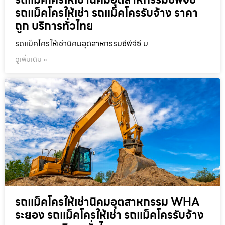
รถแม็คโครให้เช่า รถแม็คโครรับจ้าง ราคา
ถูก บริการทั่วไทย
รถแม็คโครให้เช่านิคมอุตสาหกรรมซีพีจีซี บ
ดูเพิ่มเติม »
รถแม็คโครให้เช่านิคมอุตสาหกรรม WHA
ระยอง รถแม็คโครให้เช่า รถแม็คโครรับจ้าง