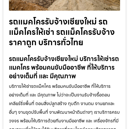
รถแมคโครรับจ้างเชียงใหม่ รถ
แม็คโครให้เช่า รถแม็คโครรับจ้าง
ราคาถูก บริการทั่วไทย
รถแมคโครรับจ้างเชียงใหม่ บริการให้เช่ารถ
แมคโคร พร้อมคนขับมืออาชีพ ที่ให้บริการ
อย่างเต็มที่ และ มีคุณภาพ
บริการให้เช่ารถแม็คโคร พร้อมคนขับมืออาชีพ ที่ให้บริการ
อย่างเต็มที่ และ มีคุณภาพ ไม่ว่าจะเป็นงานรับจ้างรื้อถอน
เคลียร์ริ่งพื้นที่ ถอนสิ่งปลูกสร้าง ทุบตึก งานถม งานยกและ
อื่นๆ งานขุดปรับพื้นที่ งานพัฒนาหน้าดินต่างๆ เราบริการครบ
วงจร พร้อมให้บริการด้วยทีมงานมืออาชีพ และ เครื่องจักรที่มี