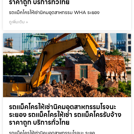
ราคาถูก บริการทั่วไทย
รถแม็คโครให้เช่านิคมอุตสาหกรรม WHA ระยอง
ดูเพิ่มเติม »
รถแม็คโครให้เช่านิคมอุตสาหกรรมโรจนะ
ระยอง รถแม็คโครให้เช่า รถแม็คโครรับจ้าง
ราคาถูก บริการทั่วไทย
รถแม็คโครให้เช่านิคมอุตสาหกรรมโรจนะ ระยอ