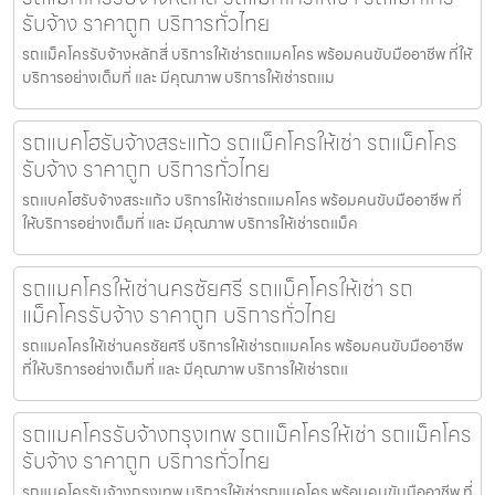
รับจ้าง ราคาถูก บริการทั่วไทย
รถแม็คโครรับจ้างหลักสี่ บริการให้เช่ารถแมคโคร พร้อมคนขับมืออาชีพ ที่ให้
บริการอย่างเต็มที่ และ มีคุณภาพ บริการให้เช่ารถแม
รถแบคโฮรับจ้างสระแก้ว รถแม็คโครให้เช่า รถแม็คโคร
รับจ้าง ราคาถูก บริการทั่วไทย
รถแบคโฮรับจ้างสระแก้ว บริการให้เช่ารถแมคโคร พร้อมคนขับมืออาชีพ ที่
ให้บริการอย่างเต็มที่ และ มีคุณภาพ บริการให้เช่ารถแม็ค
รถแมคโครให้เช่านครชัยศรี รถแม็คโครให้เช่า รถ
แม็คโครรับจ้าง ราคาถูก บริการทั่วไทย
รถแมคโครให้เช่านครชัยศรี บริการให้เช่ารถแมคโคร พร้อมคนขับมืออาชีพ
ที่ให้บริการอย่างเต็มที่ และ มีคุณภาพ บริการให้เช่ารถแ
รถแมคโครรับจ้างกรุงเทพ รถแม็คโครให้เช่า รถแม็คโคร
รับจ้าง ราคาถูก บริการทั่วไทย
รถแมคโครรับจ้างกรุงเทพ บริการให้เช่ารถแมคโคร พร้อมคนขับมืออาชีพ ที่