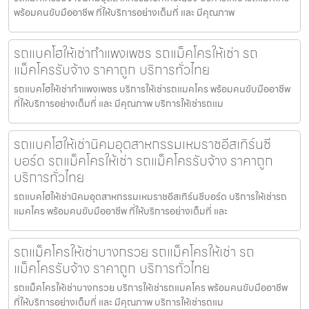
พร้อมคนขับมืออาชีพ ที่ให้บริการอย่างเต็มที่ และ มีคุณภาพ
รถแบคโฮให้เช่ากำแพงเพชร รถแม็คโครให้เช่า รถ
แม็คโครรับจ้าง ราคาถูก บริการทั่วไทย
รถแบคโฮให้เช่ากำแพงเพชร บริการให้เช่ารถแมคโคร พร้อมคนขับมืออาชีพ
ที่ให้บริการอย่างเต็มที่ และ มีคุณภาพ บริการให้เช่ารถแม
รถแบคโฮให้เช่านิคมอุตสาหกรรมเหมราชอีสเทิร์นซี
บอร์ด รถแม็คโครให้เช่า รถแม็คโครรับจ้าง ราคาถูก
บริการทั่วไทย
รถแบคโฮให้เช่านิคมอุตสาหกรรมเหมราชอีสเทิร์นซีบอร์ด บริการให้เช่ารถ
แมคโคร พร้อมคนขับมืออาชีพ ที่ให้บริการอย่างเต็มที่ และ
รถแม็คโครให้เช่าบางกรวย รถแม็คโครให้เช่า รถ
แม็คโครรับจ้าง ราคาถูก บริการทั่วไทย
รถแม็คโครให้เช่าบางกรวย บริการให้เช่ารถแมคโคร พร้อมคนขับมืออาชีพ
ที่ให้บริการอย่างเต็มที่ และ มีคุณภาพ บริการให้เช่ารถแม