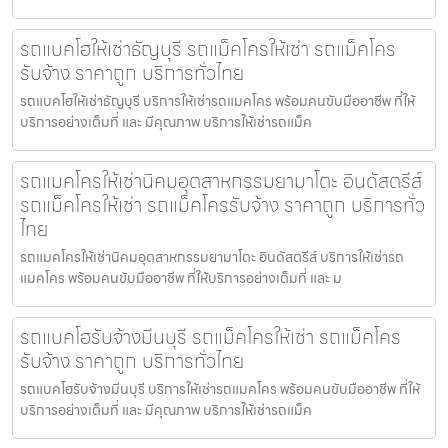
รถแบคโฮให้เช่าธัญบุรี รถแม็คโครให้เช่า รถแม็คโคร
รับจ้าง ราคาถูก บริการทั่วไทย
รถแบคโฮให้เช่าธัญบุรี บริการให้เช่ารถแมคโคร พร้อมคนขับมืออาชีพ ที่ให้
บริการอย่างเต็มที่ และ มีคุณภาพ บริการให้เช่ารถแม็ค
รถแมคโครให้เช่านิคมอุตสาหกรรมยามาโตะ อินดัสตรีส์
รถแม็คโครให้เช่า รถแม็คโครรับจ้าง ราคาถูก บริการทั่ว
ไทย
รถแมคโครให้เช่านิคมอุตสาหกรรมยามาโตะ อินดัสตรีส์ บริการให้เช่ารถ
แมคโคร พร้อมคนขับมืออาชีพ ที่ให้บริการอย่างเต็มที่ และ ม
รถแบคโฮรับจ้างมีนบุรี รถแม็คโครให้เช่า รถแม็คโคร
รับจ้าง ราคาถูก บริการทั่วไทย
รถแบคโฮรับจ้างมีนบุรี บริการให้เช่ารถแมคโคร พร้อมคนขับมืออาชีพ ที่ให้
บริการอย่างเต็มที่ และ มีคุณภาพ บริการให้เช่ารถแม็ค