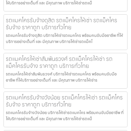
ให้บริการอย่างเต็มที่ และ มีคุณภาพ บริการให้เช่ารถแม็
รถแมคโครรับจ้างดุสิต รถแม็คโครให้เช่า รถแม็คโคร
รับจ้าง ราคาถูก บริการทั่วไทย
รถแมคโครรับจ้างดุสิต บริการให้เช่ารถแมคโคร พร้อมคนขับมืออาชีพ ที่ให้
บริการอย่างเต็มที่ และ มีคุณภาพ บริการให้เช่ารถแม็คโ
รถแมคโครให้เช่าสัมพันธวงศ์ รถแม็คโครให้เช่า รถ
แม็คโครรับจ้าง ราคาถูก บริการทั่วไทย
รถแมคโครให้เช่าสัมพันธวงศ์ บริการให้เช่ารถแมคโคร พร้อมคนขับมือ
อาชีพ ที่ให้บริการอย่างเต็มที่ และ มีคุณภาพ บริการให้เช่าร
รถแมคโครรับจ้างวังน้อย รถแม็คโครให้เช่า รถแม็คโคร
รับจ้าง ราคาถูก บริการทั่วไทย
รถแมคโครรับจ้างวังน้อย บริการให้เช่ารถแมคโคร พร้อมคนขับมืออาชีพ ที่
ให้บริการอย่างเต็มที่ และ มีคุณภาพ บริการให้เช่ารถแม็