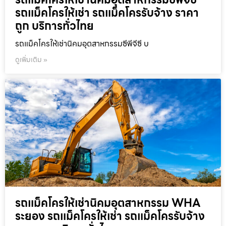
รถแม็คโครให้เช่า รถแม็คโครรับจ้าง ราคา
ถูก บริการทั่วไทย
รถแม็คโครให้เช่านิคมอุตสาหกรรมซีพีจีซี บ
ดูเพิ่มเติม »
รถแม็คโครให้เช่านิคมอุตสาหกรรม WHA
ระยอง รถแม็คโครให้เช่า รถแม็คโครรับจ้าง