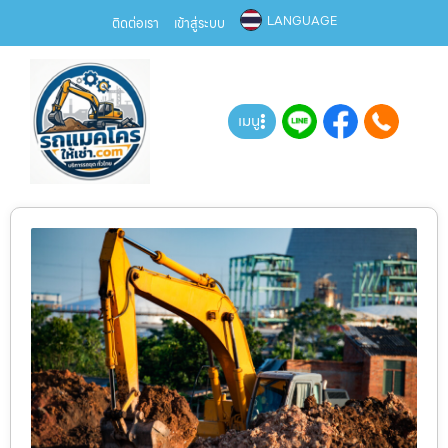
LANGUAGE
ติดต่อเรา
เข้าสู่ระบบ
เมนู