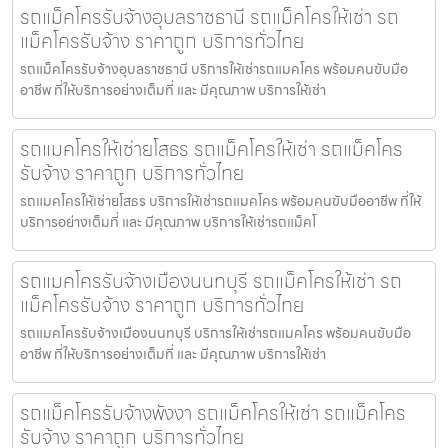
รถแม็คโครรับจ้างอุบลราชธานี รถแม็คโครให้เช่า รถ
แม็คโครรับจ้าง ราคาถูก บริการทั่วไทย
รถแม็คโครรับจ้างอุบลราชธานี บริการให้เช่ารถแมคโคร พร้อมคนขับมือ
อาชีพ ที่ให้บริการอย่างเต็มที่ และ มีคุณภาพ บริการให้เช่า
รถแมคโครให้เช่ายโสธร รถแม็คโครให้เช่า รถแม็คโคร
รับจ้าง ราคาถูก บริการทั่วไทย
รถแมคโครให้เช่ายโสธร บริการให้เช่ารถแมคโคร พร้อมคนขับมืออาชีพ ที่ให้
บริการอย่างเต็มที่ และ มีคุณภาพ บริการให้เช่ารถแม็คโ
รถแมคโครรับจ้างเมืองนนทบุรี รถแม็คโครให้เช่า รถ
แม็คโครรับจ้าง ราคาถูก บริการทั่วไทย
รถแมคโครรับจ้างเมืองนนทบุรี บริการให้เช่ารถแมคโคร พร้อมคนขับมือ
อาชีพ ที่ให้บริการอย่างเต็มที่ และ มีคุณภาพ บริการให้เช่า
รถแม็คโครรับจ้างพังงา รถแม็คโครให้เช่า รถแม็คโคร
รับจ้าง ราคาถูก บริการทั่วไทย