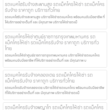
รถแบคโฮรับจ้างสะพานสูง รถแม็คโครให้เช่า รถแม็คโคร
รับจ้าง ราคาถูก บริการทั่วไทย
รถแบคโฮรับจ้างสะพานสูง บริการให้เช่ารถแมคโคร พร้อมคนขับมืออาชีพ ที่
ให้บริการอย่างเต็มที่ และ มีคุณภาพ บริการให้เช่ารถแม็
รถแมคโครให้เช่าศูนย์ราชการกรุงเทพมหานคร รถ
แม็คโครให้เช่า รถแม็คโครรับจ้าง ราคาถูก บริการทั่ว
ไทย
รถแมคโครให้เช่าศูนย์ราชการกรุงเทพมหานคร บริการให้เช่ารถแมคโคร
พร้อมคนขับมืออาชีพ ที่ให้บริการอย่างเต็มที่ และ มีคุณภาพ บ
รถแมคโครรับจ้างคลองเตย รถแม็คโครให้เช่า รถ
แม็คโครรับจ้าง ราคาถูก บริการทั่วไทย
รถแมคโครรับจ้างคลองเตย บริการให้เช่ารถแมคโคร พร้อมคนขับมืออาชีพ
ที่ให้บริการอย่างเต็มที่ และ มีคุณภาพ บริการให้เช่ารถแม็
รถแม็คโครรับจ้างพญาไท รถแม็คโครให้เช่า รถแม็คโคร