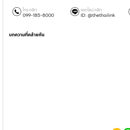
โทร คลิก
แอดไลน์ คลิก
099-185-8000
ID: @thethailink
บทความที่คล้ายกัน