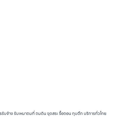
รับจ้าง รับเหมาถมที่ ถมดิน ขุดสระ รื้อถอน ทุบตึก บริการทั่วไทย