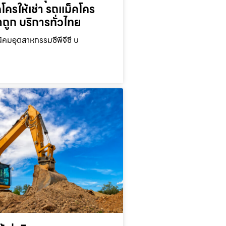
คโครให้เช่า รถแม็คโคร
าถูก บริการทั่วไทย
นิคมอุตสาหกรรมซีพีจีซี บ