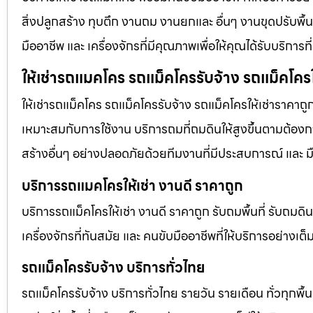
สิ่งปลูกสร้าง ทุบตึก งานถม งานยกและ อื่นๆ งานขุดปรับพื
มืออาชีพ และ เครื่องจักรที่มีคุณภาพเพื่อให้คุณได้รับบริก
ให้เช่ารถแมคโคร รถแม็คโครรับจ้าง รถแม็คโครใ
ให้เช่ารถแม็คโคร รถแม็คโครรับจ้าง รถแม็คโครให้เช่าราคาถู
เหมาะสมกับการใช้งาน บริการถมที่ถมดินให้สูงขึ้นตามต้องการ
สร้างอื่นๆ อย่างปลอดภัยด้วยทีมงานที่มีประสบการณ์ และ ม
บริการรถแมคโครให้เช่า งานดี ราคาถูก
บริการรถแม็คโครให้เช่า งานดี ราคาถูก รับถมพื้นที่ รับ
เครื่องจักรที่ทันสมัย และ คนขับมืออาชีพที่ให้บริการอย่างเต
รถแม็คโครรับจ้าง บริการทั่วไทย
รถแม็คโครรับจ้าง บริการทั่วไทย รายวัน รายเดือน ทั่วทุกพื