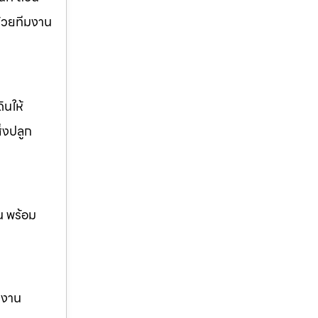
ด้วยทีมงาน
ินให้
ิ่งปลูก
น พร้อม
ม งาน