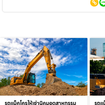
รถแม็คโครให้เช่านิคมอุตสาหกรรม
รถแม