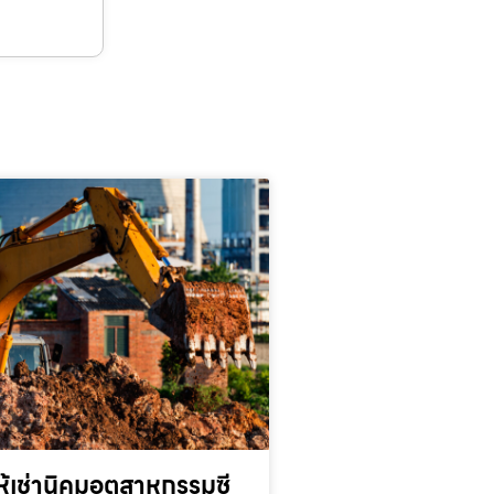
้เช่านิคมอุตสาหกรรมซี