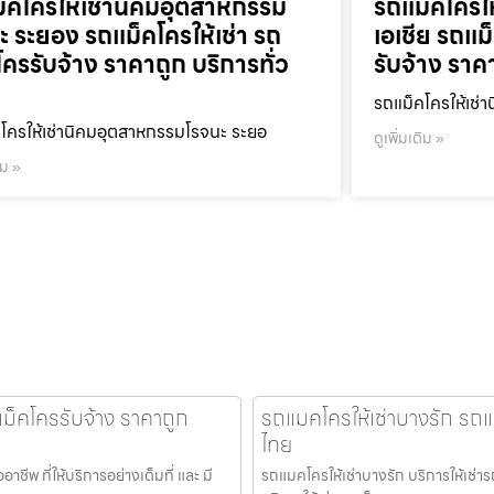
็คโครให้เช่านิคมอุตสาหกรรม
รถแม็คโครใ
ะ ระยอง รถแม็คโครให้เช่า รถ
เอเชีย รถแม
โครรับจ้าง ราคาถูก บริการทั่ว
รับจ้าง ราค
รถแม็คโครให้เช่า
โครให้เช่านิคมอุตสาหกรรมโรจนะ ระยอ
ดูเพิ่มเติม »
ิม »
ม็คโครรับจ้าง ราคาถูก
รถแมคโครให้เช่าบางรัก รถแม
ไทย
พ ที่ให้บริการอย่างเต็มที่ และ มี
รถแมคโครให้เช่าบางรัก บริการให้เช่าร