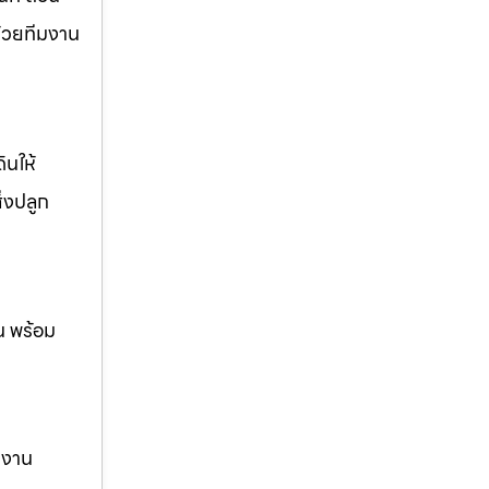
ด้วยทีมงาน
ินให้
ิ่งปลูก
น พร้อม
ม งาน