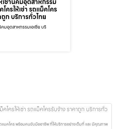
ห้เช่านิคมอุตสาหกรรม
็คโครให้เช่า รถแม็คโคร
าถูก บริการทั่วไทย
นิคมอุตสาหกรรมเอเชีย บริ
็คโครให้เช่า รถแม็คโครรับจ้าง ราคาถูก บริการทั่ว
ถแมคโคร พร้อมคนขับมืออาชีพ ที่ให้บริการอย่างเต็มที่ และ มีคุณภาพ