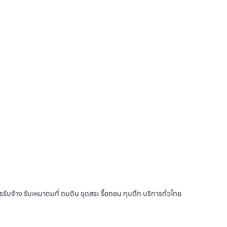
รับจ้าง รับเหมาถมที่ ถมดิน ขุดสระ รื้อถอน ทุบตึก บริการทั่วไทย