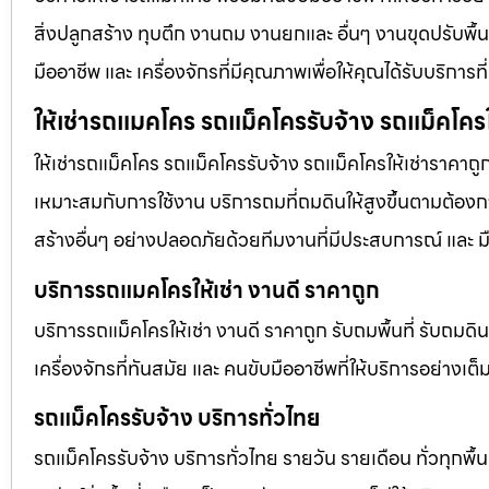
สิ่งปลูกสร้าง ทุบตึก งานถม งานยกและ อื่นๆ งานขุดปรับพื
มืออาชีพ และ เครื่องจักรที่มีคุณภาพเพื่อให้คุณได้รับบริก
ให้เช่ารถแมคโคร รถแม็คโครรับจ้าง รถแม็คโครใ
ให้เช่ารถแม็คโคร รถแม็คโครรับจ้าง รถแม็คโครให้เช่าราคาถู
เหมาะสมกับการใช้งาน บริการถมที่ถมดินให้สูงขึ้นตามต้องการ
สร้างอื่นๆ อย่างปลอดภัยด้วยทีมงานที่มีประสบการณ์ และ ม
บริการรถแมคโครให้เช่า งานดี ราคาถูก
บริการรถแม็คโครให้เช่า งานดี ราคาถูก รับถมพื้นที่ รับ
เครื่องจักรที่ทันสมัย และ คนขับมืออาชีพที่ให้บริการอย่างเต
รถแม็คโครรับจ้าง บริการทั่วไทย
รถแม็คโครรับจ้าง บริการทั่วไทย รายวัน รายเดือน ทั่วทุกพื