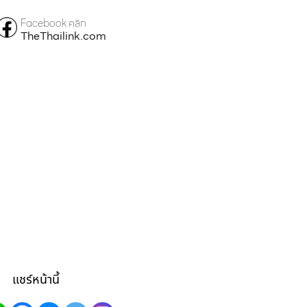
Facebook คลิก
TheThailink.com
แชร์หน้านี้