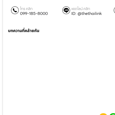
โทร คลิก
แอดไลน์ คลิก
099-185-8000
ID: @thethailink
บทความที่คล้ายกัน