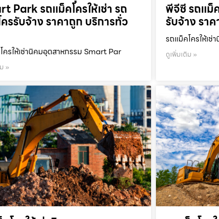
t Park รถแม็คโครให้เช่า รถ
พีจีซี รถแม็
โครรับจ้าง ราคาถูก บริการทั่ว
รับจ้าง ราค
รถแม็คโครให้เช่า
โครให้เช่านิคมอุตสาหกรรม Smart Par
ดูเพิ่มเติม »
ิม »