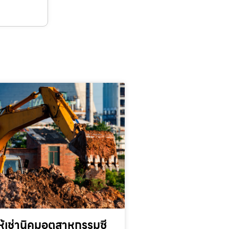
้เช่านิคมอุตสาหกรรมซี