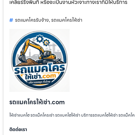
เคลียร์ริ่งพื้นที่ หรือจะเป็นงานหัวเจาะทางเราก็มีให้บริการ
รถแมคโครรับจ้าง
รถแมคโครให้เช่า
,
รถแมคโครให้เช่า.com
ให้เช่าแบคโฮ รถแม็คโครเช่า รถแบคโฮให้เช่า บริการรถแบคโฮให้เช่า รถแม็คโคร
ติดต่อเรา