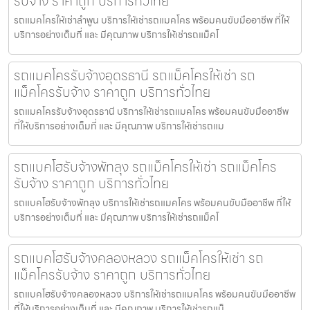
รับจ้าง ราคาถูก บริการทั่วไทย
รถแมคโครให้เช่าลำพูน บริการให้เช่ารถแมคโคร พร้อมคนขับมืออาชีพ ที่ให้
บริการอย่างเต็มที่ และ มีคุณภาพ บริการให้เช่ารถแม็คโ
รถแมคโครรับจ้างอุดรธานี รถแม็คโครให้เช่า รถ
แม็คโครรับจ้าง ราคาถูก บริการทั่วไทย
รถแมคโครรับจ้างอุดรธานี บริการให้เช่ารถแมคโคร พร้อมคนขับมืออาชีพ
ที่ให้บริการอย่างเต็มที่ และ มีคุณภาพ บริการให้เช่ารถแม
รถแบคโฮรับจ้างพัทลุง รถแม็คโครให้เช่า รถแม็คโคร
รับจ้าง ราคาถูก บริการทั่วไทย
รถแบคโฮรับจ้างพัทลุง บริการให้เช่ารถแมคโคร พร้อมคนขับมืออาชีพ ที่ให้
บริการอย่างเต็มที่ และ มีคุณภาพ บริการให้เช่ารถแม็คโ
รถแบคโฮรับจ้างคลองหลวง รถแม็คโครให้เช่า รถ
แม็คโครรับจ้าง ราคาถูก บริการทั่วไทย
รถแบคโฮรับจ้างคลองหลวง บริการให้เช่ารถแมคโคร พร้อมคนขับมืออาชีพ
ที่ให้บริการอย่างเต็มที่ และ มีคุณภาพ บริการให้เช่ารถแม็