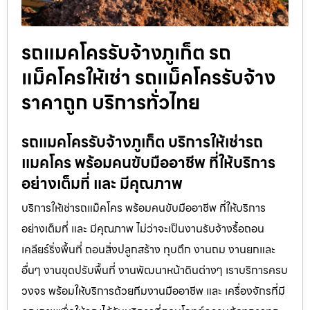
รถแมคโครรับจ้างภูเก็ต รถ
แม็คโครให้เช่า รถแม็คโครรับจ้าง
ราคาถูก บริการทั่วไทย
รถแมคโครรับจ้างภูเก็ต บริการให้เช่ารถ
แมคโคร พร้อมคนขับมืออาชีพ ที่ให้บริการ
อย่างเต็มที่ และ มีคุณภาพ
บริการให้เช่ารถแม็คโคร พร้อมคนขับมืออาชีพ ที่ให้บริการ
อย่างเต็มที่ และ มีคุณภาพ ไม่ว่าจะเป็นงานรับจ้างรื้อถอน
เคลียร์ริ่งพื้นที่ ถอนสิ่งปลูกสร้าง ทุบตึก งานถม งานยกและ
อื่นๆ งานขุดปรับพื้นที่ งานพัฒนาหน้าดินต่างๆ เราบริการครบ
วงจร พร้อมให้บริการด้วยทีมงานมืออาชีพ และ เครื่องจักรที่มี