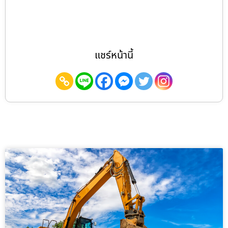
แชร์หน้านี้