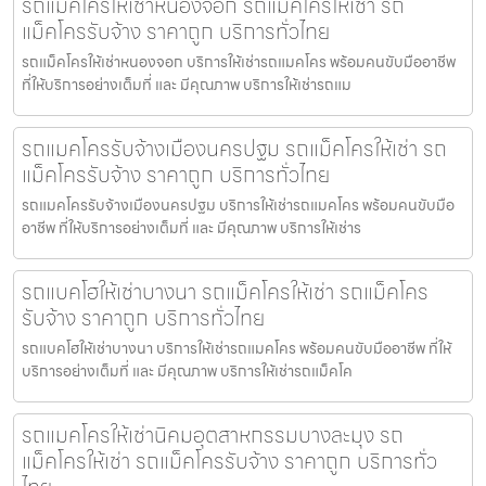
รถแม็คโครให้เช่าหนองจอก รถแม็คโครให้เช่า รถ
แม็คโครรับจ้าง ราคาถูก บริการทั่วไทย
รถแม็คโครให้เช่าหนองจอก บริการให้เช่ารถแมคโคร พร้อมคนขับมืออาชีพ
ที่ให้บริการอย่างเต็มที่ และ มีคุณภาพ บริการให้เช่ารถแม
รถแมคโครรับจ้างเมืองนครปฐม รถแม็คโครให้เช่า รถ
แม็คโครรับจ้าง ราคาถูก บริการทั่วไทย
รถแมคโครรับจ้างเมืองนครปฐม บริการให้เช่ารถแมคโคร พร้อมคนขับมือ
อาชีพ ที่ให้บริการอย่างเต็มที่ และ มีคุณภาพ บริการให้เช่าร
รถแบคโฮให้เช่าบางนา รถแม็คโครให้เช่า รถแม็คโคร
รับจ้าง ราคาถูก บริการทั่วไทย
รถแบคโฮให้เช่าบางนา บริการให้เช่ารถแมคโคร พร้อมคนขับมืออาชีพ ที่ให้
บริการอย่างเต็มที่ และ มีคุณภาพ บริการให้เช่ารถแม็คโค
รถแมคโครให้เช่านิคมอุตสาหกรรมบางละมุง รถ
แม็คโครให้เช่า รถแม็คโครรับจ้าง ราคาถูก บริการทั่ว