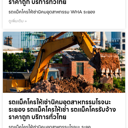
ราคาถูก บริการทั่วไทย
รถแม็คโครให้เช่านิคมอุตสาหกรรม WHA ระยอง
ดูเพิ่มเติม »
รถแม็คโครให้เช่านิคมอุตสาหกรรมโรจนะ
ระยอง รถแม็คโครให้เช่า รถแม็คโครรับจ้าง
ราคาถูก บริการทั่วไทย
รถแม็คโครให้เช่านิคมอุตสาหกรรมโรจนะ ระยอ