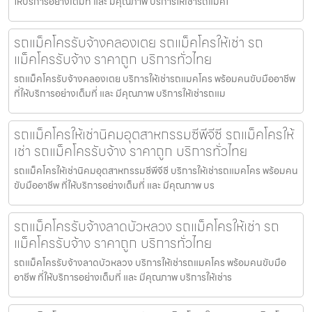
ให้บริการอย่างเต็มที่ และ มีคุณภาพ บริการให้เช่ารถแม็คโ
รถแม็คโครรับจ้างคลองเตย รถแม็คโครให้เช่า รถ
แม็คโครรับจ้าง ราคาถูก บริการทั่วไทย
รถแม็คโครรับจ้างคลองเตย บริการให้เช่ารถแมคโคร พร้อมคนขับมืออาชีพ
ที่ให้บริการอย่างเต็มที่ และ มีคุณภาพ บริการให้เช่ารถแม
รถแม็คโครให้เช่านิคมอุตสาหกรรมซีพีจีซี รถแม็คโครให้
เช่า รถแม็คโครรับจ้าง ราคาถูก บริการทั่วไทย
รถแม็คโครให้เช่านิคมอุตสาหกรรมซีพีจีซี บริการให้เช่ารถแมคโคร พร้อมคน
ขับมืออาชีพ ที่ให้บริการอย่างเต็มที่ และ มีคุณภาพ บร
รถแม็คโครรับจ้างลาดบัวหลวง รถแม็คโครให้เช่า รถ
แม็คโครรับจ้าง ราคาถูก บริการทั่วไทย
รถแม็คโครรับจ้างลาดบัวหลวง บริการให้เช่ารถแมคโคร พร้อมคนขับมือ
อาชีพ ที่ให้บริการอย่างเต็มที่ และ มีคุณภาพ บริการให้เช่าร