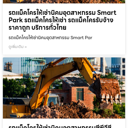
รถแม็คโครให้เช่านิคมอุตสาหกรรม Smart
Park รถแม็คโครให้เช่า รถแม็คโครรับจ้าง
ราคาถูก บริการทั่วไทย
รถแม็คโครให้เช่านิคมอุตสาหกรรม Smart Par
ดูเพิ่มเติม »
รถแม็คโครให้เช่านิคมอุตสาหกรรมซีพีจีซี