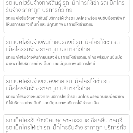
รถแบคโฮรับจ้างกาฬสินธุ์ รถแม็คโครให้เช่า รถแม็คโคร
รับจ้าง ราคาถูก บริการทั่วไทย
รถแบคโฮรับจ้างกาฬสินธุ์ บริการให้เช่ารถแมคโคร พร้อมคนขับมืออาชีพ ที่
ให้บริการอย่างเต็มที่ และ มีคุณภาพ บริการให้เช่ารถแม
รถแบคโฮรับจ้างพันท้ายนรสิงห์ รถแม็คโครให้เช่า รถ
แม็คโครรับจ้าง ราคาถูก บริการทั่วไทย
รถแบคโฮรับจ้างพันท้ายนรสิงห์ บริการให้เช่ารถแมคโคร พร้อมคนขับมือ
อาชีพ ที่ให้บริการอย่างเต็มที่ และ มีคุณภาพ บริการให้เช่
รถแบคโฮรับจ้างหนองคาย รถแม็คโครให้เช่า รถ
แม็คโครรับจ้าง ราคาถูก บริการทั่วไทย
รถแบคโฮรับจ้างหนองคาย บริการให้เช่ารถแมคโคร พร้อมคนขับมืออาชีพ
ที่ให้บริการอย่างเต็มที่ และ มีคุณภาพ บริการให้เช่ารถแม็ค
รถแม็คโครรับจ้างนิคมอุตสาหกรรมเอเชียคลีน ชลบุรี
รถแม็คโครให้เช่า รถแม็คโครรับจ้าง ราคาถูก บริการทั่ว