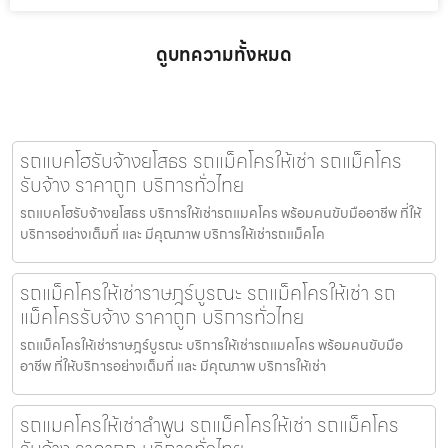
ดูบทความทั้งหมด
รถแบคโฮรับจ้างยโสธร รถแม็คโครให้เช่า รถแม็คโคร
รับจ้าง ราคาถูก บริการทั่วไทย
รถแบคโฮรับจ้างยโสธร บริการให้เช่ารถแมคโคร พร้อมคนขับมืออาชีพ ที่ให้
บริการอย่างเต็มที่ และ มีคุณภาพ บริการให้เช่ารถแม็คโค
รถแม็คโครให้เช่าราษฎร์บูรณะ รถแม็คโครให้เช่า รถ
แม็คโครรับจ้าง ราคาถูก บริการทั่วไทย
รถแม็คโครให้เช่าราษฎร์บูรณะ บริการให้เช่ารถแมคโคร พร้อมคนขับมือ
อาชีพ ที่ให้บริการอย่างเต็มที่ และ มีคุณภาพ บริการให้เช่า
รถแมคโครให้เช่าลำพูน รถแม็คโครให้เช่า รถแม็คโคร