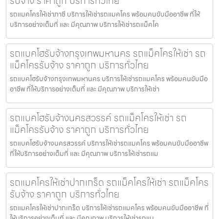
รับจ้าง ราคาถูก บริการทั่วไทย
รถแมคโครให้เช่าภาชี บริการให้เช่ารถแมคโคร พร้อมคนขับมืออาชีพ ที่ให้
บริการอย่างเต็มที่ และ มีคุณภาพ บริการให้เช่ารถแม็คโค
รถแบคโฮรับจ้างกรุงเทพมหานคร รถแม็คโครให้เช่า รถ
แม็คโครรับจ้าง ราคาถูก บริการทั่วไทย
รถแบคโฮรับจ้างกรุงเทพมหานคร บริการให้เช่ารถแมคโคร พร้อมคนขับมือ
อาชีพ ที่ให้บริการอย่างเต็มที่ และ มีคุณภาพ บริการให้เช่า
รถแบคโฮรับจ้างนครสวรรค์ รถแม็คโครให้เช่า รถ
แม็คโครรับจ้าง ราคาถูก บริการทั่วไทย
รถแบคโฮรับจ้างนครสวรรค์ บริการให้เช่ารถแมคโคร พร้อมคนขับมืออาชีพ
ที่ให้บริการอย่างเต็มที่ และ มีคุณภาพ บริการให้เช่ารถแม
รถแมคโครให้เช่าปากเกร็ด รถแม็คโครให้เช่า รถแม็คโคร
รับจ้าง ราคาถูก บริการทั่วไทย
รถแมคโครให้เช่าปากเกร็ด บริการให้เช่ารถแมคโคร พร้อมคนขับมืออาชีพ ที่
ให้บริการอย่างเต็มที่ และ มีคุณภาพ บริการให้เช่ารถแม