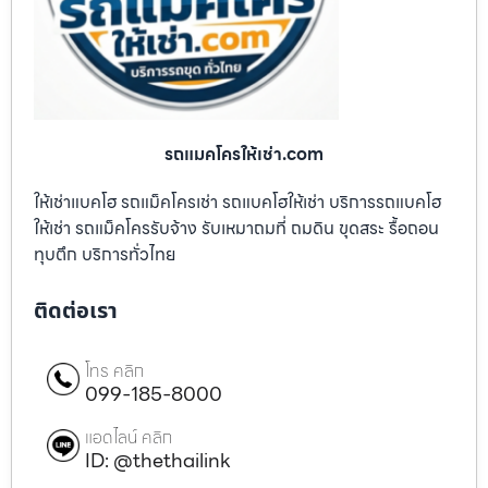
รถแมคโครให้เช่า.com
ให้เช่าแบคโฮ รถแม็คโครเช่า รถแบคโฮให้เช่า บริการรถแบคโฮ
ให้เช่า รถแม็คโครรับจ้าง รับเหมาถมที่ ถมดิน ขุดสระ รื้อถอน
ทุบตึก บริการทั่วไทย
ติดต่อเรา
โทร คลิก
099-185-8000
แอดไลน์ คลิก
ID: @thethailink