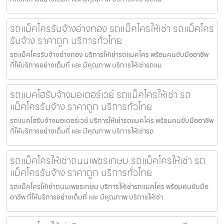
รถแม็คโครรับจ้างอ่างทอง รถแม็คโครให้เช่า รถแม็คโคร
รับจ้าง ราคาถูก บริการทั่วไทย
รถแม็คโครรับจ้างอ่างทอง บริการให้เช่ารถแมคโคร พร้อมคนขับมืออาชีพ
ที่ให้บริการอย่างเต็มที่ และ มีคุณภาพ บริการให้เช่ารถแม
รถแบคโฮรับจ้างมอเตอร์เวย์ รถแม็คโครให้เช่า รถ
แม็คโครรับจ้าง ราคาถูก บริการทั่วไทย
รถแบคโฮรับจ้างมอเตอร์เวย์ บริการให้เช่ารถแมคโคร พร้อมคนขับมืออาชีพ
ที่ให้บริการอย่างเต็มที่ และ มีคุณภาพ บริการให้เช่ารถ
รถแม็คโครให้เช่าถนนเพชรเกษม รถแม็คโครให้เช่า รถ
แม็คโครรับจ้าง ราคาถูก บริการทั่วไทย
รถแม็คโครให้เช่าถนนเพชรเกษม บริการให้เช่ารถแมคโคร พร้อมคนขับมือ
อาชีพ ที่ให้บริการอย่างเต็มที่ และ มีคุณภาพ บริการให้เช่า