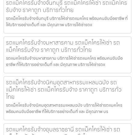
รถแม็คโครรับจ้างจันทบุรี รถแม็คโครให้เช่า รถแม็คโคร
รับจ้าง ราคาถูก บริการทั่วไทย
รถแม็คโครรับจ้างจันทบุรี บริการให้เช่ารถแมคโคร พร้อมคนขับมืออาชีพ ที่
ให้บริการอย่างเต็มที่ และ มีคุณภาพ บริการให้เช่ารถแ
รถแมคโครรับจ้างมหาสารคาม รถแม็คโครให้เช่า รถ
แม็คโครรับจ้าง ราคาถูก บริการทั่วไทย
รถแมคโครรับจ้างมหาสารคาม บริการให้เช่ารถแมคโคร พร้อมคนขับมือ
อาชีพ ที่ให้บริการอย่างเต็มที่ และ มีคุณภาพ บริการให้เช่ารถแ
รถแม็คโครรับจ้างนิคมอุตสาหกรรมแหลมฉบัง รถ
แม็คโครให้เช่า รถแม็คโครรับจ้าง ราคาถูก บริการทั่ว
ไทย
รถแม็คโครรับจ้างนิคมอุตสาหกรรมแหลมฉบัง บริการให้เช่ารถแมคโคร
พร้อมคนขับมืออาชีพ ที่ให้บริการอย่างเต็มที่ และ มีคุณภาพ บร
รถแมคโครรับจ้างอุบลราชธานี รถแม็คโครให้เช่า รถ