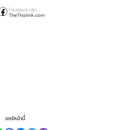
Facebook คลิก
TheThailink.com
แชร์หน้านี้