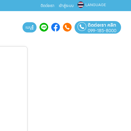
LANGUAGE
ติดต่อเรา
เข้าสู่ระบบ
ติดต่อเรา คลิก
เมนู
099-185-8000