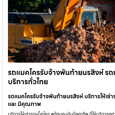
รถแมคโครรับจ้างพันท้ายนรสิงห์ รถแ
บริการทั่วไทย
รถแมคโครรับจ้างพันท้ายนรสิงห์ บริการให้เช่า
และ มีคุณภาพ
บริการให้เช่ารถแม็คโคร พร้อมคนขับมืออาชีพ ที่ให้บริการอย่าง