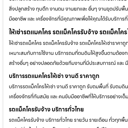
สิ่งปลูกสร้าง ทุบตึก งานถม งานยกและ อื่นๆ งานขุดปรับพื
มืออาชีพ และ เครื่องจักรที่มีคุณภาพเพื่อให้คุณได้รับบริก
ให้เช่ารถแมคโคร รถแม็คโครรับจ้าง รถแม็คโครใ
ให้เช่ารถแม็คโคร รถแม็คโครรับจ้าง รถแม็คโครให้เช่าราคาถู
เหมาะสมกับการใช้งาน บริการถมที่ถมดินให้สูงขึ้นตามต้องการ
สร้างอื่นๆ อย่างปลอดภัยด้วยทีมงานที่มีประสบการณ์ และ ม
บริการรถแมคโครให้เช่า งานดี ราคาถูก
บริการรถแม็คโครให้เช่า งานดี ราคาถูก รับถมพื้นที่ รับ
เครื่องจักรที่ทันสมัย และ คนขับมืออาชีพที่ให้บริการอย่างเต
รถแม็คโครรับจ้าง บริการทั่วไทย
รถแม็คโครรับจ้าง บริการทั่วไทย รายวัน รายเดือน ทั่วทุกพื