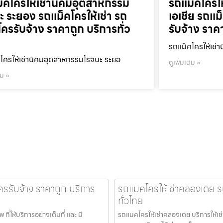
็คโครให้เช่านิคมอุตสาหกรรม
รถแม็คโครใ
ะ ระยอง รถแม็คโครให้เช่า รถ
เอเชีย รถแม
โครรับจ้าง ราคาถูก บริการทั่ว
รับจ้าง ราค
รถแม็คโครให้เช่า
โครให้เช่านิคมอุตสาหกรรมโรจนะ ระยอ
ดูเพิ่มเติม »
ิม »
โครรับจ้าง ราคาถูก บริการ
รถแมคโครให้เช่าคลองเตย รถ
ทั่วไทย
ี่ให้บริการอย่างเต็มที่ และ มี
รถแมคโครให้เช่าคลองเตย บริการให้เช่า