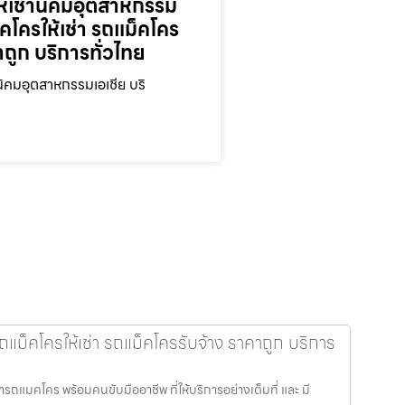
ห้เช่านิคมอุตสาหกรรม
็คโครให้เช่า รถแม็คโคร
าถูก บริการทั่วไทย
นิคมอุตสาหกรรมเอเชีย บริ
แม็คโครให้เช่า รถแม็คโครรับจ้าง ราคาถูก บริการ
รถแมคโคร พร้อมคนขับมืออาชีพ ที่ให้บริการอย่างเต็มที่ และ มี