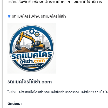
เคลียร์ริ่งพื้นที่ หรือจะเป็นงานหัวเจาะทางเราก็มีให้บริการ
รถแมคโครรับจ้าง
รถแมคโครให้เช่า
,
รถแมคโครให้เช่า.com
ให้เช่าแบคโฮ รถแม็คโครเช่า รถแบคโฮให้เช่า บริการรถแบคโฮให้เช่า รถแม็คโคร
ติดต่อเรา