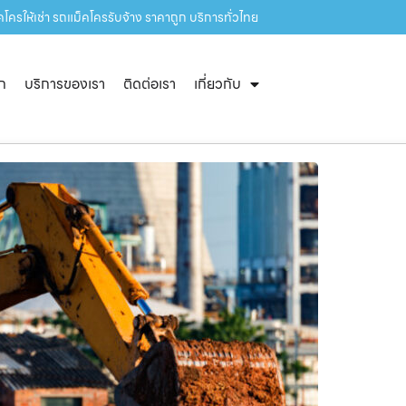
โครให้เช่า รถแม็คโครรับจ้าง ราคาถูก บริการทั่วไทย
ัก
บริการของเรา
ติดต่อเรา
เกี่ยวกับ