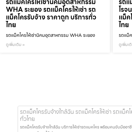
รถแม็คโครให้เช่านิคมอุตสาหกรรม
รถแม
WHA ระยอง รถแม็คโครให้เช่า รถ
โรจน
แม็คโครรับจ้าง ราคาถูก บริการทั่ว
แม็ค
ไทย
ไทย
รถแม็คโครให้เช่านิคมอุตสาหกรรม WHA ระยอง
รถแม็ค
ดูเพิ่มเติม »
ดูเพิ่มเต
รถแม็คโครรับจ้างใกล้ฉัน รถแม็คโครให้เช่า รถแม็ค
ทั่วไทย
รถแม็คโครรับจ้างใกล้ฉัน บริการให้เช่ารถแมคโคร พร้อมคนขับมืออาชีพ ท