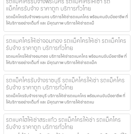
รถแม็คโครรับจ้างพระนคร รถแม็คโครให้เช่า รถ
แม็คโครรับจ้าง ราคาถูก บริการทั่วไทย
รถแม็คโครรับจ้างพระนคร บริการให้เช่ารถแมคโคร พร้อมคนขับมืออาชีพ ที่
ให้บริการอย่างเต็มที่ และ มีคุณภาพ บริการให้เช่ารถแม็
รถแมคโครให้เช่าจอมทอง รถแม็คโครให้เช่า รถแม็คโคร
รับจ้าง ราคาถูก บริการทั่วไทย
รถแมคโครให้เช่าจอมทอง บริการให้เช่ารถแมคโคร พร้อมคนขับมืออาชีพ ที่
ให้บริการอย่างเต็มที่ และ มีคุณภาพ บริการให้เช่ารถแม็ค
รถแม็คโครรับจ้างราชบุรี รถแม็คโครให้เช่า รถแม็คโคร
รับจ้าง ราคาถูก บริการทั่วไทย
รถแม็คโครรับจ้างราชบุรี บริการให้เช่ารถแมคโคร พร้อมคนขับมืออาชีพ ที่
ให้บริการอย่างเต็มที่ และ มีคุณภาพ บริการให้เช่ารถแม
รถแบคโฮให้เช่าสระแก้ว รถแม็คโครให้เช่า รถแม็คโคร
รับจ้าง ราคาถูก บริการทั่วไทย