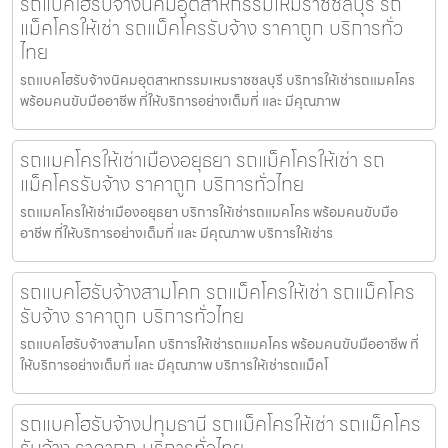
รถแบคโฮรับจ้างนิคมอุตสาหกรรมเหมราชชลบุรี รถ
แม็คโครให้เช่า รถแม็คโครรับจ้าง ราคาถูก บริการทั่ว
ไทย
รถแบคโฮรับจ้างนิคมอุตสาหกรรมเหมราชชลบุรี บริการให้เช่ารถแมคโคร
พร้อมคนขับมืออาชีพ ที่ให้บริการอย่างเต็มที่ และ มีคุณภาพ
รถแมคโครให้เช่าเมืองอยุธยา รถแม็คโครให้เช่า รถ
แม็คโครรับจ้าง ราคาถูก บริการทั่วไทย
รถแมคโครให้เช่าเมืองอยุธยา บริการให้เช่ารถแมคโคร พร้อมคนขับมือ
อาชีพ ที่ให้บริการอย่างเต็มที่ และ มีคุณภาพ บริการให้เช่าร
รถแบคโฮรับจ้างสามโคก รถแม็คโครให้เช่า รถแม็คโคร
รับจ้าง ราคาถูก บริการทั่วไทย
รถแบคโฮรับจ้างสามโคก บริการให้เช่ารถแมคโคร พร้อมคนขับมืออาชีพ ที่
ให้บริการอย่างเต็มที่ และ มีคุณภาพ บริการให้เช่ารถแม็คโ
รถแบคโฮรับจ้างปทุมธานี รถแม็คโครให้เช่า รถแม็คโคร