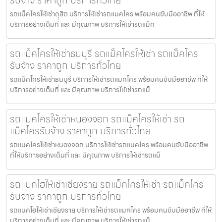
รับจ้าง ราคาถูก บริการทั่วไทย
รถแม็คโครให้เช่าดุสิต บริการให้เช่ารถแมคโคร พร้อมคนขับมืออาชีพ ที่ให้
บริการอย่างเต็มที่ และ มีคุณภาพ บริการให้เช่ารถแม็ค
รถแม็คโครให้เช่าธนบุรี รถแม็คโครให้เช่า รถแม็คโคร
รับจ้าง ราคาถูก บริการทั่วไทย
รถแม็คโครให้เช่าธนบุรี บริการให้เช่ารถแมคโคร พร้อมคนขับมืออาชีพ ที่ให้
บริการอย่างเต็มที่ และ มีคุณภาพ บริการให้เช่ารถแม็
รถแมคโครให้เช่าหนองจอก รถแม็คโครให้เช่า รถ
แม็คโครรับจ้าง ราคาถูก บริการทั่วไทย
รถแมคโครให้เช่าหนองจอก บริการให้เช่ารถแมคโคร พร้อมคนขับมืออาชีพ
ที่ให้บริการอย่างเต็มที่ และ มีคุณภาพ บริการให้เช่ารถแม็
รถแบคโฮให้เช่าเชียงราย รถแม็คโครให้เช่า รถแม็คโคร
รับจ้าง ราคาถูก บริการทั่วไทย
รถแบคโฮให้เช่าเชียงราย บริการให้เช่ารถแมคโคร พร้อมคนขับมืออาชีพ ที่ให้
บริการอย่างเต็มที่ และ มีคุณภาพ บริการให้เช่ารถแม็