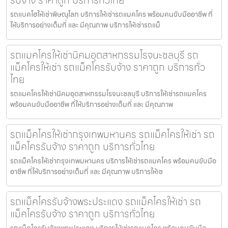
รับจ้าง ราคาถูก บริการทั่วไทย
รถแบคโฮให้เช่าพิษณุโลก บริการให้เช่ารถแมคโคร พร้อมคนขับมืออาชีพ ที่
ให้บริการอย่างเต็มที่ และ มีคุณภาพ บริการให้เช่ารถแม็
รถแมคโครให้เช่านิคมอุตสาหกรรมโรจนะชลบุรี รถ
แม็คโครให้เช่า รถแม็คโครรับจ้าง ราคาถูก บริการทั่ว
ไทย
รถแมคโครให้เช่านิคมอุตสาหกรรมโรจนะชลบุรี บริการให้เช่ารถแมคโคร
พร้อมคนขับมืออาชีพ ที่ให้บริการอย่างเต็มที่ และ มีคุณภาพ
รถแม็คโครให้เช่ากรุงเทพมหานคร รถแม็คโครให้เช่า รถ
แม็คโครรับจ้าง ราคาถูก บริการทั่วไทย
รถแม็คโครให้เช่ากรุงเทพมหานคร บริการให้เช่ารถแมคโคร พร้อมคนขับมือ
อาชีพ ที่ให้บริการอย่างเต็มที่ และ มีคุณภาพ บริการให้เช
รถแม็คโครรับจ้างพระประแดง รถแม็คโครให้เช่า รถ
แม็คโครรับจ้าง ราคาถูก บริการทั่วไทย