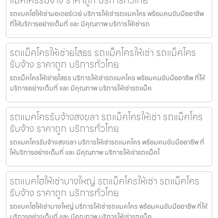
แม็คโครรับจ้าง ราคาถูก บริการทั่วไทย
รถแบคโฮให้เช่ามอเตอร์เวย์ บริการให้เช่ารถแมคโคร พร้อมคนขับมืออาชีพ
ที่ให้บริการอย่างเต็มที่ และ มีคุณภาพ บริการให้เช่ารถ
รถแม็คโครให้เช่ายโสธร รถแม็คโครให้เช่า รถแม็คโคร
รับจ้าง ราคาถูก บริการทั่วไทย
รถแม็คโครให้เช่ายโสธร บริการให้เช่ารถแมคโคร พร้อมคนขับมืออาชีพ ที่ให้
บริการอย่างเต็มที่ และ มีคุณภาพ บริการให้เช่ารถแม็ค
รถแมคโครรับจ้างสงขลา รถแม็คโครให้เช่า รถแม็คโคร
รับจ้าง ราคาถูก บริการทั่วไทย
รถแมคโครรับจ้างสงขลา บริการให้เช่ารถแมคโคร พร้อมคนขับมืออาชีพ ที่
ให้บริการอย่างเต็มที่ และ มีคุณภาพ บริการให้เช่ารถแม็คโ
รถแบคโฮให้เช่าบางใหญ่ รถแม็คโครให้เช่า รถแม็คโคร
รับจ้าง ราคาถูก บริการทั่วไทย
รถแบคโฮให้เช่าบางใหญ่ บริการให้เช่ารถแมคโคร พร้อมคนขับมืออาชีพ ที่ให้
บริการอย่างเต็มที่ และ มีคุณภาพ บริการให้เช่ารถแม็ค