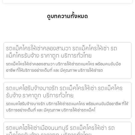
ดูบทความทั้งหมด
รถแม็คโครให้เช่าคลองสามวา รถแม็คโครให้เช่า รถ
แม็คโครรับจ้าง ราคาถูก บริการทั่วไทย
รถแม็คโครให้เช่าคลองสามวา บริการให้เช่ารถแมคโคร พร้อมคนขับมือ
อาชีพ ที่ให้บริการอย่างเต็มที่ และ มีคุณภาพ บริการให้เช่ารถ
รถแบคโฮรับจ้างบางรัก รถแม็คโครให้เช่า รถแม็คโคร
รับจ้าง ราคาถูก บริการทั่วไทย
รถแบคโฮรับจ้างบางรัก บริการให้เช่ารถแมคโคร พร้อมคนขับมืออาชีพ ที่ให้
บริการอย่างเต็มที่ และ มีคุณภาพ บริการให้เช่ารถแม็คโ
รถแบคโฮให้เช่าเมืองนนทบุรี รถแม็คโครให้เช่า รถ