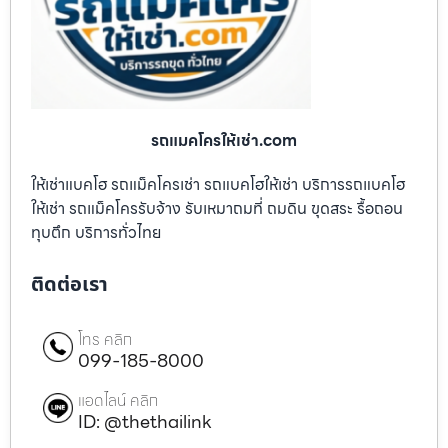
รถแมคโครให้เช่า.com
ให้เช่าแบคโฮ รถแม็คโครเช่า รถแบคโฮให้เช่า บริการรถแบคโฮ
ให้เช่า รถแม็คโครรับจ้าง รับเหมาถมที่ ถมดิน ขุดสระ รื้อถอน
ทุบตึก บริการทั่วไทย
ติดต่อเรา
โทร คลิก
099-185-8000
แอดไลน์ คลิก
ID: @thethailink