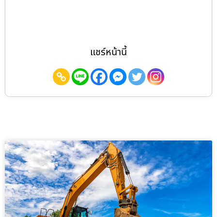
แชร์หน้านี้