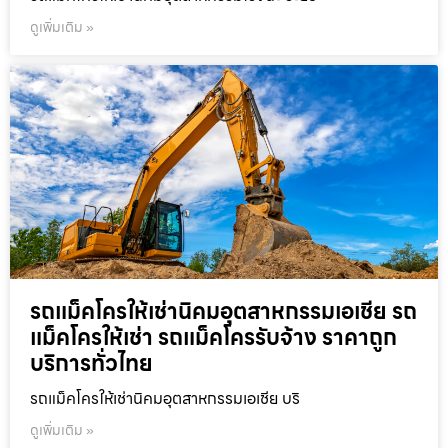
ดูเพิ่มเติม »
รถแม็คโครให้เช่านิคมอุตสาหกรรมเอเชีย รถ
แม็คโครให้เช่า รถแม็คโครรับจ้าง ราคาถูก
บริการทั่วไทย
รถแม็คโครให้เช่านิคมอุตสาหกรรมเอเชีย บริ
ดูเพิ่มเติม »