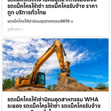
รถแม็คโครให้เช่า รถแม็คโครรับจ้าง ราคา
ถูก บริการทั่วไทย
รถแม็คโครให้เช่านิคมอุตสาหกรรมซีพีจีซี บ
ดูเพิ่มเติม »
รถแม็คโครให้เช่านิคมอุตสาหกรรม WHA
ระยอง รถแม็คโครให้เช่า รถแม็คโครรับจ้าง