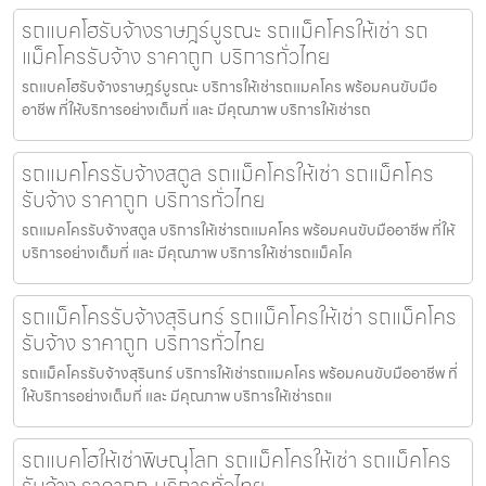
รถแบคโฮรับจ้างราษฎร์บูรณะ รถแม็คโครให้เช่า รถ
แม็คโครรับจ้าง ราคาถูก บริการทั่วไทย
รถแบคโฮรับจ้างราษฎร์บูรณะ บริการให้เช่ารถแมคโคร พร้อมคนขับมือ
อาชีพ ที่ให้บริการอย่างเต็มที่ และ มีคุณภาพ บริการให้เช่ารถ
รถแมคโครรับจ้างสตูล รถแม็คโครให้เช่า รถแม็คโคร
รับจ้าง ราคาถูก บริการทั่วไทย
รถแมคโครรับจ้างสตูล บริการให้เช่ารถแมคโคร พร้อมคนขับมืออาชีพ ที่ให้
บริการอย่างเต็มที่ และ มีคุณภาพ บริการให้เช่ารถแม็คโค
รถแม็คโครรับจ้างสุรินทร์ รถแม็คโครให้เช่า รถแม็คโคร
รับจ้าง ราคาถูก บริการทั่วไทย
รถแม็คโครรับจ้างสุรินทร์ บริการให้เช่ารถแมคโคร พร้อมคนขับมืออาชีพ ที่
ให้บริการอย่างเต็มที่ และ มีคุณภาพ บริการให้เช่ารถแ
รถแบคโฮให้เช่าพิษณุโลก รถแม็คโครให้เช่า รถแม็คโคร