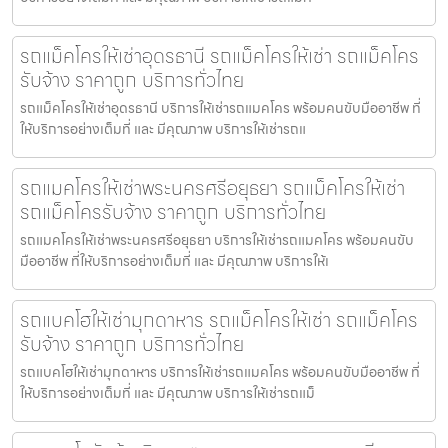
รถแม็คโครให้เช่าอุดรธานี รถแม็คโครให้เช่า รถแม็คโคร
รับจ้าง ราคาถูก บริการทั่วไทย
รถแม็คโครให้เช่าอุดรธานี บริการให้เช่ารถแมคโคร พร้อมคนขับมืออาชีพ ที่
ให้บริการอย่างเต็มที่ และ มีคุณภาพ บริการให้เช่ารถแ
รถแมคโครให้เช่าพระนครศรีอยุธยา รถแม็คโครให้เช่า
รถแม็คโครรับจ้าง ราคาถูก บริการทั่วไทย
รถแมคโครให้เช่าพระนครศรีอยุธยา บริการให้เช่ารถแมคโคร พร้อมคนขับ
มืออาชีพ ที่ให้บริการอย่างเต็มที่ และ มีคุณภาพ บริการให้เ
รถแบคโฮให้เช่ามุกดาหาร รถแม็คโครให้เช่า รถแม็คโคร
รับจ้าง ราคาถูก บริการทั่วไทย
รถแบคโฮให้เช่ามุกดาหาร บริการให้เช่ารถแมคโคร พร้อมคนขับมืออาชีพ ที่
ให้บริการอย่างเต็มที่ และ มีคุณภาพ บริการให้เช่ารถแม็