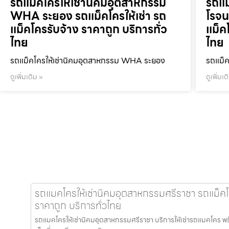
รถแม็คโครให้เช่านิคมอุตสาหกรรม
รถแม
WHA ระยอง รถแม็คโครให้เช่า รถ
โรจน
แม็คโครรับจ้าง ราคาถูก บริการทั่ว
แม็ค
ไทย
ไทย
รถแม็คโครให้เช่านิคมอุตสาหกรรม WHA ระยอง
รถแม็ค
ดูเพิ่มเติม »
ดูเพิ่มเต
รถแมคโครให้เช่านิคมอุตสาหกรรมศรีราชา รถแม็คโคร
ราคาถูก บริการทั่วไทย
รถแมคโครให้เช่านิคมอุตสาหกรรมศรีราชา บริการให้เช่ารถแมคโคร พร้