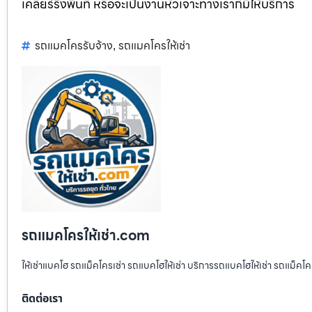
เคลียร์ริ่งพื้นที่ หรือจะเป็นงานหัวเจาะทางเราก็มีให้บริการ
รถแมคโครรับจ้าง
รถแมคโครให้เช่า
,
รถแมคโครให้เช่า.com
ให้เช่าแบคโฮ รถแม็คโครเช่า รถแบคโฮให้เช่า บริการรถแบคโฮให้เช่า รถแม็คโคร
ติดต่อเรา