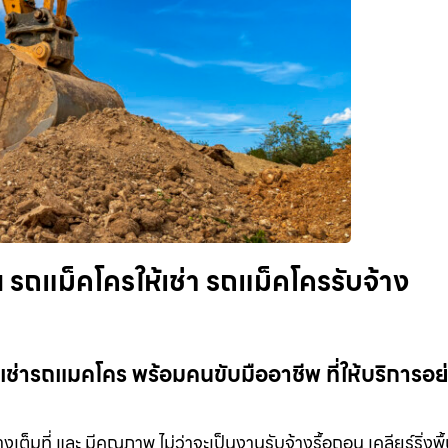
รถแม็คโครให้เช่า รถแม็คโครรับจ้าง
ช่ารถแมคโคร พร้อมคนขับมืออาชีพ ที่ให้บริการอย่า
เต็มที่ และ มีคุณภาพ ไม่ว่าจะเป็นงานรับจ้างรื้อถอน เคลียร์ริ่งพื้