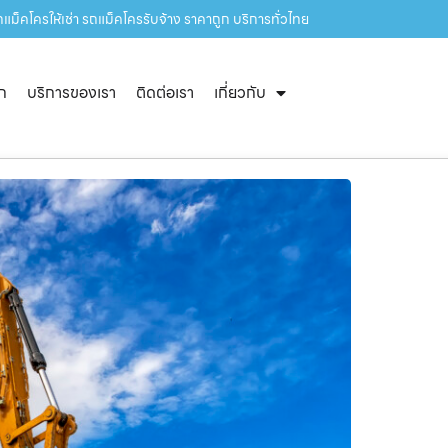
แม็คโครให้เช่า รถแม็คโครรับจ้าง ราคาถูก บริการทั่วไทย
ัก
บริการของเรา
ติดต่อเรา
เกี่ยวกับ