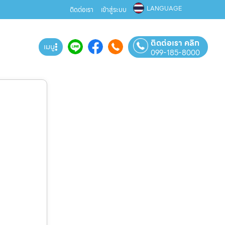
LANGUAGE
ติดต่อเรา
เข้าสู่ระบบ
ติดต่อเรา คลิก
เมนู
099-185-8000