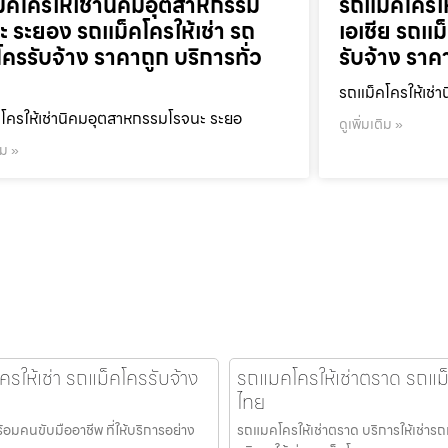
็คโครให้เช่านิคมอุตสาหกรรม
รถแม็คโครใ
ะ ระยอง รถแม็คโครให้เช่า รถ
เอเชีย รถแม
โครรับจ้าง ราคาถูก บริการทั่ว
รับจ้าง ราค
รถแม็คโครให้เช่า
โครให้เช่านิคมอุตสาหกรรมโรจนะ ระยอ
ดูเพิ่มเติม »
ิม »
ให้เช่า รถแม็คโครรับจ้าง
รถแมคโครให้เช่าตราด รถแม็ค
ไทย
อมคนขับมืออาชีพ ที่ให้บริการอย่าง
รถแมคโครให้เช่าตราด บริการให้เช่ารถ