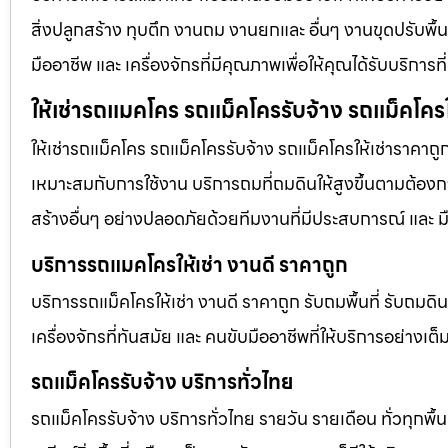
สิ่งปลูกสร้าง ทุบตึก งานถม งานยกและ อื่นๆ งานขุดปรับพื
มืออาชีพ และ เครื่องจักรที่มีคุณภาพเพื่อให้คุณได้รับบริก
ให้เช่ารถแมคโคร รถแม็คโครรับจ้าง รถแม็คโครใ
ให้เช่ารถแม็คโคร รถแม็คโครรับจ้าง รถแม็คโครให้เช่าราคาถู
เหมาะสมกับการใช้งาน บริการถมที่ถมดินให้สูงขึ้นตามต้องการ
สร้างอื่นๆ อย่างปลอดภัยด้วยทีมงานที่มีประสบการณ์ และ ม
บริการรถแมคโครให้เช่า งานดี ราคาถูก
บริการรถแม็คโครให้เช่า งานดี ราคาถูก รับถมพื้นที่ รับ
เครื่องจักรที่ทันสมัย และ คนขับมืออาชีพที่ให้บริการอย่างเต
รถแม็คโครรับจ้าง บริการทั่วไทย
รถแม็คโครรับจ้าง บริการทั่วไทย รายวัน รายเดือน ทั่วทุกพื