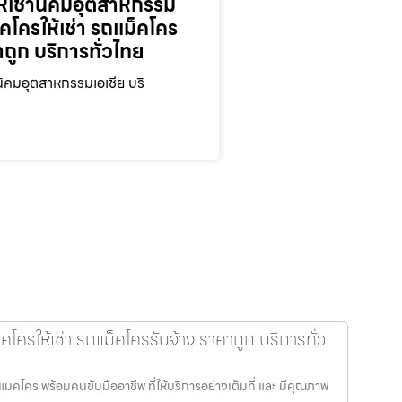
ห้เช่านิคมอุตสาหกรรม
็คโครให้เช่า รถแม็คโคร
าถูก บริการทั่วไทย
นิคมอุตสาหกรรมเอเชีย บริ
โครให้เช่า รถแม็คโครรับจ้าง ราคาถูก บริการทั่ว
แมคโคร พร้อมคนขับมืออาชีพ ที่ให้บริการอย่างเต็มที่ และ มีคุณภาพ