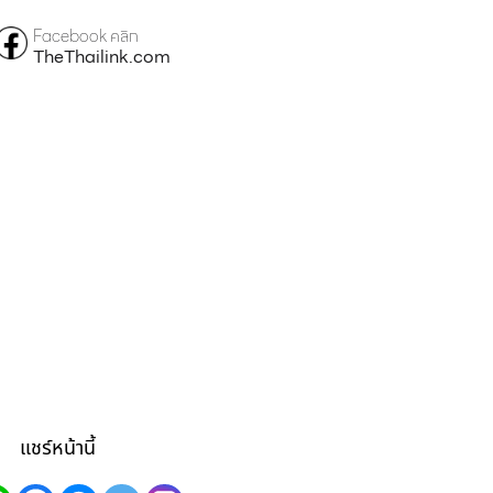
Facebook คลิก
TheThailink.com
แชร์หน้านี้