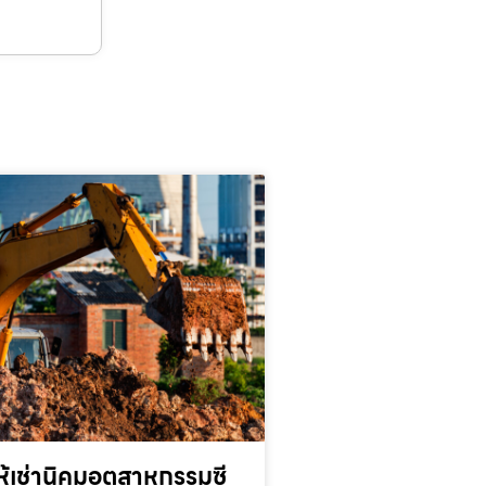
้เช่านิคมอุตสาหกรรมซี