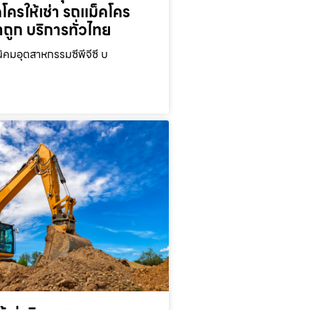
คโครให้เช่า รถแม็คโคร
าถูก บริการทั่วไทย
นิคมอุตสาหกรรมซีพีจีซี บ