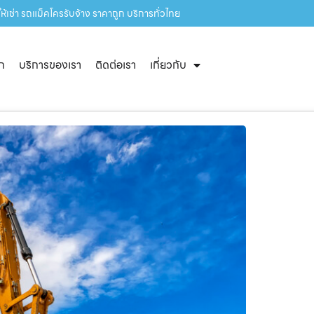
้เช่า รถแม็คโครรับจ้าง ราคาถูก บริการทั่วไทย
ัก
บริการของเรา
ติดต่อเรา
เกี่ยวกับ