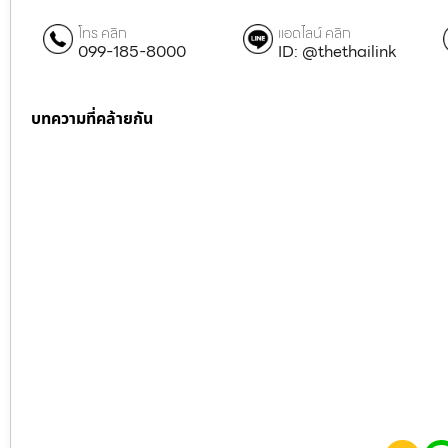
โทร คลิก
แอดไลน์ คลิก
099-185-8000
ID: @thethailink
บทความที่คล้ายกัน