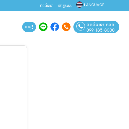
LANGUAGE
ติดต่อเรา
เข้าสู่ระบบ
ติดต่อเรา คลิก
เมนู
099-185-8000