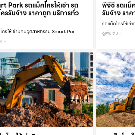
t Park รถแม็คโครให้เช่า รถ
พีจีซี รถแม็
โครรับจ้าง ราคาถูก บริการทั่ว
รับจ้าง ราค
รถแม็คโครให้เช่า
โครให้เช่านิคมอุตสาหกรรม Smart Par
ดูเพิ่มเติม »
ิม »