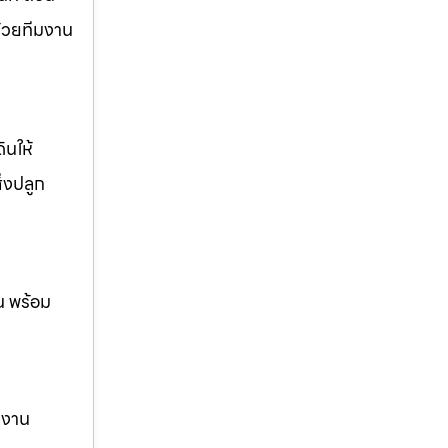
ด้วยทีมงาน
ินให้
ิ่งปลูก
น พร้อม
ม งาน