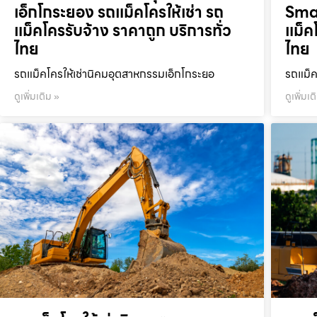
เอ็กโกระยอง รถแม็คโครให้เช่า รถ
Smar
แม็คโครรับจ้าง ราคาถูก บริการทั่ว
แม็ค
ไทย
ไทย
รถแม็คโครให้เช่านิคมอุตสาหกรรมเอ็กโกระยอ
รถแม็ค
ดูเพิ่มเติม »
ดูเพิ่มเต