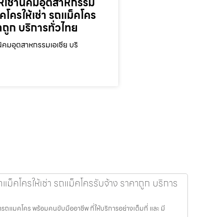
ห้เช่านิคมอุตสาหกรรม
็คโครให้เช่า รถแม็คโคร
าถูก บริการทั่วไทย
นิคมอุตสาหกรรมเอเชีย บริ
แม็คโครให้เช่า รถแม็คโครรับจ้าง ราคาถูก บริการ
รถแมคโคร พร้อมคนขับมืออาชีพ ที่ให้บริการอย่างเต็มที่ และ มี