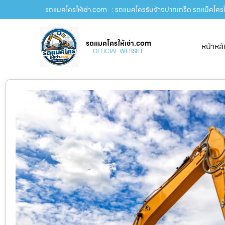
รถแมคโครให้เช่า.com
: รถแมคโครรับจ้างปากเกร็ด รถแม็คโครให
รถแมคโครให้เช่า.com
หน้าหล
OFFICIAL WEBSITE