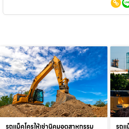
รถแม็คโครให้เช่านิคมอุตสาหกรรม
รถแม