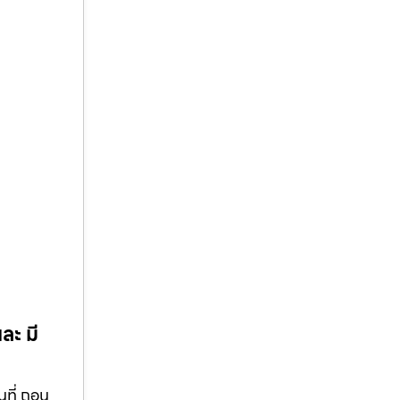
ละ มี
นที่ ถอน