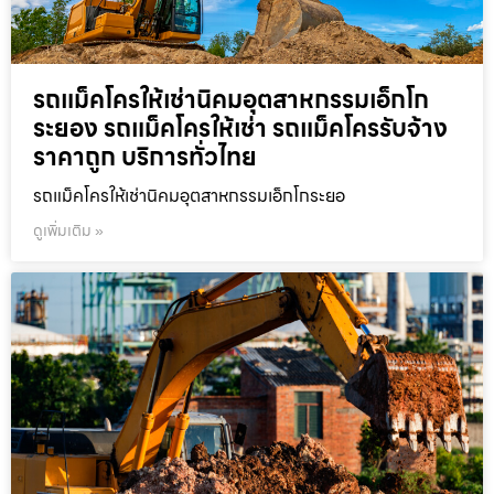
รถแม็คโครให้เช่านิคมอุตสาหกรรมเอ็กโก
ระยอง รถแม็คโครให้เช่า รถแม็คโครรับจ้าง
ราคาถูก บริการทั่วไทย
รถแม็คโครให้เช่านิคมอุตสาหกรรมเอ็กโกระยอ
ดูเพิ่มเติม »