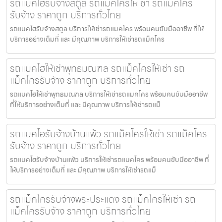
รถแบคโฮรับจ้างสตูล รถแม็คโครให้เช่า รถแม็คโคร
รับจ้าง ราคาถูก บริการทั่วไทย
รถแบคโฮรับจ้างสตูล บริการให้เช่ารถแมคโคร พร้อมคนขับมืออาชีพ ที่ให้
บริการอย่างเต็มที่ และ มีคุณภาพ บริการให้เช่ารถแม็คโคร
รถแบคโฮให้เช่าพุทธมณฑล รถแม็คโครให้เช่า รถ
แม็คโครรับจ้าง ราคาถูก บริการทั่วไทย
รถแบคโฮให้เช่าพุทธมณฑล บริการให้เช่ารถแมคโคร พร้อมคนขับมืออาชีพ
ที่ให้บริการอย่างเต็มที่ และ มีคุณภาพ บริการให้เช่ารถแม็
รถแบคโฮรับจ้างบ้านแพ้ว รถแม็คโครให้เช่า รถแม็คโคร
รับจ้าง ราคาถูก บริการทั่วไทย
รถแบคโฮรับจ้างบ้านแพ้ว บริการให้เช่ารถแมคโคร พร้อมคนขับมืออาชีพ ที่
ให้บริการอย่างเต็มที่ และ มีคุณภาพ บริการให้เช่ารถแม็
รถแม็คโครรับจ้างพระประแดง รถแม็คโครให้เช่า รถ
แม็คโครรับจ้าง ราคาถูก บริการทั่วไทย