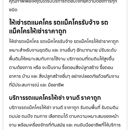
คุณภาพเพื่อให้คุณได้รับบริการที่ตอบโจทย์ความต้องการทุก
ชนิด
ให้เช่ารถแมคโคร รถแม็คโครรับจ้าง รถ
แม็คโครให้เช่าราคาถูก
ให้เช่ารถแม็คโคร รถแม็คโครรับจ้าง รถแม็คโครให้เช่าราคาถูก
เหมาะสำหรับงานขุดดิน และ งานอื่นๆ อีกมากมาย ปรับระดับ
พื้นดินให้เหมาะสมกับการใช้งาน บริการถมที่ถมดินให้สูงขึ้น
ตามต้องการ หรือ จะเป็นงาน รื้อถอนสิ่งปลูกสร้าง รื้อถอน
อาคาร บ้าน และ สิ่งปลูกสร้างอื่นๆ อย่างปลอดภัยด้วยทีมงาน
ที่มีประสบการณ์ และ มืออาชีพ
บริการรถแมคโครให้เช่า งานดี ราคาถูก
บริการรถแม็คโครให้เช่า งานดี ราคาถูก รับถมพื้นที่ รับถมดิน
ถมบ่อ ถมบึง ถมทาง เลือกถมได้ ตามความเหมาะสมของหน้า
งาน พร้อมเครื่องจักรที่ทันสมัย และ คนขับมืออาชีพที่ให้บริการ