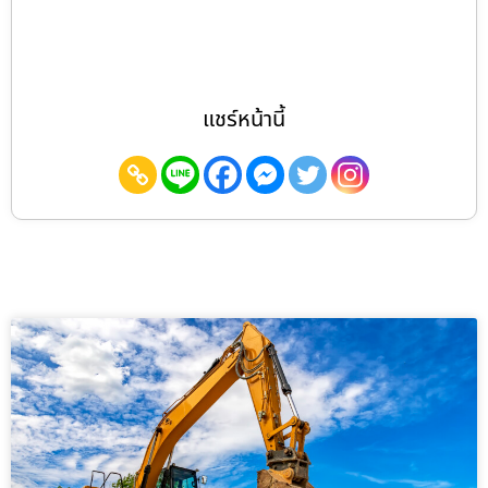
แชร์หน้านี้