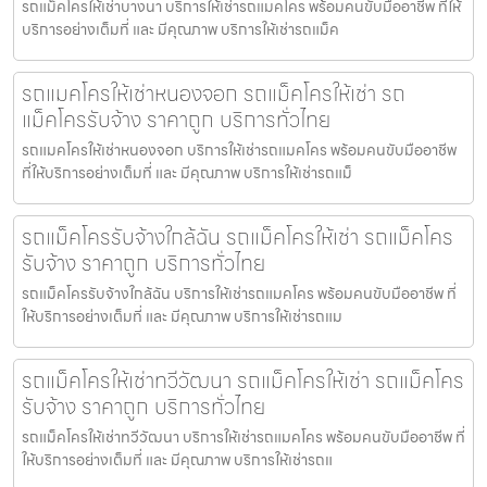
รถแม็คโครให้เช่าบางนา บริการให้เช่ารถแมคโคร พร้อมคนขับมืออาชีพ ที่ให้
บริการอย่างเต็มที่ และ มีคุณภาพ บริการให้เช่ารถแม็ค
รถแมคโครให้เช่าหนองจอก รถแม็คโครให้เช่า รถ
แม็คโครรับจ้าง ราคาถูก บริการทั่วไทย
รถแมคโครให้เช่าหนองจอก บริการให้เช่ารถแมคโคร พร้อมคนขับมืออาชีพ
ที่ให้บริการอย่างเต็มที่ และ มีคุณภาพ บริการให้เช่ารถแม็
รถแม็คโครรับจ้างใกล้ฉัน รถแม็คโครให้เช่า รถแม็คโคร
รับจ้าง ราคาถูก บริการทั่วไทย
รถแม็คโครรับจ้างใกล้ฉัน บริการให้เช่ารถแมคโคร พร้อมคนขับมืออาชีพ ที่
ให้บริการอย่างเต็มที่ และ มีคุณภาพ บริการให้เช่ารถแม
รถแม็คโครให้เช่าทวีวัฒนา รถแม็คโครให้เช่า รถแม็คโคร
รับจ้าง ราคาถูก บริการทั่วไทย
รถแม็คโครให้เช่าทวีวัฒนา บริการให้เช่ารถแมคโคร พร้อมคนขับมืออาชีพ ที่
ให้บริการอย่างเต็มที่ และ มีคุณภาพ บริการให้เช่ารถแ