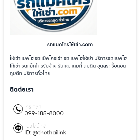
รถแมคโครให้เช่า.com
ให้เช่าแบคโฮ รถแม็คโครเช่า รถแบคโฮให้เช่า บริการรถแบคโฮ
ให้เช่า รถแม็คโครรับจ้าง รับเหมาถมที่ ถมดิน ขุดสระ รื้อถอน
ทุบตึก บริการทั่วไทย
ติดต่อเรา
โทร คลิก
099-185-8000
แอดไลน์ คลิก
ID: @thethailink