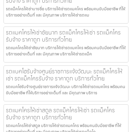
รับจ้าง ราคาถูก บริการทั่วไทย
รถแม็คโครให้เช่าบางซื่อ บริการให้เช่ารถแมคโคร พร้อมคนขับมืออาชีพ ที่ให้
บริการอย่างเต็มที่ และ มีคุณภาพ บริการให้เช่ารถแม
รถแมคโครให้เช่าชัยนาท รถแม็คโครให้เช่า รถแม็คโคร
รับจ้าง ราคาถูก บริการทั่วไทย
รถแมคโครให้เช่าชัยนาท บริการให้เช่ารถแมคโคร พร้อมคนขับมืออาชีพ ที่ให้
บริการอย่างเต็มที่ และ มีคุณภาพ บริการให้เช่ารถแม็ค
รถแบคโฮรับจ้างศูนย์ราชการแจ้งวัฒนะ รถแม็คโครให้
เช่า รถแม็คโครรับจ้าง ราคาถูก บริการทั่วไทย
รถแบคโฮรับจ้างศูนย์ราชการแจ้งวัฒนะ บริการให้เช่ารถแมคโคร พร้อมคน
ขับมืออาชีพ ที่ให้บริการอย่างเต็มที่ และ มีคุณภาพ บริการ
รถแมคโครให้เช่าสตูล รถแม็คโครให้เช่า รถแม็คโคร
รับจ้าง ราคาถูก บริการทั่วไทย
รถแมคโครให้เช่าสตูล บริการให้เช่ารถแมคโคร พร้อมคนขับมืออาชีพ ที่ให้
บริการอย่างเต็มที่ และ มีคุณภาพ บริการให้เช่ารถแม็คโค