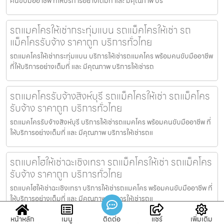
คนขับมืออาชีพ ที่ให้บริการอย่างเต็มที่ และ มีคุณภาพ บริ
รถแมคโครให้เช่ากระทุ่มแบน รถแม็คโครให้เช่า รถ
แม็คโครรับจ้าง ราคาถูก บริการทั่วไทย
รถแมคโครให้เช่ากระทุ่มแบน บริการให้เช่ารถแมคโคร พร้อมคนขับมืออาชีพ
ที่ให้บริการอย่างเต็มที่ และ มีคุณภาพ บริการให้เช่ารถ
รถแมคโครรับจ้างสิงห์บุรี รถแม็คโครให้เช่า รถแม็คโคร
รับจ้าง ราคาถูก บริการทั่วไทย
รถแมคโครรับจ้างสิงห์บุรี บริการให้เช่ารถแมคโคร พร้อมคนขับมืออาชีพ ที่
ให้บริการอย่างเต็มที่ และ มีคุณภาพ บริการให้เช่ารถแ
รถแบคโฮให้เช่าฉะเชิงเทรา รถแม็คโครให้เช่า รถแม็คโคร
รับจ้าง ราคาถูก บริการทั่วไทย
รถแบคโฮให้เช่าฉะเชิงเทรา บริการให้เช่ารถแมคโคร พร้อมคนขับมืออาชีพ ที่
ให้บริการอย่างเต็มที่ และ มีคุณภาพ บริการให้เช่ารถแ
หน้าหลัก
เมนู
ติดต่อ
แชร์
เพิ่มเติม