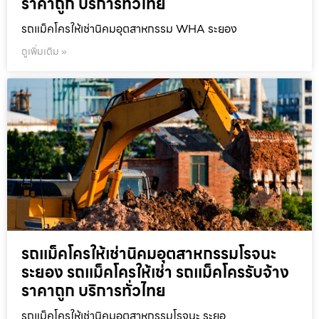
ราคาถูก บริการทั่วไทย
รถแม็คโครให้เช่านิคมอุตสาหกรรม WHA ระยอง
ดูเพิ่มเติม »
รถแม็คโครให้เช่านิคมอุตสาหกรรมโรจนะ
ระยอง รถแม็คโครให้เช่า รถแม็คโครรับจ้าง
ราคาถูก บริการทั่วไทย
รถแม็คโครให้เช่านิคมอุตสาหกรรมโรจนะ ระยอ