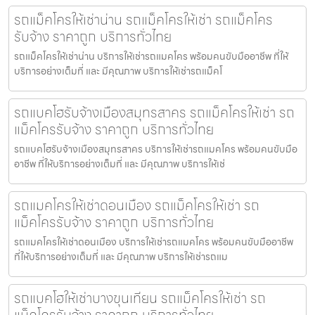
รถแม็คโครให้เช่าน่าน รถแม็คโครให้เช่า รถแม็คโคร
รับจ้าง ราคาถูก บริการทั่วไทย
รถแม็คโครให้เช่าน่าน บริการให้เช่ารถแมคโคร พร้อมคนขับมืออาชีพ ที่ให้
บริการอย่างเต็มที่ และ มีคุณภาพ บริการให้เช่ารถแม็คโ
รถแบคโฮรับจ้างเมืองสมุทรสาคร รถแม็คโครให้เช่า รถ
แม็คโครรับจ้าง ราคาถูก บริการทั่วไทย
รถแบคโฮรับจ้างเมืองสมุทรสาคร บริการให้เช่ารถแมคโคร พร้อมคนขับมือ
อาชีพ ที่ให้บริการอย่างเต็มที่ และ มีคุณภาพ บริการให้เช่
รถแมคโครให้เช่าดอนเมือง รถแม็คโครให้เช่า รถ
แม็คโครรับจ้าง ราคาถูก บริการทั่วไทย
รถแมคโครให้เช่าดอนเมือง บริการให้เช่ารถแมคโคร พร้อมคนขับมืออาชีพ
ที่ให้บริการอย่างเต็มที่ และ มีคุณภาพ บริการให้เช่ารถแม
รถแบคโฮให้เช่าบางขุนเทียน รถแม็คโครให้เช่า รถ