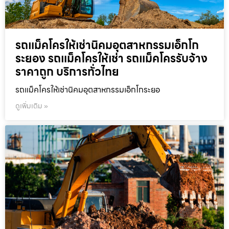
รถแม็คโครให้เช่านิคมอุตสาหกรรมเอ็กโก
ระยอง รถแม็คโครให้เช่า รถแม็คโครรับจ้าง
ราคาถูก บริการทั่วไทย
รถแม็คโครให้เช่านิคมอุตสาหกรรมเอ็กโกระยอ
ดูเพิ่มเติม »