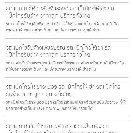
รถแมคโครให้เช่าสัมพันธวงศ์ รถแม็คโครให้เช่า รถ
แม็คโครรับจ้าง ราคาถูก บริการทั่วไทย
รถแมคโครให้เช่าสัมพันธวงศ์ บริการให้เช่ารถแมคโคร พร้อมคนขับมือ
อาชีพ ที่ให้บริการอย่างเต็มที่ และ มีคุณภาพ บริการให้เช่าร
รถแบคโฮรับจ้างเพชรบูรณ์ รถแม็คโครให้เช่า รถ
แม็คโครรับจ้าง ราคาถูก บริการทั่วไทย
รถแบคโฮรับจ้างเพชรบูรณ์ บริการให้เช่ารถแมคโคร พร้อมคนขับมืออาชีพ
ที่ให้บริการอย่างเต็มที่ และ มีคุณภาพ บริการให้เช่ารถแม
รถแม็คโครให้เช่าระนอง รถแม็คโครให้เช่า รถแม็คโคร
รับจ้าง ราคาถูก บริการทั่วไทย
รถแม็คโครให้เช่าระนอง บริการให้เช่ารถแมคโคร พร้อมคนขับมืออาชีพ ที่ให้
บริการอย่างเต็มที่ และ มีคุณภาพ บริการให้เช่ารถแม็ค
รถแมคโครรับจ้างนิคมอุตสาหกรรมปิ่นทอง รถ