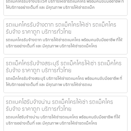
รถแมคโครรับจ้างประเวศ บริการให้เช่ารถแมคโคร พร้อมคนขับมืออาชีพ ที่
ให้บริการอย่างเต็มที่ และ มีคุณภาพ บริการให้เช่ารถแม็ค
รถแมคโครรับจ้างตาก รถแม็คโครให้เช่า รถแม็คโคร
รับจ้าง ราคาถูก บริการทั่วไทย
รถแมคโครรับจ้างตาก บริการให้เช่ารถแมคโคร พร้อมคนขับมืออาชีพ ที่ให้
บริการอย่างเต็มที่ และ มีคุณภาพ บริการให้เช่ารถแม็คโคร
รถแม็คโครรับจ้างสระบุรี รถแม็คโครให้เช่า รถแม็คโคร
รับจ้าง ราคาถูก บริการทั่วไทย
รถแม็คโครรับจ้างสระบุรี บริการให้เช่ารถแมคโคร พร้อมคนขับมืออาชีพ ที่
ให้บริการอย่างเต็มที่ และ มีคุณภาพ บริการให้เช่ารถแม
รถแบคโฮรับจ้างน่าน รถแม็คโครให้เช่า รถแม็คโคร
รับจ้าง ราคาถูก บริการทั่วไทย
รถแบคโฮรับจ้างน่าน บริการให้เช่ารถแมคโคร พร้อมคนขับมืออาชีพ ที่ให้
บริการอย่างเต็มที่ และ มีคุณภาพ บริการให้เช่ารถแม็คโคร