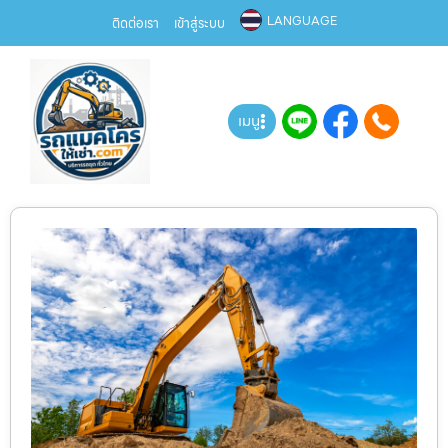
LANGUAGE
ติดต่อเรา
เข้าสู่ระบบ
เมนู