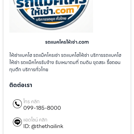
รถแมคโครให้เช่า.com
ให้เช่าแบคโฮ รถแม็คโครเช่า รถแบคโฮให้เช่า บริการรถแบคโฮ
ให้เช่า รถแม็คโครรับจ้าง รับเหมาถมที่ ถมดิน ขุดสระ รื้อถอน
ทุบตึก บริการทั่วไทย
ติดต่อเรา
โทร คลิก
099-185-8000
แอดไลน์ คลิก
ID: @thethailink