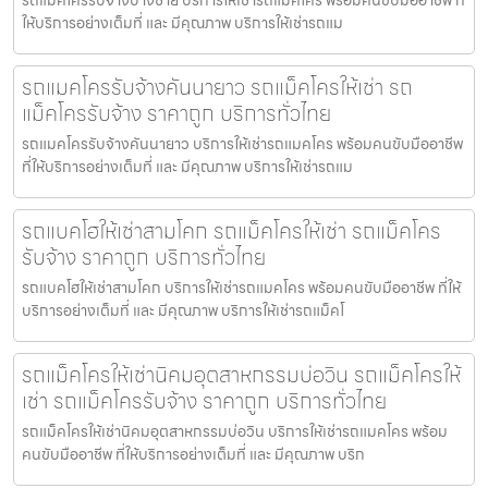
รถแม็คโครรับจ้างบางซ้าย บริการให้เช่ารถแมคโคร พร้อมคนขับมืออาชีพ ที่
ให้บริการอย่างเต็มที่ และ มีคุณภาพ บริการให้เช่ารถแม
รถแมคโครรับจ้างคันนายาว รถแม็คโครให้เช่า รถ
แม็คโครรับจ้าง ราคาถูก บริการทั่วไทย
รถแมคโครรับจ้างคันนายาว บริการให้เช่ารถแมคโคร พร้อมคนขับมืออาชีพ
ที่ให้บริการอย่างเต็มที่ และ มีคุณภาพ บริการให้เช่ารถแม
รถแบคโฮให้เช่าสามโคก รถแม็คโครให้เช่า รถแม็คโคร
รับจ้าง ราคาถูก บริการทั่วไทย
รถแบคโฮให้เช่าสามโคก บริการให้เช่ารถแมคโคร พร้อมคนขับมืออาชีพ ที่ให้
บริการอย่างเต็มที่ และ มีคุณภาพ บริการให้เช่ารถแม็คโ
รถแม็คโครให้เช่านิคมอุตสาหกรรมบ่อวิน รถแม็คโครให้
เช่า รถแม็คโครรับจ้าง ราคาถูก บริการทั่วไทย
รถแม็คโครให้เช่านิคมอุตสาหกรรมบ่อวิน บริการให้เช่ารถแมคโคร พร้อม
คนขับมืออาชีพ ที่ให้บริการอย่างเต็มที่ และ มีคุณภาพ บริก