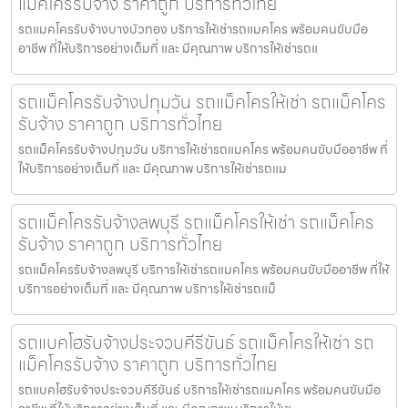
แม็คโครรับจ้าง ราคาถูก บริการทั่วไทย
รถแมคโครรับจ้างบางบัวทอง บริการให้เช่ารถแมคโคร พร้อมคนขับมือ
อาชีพ ที่ให้บริการอย่างเต็มที่ และ มีคุณภาพ บริการให้เช่ารถแ
รถแม็คโครรับจ้างปทุมวัน รถแม็คโครให้เช่า รถแม็คโคร
รับจ้าง ราคาถูก บริการทั่วไทย
รถแม็คโครรับจ้างปทุมวัน บริการให้เช่ารถแมคโคร พร้อมคนขับมืออาชีพ ที่
ให้บริการอย่างเต็มที่ และ มีคุณภาพ บริการให้เช่ารถแม
รถแม็คโครรับจ้างลพบุรี รถแม็คโครให้เช่า รถแม็คโคร
รับจ้าง ราคาถูก บริการทั่วไทย
รถแม็คโครรับจ้างลพบุรี บริการให้เช่ารถแมคโคร พร้อมคนขับมืออาชีพ ที่ให้
บริการอย่างเต็มที่ และ มีคุณภาพ บริการให้เช่ารถแม็
รถแบคโฮรับจ้างประจวบคีรีขันธ์ รถแม็คโครให้เช่า รถ
แม็คโครรับจ้าง ราคาถูก บริการทั่วไทย
รถแบคโฮรับจ้างประจวบคีรีขันธ์ บริการให้เช่ารถแมคโคร พร้อมคนขับมือ