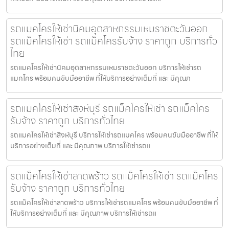
รถแมคโครให้เช่านิคมอุตสาหกรรมเหมราชตะวันออก
รถแม็คโครให้เช่า รถแม็คโครรับจ้าง ราคาถูก บริการทั่ว
ไทย
รถแมคโครให้เช่านิคมอุตสาหกรรมเหมราชตะวันออก บริการให้เช่ารถ
แมคโคร พร้อมคนขับมืออาชีพ ที่ให้บริการอย่างเต็มที่ และ มีคุณภ
รถแมคโครให้เช่าสิงห์บุรี รถแม็คโครให้เช่า รถแม็คโคร
รับจ้าง ราคาถูก บริการทั่วไทย
รถแมคโครให้เช่าสิงห์บุรี บริการให้เช่ารถแมคโคร พร้อมคนขับมืออาชีพ ที่ให้
บริการอย่างเต็มที่ และ มีคุณภาพ บริการให้เช่ารถแ
รถแม็คโครให้เช่าลาดพร้าว รถแม็คโครให้เช่า รถแม็คโคร
รับจ้าง ราคาถูก บริการทั่วไทย
รถแม็คโครให้เช่าลาดพร้าว บริการให้เช่ารถแมคโคร พร้อมคนขับมืออาชีพ ที่
ให้บริการอย่างเต็มที่ และ มีคุณภาพ บริการให้เช่ารถแ