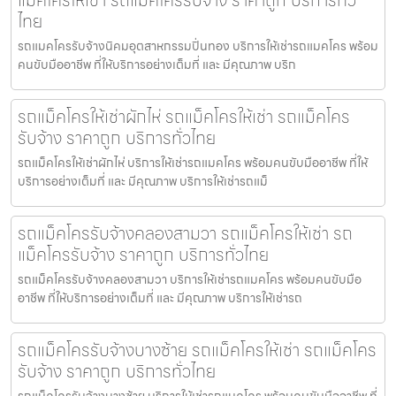
แม็คโครให้เช่า รถแม็คโครรับจ้าง ราคาถูก บริการทั่ว
ไทย
รถแมคโครรับจ้างนิคมอุตสาหกรรมปิ่นทอง บริการให้เช่ารถแมคโคร พร้อม
คนขับมืออาชีพ ที่ให้บริการอย่างเต็มที่ และ มีคุณภาพ บริก
รถแม็คโครให้เช่าผักไห่ รถแม็คโครให้เช่า รถแม็คโคร
รับจ้าง ราคาถูก บริการทั่วไทย
รถแม็คโครให้เช่าผักไห่ บริการให้เช่ารถแมคโคร พร้อมคนขับมืออาชีพ ที่ให้
บริการอย่างเต็มที่ และ มีคุณภาพ บริการให้เช่ารถแม็
รถแม็คโครรับจ้างคลองสามวา รถแม็คโครให้เช่า รถ
แม็คโครรับจ้าง ราคาถูก บริการทั่วไทย
รถแม็คโครรับจ้างคลองสามวา บริการให้เช่ารถแมคโคร พร้อมคนขับมือ
อาชีพ ที่ให้บริการอย่างเต็มที่ และ มีคุณภาพ บริการให้เช่ารถ
รถแม็คโครรับจ้างบางซ้าย รถแม็คโครให้เช่า รถแม็คโคร
รับจ้าง ราคาถูก บริการทั่วไทย