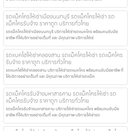
รถแม็คโครให้เช่าเมืองนนทบุรี รถแม็คโครให้เช่า รถ
แม็คโครรับจ้าง ราคาถูก บริการทั่วไทย
รถแม็คโครให้เช่าเมืองนนทบุรี บริการให้เช่ารถแมคโคร พร้อมคนขับมือ
อาชีพ ที่ให้บริการอย่างเต็มที่ และ มีคุณภาพ บริการให้เช่
รถแบคโฮให้เช่าคลองสาน รถแม็คโครให้เช่า รถแม็คโคร
รับจ้าง ราคาถูก บริการทั่วไทย
รถแบคโฮให้เช่าคลองสาน บริการให้เช่ารถแมคโคร พร้อมคนขับมืออาชีพ ที่
ให้บริการอย่างเต็มที่ และ มีคุณภาพ บริการให้เช่ารถแม็ค
รถแม็คโครรับจ้างมหาสารคาม รถแม็คโครให้เช่า รถ
แม็คโครรับจ้าง ราคาถูก บริการทั่วไทย
รถแม็คโครรับจ้างมหาสารคาม บริการให้เช่ารถแมคโคร พร้อมคนขับมือ
อาชีพ ที่ให้บริการอย่างเต็มที่ และ มีคุณภาพ บริการให้เช่ารถ