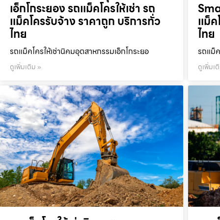
เอ็กโกระยอง รถแม็คโครให้เช่า รถ
Smar
แม็คโครรับจ้าง ราคาถูก บริการทั่ว
แม็ค
ไทย
ไทย
รถแม็คโครให้เช่านิคมอุตสาหกรรมเอ็กโกระยอ
รถแม็ค
ดูเพิ่มเติม »
ดูเพิ่มเต