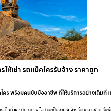
ให้เช่า รถแม็คโครรับจ้าง ราคาถูก
ร พร้อมคนขับมืออาชีพ ที่ให้บริการอย่างเต็มที่ แ
เต็มที่ และ มีคุณภาพ ไม่ว่าจะเป็นงานรับจ้างรื้อถอน เคลียร์ริ่งพื้