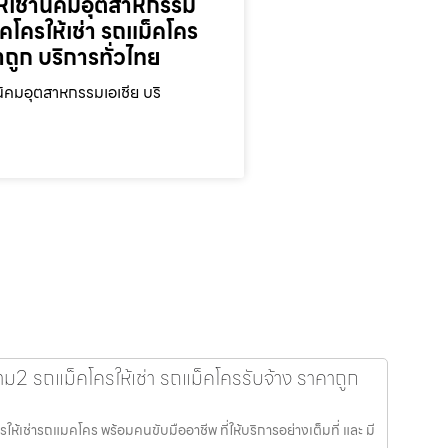
ห้เช่านิคมอุตสาหกรรม
็คโครให้เช่า รถแม็คโคร
าถูก บริการทั่วไทย
นิคมอุตสาหกรรมเอเชีย บริ
2 รถแม็คโครให้เช่า รถแม็คโครรับจ้าง ราคาถูก
เช่ารถแมคโคร พร้อมคนขับมืออาชีพ ที่ให้บริการอย่างเต็มที่ และ มี