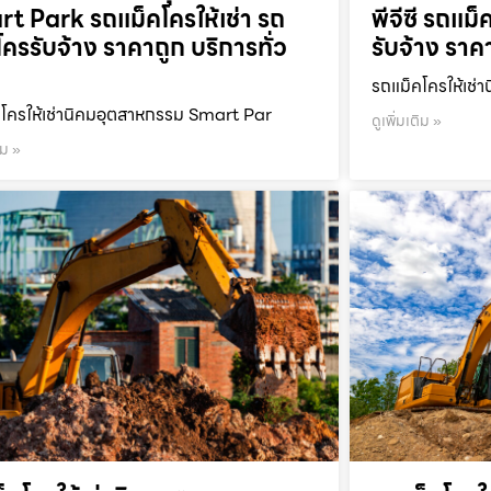
t Park รถแม็คโครให้เช่า รถ
พีจีซี รถแม็
โครรับจ้าง ราคาถูก บริการทั่ว
รับจ้าง ราค
รถแม็คโครให้เช่า
โครให้เช่านิคมอุตสาหกรรม Smart Par
ดูเพิ่มเติม »
ิม »