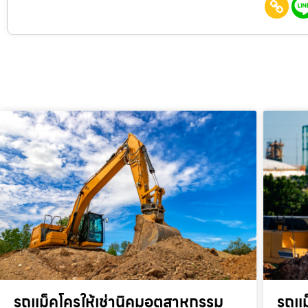
รถแม็คโครให้เช่านิคมอุตสาหกรรม
รถแม