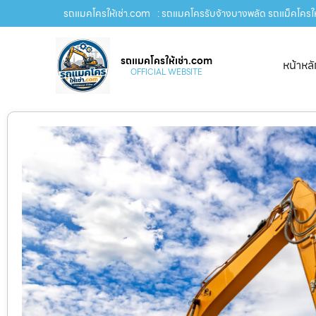
รถแมคโครให้เช่า.com
: รถแมคโครรับจ้างบางพลัด รถแม็คโครให้
รถแมคโครให้เช่า.com
หน้าหล
OFFICIAL WEBSITE